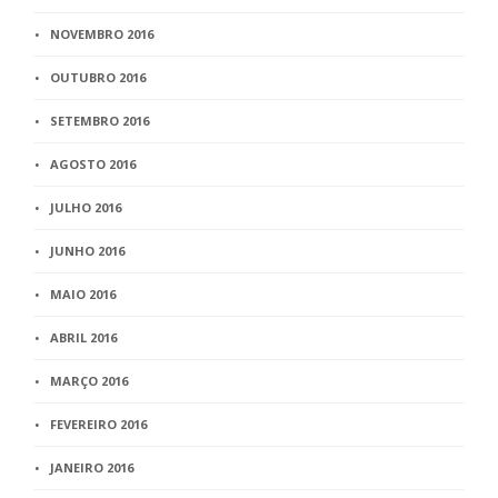
NOVEMBRO 2016
OUTUBRO 2016
SETEMBRO 2016
AGOSTO 2016
JULHO 2016
JUNHO 2016
MAIO 2016
ABRIL 2016
MARÇO 2016
FEVEREIRO 2016
JANEIRO 2016