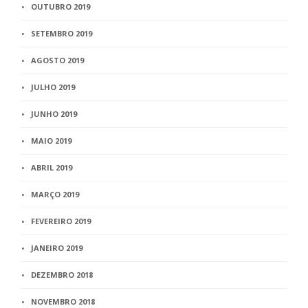
OUTUBRO 2019
SETEMBRO 2019
AGOSTO 2019
JULHO 2019
JUNHO 2019
MAIO 2019
ABRIL 2019
MARÇO 2019
FEVEREIRO 2019
JANEIRO 2019
DEZEMBRO 2018
NOVEMBRO 2018