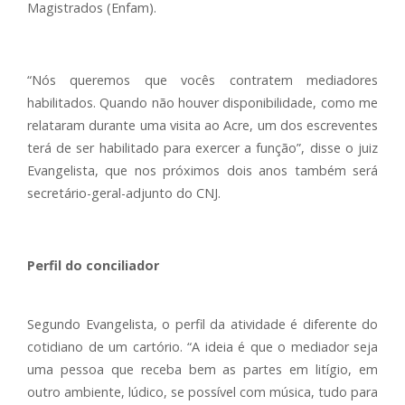
Magistrados (Enfam).
“Nós queremos que vocês contratem mediadores
habilitados. Quando não houver disponibilidade, como me
relataram durante uma visita ao Acre, um dos escreventes
terá de ser habilitado para exercer a função”, disse o juiz
Evangelista, que nos próximos dois anos também será
secretário-geral-adjunto do CNJ.
Perfil do conciliador
Segundo Evangelista, o perfil da atividade é diferente do
cotidiano de um cartório. “A ideia é que o mediador seja
uma pessoa que receba bem as partes em litígio, em
outro ambiente, lúdico, se possível com música, tudo para