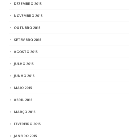
DEZEMBRO 2015
NOVEMBRO 2015
OUTUBRO 2015
SETEMBRO 2015
AGOSTO 2015
JULHO 2015
JUNHO 2015
MAIO 2015
ABRIL 2015
MARÇO 2015
FEVEREIRO 2015
JANEIRO 2015