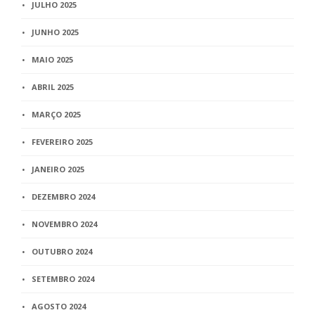
JULHO 2025
JUNHO 2025
MAIO 2025
ABRIL 2025
MARÇO 2025
FEVEREIRO 2025
JANEIRO 2025
DEZEMBRO 2024
NOVEMBRO 2024
OUTUBRO 2024
SETEMBRO 2024
AGOSTO 2024