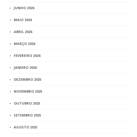
JUNHO 2026
MAIO 2026
ABRIL 2026
MARÇO 2026
FEVEREIRO 2026
JANEIRO 2026
DEZEMBRO 2025
NOVEMBRO 2025
OUTUBRO 2025
SETEMBRO 2025
AGOSTO 2025