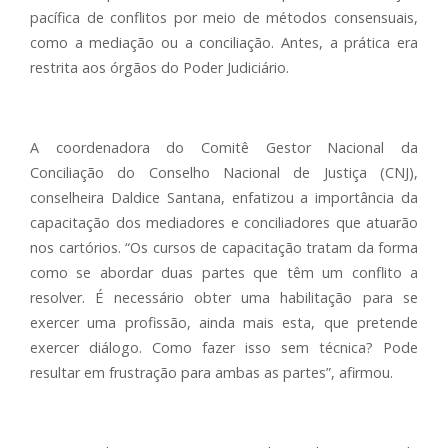
pacífica de conflitos por meio de métodos consensuais,
como a mediação ou a conciliação. Antes, a prática era
restrita aos órgãos do Poder Judiciário.
A coordenadora do Comitê Gestor Nacional da
Conciliação do Conselho Nacional de Justiça (CNJ),
conselheira Daldice Santana, enfatizou a importância da
capacitação dos mediadores e conciliadores que atuarão
nos cartórios. “Os cursos de capacitação tratam da forma
como se abordar duas partes que têm um conflito a
resolver. É necessário obter uma habilitação para se
exercer uma profissão, ainda mais esta, que pretende
exercer diálogo. Como fazer isso sem técnica? Pode
resultar em frustração para ambas as partes”, afirmou.