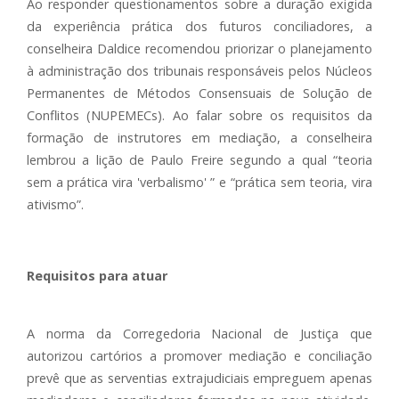
Ao responder questionamentos sobre a duração exigida
da experiência prática dos futuros conciliadores, a
conselheira Daldice recomendou priorizar o planejamento
à administração dos tribunais responsáveis pelos Núcleos
Permanentes de Métodos Consensuais de Solução de
Conflitos (NUPEMECs). Ao falar sobre os requisitos da
formação de instrutores em mediação, a conselheira
lembrou a lição de Paulo Freire segundo a qual “teoria
sem a prática vira 'verbalismo' ” e “prática sem teoria, vira
ativismo”.
Requisitos para atuar
A norma da Corregedoria Nacional de Justiça que
autorizou cartórios a promover mediação e conciliação
prevê que as serventias extrajudiciais empreguem apenas