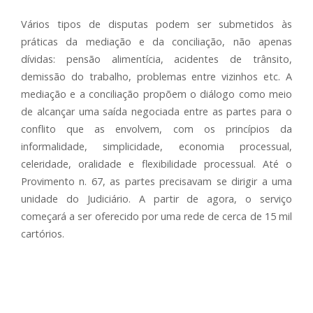
Vários tipos de disputas podem ser submetidos às
práticas da mediação e da conciliação, não apenas
dívidas: pensão alimentícia, acidentes de trânsito,
demissão do trabalho, problemas entre vizinhos etc. A
mediação e a conciliação propõem o diálogo como meio
de alcançar uma saída negociada entre as partes para o
conflito que as envolvem, com os princípios da
informalidade, simplicidade, economia processual,
celeridade, oralidade e flexibilidade processual. Até o
Provimento n. 67, as partes precisavam se dirigir a uma
unidade do Judiciário. A partir de agora, o serviço
começará a ser oferecido por uma rede de cerca de 15 mil
cartórios.