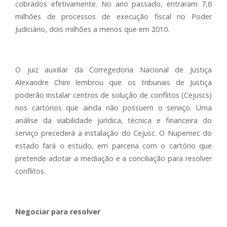
cobrados efetivamente. No ano passado, entraram 7,6
milhões de processos de execução fiscal no Poder
Judiciário, dois milhões a menos que em 2010.
O juiz auxiliar da Corregedoria Nacional de Justiça
Alexandre Chini lembrou que os tribunais de Justiça
poderão instalar centros de solução de conflitos (Cejuscs)
nos cartórios que ainda não possuem o serviço. Uma
análise da viabilidade jurídica, técnica e financeira do
serviço precederá a instalação do Cejusc. O Nupemec do
estado fará o estudo, em parceria com o cartório que
pretende adotar a mediação e a conciliação para resolver
conflitos.
Negociar para resolver