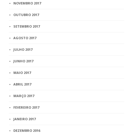
NOVEMBRO 2017
OUTUBRO 2017
SETEMBRO 2017
AGOSTO 2017
JULHO 2017
JUNHO 2017
MAIO 2017
ABRIL 2017
MARÇO 2017
FEVEREIRO 2017
JANEIRO 2017
DEZEMBRO 2016