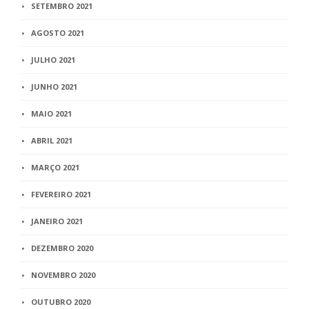
SETEMBRO 2021
AGOSTO 2021
JULHO 2021
JUNHO 2021
MAIO 2021
ABRIL 2021
MARÇO 2021
FEVEREIRO 2021
JANEIRO 2021
DEZEMBRO 2020
NOVEMBRO 2020
OUTUBRO 2020