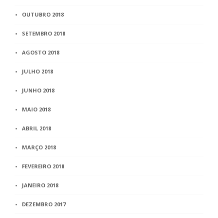
OUTUBRO 2018
SETEMBRO 2018
AGOSTO 2018
JULHO 2018
JUNHO 2018
MAIO 2018
ABRIL 2018
MARÇO 2018
FEVEREIRO 2018
JANEIRO 2018
DEZEMBRO 2017