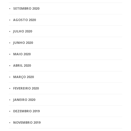
SETEMBRO 2020
AGOSTO 2020
JULHO 2020
JUNHO 2020
MAIO 2020
ABRIL 2020
MARÇO 2020
FEVEREIRO 2020
JANEIRO 2020
DEZEMBRO 2019
NOVEMBRO 2019