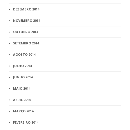
DEZEMBRO 2014
NOVEMBRO 2014
OUTUBRO 2014
SETEMBRO 2014
AGOSTO 2014
JULHO 2014
JUNHO 2014
MAIO 2014
ABRIL 2014
MARÇO 2014
FEVEREIRO 2014