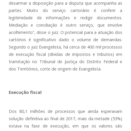
desarmar a disposição para a disputa que acompanha as
partes. Muito do serviço cartorário é conferir a
legitimidade de informações e redigir documentos.
Mediação e conciliação é outro serviço, que envolve
acolhimento”, disse o juiz. O potencial para a atuação dos
cartórios é significativo dado o volume de demandas.
Segundo o juiz Evangelista, há cerca de 400 mil processos
de execução fiscal (dívidas de impostos e tributos) em
tramitação no Tribunal de Justiça do Distrito Federal e
dos Territórios, corte de origem de Evangelista.
Execução fiscal
Dos 80,1 milhões de processos que ainda esperavam
solução definitiva ao final de 2017, mais da metade (53%)
estava na fase de execução, em que os valores são