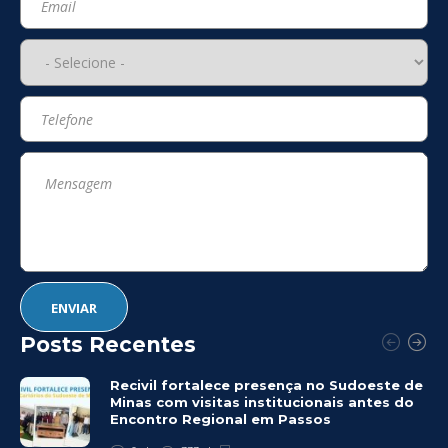
Posts Recentes
Recivil fortalece presença no Sudoeste de
Minas com visitas institucionais antes do
Encontro Regional em Passos