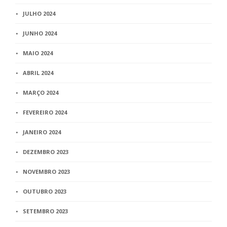
JULHO 2024
JUNHO 2024
MAIO 2024
ABRIL 2024
MARÇO 2024
FEVEREIRO 2024
JANEIRO 2024
DEZEMBRO 2023
NOVEMBRO 2023
OUTUBRO 2023
SETEMBRO 2023