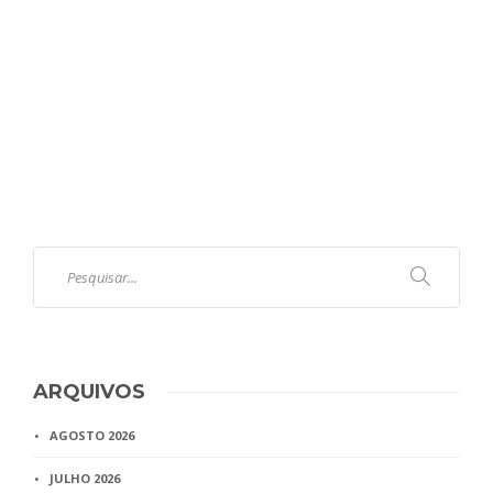
ARQUIVOS
AGOSTO 2026
JULHO 2026