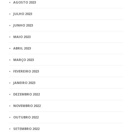
AGOSTO 2023
JULHO 2023
JUNHO 2023
MAIO 2023
ABRIL 2023
MARÇO 2023
FEVEREIRO 2023
JANEIRO 2023
DEZEMBRO 2022
NOVEMBRO 2022
OUTUBRO 2022
SETEMBRO 2022