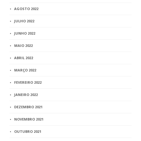
AGOSTO 2022
JULHO 2022
JUNHO 2022
MAIO 2022
ABRIL 2022
MARÇO 2022
FEVEREIRO 2022
JANEIRO 2022
DEZEMBRO 2021
NOVEMBRO 2021
OUTUBRO 2021