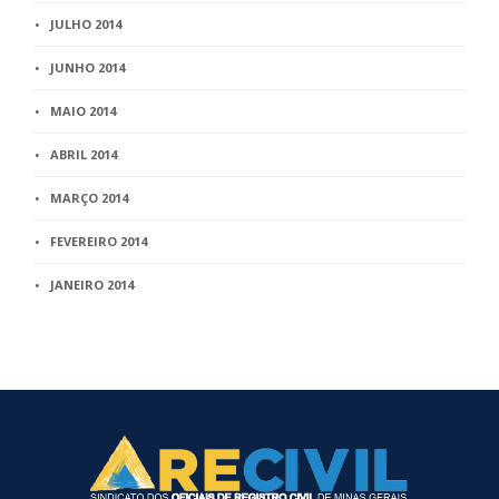
JULHO 2014
JUNHO 2014
MAIO 2014
ABRIL 2014
MARÇO 2014
FEVEREIRO 2014
JANEIRO 2014