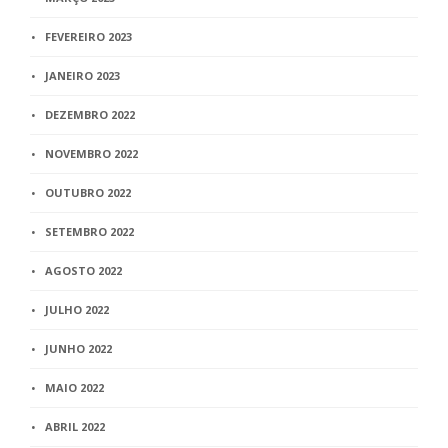
FEVEREIRO 2023
JANEIRO 2023
DEZEMBRO 2022
NOVEMBRO 2022
OUTUBRO 2022
SETEMBRO 2022
AGOSTO 2022
JULHO 2022
JUNHO 2022
MAIO 2022
ABRIL 2022