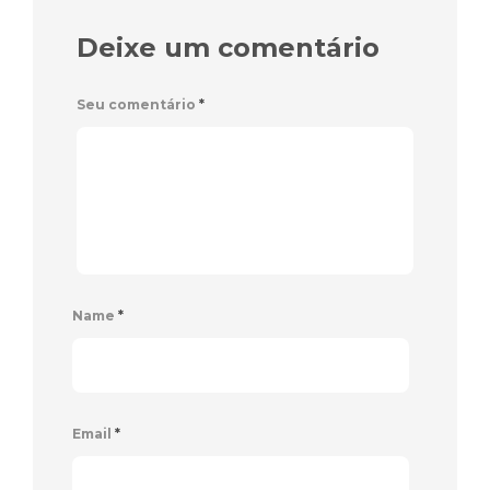
Deixe um comentário
Seu comentário
*
Name
*
Email
*