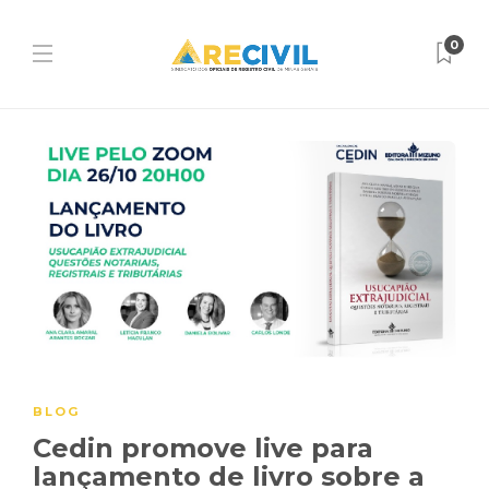
0
BLOG
Cedin promove live para
lançamento de livro sobre a