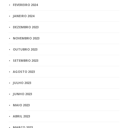
FEVEREIRO 2024
JANEIRO 2024
DEZEMBRO 2023
NOVEMBRO 2023
OUTUBRO 2023
SETEMBRO 2023
AGOSTO 2023
JULHO 2023
JUNHO 2023
MAIO 2023
ABRIL 2023
MARÇO 2023