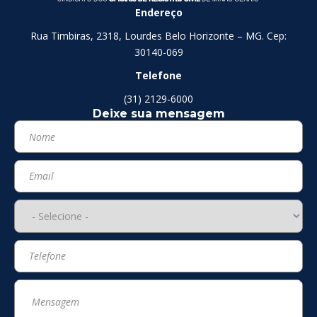
Endereço
Rua Timbiras, 2318, Lourdes Belo Horizonte – MG. Cep:
30140-069
Telefone
(31) 2129-6000
Deixe sua mensagem