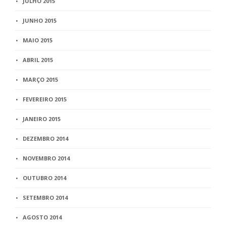
JULHO 2015
JUNHO 2015
MAIO 2015
ABRIL 2015
MARÇO 2015
FEVEREIRO 2015
JANEIRO 2015
DEZEMBRO 2014
NOVEMBRO 2014
OUTUBRO 2014
SETEMBRO 2014
AGOSTO 2014