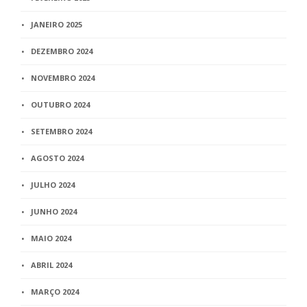
JANEIRO 2025
DEZEMBRO 2024
NOVEMBRO 2024
OUTUBRO 2024
SETEMBRO 2024
AGOSTO 2024
JULHO 2024
JUNHO 2024
MAIO 2024
ABRIL 2024
MARÇO 2024