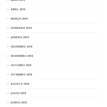
ABRIL 2019
MARÇO 2019
FEVEREIRO 2019
JANEIRO 2019
DEZEMBRO 2018
NOVEMBRO 2018
OUTUBRO 2018
SETEMBRO 2018
AGOSTO 2018
JULHO 2018
JUNHO 2018