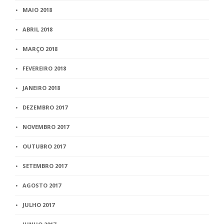
MAIO 2018
ABRIL 2018
MARÇO 2018
FEVEREIRO 2018
JANEIRO 2018
DEZEMBRO 2017
NOVEMBRO 2017
OUTUBRO 2017
SETEMBRO 2017
AGOSTO 2017
JULHO 2017