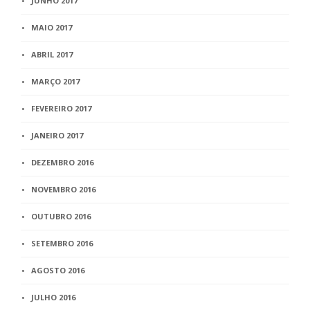
JUNHO 2017
MAIO 2017
ABRIL 2017
MARÇO 2017
FEVEREIRO 2017
JANEIRO 2017
DEZEMBRO 2016
NOVEMBRO 2016
OUTUBRO 2016
SETEMBRO 2016
AGOSTO 2016
JULHO 2016