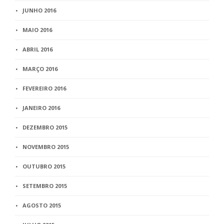
JUNHO 2016
MAIO 2016
ABRIL 2016
MARÇO 2016
FEVEREIRO 2016
JANEIRO 2016
DEZEMBRO 2015
NOVEMBRO 2015
OUTUBRO 2015
SETEMBRO 2015
AGOSTO 2015