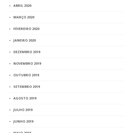
ABRIL 2020
MARÇO 2020
FEVEREIRO 2020
JANEIRO 2020
DEZEMBRO 2019
NOVEMBRO 2019
OUTUBRO 2019
SETEMBRO 2019
AGOSTO 2019
JULHO 2019
JUNHO 2019
MAIO 2019