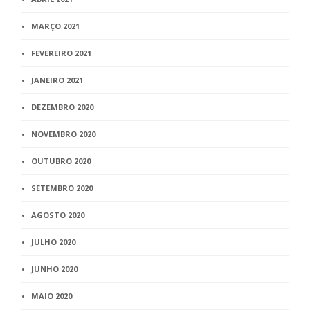
MARÇO 2021
FEVEREIRO 2021
JANEIRO 2021
DEZEMBRO 2020
NOVEMBRO 2020
OUTUBRO 2020
SETEMBRO 2020
AGOSTO 2020
JULHO 2020
JUNHO 2020
MAIO 2020