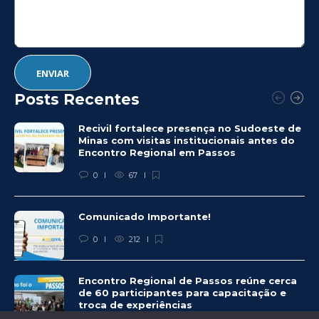
Posts Recentes
Recivil fortalece presença no Sudoeste de
Minas com visitas institucionais antes do
Encontro Regional em Passos
0
67
Comunicado Importante!
0
212
Encontro Regional de Passos reúne cerca
de 60 participantes para capacitação e
troca de experiências