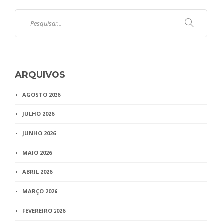
ARQUIVOS
AGOSTO 2026
JULHO 2026
JUNHO 2026
MAIO 2026
ABRIL 2026
MARÇO 2026
FEVEREIRO 2026