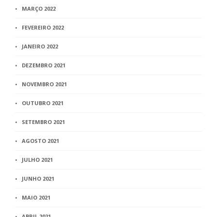
MARÇO 2022
FEVEREIRO 2022
JANEIRO 2022
DEZEMBRO 2021
NOVEMBRO 2021
OUTUBRO 2021
SETEMBRO 2021
AGOSTO 2021
JULHO 2021
JUNHO 2021
MAIO 2021
ABRIL 2021