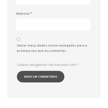
Website
*
Salvar meus dados neste navegador para a
próxima vez que eu comentar.
Campos obrigatórios são marcados com
*