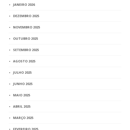
JANEIRO 2026
DEZEMBRO 2025
NOVEMBRO 2025
OUTUBRO 2025
SETEMBRO 2025
AGOSTO 2025
JULHO 2025
JUNHO 2025
MAIO 2025
ABRIL 2025
MARÇO 2025
FEVEREIRO 2025