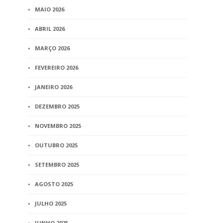
MAIO 2026
ABRIL 2026
MARÇO 2026
FEVEREIRO 2026
JANEIRO 2026
DEZEMBRO 2025
NOVEMBRO 2025
OUTUBRO 2025
SETEMBRO 2025
AGOSTO 2025
JULHO 2025
JUNHO 2025