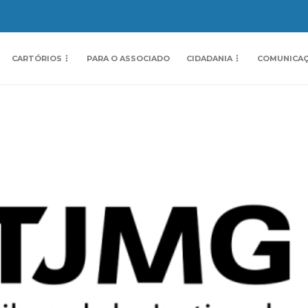
CARTÓRIOS
PARA O ASSOCIADO
CIDADANIA
COMUNICA