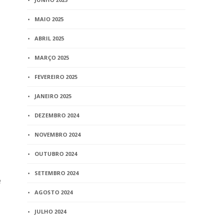
MAIO 2025
ABRIL 2025
MARÇO 2025
FEVEREIRO 2025
JANEIRO 2025
DEZEMBRO 2024
NOVEMBRO 2024
OUTUBRO 2024
SETEMBRO 2024
e
AGOSTO 2024
JULHO 2024