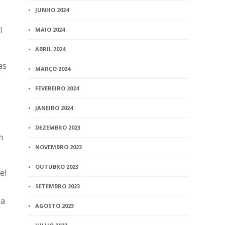
JUNHO 2024
I
MAIO 2024
ABRIL 2024
as
MARÇO 2024
FEVEREIRO 2024
JANEIRO 2024
DEZEMBRO 2023
m
NOVEMBRO 2023
OUTUBRO 2023
el
SETEMBRO 2023
ma
AGOSTO 2023