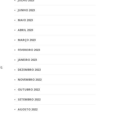
JULHO 2023
JUNHO 2023
MAIO 2023
ABRIL 2023
MARÇO 2023
FEVEREIRO 2023
JANEIRO 2023
es
DEZEMBRO 2022
NOVEMBRO 2022
OUTUBRO 2022
SETEMBRO 2022
AGOSTO 2022