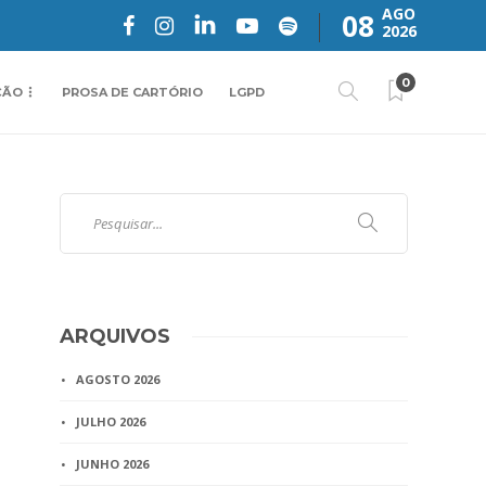
AGO
08
2026
0
ÇÃO
PROSA DE CARTÓRIO
LGPD
ARQUIVOS
AGOSTO 2026
JULHO 2026
JUNHO 2026