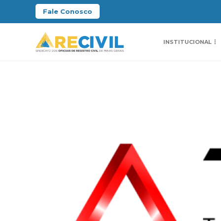
Fale Conosco
INSTITUCIONAL