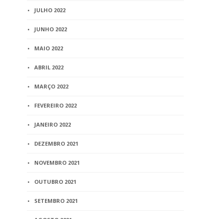
JULHO 2022
JUNHO 2022
MAIO 2022
ABRIL 2022
MARÇO 2022
FEVEREIRO 2022
JANEIRO 2022
DEZEMBRO 2021
NOVEMBRO 2021
OUTUBRO 2021
SETEMBRO 2021