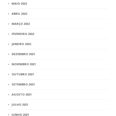
MAIO 2022
ABRIL 2022
MARÇO 2022
FEVEREIRO 2022
JANEIRO 2022
DEZEMBRO 2021
NOVEMBRO 2021
OUTUBRO 2021
SETEMBRO 2021
AGOSTO 2021
JULHO 2021
JUNHO 2021