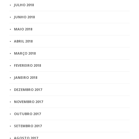
JULHO 2018
JUNHO 2018
MAIO 2018
ABRIL 2018
MARÇO 2018
FEVEREIRO 2018
JANEIRO 2018
DEZEMBRO 2017
NOVEMBRO 2017
OUTUBRO 2017
SETEMBRO 2017
AGOSTO 2017