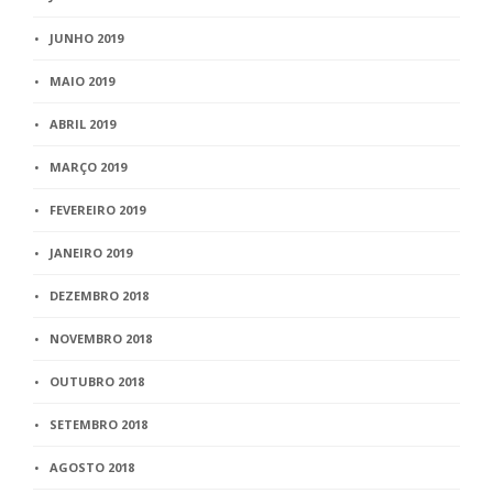
JUNHO 2019
MAIO 2019
ABRIL 2019
MARÇO 2019
FEVEREIRO 2019
JANEIRO 2019
DEZEMBRO 2018
NOVEMBRO 2018
OUTUBRO 2018
SETEMBRO 2018
AGOSTO 2018