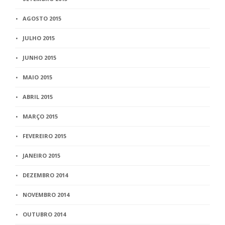
AGOSTO 2015
JULHO 2015
JUNHO 2015
MAIO 2015
ABRIL 2015
MARÇO 2015
FEVEREIRO 2015
JANEIRO 2015
DEZEMBRO 2014
NOVEMBRO 2014
OUTUBRO 2014