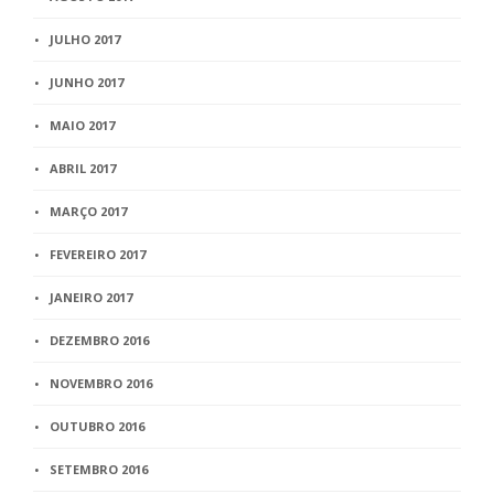
JULHO 2017
JUNHO 2017
MAIO 2017
ABRIL 2017
MARÇO 2017
FEVEREIRO 2017
JANEIRO 2017
DEZEMBRO 2016
NOVEMBRO 2016
OUTUBRO 2016
SETEMBRO 2016