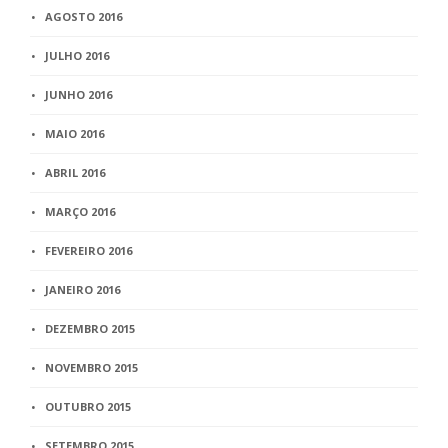
AGOSTO 2016
JULHO 2016
JUNHO 2016
MAIO 2016
ABRIL 2016
MARÇO 2016
FEVEREIRO 2016
JANEIRO 2016
DEZEMBRO 2015
NOVEMBRO 2015
OUTUBRO 2015
SETEMBRO 2015