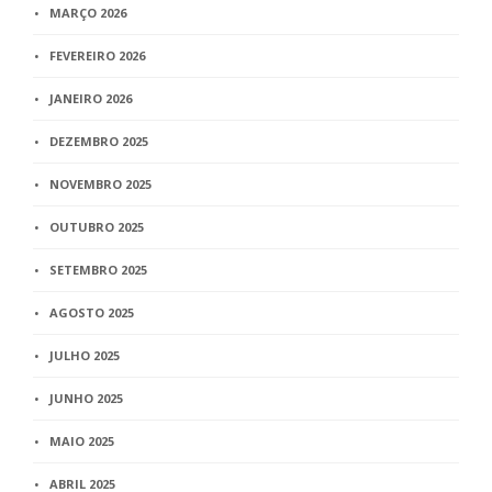
MARÇO 2026
FEVEREIRO 2026
JANEIRO 2026
DEZEMBRO 2025
NOVEMBRO 2025
OUTUBRO 2025
SETEMBRO 2025
AGOSTO 2025
JULHO 2025
JUNHO 2025
MAIO 2025
ABRIL 2025