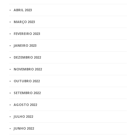
ABRIL 2023
MARÇO 2023
FEVEREIRO 2023
JANEIRO 2023
DEZEMBRO 2022
NOVEMBRO 2022
OUTUBRO 2022
SETEMBRO 2022
AGOSTO 2022
JULHO 2022
JUNHO 2022