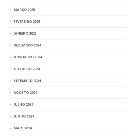
MARÇO 2025
FEVEREIRO 2025
JANEIRO 2025
DEZEMBRO 2024
NOVEMBRO 2024
OUTUBRO 2024
SETEMBRO 2024
AGOSTO 2024
JULHO 2024
JUNHO 2024
MAIO 2024