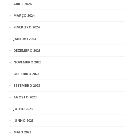
ABRIL 2024
MARÇO 2024
FEVEREIRO 2024
JANEIRO 2024
DEZEMBRO 2023
NOVEMBRO 2023
OUTUBRO 2023
SETEMBRO 2023
AGOSTO 2023
JULHO 2023
JUNHO 2023
MAIO 2023