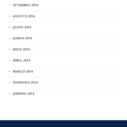
SETEMBRO 2014
AGOSTO 2014
JULHO 2014
JUNHO 2014
MAIO 2014
ABRIL 2014
MARÇO 2014
FEVEREIRO 2014
JANEIRO 2014