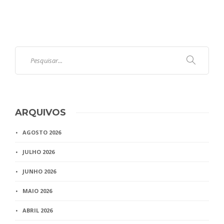
ARQUIVOS
AGOSTO 2026
JULHO 2026
JUNHO 2026
MAIO 2026
ABRIL 2026