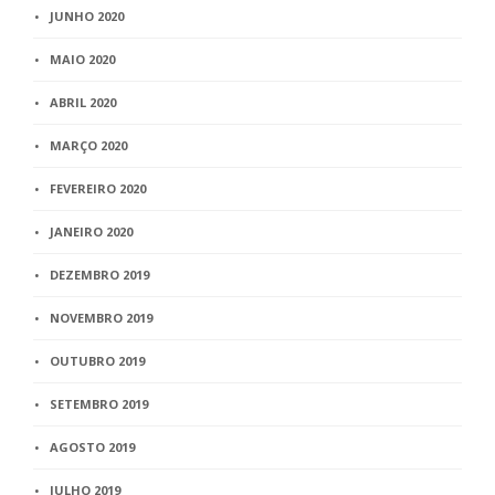
JUNHO 2020
MAIO 2020
ABRIL 2020
MARÇO 2020
FEVEREIRO 2020
JANEIRO 2020
DEZEMBRO 2019
NOVEMBRO 2019
OUTUBRO 2019
SETEMBRO 2019
AGOSTO 2019
JULHO 2019