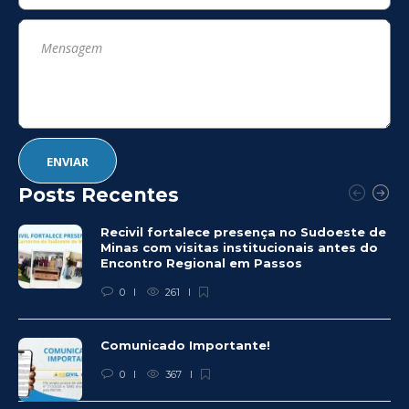
Posts Recentes
Recivil fortalece presença no Sudoeste de
Minas com visitas institucionais antes do
Encontro Regional em Passos
0
261
Comunicado Importante!
0
367