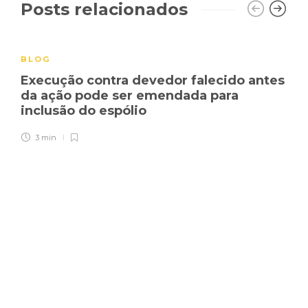
Posts relacionados
BLOG
Execução contra devedor falecido antes
da ação pode ser emendada para
inclusão do espólio
3 min