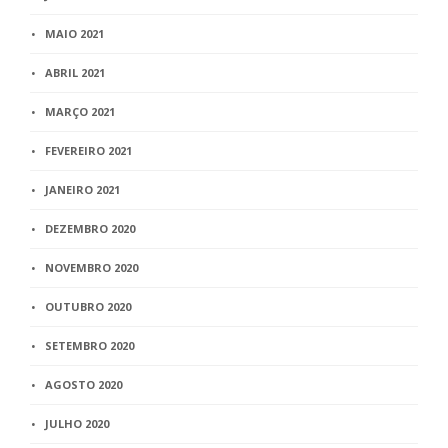
MAIO 2021
ABRIL 2021
MARÇO 2021
FEVEREIRO 2021
JANEIRO 2021
DEZEMBRO 2020
NOVEMBRO 2020
OUTUBRO 2020
SETEMBRO 2020
AGOSTO 2020
JULHO 2020