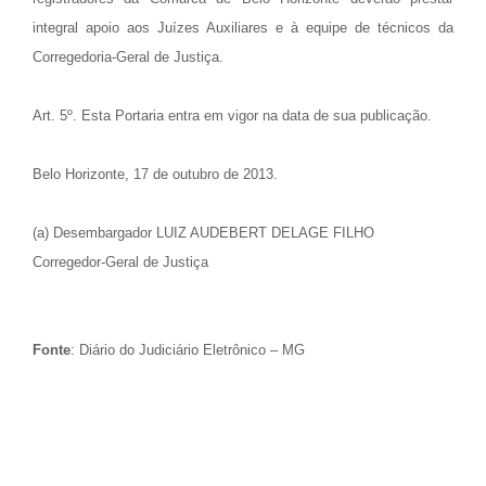
integral
apoio aos Juízes Auxiliares e à equipe de técnicos da
Corregedoria-Geral de Justiça.
Art. 5º. Esta Portaria entra em vigor na data de sua publicação.
Belo Horizonte, 17 de outubro de 2013.
(a) Desembargador LUIZ AUDEBERT DELAGE FILHO
Corregedor-Geral de Justiça
Fonte
: Diário do Judiciário Eletrônico – MG