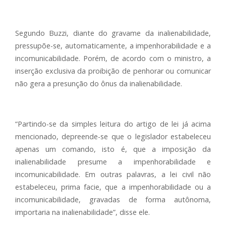
Segundo Buzzi, diante do gravame da inalienabilidade,
pressupõe-se, automaticamente, a impenhorabilidade e a
incomunicabilidade. Porém, de acordo com o ministro, a
inserção exclusiva da proibição de penhorar ou comunicar
não gera a presunção do ônus da inalienabilidade.
“Partindo-se da simples leitura do artigo de lei já acima
mencionado, depreende-se que o legislador estabeleceu
apenas um comando, isto é, que a imposição da
inalienabilidade presume a impenhorabilidade e
incomunicabilidade. Em outras palavras, a lei civil não
estabeleceu, prima facie, que a impenhorabilidade ou a
incomunicabilidade, gravadas de forma autônoma,
importaria na inalienabilidade”, disse ele.