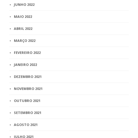
JUNHO 2022
MAIO 2022
ABRIL 2022
MARÇO 2022
FEVEREIRO 2022
JANEIRO 2022
DEZEMBRO 2021
NOVEMBRO 2021
OUTUBRO 2021
SETEMBRO 2021
AGOSTO 2021
JULHO 2021