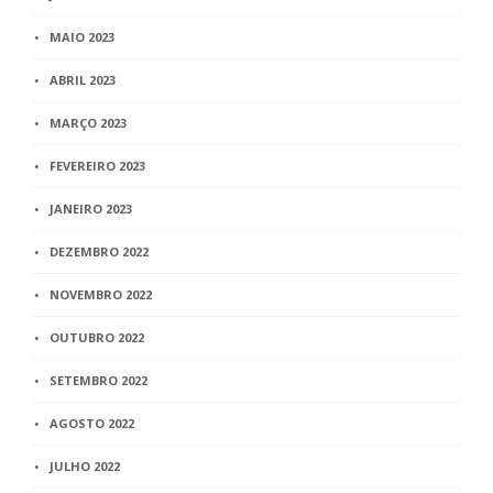
MAIO 2023
ABRIL 2023
MARÇO 2023
FEVEREIRO 2023
JANEIRO 2023
DEZEMBRO 2022
NOVEMBRO 2022
OUTUBRO 2022
SETEMBRO 2022
AGOSTO 2022
JULHO 2022