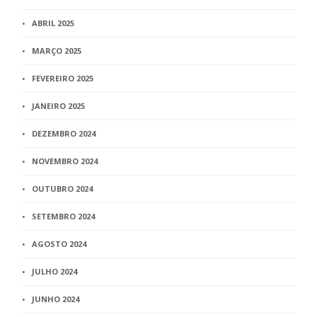
ABRIL 2025
MARÇO 2025
FEVEREIRO 2025
JANEIRO 2025
DEZEMBRO 2024
NOVEMBRO 2024
OUTUBRO 2024
SETEMBRO 2024
AGOSTO 2024
JULHO 2024
JUNHO 2024