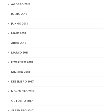
AGOSTO 2018
JULHO 2018
JUNHO 2018
MAIO 2018
ABRIL 2018
MARÇO 2018
FEVEREIRO 2018
JANEIRO 2018
DEZEMBRO 2017
NOVEMBRO 2017
OUTUBRO 2017
SETEMBRO 2017