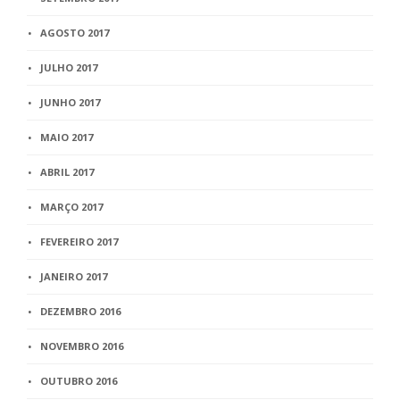
AGOSTO 2017
JULHO 2017
JUNHO 2017
MAIO 2017
ABRIL 2017
MARÇO 2017
FEVEREIRO 2017
JANEIRO 2017
DEZEMBRO 2016
NOVEMBRO 2016
OUTUBRO 2016