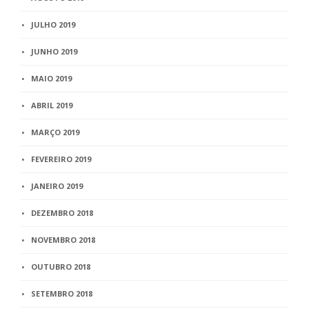
JULHO 2019
JUNHO 2019
MAIO 2019
ABRIL 2019
MARÇO 2019
FEVEREIRO 2019
JANEIRO 2019
DEZEMBRO 2018
NOVEMBRO 2018
OUTUBRO 2018
SETEMBRO 2018