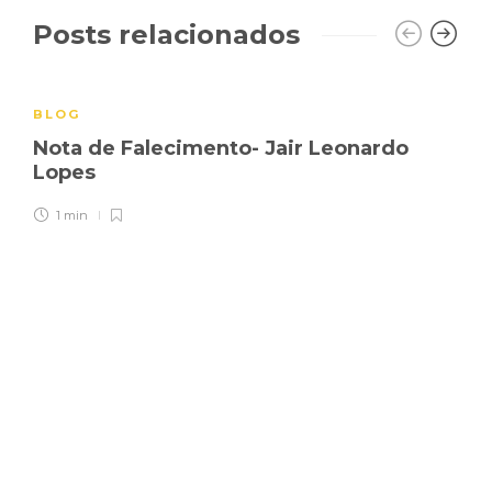
Posts relacionados
BLOG
Nota de Falecimento- Jair Leonardo
Lopes
1 min