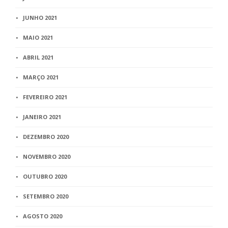
JUNHO 2021
MAIO 2021
ABRIL 2021
MARÇO 2021
FEVEREIRO 2021
JANEIRO 2021
DEZEMBRO 2020
NOVEMBRO 2020
OUTUBRO 2020
SETEMBRO 2020
AGOSTO 2020