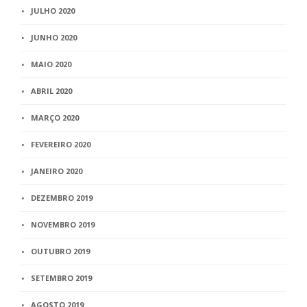
JULHO 2020
JUNHO 2020
MAIO 2020
ABRIL 2020
MARÇO 2020
FEVEREIRO 2020
JANEIRO 2020
DEZEMBRO 2019
NOVEMBRO 2019
OUTUBRO 2019
SETEMBRO 2019
AGOSTO 2019