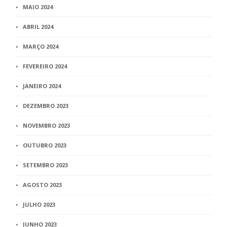
MAIO 2024
ABRIL 2024
MARÇO 2024
FEVEREIRO 2024
JANEIRO 2024
DEZEMBRO 2023
NOVEMBRO 2023
OUTUBRO 2023
SETEMBRO 2023
AGOSTO 2023
JULHO 2023
JUNHO 2023