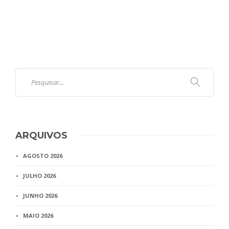
ARQUIVOS
AGOSTO 2026
JULHO 2026
JUNHO 2026
MAIO 2026