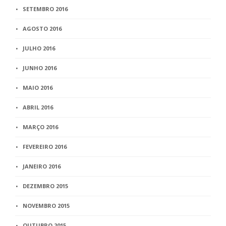
SETEMBRO 2016
AGOSTO 2016
JULHO 2016
JUNHO 2016
MAIO 2016
ABRIL 2016
MARÇO 2016
FEVEREIRO 2016
JANEIRO 2016
DEZEMBRO 2015
NOVEMBRO 2015
OUTUBRO 2015