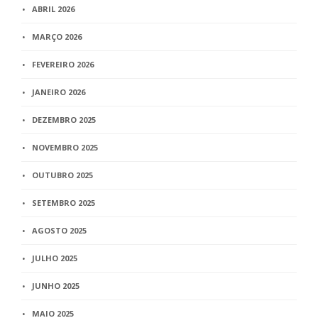
ABRIL 2026
MARÇO 2026
FEVEREIRO 2026
JANEIRO 2026
DEZEMBRO 2025
NOVEMBRO 2025
OUTUBRO 2025
SETEMBRO 2025
AGOSTO 2025
JULHO 2025
JUNHO 2025
MAIO 2025