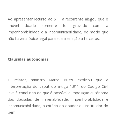
Ao apresentar recurso ao STJ, a recorrente alegou que o
imóvel doado somente foi gravado com a
impenhorabilidade e a incomunicabilidade, de modo que
não haveria óbice legal para sua alienação a terceiros.
Cláusulas autônomas
O relator, ministro Marco Buzzi, explicou que a
interpretação do caput do artigo 1.911 do Código Civil
leva à conclusão de que é possível a imposição autônoma
das cláusulas de inalienabilidade, impenhorabilidade e
incomunicabilidade, a critério do doador ou instituidor do
bem.