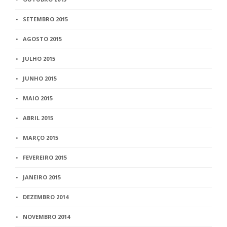
SETEMBRO 2015
AGOSTO 2015
JULHO 2015
JUNHO 2015
MAIO 2015
ABRIL 2015
MARÇO 2015
FEVEREIRO 2015
JANEIRO 2015
DEZEMBRO 2014
NOVEMBRO 2014