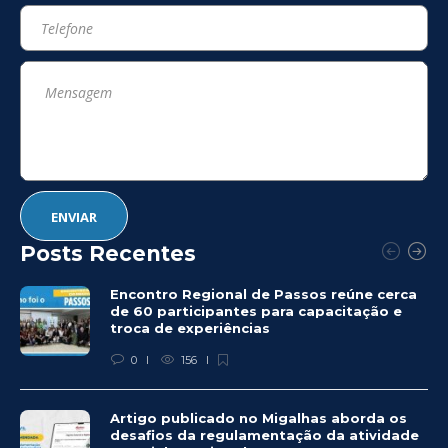
Posts Recentes
Encontro Regional de Passos reúne cerca
de 60 participantes para capacitação e
troca de experiências
0
156
Artigo publicado no Migalhas aborda os
desafios da regulamentação da atividade