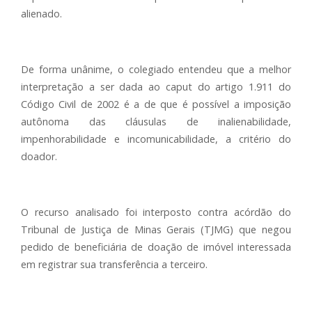
alienado.
De forma unânime, o colegiado entendeu que a melhor
interpretação a ser dada ao caput do artigo 1.911 do
Código Civil de 2002 é a de que é possível a imposição
autônoma das cláusulas de inalienabilidade,
impenhorabilidade e incomunicabilidade, a critério do
doador.
O recurso analisado foi interposto contra acórdão do
Tribunal de Justiça de Minas Gerais (TJMG) que negou
pedido de beneficiária de doação de imóvel interessada
em registrar sua transferência a terceiro.