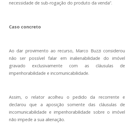
necessidade de sub-rogação do produto da venda”.
Caso concreto
Ao dar provimento ao recurso, Marco Buzzi considerou
não ser possível falar em inalienabilidade do imóvel
gravado exclusivamente com as cláusulas de
impenhorabilidade e incomunicabilidade.
Assim, o relator acolheu o pedido da recorrente e
declarou que a aposição somente das cláusulas de
incomunicabilidade e impenhorabilidade sobre o imóvel
não impede a sua alienação.