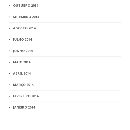
OUTUBRO 2014
SETEMBRO 2014
AGOSTO 2014
JULHO 2014
JUNHO 2014
MAIO 2014
ABRIL 2014
MARÇO 2014
FEVEREIRO 2014
JANEIRO 2014