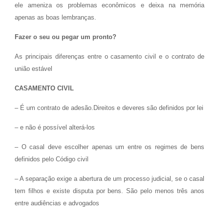
ele ameniza os problemas econômicos e deixa na memória
apenas as boas lembranças.
Fazer o seu ou pegar um pronto?
As principais diferenças entre o casarnento civil e o contrato de
união estável
CASAMENTO CIVIL
– É um contrato de adesão.Direitos e deveres são definidos por lei
– e não é possível alterá-los
– O casal deve escolher apenas um entre os regimes de bens
definidos pelo Código civil
– A separação exige a abertura de um processo judicial, se o casal
tem filhos e existe disputa por bens. São pelo menos três anos
entre audiências e advogados