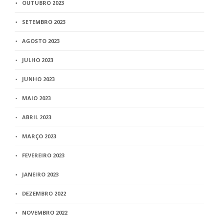
OUTUBRO 2023
SETEMBRO 2023
AGOSTO 2023
JULHO 2023
JUNHO 2023
MAIO 2023
ABRIL 2023
MARÇO 2023
FEVEREIRO 2023
JANEIRO 2023
DEZEMBRO 2022
NOVEMBRO 2022