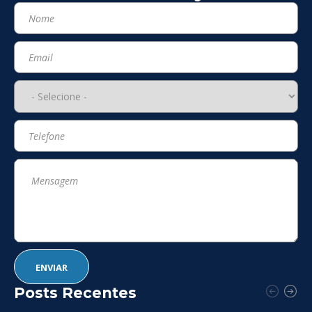
Posts Recentes