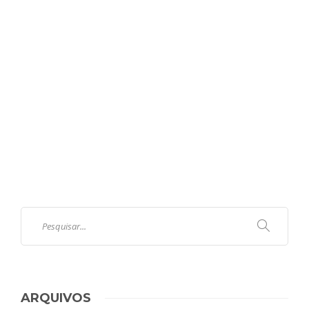
ARQUIVOS