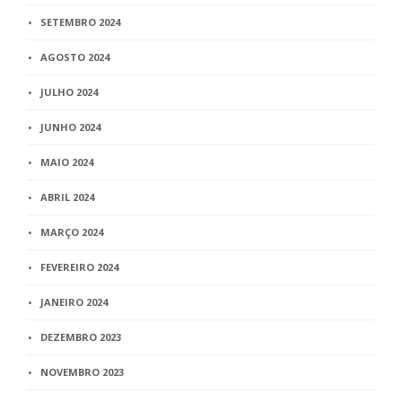
SETEMBRO 2024
AGOSTO 2024
JULHO 2024
JUNHO 2024
MAIO 2024
ABRIL 2024
MARÇO 2024
FEVEREIRO 2024
JANEIRO 2024
DEZEMBRO 2023
NOVEMBRO 2023