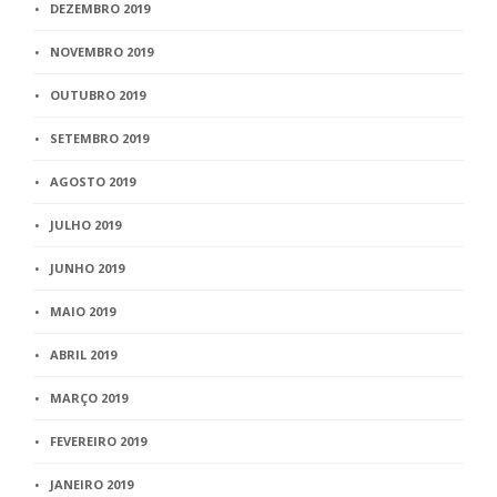
DEZEMBRO 2019
NOVEMBRO 2019
OUTUBRO 2019
SETEMBRO 2019
AGOSTO 2019
JULHO 2019
JUNHO 2019
MAIO 2019
ABRIL 2019
MARÇO 2019
FEVEREIRO 2019
JANEIRO 2019