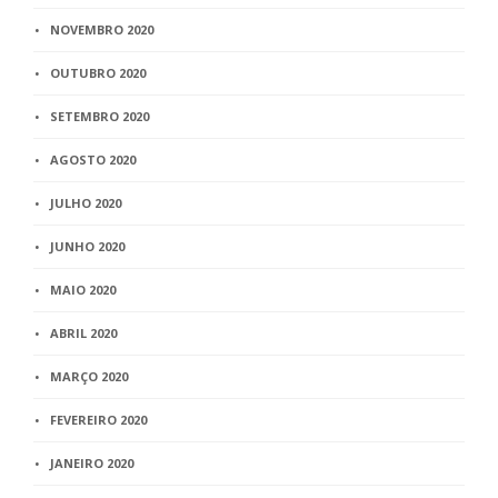
NOVEMBRO 2020
OUTUBRO 2020
SETEMBRO 2020
AGOSTO 2020
JULHO 2020
JUNHO 2020
MAIO 2020
ABRIL 2020
MARÇO 2020
FEVEREIRO 2020
JANEIRO 2020