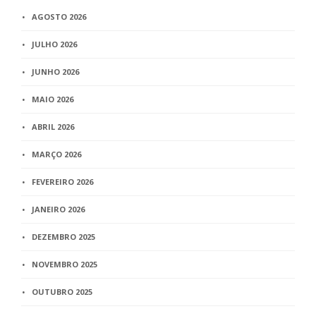
AGOSTO 2026
JULHO 2026
JUNHO 2026
MAIO 2026
ABRIL 2026
MARÇO 2026
FEVEREIRO 2026
JANEIRO 2026
DEZEMBRO 2025
NOVEMBRO 2025
OUTUBRO 2025