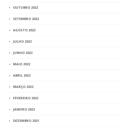
OUTUBRO 2022
SETEMBRO 2022
AGOSTO 2022
JULHO 2022
JUNHO 2022
MAIO 2022
ABRIL 2022
MARÇO 2022
FEVEREIRO 2022
JANEIRO 2022
DEZEMBRO 2021