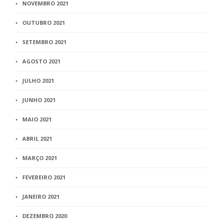
NOVEMBRO 2021
OUTUBRO 2021
SETEMBRO 2021
AGOSTO 2021
JULHO 2021
JUNHO 2021
MAIO 2021
ABRIL 2021
MARÇO 2021
FEVEREIRO 2021
JANEIRO 2021
DEZEMBRO 2020