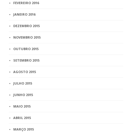
FEVEREIRO 2016
JANEIRO 2016
DEZEMBRO 2015
NOVEMBRO 2015
OUTUBRO 2015
SETEMBRO 2015
AGOSTO 2015
JULHO 2015
JUNHO 2015
MAIO 2015
ABRIL 2015
MARÇO 2015