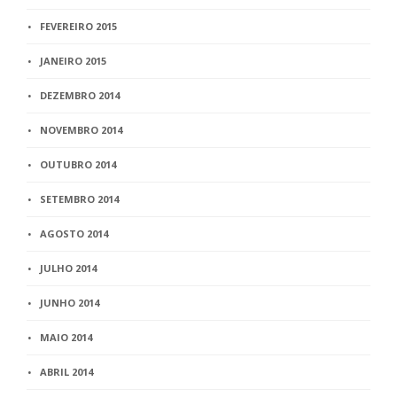
FEVEREIRO 2015
JANEIRO 2015
DEZEMBRO 2014
NOVEMBRO 2014
OUTUBRO 2014
SETEMBRO 2014
AGOSTO 2014
JULHO 2014
JUNHO 2014
MAIO 2014
ABRIL 2014