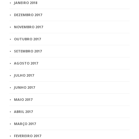
JANEIRO 2018
DEZEMBRO 2017
NOVEMBRO 2017
OUTUBRO 2017
SETEMBRO 2017
AGOSTO 2017
JULHO 2017
JUNHO 2017
MAIO 2017
ABRIL 2017
MARÇO 2017
FEVEREIRO 2017