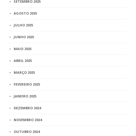
SETEMBRO 2025
AGOSTO 2025
JULHO 2025
JUNHO 2025
MAIO 2025
ABRIL 2025
MARÇO 2025
FEVEREIRO 2025
JANEIRO 2025
DEZEMBRO 2024
NOVEMBRO 2024
OUTUBRO 2024