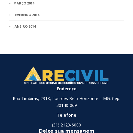
MARÇO 2014
FEVEREIRO 2014
JANEIRO 2014
Endereço
Rua Timbiras, 2318, Lourdes Belo Horizonte – MG. Cep:
30140-069
Telefone
(31) 2129-6000
Deixe sua mensagem