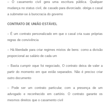
– O casamento civil gera uma escritura pública. Qualquer
mudança no status civil, de casado para divorciado. obriga o casal
a submeter-se à burocracia do governo
CONTRATO DE UNIÃO ESTÁVEL
– É um contrato personalizado em que o casal cria suas próprias
regras de convivência
– Há liberdade para criar regimes mistos de bens: como a divisão
proporcional ao salário de cada um
– Basta cumprir oque foi negociado, O contrato deixa de valer a
partir do momento em que estão separados. Não é preciso criar
outro documento
– Pode ser um contrato particular, com a presença de um
advogado e reconhecido em cartório. O contrato garante os
mesmos direitos que o casamento civil