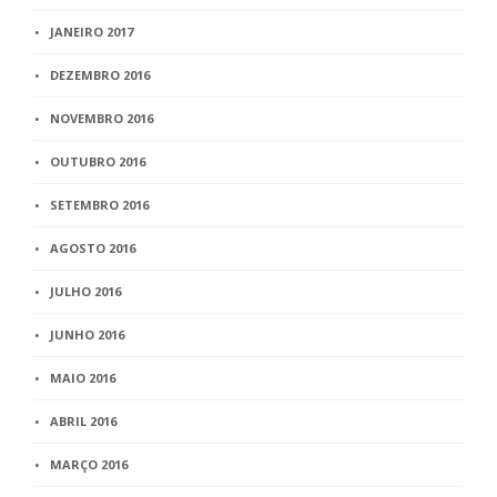
JANEIRO 2017
DEZEMBRO 2016
NOVEMBRO 2016
OUTUBRO 2016
SETEMBRO 2016
AGOSTO 2016
JULHO 2016
JUNHO 2016
MAIO 2016
ABRIL 2016
MARÇO 2016