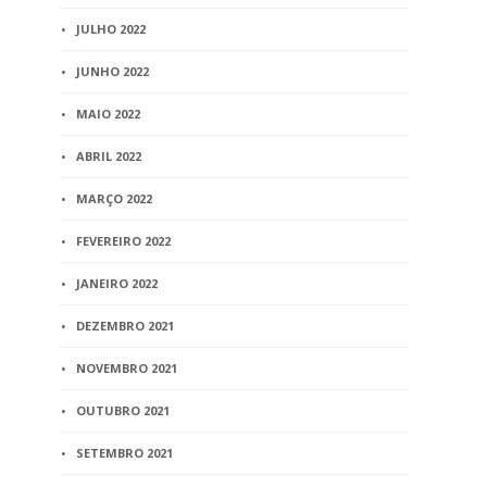
JULHO 2022
JUNHO 2022
MAIO 2022
ABRIL 2022
MARÇO 2022
FEVEREIRO 2022
JANEIRO 2022
DEZEMBRO 2021
NOVEMBRO 2021
OUTUBRO 2021
SETEMBRO 2021