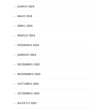
JUNHO 2024
MAIO 2024
ABRIL 2024
MARÇO 2024
FEVEREIRO 2024
JANEIRO 2024
DEZEMBRO 2023
NOVEMBRO 2023
OUTUBRO 2023
SETEMBRO 2023
AGOSTO 2023