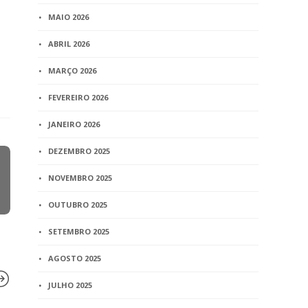
MAIO 2026
ABRIL 2026
MARÇO 2026
FEVEREIRO 2026
JANEIRO 2026
DEZEMBRO 2025
NOVEMBRO 2025
OUTUBRO 2025
SETEMBRO 2025
AGOSTO 2025
JULHO 2025