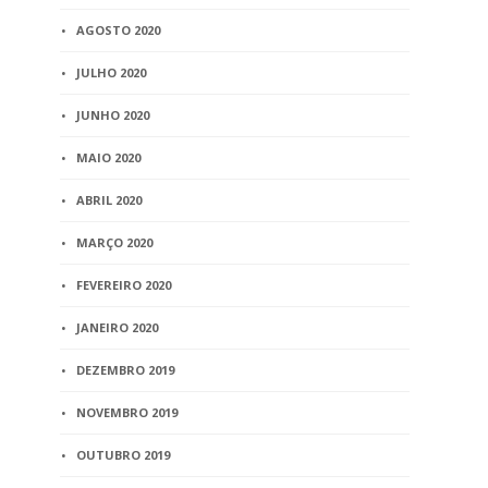
AGOSTO 2020
JULHO 2020
JUNHO 2020
MAIO 2020
ABRIL 2020
MARÇO 2020
FEVEREIRO 2020
JANEIRO 2020
DEZEMBRO 2019
NOVEMBRO 2019
OUTUBRO 2019