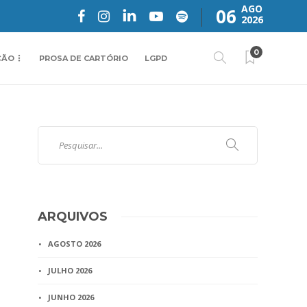
AGO
06
2026
0
ÇÃO
PROSA DE CARTÓRIO
LGPD
ARQUIVOS
AGOSTO 2026
JULHO 2026
JUNHO 2026