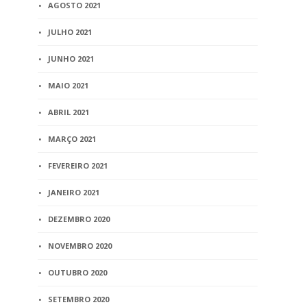
AGOSTO 2021
JULHO 2021
JUNHO 2021
MAIO 2021
ABRIL 2021
MARÇO 2021
FEVEREIRO 2021
JANEIRO 2021
DEZEMBRO 2020
NOVEMBRO 2020
OUTUBRO 2020
SETEMBRO 2020