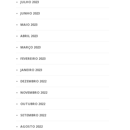
JULHO 2023
JUNHO 2023
MAIO 2023
ABRIL 2023
MARÇO 2023
FEVEREIRO 2023
JANEIRO 2023
DEZEMBRO 2022
NOVEMBRO 2022
OUTUBRO 2022
SETEMBRO 2022
AGOSTO 2022