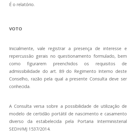
É o relatório.
VOTO
Inicialmente, vale registrar a presença de interesse e
repercussão gerais no questionamento formulado, bem
como figurarem preenchidos os requisitos de
admissibilidade do art. 89 do Regimento Interno deste
Conselho, razão pela qual a presente Consulta deve ser
conhecida.
A Consulta versa sobre a possibilidade de utilização de
modelo de certidão portátil de nascimento e casamento
diverso da estabelecida pela Portaria Interministerial
SEDH/MJ 1537/2014.