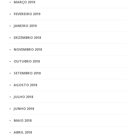
MARÇO 2019
FEVEREIRO 2019
JANEIRO 2019
DEZEMBRO 2018
NOVEMBRO 2018
OUTUBRO 2018
SETEMBRO 2018
AGOSTO 2018
JULHO 2018
JUNHO 2018
MAIO 2018
ABRIL 2018