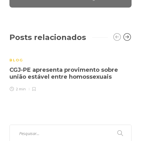
Posts relacionados
BLOG
CGJ-PE apresenta provimento sobre
união estável entre homossexuais
2 min