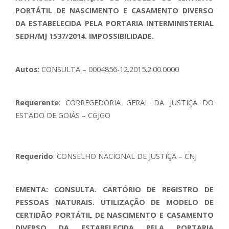
PORTÁTIL DE NASCIMENTO E CASAMENTO DIVERSO
DA ESTABELECIDA PELA PORTARIA INTERMINISTERIAL
SEDH/MJ 1537/2014. IMPOSSIBILIDADE.
Autos
: CONSULTA – 0004856-12.2015.2.00.0000
Requerente
: CORREGEDORIA GERAL DA JUSTIÇA DO
ESTADO DE GOIÁS – CGJGO
Requerido
: CONSELHO NACIONAL DE JUSTIÇA – CNJ
EMENTA: CONSULTA. CARTÓRIO DE REGISTRO DE
PESSOAS NATURAIS. UTILIZAÇÃO DE MODELO DE
CERTIDÃO PORTÁTIL DE NASCIMENTO E CASAMENTO
DIVERSO DA ESTABELECIDA PELA PORTARIA