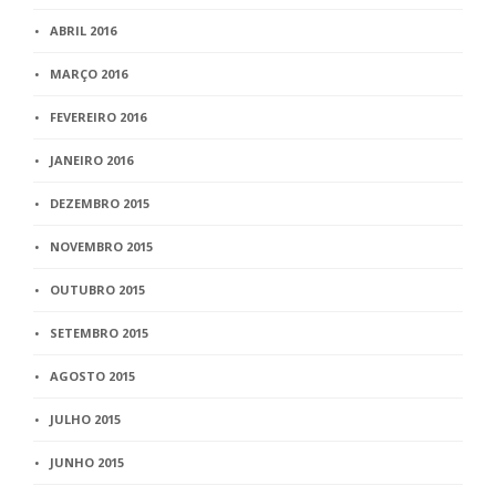
ABRIL 2016
MARÇO 2016
FEVEREIRO 2016
JANEIRO 2016
DEZEMBRO 2015
NOVEMBRO 2015
OUTUBRO 2015
SETEMBRO 2015
AGOSTO 2015
JULHO 2015
JUNHO 2015