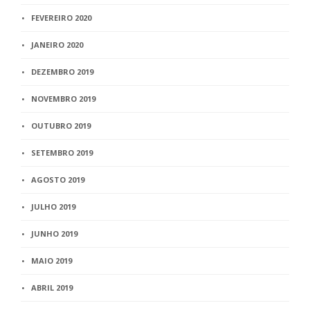
FEVEREIRO 2020
JANEIRO 2020
DEZEMBRO 2019
NOVEMBRO 2019
OUTUBRO 2019
SETEMBRO 2019
AGOSTO 2019
JULHO 2019
JUNHO 2019
MAIO 2019
ABRIL 2019