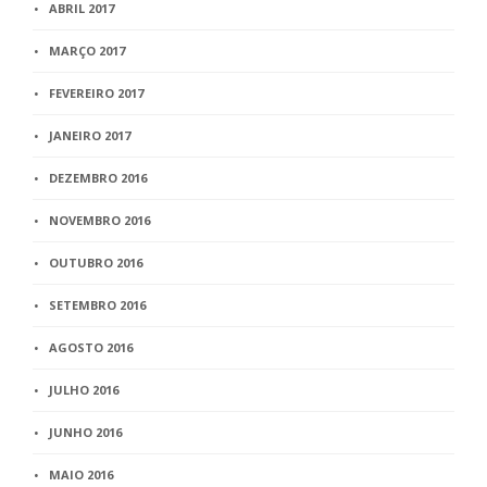
ABRIL 2017
MARÇO 2017
FEVEREIRO 2017
JANEIRO 2017
DEZEMBRO 2016
NOVEMBRO 2016
OUTUBRO 2016
SETEMBRO 2016
AGOSTO 2016
JULHO 2016
JUNHO 2016
MAIO 2016