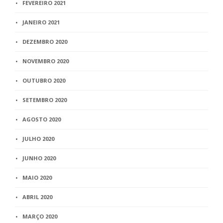
FEVEREIRO 2021
JANEIRO 2021
DEZEMBRO 2020
NOVEMBRO 2020
OUTUBRO 2020
SETEMBRO 2020
AGOSTO 2020
JULHO 2020
JUNHO 2020
MAIO 2020
ABRIL 2020
MARÇO 2020