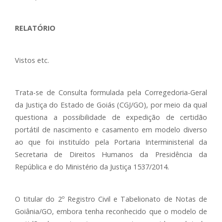
RELATÓRIO
Vistos etc.
Trata-se de Consulta formulada pela Corregedoria-Geral
da Justiça do Estado de Goiás (CGJ/GO), por meio da qual
questiona a possibilidade de expedição de certidão
portátil de nascimento e casamento em modelo diverso
ao que foi instituído pela Portaria Interministerial da
Secretaria de Direitos Humanos da Presidência da
República e do Ministério da Justiça 1537/2014.
O titular do 2º Registro Civil e Tabelionato de Notas de
Goiânia/GO, embora tenha reconhecido que o modelo de