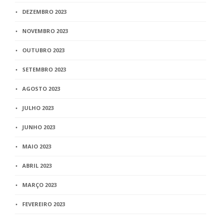
DEZEMBRO 2023
NOVEMBRO 2023
OUTUBRO 2023
SETEMBRO 2023
AGOSTO 2023
JULHO 2023
JUNHO 2023
MAIO 2023
ABRIL 2023
MARÇO 2023
FEVEREIRO 2023