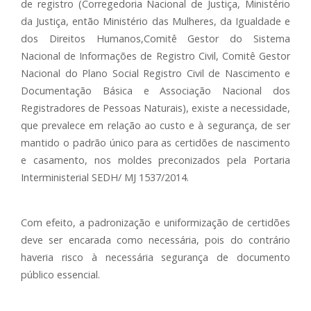
de registro (Corregedoria Nacional de Justiça, Ministério
da Justiça, então Ministério das Mulheres, da Igualdade e
dos Direitos Humanos,Comitê Gestor do Sistema
Nacional de Informações de Registro Civil, Comitê Gestor
Nacional do Plano Social Registro Civil de Nascimento e
Documentação Básica e Associação Nacional dos
Registradores de Pessoas Naturais), existe a necessidade,
que prevalece em relação ao custo e à segurança, de ser
mantido o padrão único para as certidões de nascimento
e casamento, nos moldes preconizados pela Portaria
Interministerial SEDH/ MJ 1537/2014.
Com efeito, a padronização e uniformização de certidões
deve ser encarada como necessária, pois do contrário
haveria risco à necessária segurança de documento
público essencial.