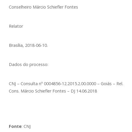
Conselheiro Márcio Schiefler Fontes
Relator
Brasília, 2018-06-10.
Dados do processo:
CNJ – Consulta nº 0004856-12.2015.2.00.0000 – Goiás – Rel.
Cons. Márcio Schiefler Fontes – DJ 14.06.2018
Fonte
: CNJ