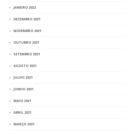
JANEIRO 2022
DEZEMBRO 2021
NOVEMBRO 2021
OUTUBRO 2021
SETEMBRO 2021
AGOSTO 2021
JULHO 2021
JUNHO 2021
MAIO 2021
ABRIL 2021
MARÇO 2021