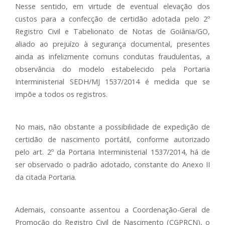
Nesse sentido, em virtude de eventual elevação dos
custos para a confecção de certidão adotada pelo 2º
Registro Civil e Tabelionato de Notas de Goiânia/GO,
aliado ao prejuízo à segurança documental, presentes
ainda as infelizmente comuns condutas fraudulentas, a
observância do modelo estabelecido pela Portaria
Interministerial SEDH/MJ 1537/2014 é medida que se
impõe a todos os registros.
No mais, não obstante a possibilidade de expedição de
certidão de nascimento portátil, conforme autorizado
pelo art. 2º da Portaria Interministerial 1537/2014, há de
ser observado o padrão adotado, constante do Anexo II
da citada Portaria.
Ademais, consoante assentou a Coordenação-Geral de
Promoção do Registro Civil de Nascimento (CGPRCN), o