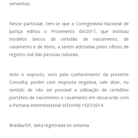
serventias.
Nesse particular, tem-se que a Corregedoria Nacional de
Justiça editou o Provimento 63/2017, que instituiu
modelos únicos de certidão de nascimento, de
casamento e de óbito, a serem adotadas pelos ofícios de
registro civil das pessoas naturais.
Ante o exposto, voto pelo conhecimento da presente
Consulta, porém com resposta negativa, vale dizer, no
sentido de não ser possível a utilização de certidões
portáteis de nascimento e casamento em desacordo com
a Portaria Interministerial SEDH/MJ 1537/2014.
Brasília/DF, data registrada no sistema