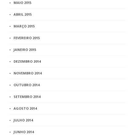
MAIO 2015
ABRIL 2015
MARÇO 2015
FEVEREIRO 2015
JANEIRO 2015
DEZEMBRO 2014
NOVEMBRO 2014
OUTUBRO 2014
SETEMBRO 2014
AGOSTO 2014
JULHO 2014
JUNHO 2014