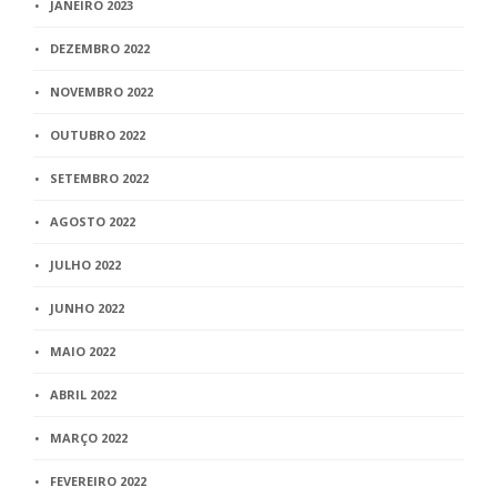
JANEIRO 2023
DEZEMBRO 2022
NOVEMBRO 2022
OUTUBRO 2022
SETEMBRO 2022
AGOSTO 2022
JULHO 2022
JUNHO 2022
MAIO 2022
ABRIL 2022
MARÇO 2022
FEVEREIRO 2022