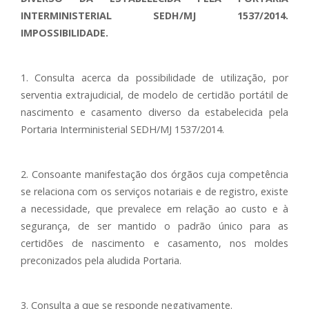
INTERMINISTERIAL SEDH/MJ 1537/2014.
IMPOSSIBILIDADE.
1. Consulta acerca da possibilidade de utilização, por
serventia extrajudicial, de modelo de certidão portátil de
nascimento e casamento diverso da estabelecida pela
Portaria Interministerial SEDH/MJ 1537/2014.
2. Consoante manifestação dos órgãos cuja competência
se relaciona com os serviços notariais e de registro, existe
a necessidade, que prevalece em relação ao custo e à
segurança, de ser mantido o padrão único para as
certidões de nascimento e casamento, nos moldes
preconizados pela aludida Portaria.
3. Consulta a que se responde negativamente.