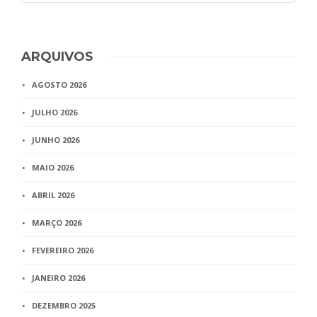
ARQUIVOS
AGOSTO 2026
JULHO 2026
JUNHO 2026
MAIO 2026
ABRIL 2026
MARÇO 2026
FEVEREIRO 2026
JANEIRO 2026
DEZEMBRO 2025