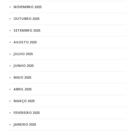
NOVEMBRO 2025
OUTUBRO 2025
SETEMBRO 2025
AGOSTO 2025
JULHO 2025
JUNHO 2025
MAIO 2025
ABRIL 2025
MARÇO 2025
FEVEREIRO 2025
JANEIRO 2025