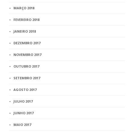
MARÇO 2018
FEVEREIRO 2018
JANEIRO 2018
DEZEMBRO 2017
NOVEMBRO 2017
OUTUBRO 2017
SETEMBRO 2017
AGOSTO 2017
JULHO 2017
JUNHO 2017
MAIO 2017