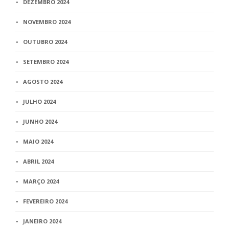
DEZEMBRO 2024
NOVEMBRO 2024
OUTUBRO 2024
SETEMBRO 2024
AGOSTO 2024
JULHO 2024
JUNHO 2024
MAIO 2024
ABRIL 2024
MARÇO 2024
FEVEREIRO 2024
JANEIRO 2024