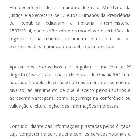
Em decorrência de tal mandato legal, o Ministério da
Justiça e a Secretaria de Direitos Humanos da Presidência
da República editaram a Portaria Interministerial
1537/2014, que dispõe sobre os modelos de certidões de
registro de nascimento, casamento e óbito e fixa os
elementos de segurança do papel e da impressão.
Apesar dos dispositivos que regulam a matéria, o 2º
Registro Civil e Tabelionato de Notas de Goiânia/GO tem
adotado modelo de certidão de nascimento e casamento
diverso, ao argumento de que é aceito pelos usuários e
apresenta vantagens, como segurança na conferência ou
validação e leitura legível das informações impressas.
Contudo, diante das informações prestadas pelos órgãos
cuja competência se relaciona com os serviços notariais e