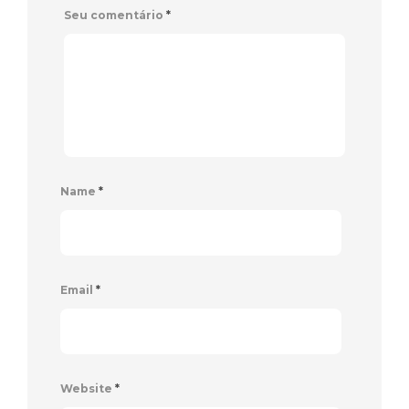
Seu comentário
*
Name
*
Email
*
Website
*