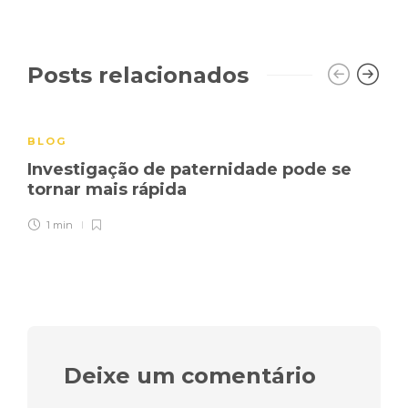
Posts relacionados
BLOG
Investigação de paternidade pode se
tornar mais rápida
1 min
Deixe um comentário