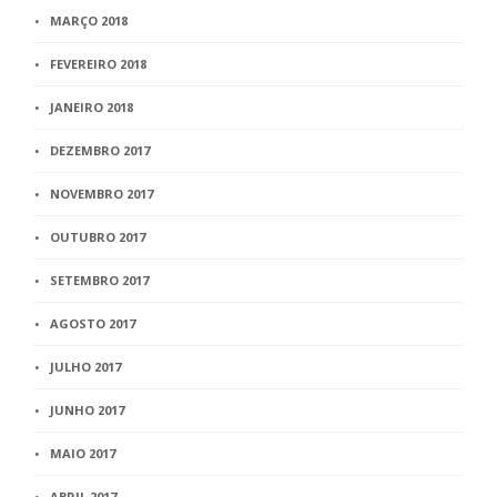
MARÇO 2018
FEVEREIRO 2018
JANEIRO 2018
DEZEMBRO 2017
NOVEMBRO 2017
OUTUBRO 2017
SETEMBRO 2017
AGOSTO 2017
JULHO 2017
JUNHO 2017
MAIO 2017
ABRIL 2017