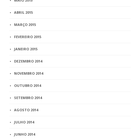
MAIO 2015
ABRIL 2015
MARÇO 2015
FEVEREIRO 2015
JANEIRO 2015
DEZEMBRO 2014
NOVEMBRO 2014
OUTUBRO 2014
SETEMBRO 2014
AGOSTO 2014
JULHO 2014
JUNHO 2014