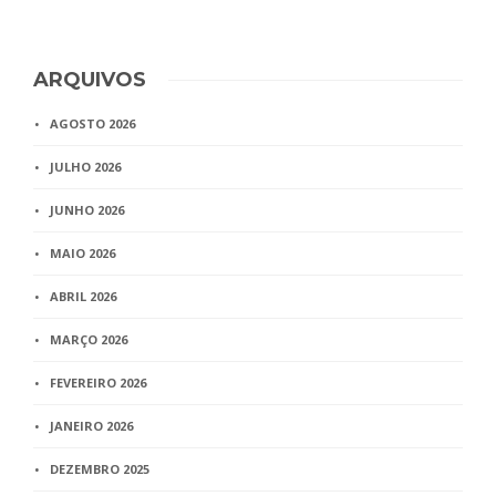
ARQUIVOS
AGOSTO 2026
JULHO 2026
JUNHO 2026
MAIO 2026
ABRIL 2026
MARÇO 2026
FEVEREIRO 2026
JANEIRO 2026
DEZEMBRO 2025