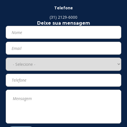
Telefone
(31) 2129-6000
Deixe sua mensagem