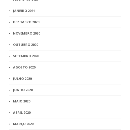
JANEIRO 2021
DEZEMBRO 2020
NOVEMBRO 2020
OUTUBRO 2020
SETEMBRO 2020
AGOSTO 2020
JULHO 2020
JUNHO 2020
MAIO 2020
ABRIL 2020
MARÇO 2020