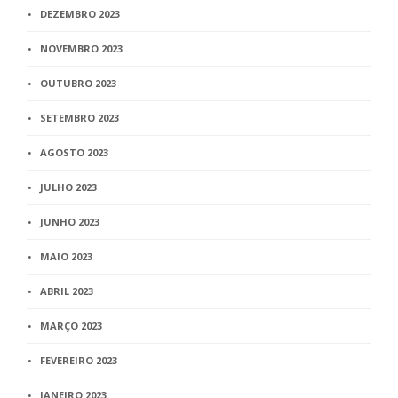
DEZEMBRO 2023
NOVEMBRO 2023
OUTUBRO 2023
SETEMBRO 2023
AGOSTO 2023
JULHO 2023
JUNHO 2023
MAIO 2023
ABRIL 2023
MARÇO 2023
FEVEREIRO 2023
JANEIRO 2023