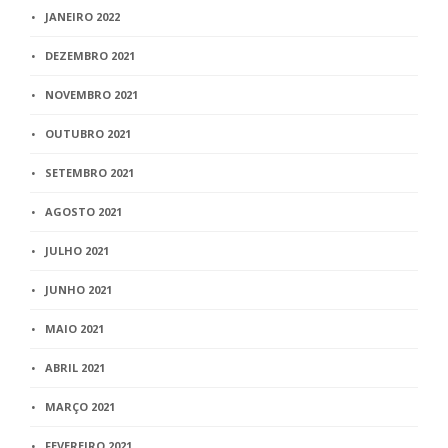
JANEIRO 2022
DEZEMBRO 2021
NOVEMBRO 2021
OUTUBRO 2021
SETEMBRO 2021
AGOSTO 2021
JULHO 2021
JUNHO 2021
MAIO 2021
ABRIL 2021
MARÇO 2021
FEVEREIRO 2021