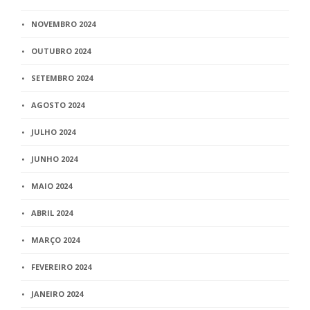
NOVEMBRO 2024
OUTUBRO 2024
SETEMBRO 2024
AGOSTO 2024
JULHO 2024
JUNHO 2024
MAIO 2024
ABRIL 2024
MARÇO 2024
FEVEREIRO 2024
JANEIRO 2024