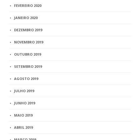
FEVEREIRO 2020
JANEIRO 2020
DEZEMBRO 2019
NOVEMBRO 2019
OUTUBRO 2019
SETEMBRO 2019
AGOSTO 2019
JULHO 2019
JUNHO 2019
MAIO 2019
ABRIL 2019
MARÇO 2019