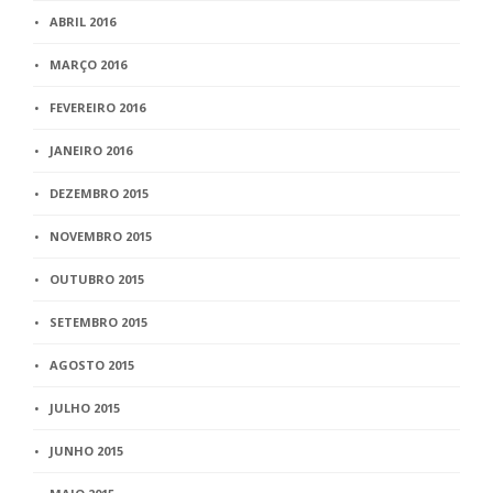
ABRIL 2016
MARÇO 2016
FEVEREIRO 2016
JANEIRO 2016
DEZEMBRO 2015
NOVEMBRO 2015
OUTUBRO 2015
SETEMBRO 2015
AGOSTO 2015
JULHO 2015
JUNHO 2015