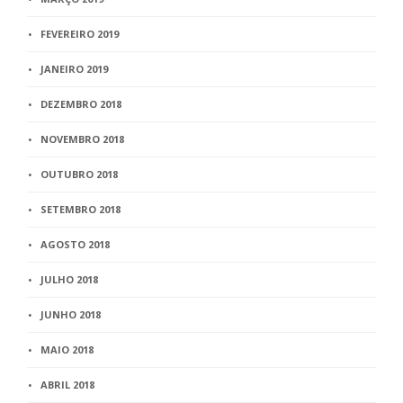
FEVEREIRO 2019
JANEIRO 2019
DEZEMBRO 2018
NOVEMBRO 2018
OUTUBRO 2018
SETEMBRO 2018
AGOSTO 2018
JULHO 2018
JUNHO 2018
MAIO 2018
ABRIL 2018