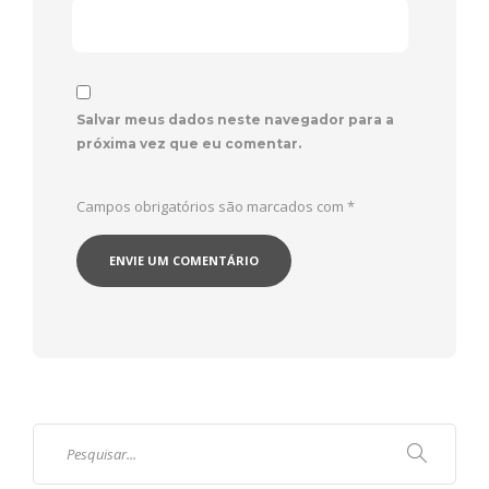
Salvar meus dados neste navegador para a
próxima vez que eu comentar.
Campos obrigatórios são marcados com
*