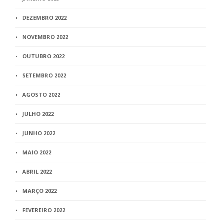
DEZEMBRO 2022
NOVEMBRO 2022
OUTUBRO 2022
SETEMBRO 2022
AGOSTO 2022
JULHO 2022
JUNHO 2022
MAIO 2022
ABRIL 2022
MARÇO 2022
FEVEREIRO 2022