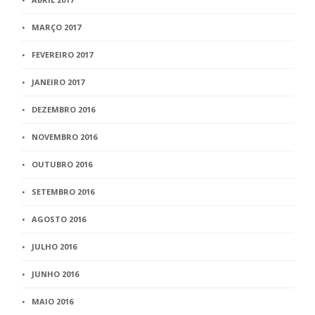
MARÇO 2017
FEVEREIRO 2017
JANEIRO 2017
DEZEMBRO 2016
NOVEMBRO 2016
OUTUBRO 2016
SETEMBRO 2016
AGOSTO 2016
JULHO 2016
JUNHO 2016
MAIO 2016