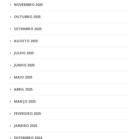
NOVEMBRO 2025
OUTUBRO 2025
SETEMBRO 2025
AGOSTO 2025
JULHO 2025
JUNHO 2025
MAIO 2025
ABRIL 2025
MARÇO 2025
FEVEREIRO 2025
JANEIRO 2025
DEZEMBRO 2024