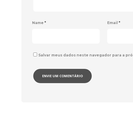
Name
*
Email
*
Salvar meus dados neste navegador para a pró