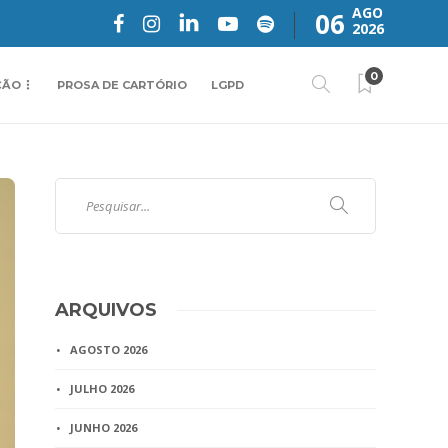
AGO
06
2026
0
ÇÃO
PROSA DE CARTÓRIO
LGPD
ARQUIVOS
AGOSTO 2026
JULHO 2026
JUNHO 2026