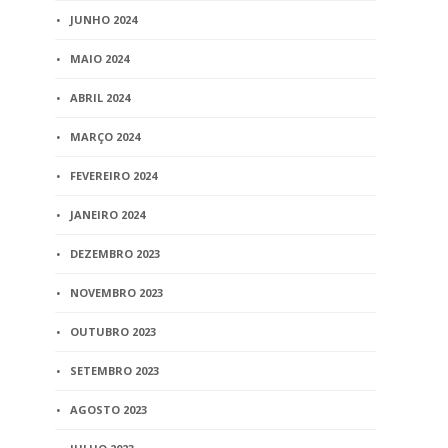
JUNHO 2024
MAIO 2024
ABRIL 2024
MARÇO 2024
FEVEREIRO 2024
JANEIRO 2024
DEZEMBRO 2023
NOVEMBRO 2023
OUTUBRO 2023
SETEMBRO 2023
AGOSTO 2023