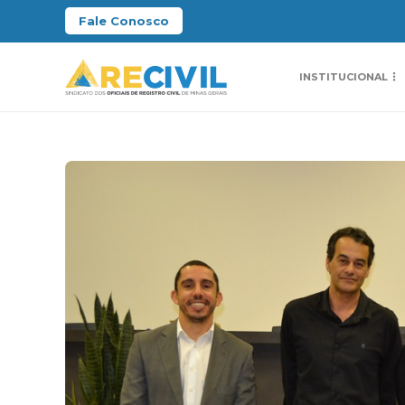
Fale Conosco
INSTITUCIONAL