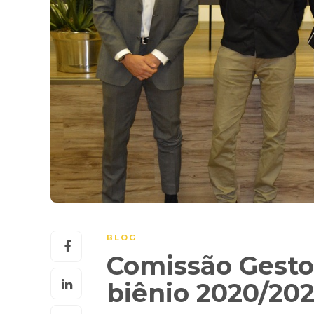
BLOG
Comissão Gesto
biênio 2020/20