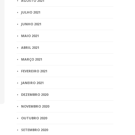
AGOSTO 2021
JULHO 2021
JUNHO 2021
MAIO 2021
ABRIL 2021
MARÇO 2021
FEVEREIRO 2021
JANEIRO 2021
DEZEMBRO 2020
NOVEMBRO 2020
OUTUBRO 2020
SETEMBRO 2020