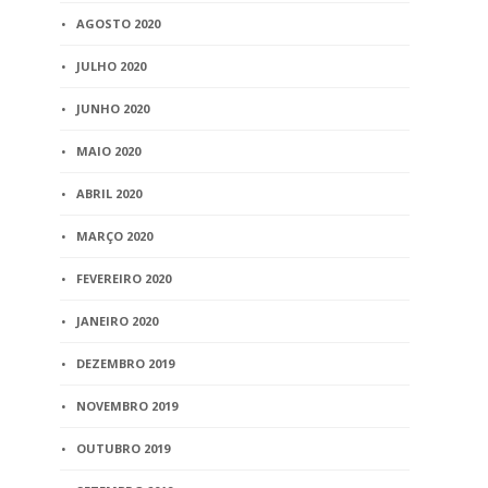
AGOSTO 2020
JULHO 2020
JUNHO 2020
MAIO 2020
ABRIL 2020
MARÇO 2020
FEVEREIRO 2020
JANEIRO 2020
DEZEMBRO 2019
NOVEMBRO 2019
OUTUBRO 2019