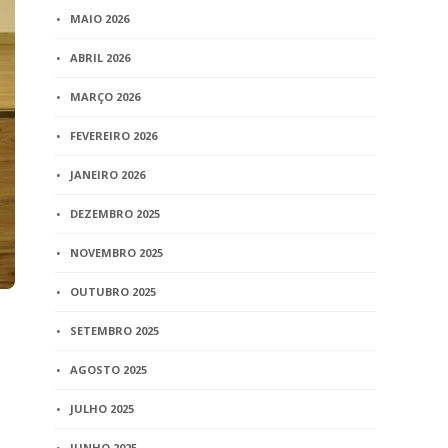
MAIO 2026
ABRIL 2026
MARÇO 2026
FEVEREIRO 2026
JANEIRO 2026
DEZEMBRO 2025
NOVEMBRO 2025
OUTUBRO 2025
SETEMBRO 2025
AGOSTO 2025
JULHO 2025
JUNHO 2025