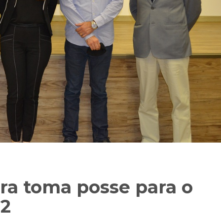
ra toma posse para o
22