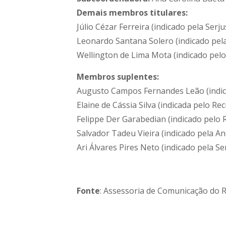
Demais membros titulares:
Júlio Cézar Ferreira (indicado pela Serju
Leonardo Santana Solero (indicado pe
Wellington de Lima Mota (indicado pelo 
Membros suplentes:
Augusto Campos Fernandes Leão (indica
Elaine de Cássia Silva (indicada pelo Reci
Felippe Der Garabedian (indicado pelo Re
Salvador Tadeu Vieira (indicado pela 
Ari Álvares Pires Neto (indicado pela Se
Fonte
: Assessoria de Comunicação do Re