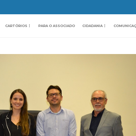
CARTÓRIOS
PARA O ASSOCIADO
CIDADANIA
COMUNICA