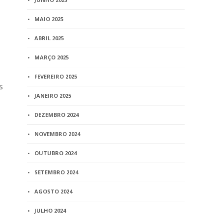
MAIO 2025
ABRIL 2025
MARÇO 2025
FEVEREIRO 2025
s
JANEIRO 2025
DEZEMBRO 2024
NOVEMBRO 2024
OUTUBRO 2024
SETEMBRO 2024
AGOSTO 2024
JULHO 2024