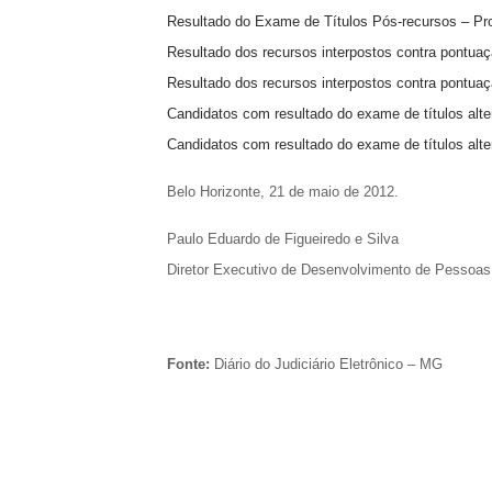
Resultado do Exame de Títulos Pós-recursos – Pro
Resultado dos recursos interpostos contra pontua
Resultado dos recursos interpostos contra pontuaçã
Candidatos com resultado do exame de títulos alt
Candidatos com resultado do exame de títulos alte
Belo Horizonte, 21 de maio de 2012.
Paulo Eduardo de Figueiredo e Silva
Diretor Executivo de Desenvolvimento de Pessoas
Fonte:
Diário do Judiciário Eletrônico – MG