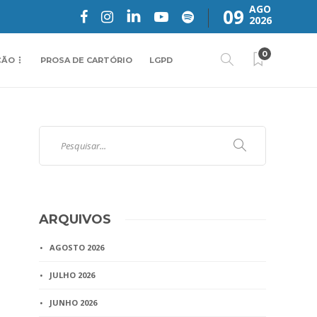
AGO
09
2026
0
ÇÃO
PROSA DE CARTÓRIO
LGPD
ARQUIVOS
AGOSTO 2026
JULHO 2026
JUNHO 2026