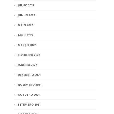
JULHO 2022
JUNHO 2022
MAIO 2022
ABRIL 2022
MARÇO 2022
FEVEREIRO 2022
JANEIRO 2022
DEZEMBRO 2021
NOVEMBRO 2021
OUTUBRO 2021
SETEMBRO 2021