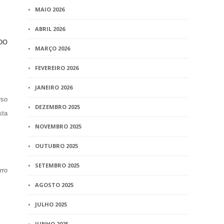
MAIO 2026
ABRIL 2026
DO
MARÇO 2026
FEVEREIRO 2026
JANEIRO 2026
rso
DEZEMBRO 2025
sta
NOVEMBRO 2025
OUTUBRO 2025
SETEMBRO 2025
rro
AGOSTO 2025
JULHO 2025
JUNHO 2025