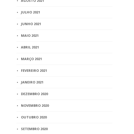
AGOSTO 2021
JULHO 2021
JUNHO 2021
MAIO 2021
ABRIL 2021
MARÇO 2021
FEVEREIRO 2021
JANEIRO 2021
DEZEMBRO 2020
NOVEMBRO 2020
OUTUBRO 2020
SETEMBRO 2020