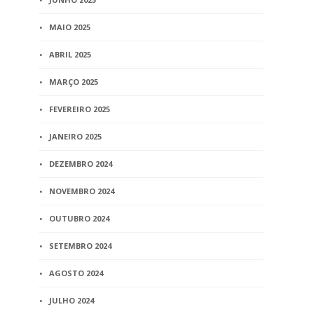
MAIO 2025
ABRIL 2025
MARÇO 2025
FEVEREIRO 2025
JANEIRO 2025
DEZEMBRO 2024
NOVEMBRO 2024
OUTUBRO 2024
SETEMBRO 2024
AGOSTO 2024
JULHO 2024