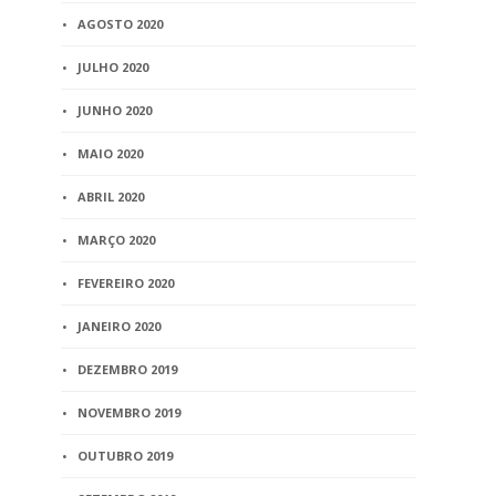
AGOSTO 2020
JULHO 2020
JUNHO 2020
MAIO 2020
ABRIL 2020
MARÇO 2020
FEVEREIRO 2020
JANEIRO 2020
DEZEMBRO 2019
NOVEMBRO 2019
OUTUBRO 2019