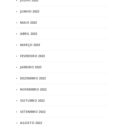
JULHO 2023
1 min
read
1 min
read
JUNHO 2023
MAIO 2023
ABRIL 2023
MARÇO 2023
FEVEREIRO 2023
JANEIRO 2023
DEZEMBRO 2022
NOVEMBRO 2022
OUTUBRO 2022
SETEMBRO 2022
AGOSTO 2022