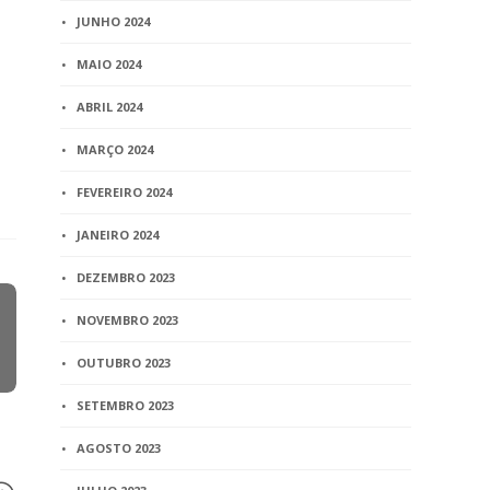
JUNHO 2024
MAIO 2024
ABRIL 2024
MARÇO 2024
FEVEREIRO 2024
JANEIRO 2024
DEZEMBRO 2023
NOVEMBRO 2023
OUTUBRO 2023
SETEMBRO 2023
AGOSTO 2023