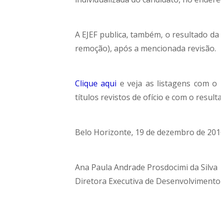
A EJEF publica, também, o resultado da
remoção), após a mencionada revisão.
Clique aqui
e veja as listagens com o 
títulos revistos de ofício e com o resu
Belo Horizonte, 19 de dezembro de 201
Ana Paula Andrade Prosdocimi da Silva
Diretora Executiva de Desenvolvimento