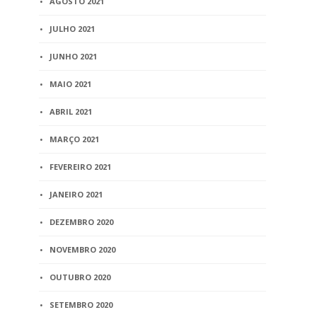
AGOSTO 2021
JULHO 2021
JUNHO 2021
MAIO 2021
ABRIL 2021
MARÇO 2021
FEVEREIRO 2021
JANEIRO 2021
DEZEMBRO 2020
NOVEMBRO 2020
OUTUBRO 2020
SETEMBRO 2020