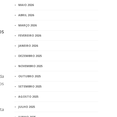
MAIO 2026
ABRIL 2026
MARÇO 2026
OS
FEVEREIRO 2026
JANEIRO 2026
DEZEMBRO 2025
NOVEMBRO 2025
da
OUTUBRO 2025
os
SETEMBRO 2025
AGOSTO 2025
JULHO 2025
ta
JUNHO 2025