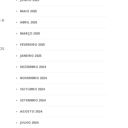
MAIO 2025
 e
ABRIL 2025
MARÇO 2025
FEVEREIRO 2025
os
JANEIRO 2025
DEZEMBRO 2024
NOVEMBRO 2024
OUTUBRO 2024
SETEMBRO 2024
AGOSTO 2024
JULHO 2024