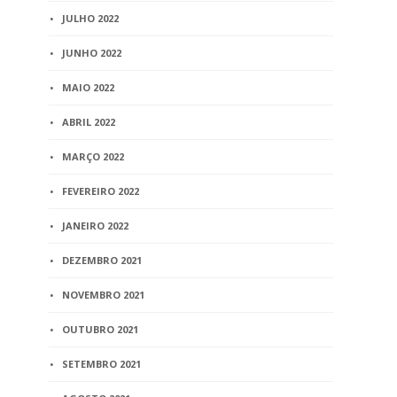
JULHO 2022
JUNHO 2022
MAIO 2022
ABRIL 2022
MARÇO 2022
FEVEREIRO 2022
JANEIRO 2022
DEZEMBRO 2021
NOVEMBRO 2021
OUTUBRO 2021
SETEMBRO 2021