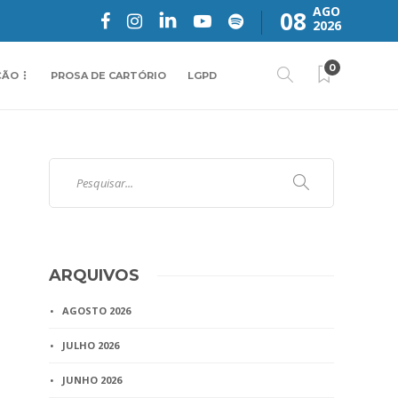
AGO
08
2026
0
ÇÃO
PROSA DE CARTÓRIO
LGPD
ARQUIVOS
AGOSTO 2026
JULHO 2026
JUNHO 2026