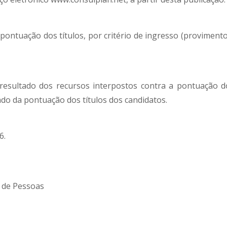
 pontuação dos títulos, por critério de ingresso (provimento
resultado dos recursos interpostos contra a pontuação d
ltado da pontuação dos títulos dos candidatos.
6.
 de Pessoas