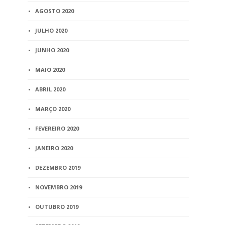
AGOSTO 2020
JULHO 2020
JUNHO 2020
MAIO 2020
ABRIL 2020
MARÇO 2020
FEVEREIRO 2020
JANEIRO 2020
DEZEMBRO 2019
NOVEMBRO 2019
OUTUBRO 2019