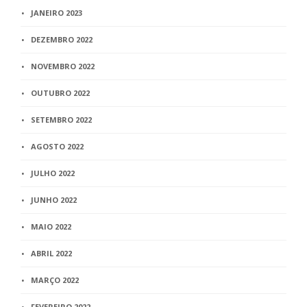
JANEIRO 2023
DEZEMBRO 2022
NOVEMBRO 2022
OUTUBRO 2022
SETEMBRO 2022
AGOSTO 2022
JULHO 2022
JUNHO 2022
MAIO 2022
ABRIL 2022
MARÇO 2022
FEVEREIRO 2022