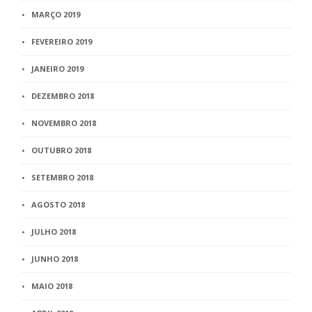
MARÇO 2019
FEVEREIRO 2019
JANEIRO 2019
DEZEMBRO 2018
NOVEMBRO 2018
OUTUBRO 2018
SETEMBRO 2018
AGOSTO 2018
JULHO 2018
JUNHO 2018
MAIO 2018