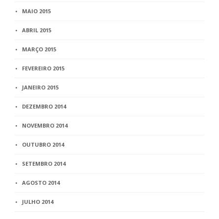
MAIO 2015
ABRIL 2015
MARÇO 2015
FEVEREIRO 2015
JANEIRO 2015
DEZEMBRO 2014
NOVEMBRO 2014
OUTUBRO 2014
SETEMBRO 2014
AGOSTO 2014
JULHO 2014