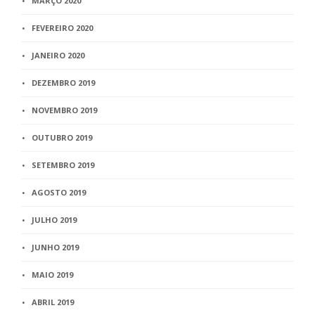
MARÇO 2020
FEVEREIRO 2020
JANEIRO 2020
DEZEMBRO 2019
NOVEMBRO 2019
OUTUBRO 2019
SETEMBRO 2019
AGOSTO 2019
JULHO 2019
JUNHO 2019
MAIO 2019
ABRIL 2019