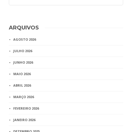
ARQUIVOS
AGOSTO 2026
JULHO 2026
JUNHO 2026
MAIO 2026
ABRIL 2026
MARÇO 2026
FEVEREIRO 2026
JANEIRO 2026
DEZEMBRO 2025