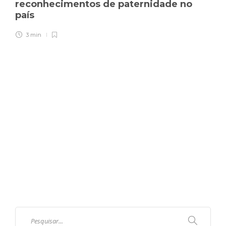
reconhecimentos de paternidade no
país
3 min