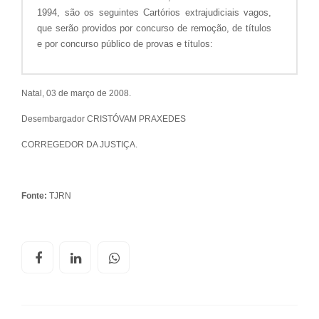
Natal, 03 de março de 2008.
Desembargador CRISTÓVAM PRAXEDES
CORREGEDOR DA JUSTIÇA.
Fonte:
TJRN