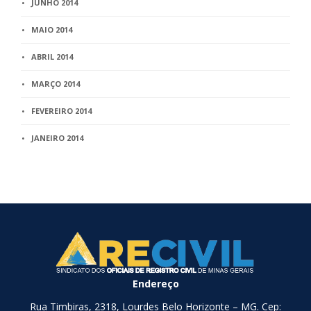
JUNHO 2014
MAIO 2014
ABRIL 2014
MARÇO 2014
FEVEREIRO 2014
JANEIRO 2014
Endereço
Rua Timbiras, 2318, Lourdes Belo Horizonte – MG. Cep: