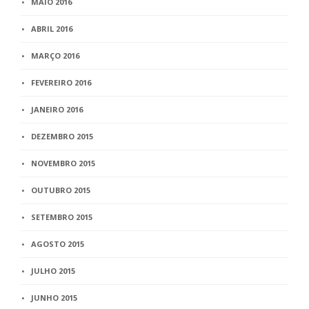
MAIO 2016
ABRIL 2016
MARÇO 2016
FEVEREIRO 2016
JANEIRO 2016
DEZEMBRO 2015
NOVEMBRO 2015
OUTUBRO 2015
SETEMBRO 2015
AGOSTO 2015
JULHO 2015
JUNHO 2015