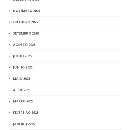
NOVEMBRO 2025
OUTUBRO 2025
SETEMBRO 2025
AGOSTO 2025
JULHO 2025
JUNHO 2025
MAIO 2025
ABRIL 2025
MARÇO 2025
FEVEREIRO 2025
JANEIRO 2025