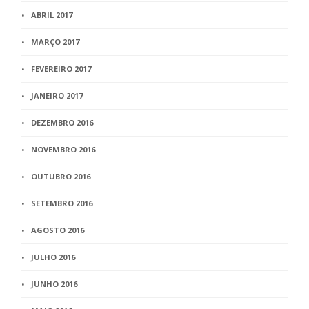
ABRIL 2017
MARÇO 2017
FEVEREIRO 2017
JANEIRO 2017
DEZEMBRO 2016
NOVEMBRO 2016
OUTUBRO 2016
SETEMBRO 2016
AGOSTO 2016
JULHO 2016
JUNHO 2016