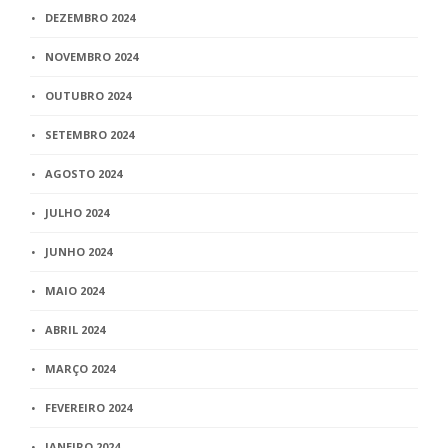
DEZEMBRO 2024
NOVEMBRO 2024
OUTUBRO 2024
SETEMBRO 2024
AGOSTO 2024
JULHO 2024
JUNHO 2024
MAIO 2024
ABRIL 2024
MARÇO 2024
FEVEREIRO 2024
JANEIRO 2024