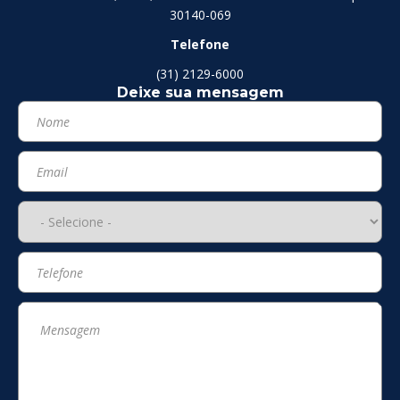
30140-069
Telefone
(31) 2129-6000
Deixe sua mensagem