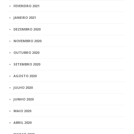
FEVEREIRO 2021
JANEIRO 2021
DEZEMBRO 2020
NOVEMBRO 2020
OUTUBRO 2020
SETEMBRO 2020
AGOSTO 2020
JULHO 2020
JUNHO 2020
MAIO 2020
ABRIL 2020