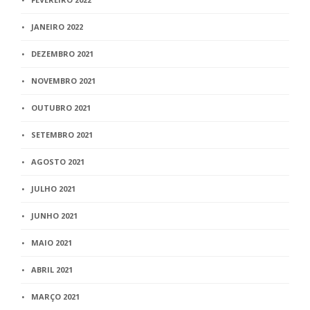
JANEIRO 2022
DEZEMBRO 2021
NOVEMBRO 2021
OUTUBRO 2021
SETEMBRO 2021
AGOSTO 2021
JULHO 2021
JUNHO 2021
MAIO 2021
ABRIL 2021
MARÇO 2021