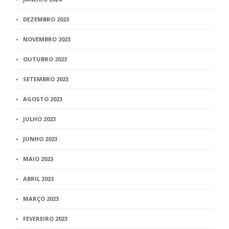
DEZEMBRO 2023
NOVEMBRO 2023
OUTUBRO 2023
SETEMBRO 2023
AGOSTO 2023
JULHO 2023
JUNHO 2023
MAIO 2023
ABRIL 2023
MARÇO 2023
FEVEREIRO 2023