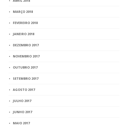
ABRIL 2018
MARÇO 2018
FEVEREIRO 2018
JANEIRO 2018
DEZEMBRO 2017
NOVEMBRO 2017
OUTUBRO 2017
SETEMBRO 2017
AGOSTO 2017
JULHO 2017
JUNHO 2017
MAIO 2017