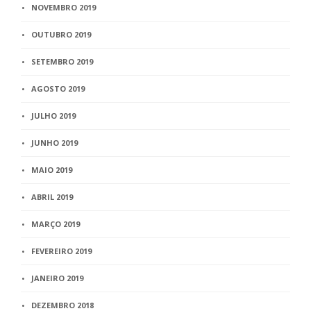
NOVEMBRO 2019
OUTUBRO 2019
SETEMBRO 2019
AGOSTO 2019
JULHO 2019
JUNHO 2019
MAIO 2019
ABRIL 2019
MARÇO 2019
FEVEREIRO 2019
JANEIRO 2019
DEZEMBRO 2018