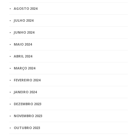
AGOSTO 2024
JULHO 2024
JUNHO 2024
MAIO 2024
ABRIL 2024
MARÇO 2024
FEVEREIRO 2024
JANEIRO 2024
DEZEMBRO 2023
NOVEMBRO 2023
OUTUBRO 2023