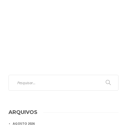
ARQUIVOS
AGOSTO 2026