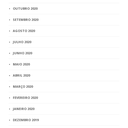
OUTUBRO 2020
SETEMBRO 2020
AGOSTO 2020
JULHO 2020
JUNHO 2020
MAIO 2020
ABRIL 2020
MARÇO 2020
FEVEREIRO 2020
JANEIRO 2020
DEZEMBRO 2019