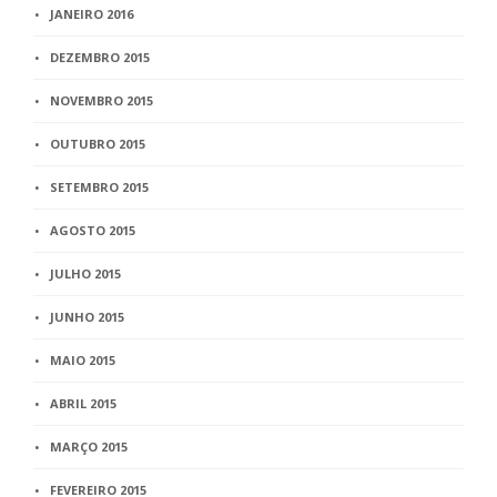
JANEIRO 2016
DEZEMBRO 2015
NOVEMBRO 2015
OUTUBRO 2015
SETEMBRO 2015
AGOSTO 2015
JULHO 2015
JUNHO 2015
MAIO 2015
ABRIL 2015
MARÇO 2015
FEVEREIRO 2015