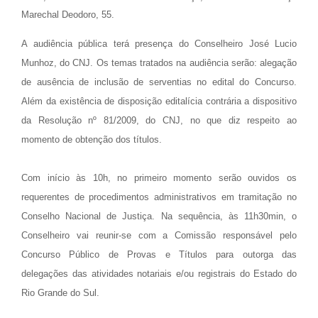
Marechal Deodoro, 55.
A audiência pública terá presença do Conselheiro José Lucio
Munhoz, do CNJ. Os temas tratados na audiência serão: alegação
de ausência de inclusão de serventias no edital do Concurso.
Além da existência de disposição editalícia contrária a dispositivo
da Resolução nº 81/2009, do CNJ, no que diz respeito ao
momento de obtenção dos títulos.
Com início às 10h, no primeiro momento serão ouvidos os
requerentes de procedimentos administrativos em tramitação no
Conselho Nacional de Justiça. Na sequência, às 11h30min, o
Conselheiro vai reunir-se com a Comissão responsável pelo
Concurso Público de Provas e Títulos para outorga das
delegações das atividades notariais e/ou registrais do Estado do
Rio Grande do Sul.