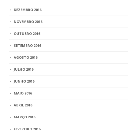
DEZEMBRO 2016
NOVEMBRO 2016
OUTUBRO 2016
SETEMBRO 2016
AGOSTO 2016
JULHO 2016
JUNHO 2016
MAIO 2016
ABRIL 2016
MARÇO 2016
FEVEREIRO 2016