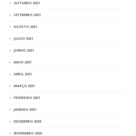
OUTUBRO 2021
SETEMBRO 2021
AGOSTO 2021
JULHO 2021
JUNHO 2021
MAIO 2021
ABRIL 2021
MARÇO 2021
FEVEREIRO 2021
JANEIRO 2021
DEZEMBRO 2020
NOVEMBRO 2020