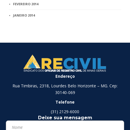
FEVEREIRO 2014
JANEIRO 2014
Endereço
Rua Timbiras, 2318, Lourdes Belo Horizonte – MG. Cep:
30140-069
Telefone
(31) 2129-6000
Deixe sua mensagem