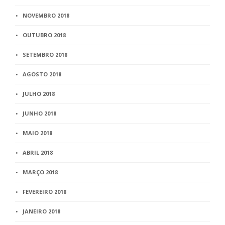
NOVEMBRO 2018
OUTUBRO 2018
SETEMBRO 2018
AGOSTO 2018
JULHO 2018
JUNHO 2018
MAIO 2018
ABRIL 2018
MARÇO 2018
FEVEREIRO 2018
JANEIRO 2018