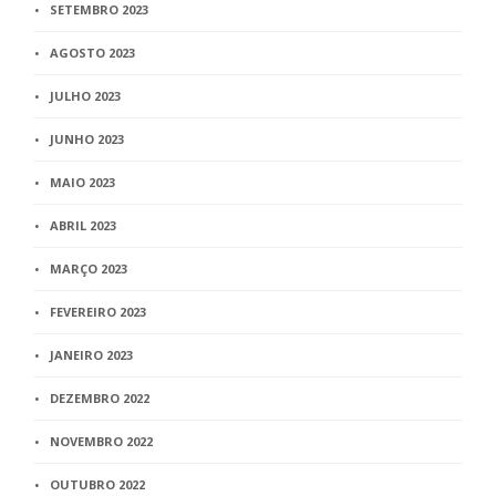
SETEMBRO 2023
AGOSTO 2023
JULHO 2023
JUNHO 2023
MAIO 2023
ABRIL 2023
MARÇO 2023
FEVEREIRO 2023
JANEIRO 2023
DEZEMBRO 2022
NOVEMBRO 2022
OUTUBRO 2022