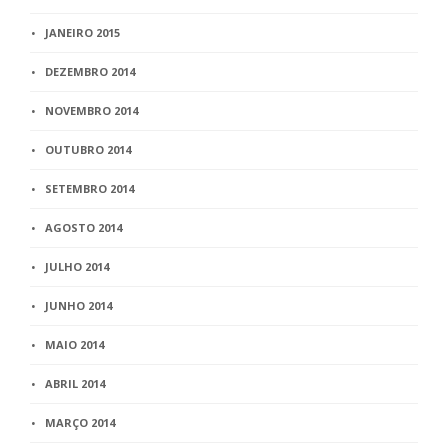
JANEIRO 2015
DEZEMBRO 2014
NOVEMBRO 2014
OUTUBRO 2014
SETEMBRO 2014
AGOSTO 2014
JULHO 2014
JUNHO 2014
MAIO 2014
ABRIL 2014
MARÇO 2014