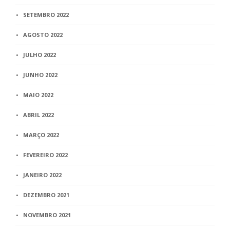
SETEMBRO 2022
AGOSTO 2022
JULHO 2022
JUNHO 2022
MAIO 2022
ABRIL 2022
MARÇO 2022
FEVEREIRO 2022
JANEIRO 2022
DEZEMBRO 2021
NOVEMBRO 2021