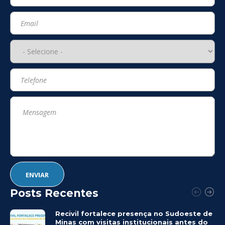
Posts Recentes
Recivil fortalece presença no Sudoeste de
Minas com visitas institucionais antes do