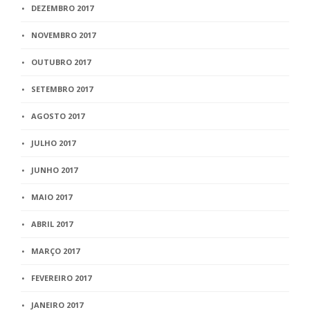
DEZEMBRO 2017
NOVEMBRO 2017
OUTUBRO 2017
SETEMBRO 2017
AGOSTO 2017
JULHO 2017
JUNHO 2017
MAIO 2017
ABRIL 2017
MARÇO 2017
FEVEREIRO 2017
JANEIRO 2017