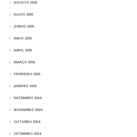
AGOSTO 2025
JULHO 2025
JUNHO 2025
MAIO 2025
ABRIL 2025
MARÇO 2025
FEVEREIRO 2025
JANEIRO 2025
DEZEMBRO 2024
NOVEMBRO 2024
OUTUBRO 2024
SETEMBRO 2024