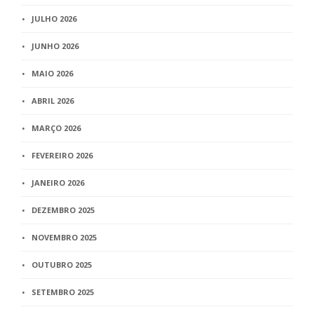
JULHO 2026
JUNHO 2026
MAIO 2026
ABRIL 2026
MARÇO 2026
FEVEREIRO 2026
JANEIRO 2026
DEZEMBRO 2025
NOVEMBRO 2025
OUTUBRO 2025
SETEMBRO 2025