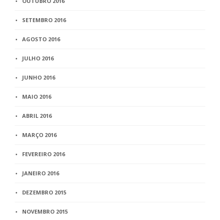
OUTUBRO 2016
SETEMBRO 2016
AGOSTO 2016
JULHO 2016
JUNHO 2016
MAIO 2016
ABRIL 2016
MARÇO 2016
FEVEREIRO 2016
JANEIRO 2016
DEZEMBRO 2015
NOVEMBRO 2015