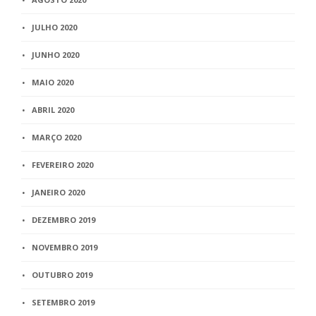
JULHO 2020
JUNHO 2020
MAIO 2020
ABRIL 2020
MARÇO 2020
FEVEREIRO 2020
JANEIRO 2020
DEZEMBRO 2019
NOVEMBRO 2019
OUTUBRO 2019
SETEMBRO 2019