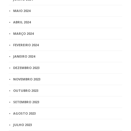
MAIO 2024
ABRIL 2024
MARÇO 2024
FEVEREIRO 2024
JANEIRO 2024
DEZEMBRO 2023
NOVEMBRO 2023
OUTUBRO 2023
SETEMBRO 2023
AGOSTO 2023
JULHO 2023