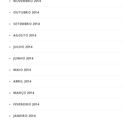
NOVEMBRO 2014
OUTUBRO 2014
SETEMBRO 2014
AGOSTO 2014
JULHO 2014
JUNHO 2014
MAIO 2014
ABRIL 2014
MARÇO 2014
FEVEREIRO 2014
JANEIRO 2014