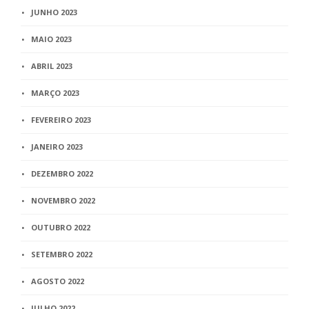
JUNHO 2023
MAIO 2023
ABRIL 2023
MARÇO 2023
FEVEREIRO 2023
JANEIRO 2023
DEZEMBRO 2022
NOVEMBRO 2022
OUTUBRO 2022
SETEMBRO 2022
AGOSTO 2022
JULHO 2022