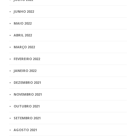
JUNHO 2022
MAIO 2022
ABRIL 2022
MARÇO 2022
FEVEREIRO 2022
JANEIRO 2022
DEZEMBRO 2021
NOVEMBRO 2021
OUTUBRO 2021
SETEMBRO 2021
AGOSTO 2021