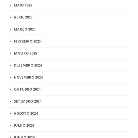
MAIO 2025
ABRIL 2025
MARÇO 2025
FEVEREIRO 2025
JANEIRO 2025
DEZEMBRO 2024
NOVEMBRO 2024
OUTUBRO 2024
SETEMBRO 2024
AGOSTO 2024
JULHO 2024
JUNHO 2024