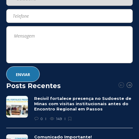
Posts Recentes
Recivil fortalece presença no Sudoeste de
Minas com visitas institucionais antes do
Encontro Regional em Passos
0
149
Comunicado Importante!