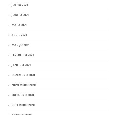
JULHO 2021
JUNHO 2021
MAIO 2021
ABRIL 2021
MARÇO 2021
FEVEREIRO 2021
JANEIRO 2021
DEZEMBRO 2020
NOVEMBRO 2020
OUTUBRO 2020
SETEMBRO 2020
AGOSTO 2020