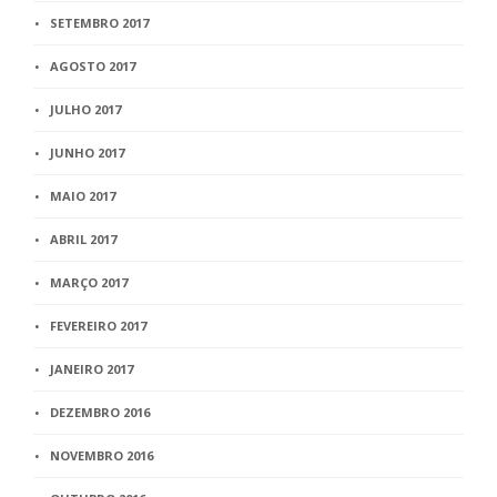
SETEMBRO 2017
AGOSTO 2017
JULHO 2017
JUNHO 2017
MAIO 2017
ABRIL 2017
MARÇO 2017
FEVEREIRO 2017
JANEIRO 2017
DEZEMBRO 2016
NOVEMBRO 2016