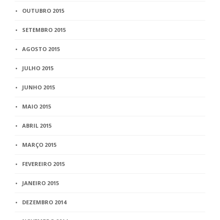
OUTUBRO 2015
SETEMBRO 2015
AGOSTO 2015
JULHO 2015
JUNHO 2015
MAIO 2015
ABRIL 2015
MARÇO 2015
FEVEREIRO 2015
JANEIRO 2015
DEZEMBRO 2014