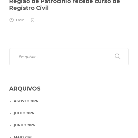
Região de Patrocínio recebe curso de
Registro Civil
1 min
ARQUIVOS
AGOSTO 2026
JULHO 2026
JUNHO 2026
MAIO 2026