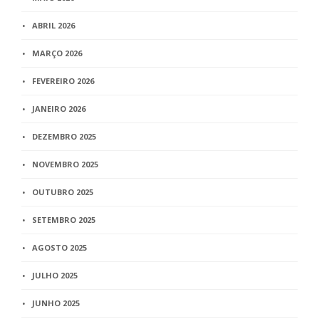
ABRIL 2026
MARÇO 2026
FEVEREIRO 2026
JANEIRO 2026
DEZEMBRO 2025
NOVEMBRO 2025
OUTUBRO 2025
SETEMBRO 2025
AGOSTO 2025
JULHO 2025
JUNHO 2025