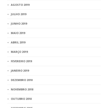
AGOSTO 2019
JULHO 2019
JUNHO 2019
MAIO 2019
ABRIL 2019
MARÇO 2019
FEVEREIRO 2019
JANEIRO 2019
DEZEMBRO 2018
NOVEMBRO 2018
OUTUBRO 2018