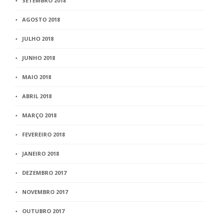
SETEMBRO 2018
AGOSTO 2018
JULHO 2018
JUNHO 2018
MAIO 2018
ABRIL 2018
MARÇO 2018
FEVEREIRO 2018
JANEIRO 2018
DEZEMBRO 2017
NOVEMBRO 2017
OUTUBRO 2017