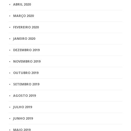
ABRIL 2020
MARÇO 2020
FEVEREIRO 2020
JANEIRO 2020
DEZEMBRO 2019
NOVEMBRO 2019
OUTUBRO 2019
SETEMBRO 2019
AGOSTO 2019
JULHO 2019
JUNHO 2019
MAIO 2019