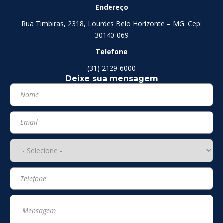
Endereço
Rua Timbiras, 2318, Lourdes Belo Horizonte – MG. Cep:
30140-069
Telefone
(31) 2129-6000
Deixe sua mensagem