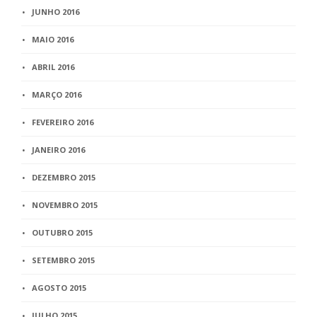
JUNHO 2016
MAIO 2016
ABRIL 2016
MARÇO 2016
FEVEREIRO 2016
JANEIRO 2016
DEZEMBRO 2015
NOVEMBRO 2015
OUTUBRO 2015
SETEMBRO 2015
AGOSTO 2015
JULHO 2015