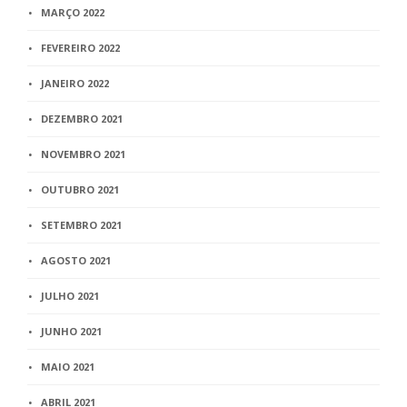
MARÇO 2022
FEVEREIRO 2022
JANEIRO 2022
DEZEMBRO 2021
NOVEMBRO 2021
OUTUBRO 2021
SETEMBRO 2021
AGOSTO 2021
JULHO 2021
JUNHO 2021
MAIO 2021
ABRIL 2021