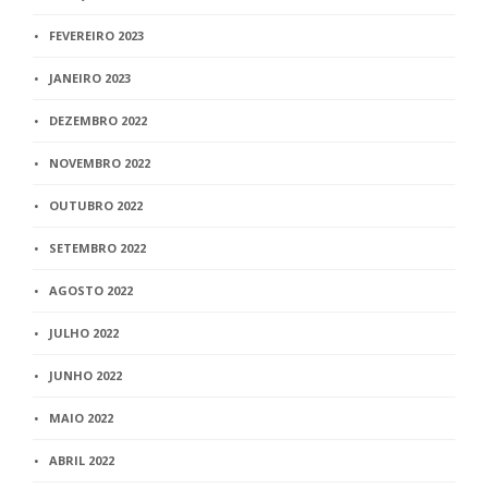
FEVEREIRO 2023
JANEIRO 2023
DEZEMBRO 2022
NOVEMBRO 2022
OUTUBRO 2022
SETEMBRO 2022
AGOSTO 2022
JULHO 2022
JUNHO 2022
MAIO 2022
ABRIL 2022