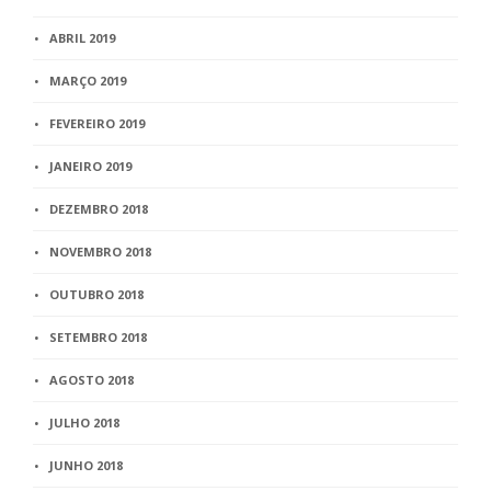
ABRIL 2019
MARÇO 2019
FEVEREIRO 2019
JANEIRO 2019
DEZEMBRO 2018
NOVEMBRO 2018
OUTUBRO 2018
SETEMBRO 2018
AGOSTO 2018
JULHO 2018
JUNHO 2018