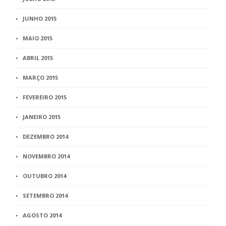
JUNHO 2015
MAIO 2015
ABRIL 2015
MARÇO 2015
FEVEREIRO 2015
JANEIRO 2015
DEZEMBRO 2014
NOVEMBRO 2014
OUTUBRO 2014
SETEMBRO 2014
AGOSTO 2014