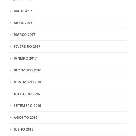
MAIO 2017
ABRIL 2017
MARÇO 2017
FEVEREIRO 2017
JANEIRO 2017
DEZEMBRO 2016
NOVEMBRO 2016
OUTUBRO 2016
SETEMBRO 2016
AGOSTO 2016
JULHO 2016