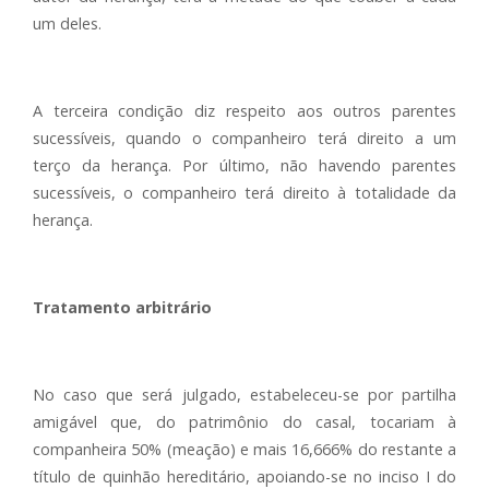
um deles.
A terceira condição diz respeito aos outros parentes
sucessíveis, quando o companheiro terá direito a um
terço da herança. Por último, não havendo parentes
sucessíveis, o companheiro terá direito à totalidade da
herança.
Tratamento arbitrário
No caso que será julgado, estabeleceu-se por partilha
amigável que, do patrimônio do casal, tocariam à
companheira 50% (meação) e mais 16,666% do restante a
título de quinhão hereditário, apoiando-se no inciso I do