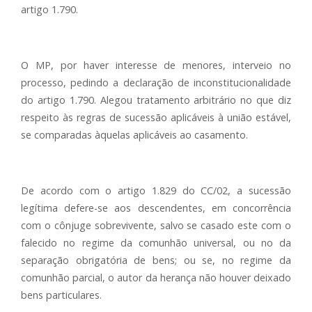
artigo 1.790.
O MP, por haver interesse de menores, interveio no
processo, pedindo a declaração de inconstitucionalidade
do artigo 1.790. Alegou tratamento arbitrário no que diz
respeito às regras de sucessão aplicáveis à união estável,
se comparadas àquelas aplicáveis ao casamento.
De acordo com o artigo 1.829 do CC/02, a sucessão
legítima defere-se aos descendentes, em concorrência
com o cônjuge sobrevivente, salvo se casado este com o
falecido no regime da comunhão universal, ou no da
separação obrigatória de bens; ou se, no regime da
comunhão parcial, o autor da herança não houver deixado
bens particulares.