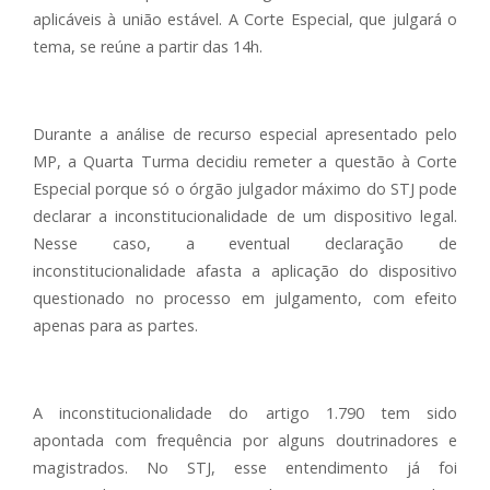
aplicáveis à união estável. A Corte Especial, que julgará o
tema, se reúne a partir das 14h.
Durante a análise de recurso especial apresentado pelo
MP, a Quarta Turma decidiu remeter a questão à Corte
Especial porque só o órgão julgador máximo do STJ pode
declarar a inconstitucionalidade de um dispositivo legal.
Nesse caso, a eventual declaração de
inconstitucionalidade afasta a aplicação do dispositivo
questionado no processo em julgamento, com efeito
apenas para as partes.
A inconstitucionalidade do artigo 1.790 tem sido
apontada com frequência por alguns doutrinadores e
magistrados. No STJ, esse entendimento já foi