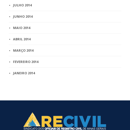
JULHO 2014
JUNHO 2014
MAIO 2014
ABRIL 2014
MARÇO 2014
FEVEREIRO 2014
JANEIRO 2014