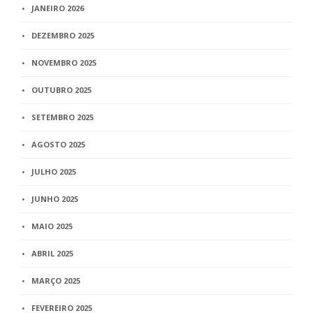
JANEIRO 2026
DEZEMBRO 2025
NOVEMBRO 2025
OUTUBRO 2025
SETEMBRO 2025
AGOSTO 2025
JULHO 2025
JUNHO 2025
MAIO 2025
ABRIL 2025
MARÇO 2025
FEVEREIRO 2025