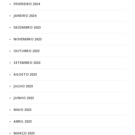
FEVEREIRO 2024
JANEIRO 2024
DEZEMBRO 2023
NOVEMBRO 2023
OUTUBRO 2023
SETEMBRO 2023
AGOSTO 2023
JULHO 2023
JUNHO 2023
MAIO 2023
ABRIL 2023
MARÇO 2023