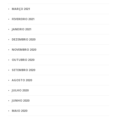
MARÇO 2021
FEVEREIRO 2021
JANEIRO 2021
DEZEMBRO 2020
NOVEMBRO 2020
OUTUBRO 2020
SETEMBRO 2020
AGOSTO 2020
JULHO 2020
JUNHO 2020
MAIO 2020