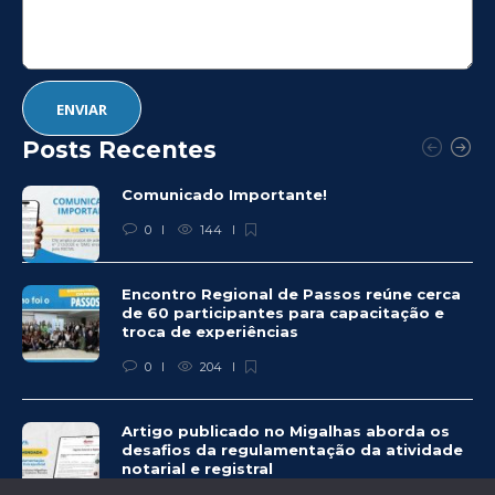
Posts Recentes
Comunicado Importante!
0
144
Encontro Regional de Passos reúne cerca
de 60 participantes para capacitação e
troca de experiências
0
204
Artigo publicado no Migalhas aborda os
desafios da regulamentação da atividade
notarial e registral