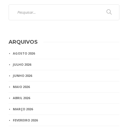
ARQUIVOS
AGOSTO 2026
JULHO 2026
JUNHO 2026
MAIO 2026
ABRIL 2026
MARÇO 2026
FEVEREIRO 2026