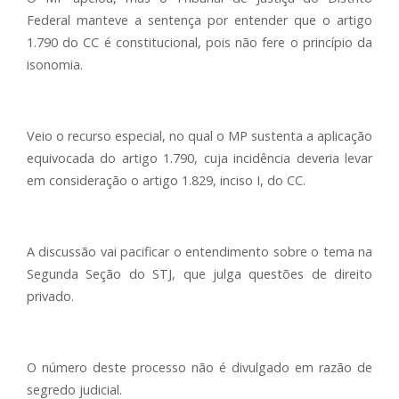
Federal manteve a sentença por entender que o artigo
1.790 do CC é constitucional, pois não fere o princípio da
isonomia.
Veio o recurso especial, no qual o MP sustenta a aplicação
equivocada do artigo 1.790, cuja incidência deveria levar
em consideração o artigo 1.829, inciso I, do CC.
A discussão vai pacificar o entendimento sobre o tema na
Segunda Seção do STJ, que julga questões de direito
privado.
O número deste processo não é divulgado em razão de
segredo judicial.