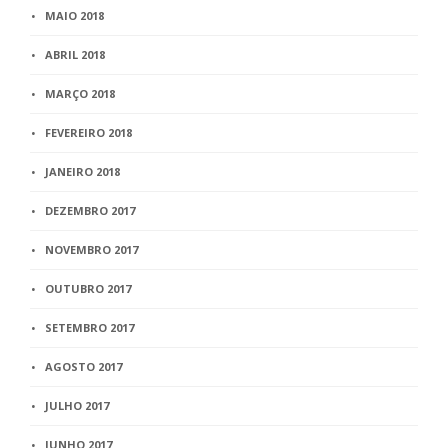
MAIO 2018
ABRIL 2018
MARÇO 2018
FEVEREIRO 2018
JANEIRO 2018
DEZEMBRO 2017
NOVEMBRO 2017
OUTUBRO 2017
SETEMBRO 2017
AGOSTO 2017
JULHO 2017
JUNHO 2017