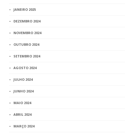
JANEIRO 2025
DEZEMBRO 2024
NOVEMBRO 2024
OUTUBRO 2024
SETEMBRO 2024
AGOSTO 2024
JULHO 2024
JUNHO 2024
MAIO 2024
ABRIL 2024
MARÇO 2024