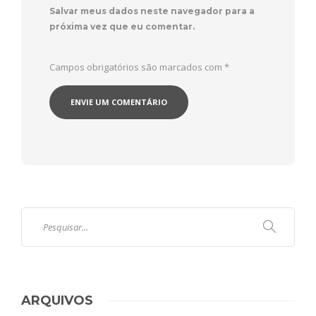
Salvar meus dados neste navegador para a
próxima vez que eu comentar.
Campos obrigatórios são marcados com
*
ARQUIVOS