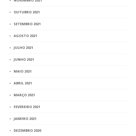
NOVEMBRO 2021
OUTUBRO 2021
SETEMBRO 2021
AGOSTO 2021
JULHO 2021
JUNHO 2021
MAIO 2021
ABRIL 2021
MARÇO 2021
FEVEREIRO 2021
JANEIRO 2021
DEZEMBRO 2020