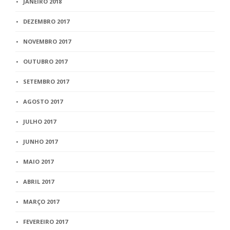
JANEIRO 2018
DEZEMBRO 2017
NOVEMBRO 2017
OUTUBRO 2017
SETEMBRO 2017
AGOSTO 2017
JULHO 2017
JUNHO 2017
MAIO 2017
ABRIL 2017
MARÇO 2017
FEVEREIRO 2017