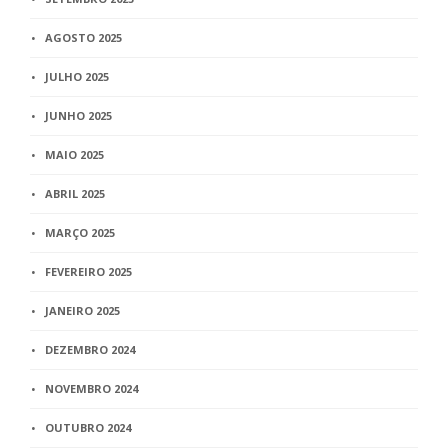
AGOSTO 2025
JULHO 2025
JUNHO 2025
MAIO 2025
ABRIL 2025
MARÇO 2025
FEVEREIRO 2025
JANEIRO 2025
DEZEMBRO 2024
NOVEMBRO 2024
OUTUBRO 2024