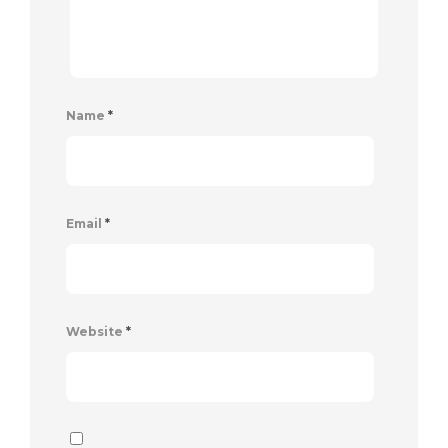
Name
*
Email
*
Website
*