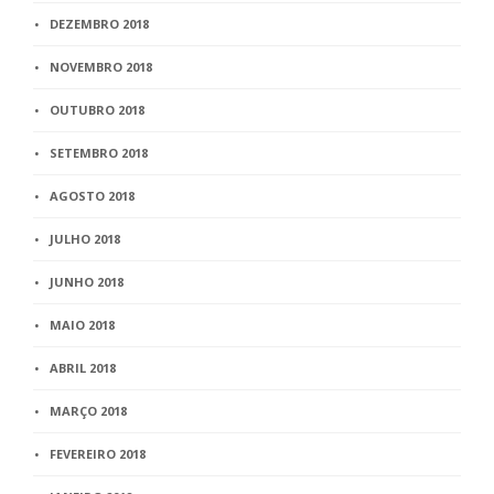
DEZEMBRO 2018
NOVEMBRO 2018
OUTUBRO 2018
SETEMBRO 2018
AGOSTO 2018
JULHO 2018
JUNHO 2018
MAIO 2018
ABRIL 2018
MARÇO 2018
FEVEREIRO 2018