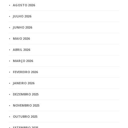
AGOSTO 2026
JULHO 2026
JUNHO 2026
MAIO 2026
ABRIL 2026
MARÇO 2026
FEVEREIRO 2026
JANEIRO 2026
DEZEMBRO 2025
NOVEMBRO 2025
OUTUBRO 2025
SETEMBRO 2025