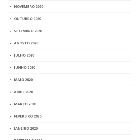
NOVEMBRO 2020
OUTUBRO 2020
SETEMBRO 2020
AGOSTO 2020
JULHO 2020
JUNHO 2020
MAIO 2020
ABRIL 2020
MARÇO 2020
FEVEREIRO 2020
JANEIRO 2020