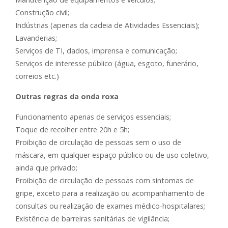
Construção civil;
Indústrias (apenas da cadeia de Atividades Essenciais);
Lavanderias;
Serviços de TI, dados, imprensa e comunicação;
Serviços de interesse público (água, esgoto, funerário,
correios etc.)
Outras regras da onda roxa
Funcionamento apenas de serviços essenciais;
Toque de recolher entre 20h e 5h;
Proibição de circulação de pessoas sem o uso de
máscara, em qualquer espaço público ou de uso coletivo,
ainda que privado;
Proibição de circulação de pessoas com sintomas de
gripe, exceto para a realização ou acompanhamento de
consultas ou realização de exames médico-hospitalares;
Existência de barreiras sanitárias de vigilância;