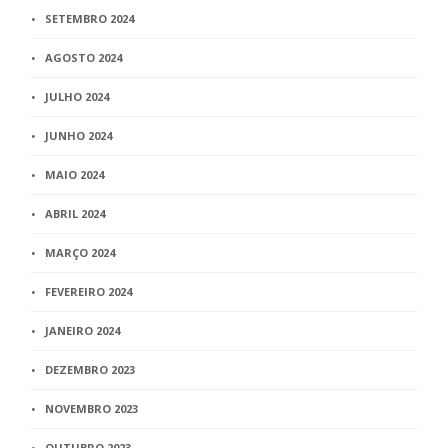
SETEMBRO 2024
AGOSTO 2024
JULHO 2024
JUNHO 2024
MAIO 2024
ABRIL 2024
MARÇO 2024
FEVEREIRO 2024
JANEIRO 2024
DEZEMBRO 2023
NOVEMBRO 2023
OUTUBRO 2023