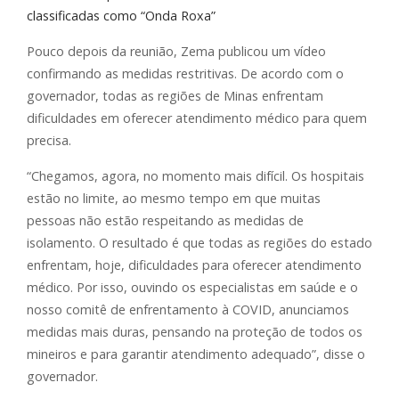
classificadas como “Onda Roxa”
Pouco depois da reunião, Zema publicou um vídeo
confirmando as medidas restritivas. De acordo com o
governador, todas as regiões de Minas enfrentam
dificuldades em oferecer atendimento médico para quem
precisa.
“Chegamos, agora, no momento mais difícil. Os hospitais
estão no limite, ao mesmo tempo em que muitas
pessoas não estão respeitando as medidas de
isolamento. O resultado é que todas as regiões do estado
enfrentam, hoje, dificuldades para oferecer atendimento
médico. Por isso, ouvindo os especialistas em saúde e o
nosso comitê de enfrentamento à COVID, anunciamos
medidas mais duras, pensando na proteção de todos os
mineiros e para garantir atendimento adequado”, disse o
governador.