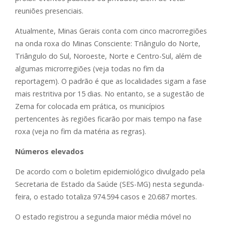
reuniões presenciais.
Atualmente, Minas Gerais conta com cinco macrorregiões
na onda roxa do Minas Consciente: Triângulo do Norte,
Triângulo do Sul, Noroeste, Norte e Centro-Sul, além de
algumas microrregiões (veja todas no fim da
reportagem). O padrão é que as localidades sigam a fase
mais restritiva por 15 dias. No entanto, se a sugestão de
Zema for colocada em prática, os municípios
pertencentes às regiões ficarão por mais tempo na fase
roxa (veja no fim da matéria as regras).
Números elevados
De acordo com o boletim epidemiológico divulgado pela
Secretaria de Estado da Saúde (SES-MG) nesta segunda-
feira, o estado totaliza 974.594 casos e 20.687 mortes.
O estado registrou a segunda maior média móvel no