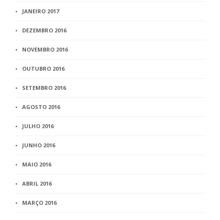
JANEIRO 2017
DEZEMBRO 2016
NOVEMBRO 2016
OUTUBRO 2016
SETEMBRO 2016
AGOSTO 2016
JULHO 2016
JUNHO 2016
MAIO 2016
ABRIL 2016
MARÇO 2016