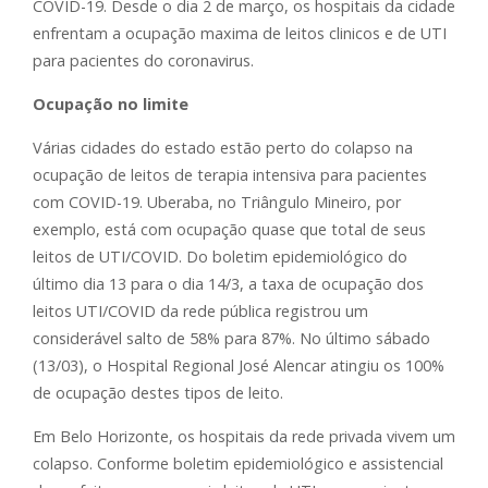
COVID-19. Desde o dia 2 de março, os hospitais da cidade
enfrentam a ocupação maxima de leitos clinicos e de UTI
para pacientes do coronavirus.
Ocupação no limite
Várias cidades do estado estão perto do colapso na
ocupação de leitos de terapia intensiva para pacientes
com COVID-19. Uberaba, no Triângulo Mineiro, por
exemplo, está com ocupação quase que total de seus
leitos de UTI/COVID. Do boletim epidemiológico do
último dia 13 para o dia 14/3, a taxa de ocupação dos
leitos UTI/COVID da rede pública registrou um
considerável salto de 58% para 87%. No último sábado
(13/03), o Hospital Regional José Alencar atingiu os 100%
de ocupação destes tipos de leito.
Em Belo Horizonte, os hospitais da rede privada vivem um
colapso. Conforme boletim epidemiológico e assistencial