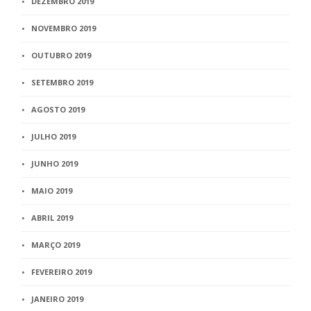
DEZEMBRO 2019
NOVEMBRO 2019
OUTUBRO 2019
SETEMBRO 2019
AGOSTO 2019
JULHO 2019
JUNHO 2019
MAIO 2019
ABRIL 2019
MARÇO 2019
FEVEREIRO 2019
JANEIRO 2019