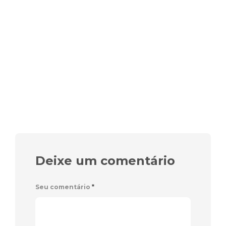
Deixe um comentário
Seu comentário
*