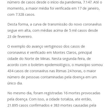
número de casos desde o início da pandemia, 7.147. Até o
momento, a maior média foi verificada em 17 de janeiro,
com 7.328 casos.
Desta forma, a curva de transmissão do novo coronavírus
segue em alta, com médias acima de 5 mil casos desde
23 de fevereiro.
O exemplo do avanço vertiginoso dos casos de
coronavirus é verificado em Montes Claros, principal
cidade do Norte de Minas. Nesta segunda-feira, de
acordo com o boletim epidemiológico, o município somou
434 casos de coronavírus nas íltimas 24 horas, o maior
número de pessoas contaminadas pela doença em um
único dia.
No mesmo dia, foram registradas 16 mortes provocadas
pela doença. Com isso, a cidade totaliza, ate então,
21.895 casos confirmados e 383 mortes causadas pela