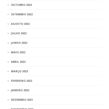
OUTUBRO 2022
SETEMBRO 2022
AGOSTO 2022
JULHO 2022
JUNHO 2022
MAIO 2022
ABRIL 2022
MARÇO 2022
FEVEREIRO 2022
JANEIRO 2022
DEZEMBRO 2021