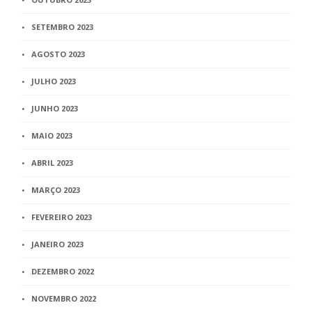
SETEMBRO 2023
AGOSTO 2023
JULHO 2023
JUNHO 2023
MAIO 2023
ABRIL 2023
MARÇO 2023
FEVEREIRO 2023
JANEIRO 2023
DEZEMBRO 2022
NOVEMBRO 2022