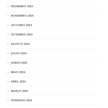
DEZEMBRO 2024
NOVEMBRO 2024
OUTUBRO 2024
SETEMBRO 2024
AGOSTO 2024
JULHO 2024
JUNHO 2024
MAIO 2024
ABRIL 2024
MARÇO 2024
FEVEREIRO 2024