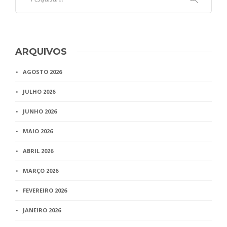
ARQUIVOS
AGOSTO 2026
JULHO 2026
JUNHO 2026
MAIO 2026
ABRIL 2026
MARÇO 2026
FEVEREIRO 2026
JANEIRO 2026