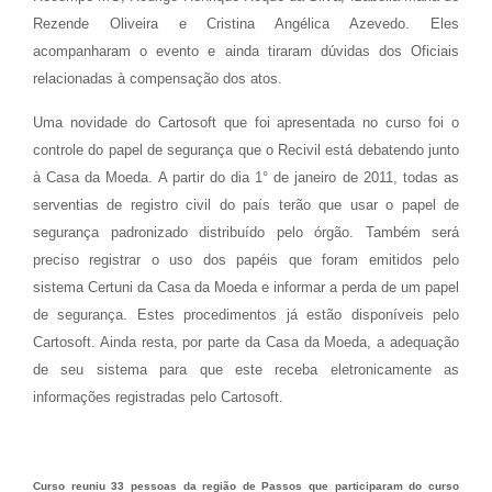
Rezende Oliveira e Cristina Angélica Azevedo. Eles
acompanharam o evento e ainda tiraram dúvidas dos Oficiais
relacionadas à compensação dos atos.
Uma novidade do Cartosoft que foi apresentada no curso foi o
controle do papel de segurança que o Recivil está debatendo junto
à Casa da Moeda. A partir do dia 1° de janeiro de 2011, todas as
serventias de registro civil do país terão que usar o papel de
segurança padronizado distribuído pelo órgão. Também será
preciso registrar o uso dos papéis que foram emitidos pelo
sistema Certuni da Casa da Moeda e informar a perda de um papel
de segurança. Estes procedimentos já estão disponíveis pelo
Cartosoft. Ainda resta, por parte da Casa da Moeda, a adequação
de seu sistema para que este receba eletronicamente as
informações registradas pelo Cartosoft.
Curso reuniu 33 pessoas da região de Passos que participaram do curso