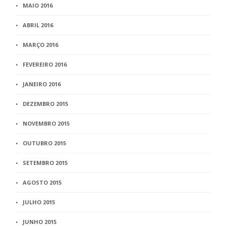
MAIO 2016
ABRIL 2016
MARÇO 2016
FEVEREIRO 2016
JANEIRO 2016
DEZEMBRO 2015
NOVEMBRO 2015
OUTUBRO 2015
SETEMBRO 2015
AGOSTO 2015
JULHO 2015
JUNHO 2015