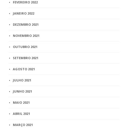
FEVEREIRO 2022
JANEIRO 2022
DEZEMBRO 2021
NOVEMBRO 2021
OUTUBRO 2021
SETEMBRO 2021
AGOSTO 2021
JULHO 2021
JUNHO 2021
MAIO 2021
ABRIL 2021
MARÇO 2021