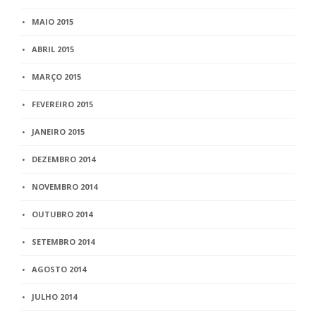
MAIO 2015
ABRIL 2015
MARÇO 2015
FEVEREIRO 2015
JANEIRO 2015
DEZEMBRO 2014
NOVEMBRO 2014
OUTUBRO 2014
SETEMBRO 2014
AGOSTO 2014
JULHO 2014