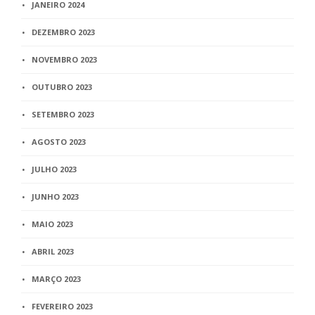
JANEIRO 2024
DEZEMBRO 2023
NOVEMBRO 2023
OUTUBRO 2023
SETEMBRO 2023
AGOSTO 2023
JULHO 2023
JUNHO 2023
MAIO 2023
ABRIL 2023
MARÇO 2023
FEVEREIRO 2023