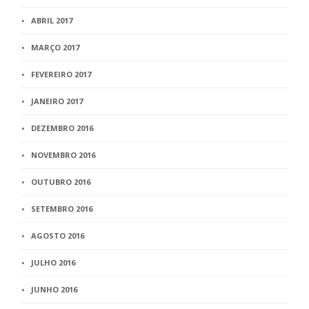
ABRIL 2017
MARÇO 2017
FEVEREIRO 2017
JANEIRO 2017
DEZEMBRO 2016
NOVEMBRO 2016
OUTUBRO 2016
SETEMBRO 2016
AGOSTO 2016
JULHO 2016
JUNHO 2016