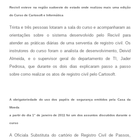
Recivil esteve na região sudoeste do estado onde realizou mais uma edição
do Curso de Cartosoft e Informática
Trinta e três pessoas lotaram a sala do curso e acompanharam as
orientações sobre o sistema desenvolvido pelo Recivil para
atender as práticas diárias de uma serventia de registro civil. Os
instrutores do curso foram o analista de desenvolvimento, Deivid
Almeida, e o supervisor geral do departamento de TI, Jader
Pedrosa, que durante os dois dias explicaram passo a passo
sobre como realizar os atos de registro civil pelo Cartosoft.
A obrigatoriedade do uso dos papéis de segurança emitidos pela Casa da
Moeda
a partir do dia 1° de janeiro de 2011 foi um dos assuntos discutidos durante o
curso
A Oficiala Substituta do cartório de Registro Civil de Passos,