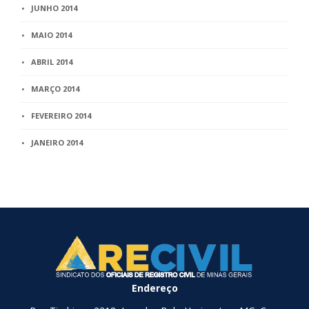
JUNHO 2014
MAIO 2014
ABRIL 2014
MARÇO 2014
FEVEREIRO 2014
JANEIRO 2014
Endereço