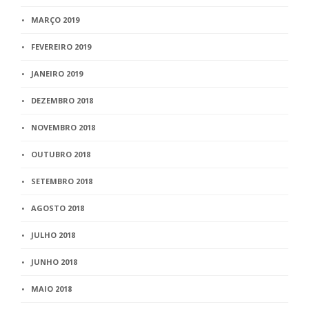
MARÇO 2019
FEVEREIRO 2019
JANEIRO 2019
DEZEMBRO 2018
NOVEMBRO 2018
OUTUBRO 2018
SETEMBRO 2018
AGOSTO 2018
JULHO 2018
JUNHO 2018
MAIO 2018