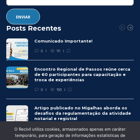
Posts Recentes
Comunicado Importante!
0
111
Encontro Regional de Passos reúne cerca
de 60 participantes para capacitação e
troca de experiências
0
193
Artigo publicado no Migalhas aborda os
desafios da regulamentação da atividade
notarial e registral
0
452
O Recivil utiliza cookies, armazenados apenas em caráter
temporário, para geração de informações estatísticas de