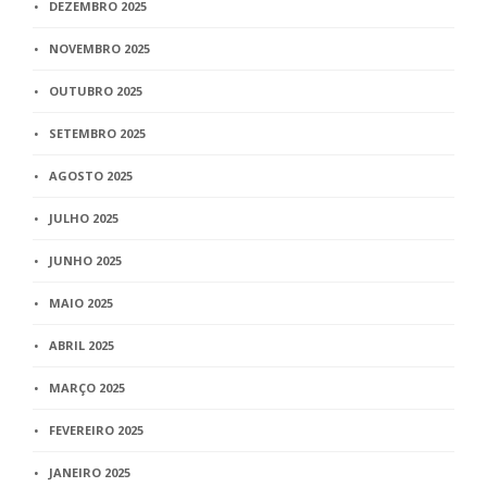
DEZEMBRO 2025
NOVEMBRO 2025
OUTUBRO 2025
SETEMBRO 2025
AGOSTO 2025
JULHO 2025
JUNHO 2025
MAIO 2025
ABRIL 2025
MARÇO 2025
FEVEREIRO 2025
JANEIRO 2025