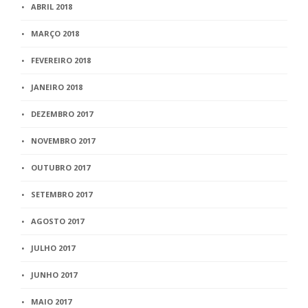
ABRIL 2018
MARÇO 2018
FEVEREIRO 2018
JANEIRO 2018
DEZEMBRO 2017
NOVEMBRO 2017
OUTUBRO 2017
SETEMBRO 2017
AGOSTO 2017
JULHO 2017
JUNHO 2017
MAIO 2017