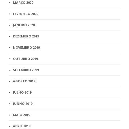
MARÇO 2020
FEVEREIRO 2020
JANEIRO 2020
DEZEMBRO 2019
NOVEMBRO 2019
OUTUBRO 2019
SETEMBRO 2019
AGOSTO 2019
JULHO 2019
JUNHO 2019
MAIO 2019
ABRIL 2019