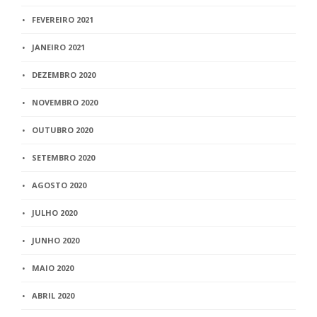
FEVEREIRO 2021
JANEIRO 2021
DEZEMBRO 2020
NOVEMBRO 2020
OUTUBRO 2020
SETEMBRO 2020
AGOSTO 2020
JULHO 2020
JUNHO 2020
MAIO 2020
ABRIL 2020