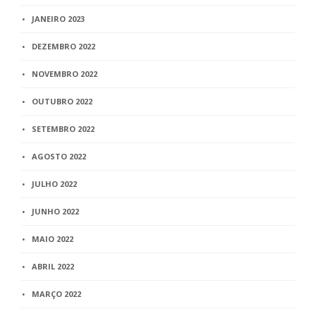
JANEIRO 2023
DEZEMBRO 2022
NOVEMBRO 2022
OUTUBRO 2022
SETEMBRO 2022
AGOSTO 2022
JULHO 2022
JUNHO 2022
MAIO 2022
ABRIL 2022
MARÇO 2022