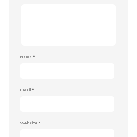
Name
*
Email
*
Website
*