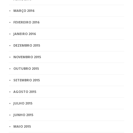
MARÇO 2016
FEVEREIRO 2016
JANEIRO 2016
DEZEMBRO 2015
NOVEMBRO 2015
OUTUBRO 2015
SETEMBRO 2015
AGOSTO 2015
JULHO 2015
JUNHO 2015
MAIO 2015