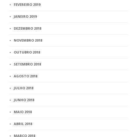
FEVEREIRO 2019
JANEIRO 2019
DEZEMBRO 2018
NOVEMBRO 2018
OUTUBRO 2018
SETEMBRO 2018
AGOSTO 2018
JULHO 2018
JUNHO 2018
MAIO 2018
ABRIL 2018
MARÇO 2018