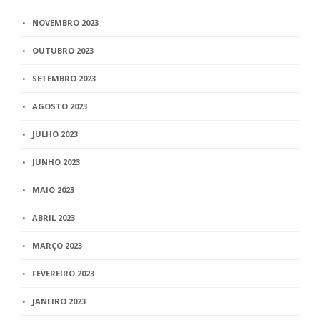
NOVEMBRO 2023
OUTUBRO 2023
SETEMBRO 2023
AGOSTO 2023
JULHO 2023
JUNHO 2023
MAIO 2023
ABRIL 2023
MARÇO 2023
FEVEREIRO 2023
JANEIRO 2023