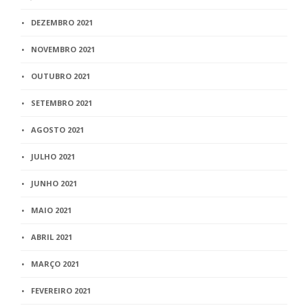
DEZEMBRO 2021
NOVEMBRO 2021
OUTUBRO 2021
SETEMBRO 2021
AGOSTO 2021
JULHO 2021
JUNHO 2021
MAIO 2021
ABRIL 2021
MARÇO 2021
FEVEREIRO 2021