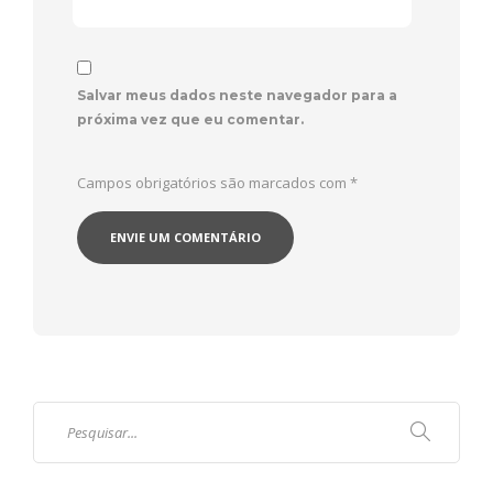
Salvar meus dados neste navegador para a
próxima vez que eu comentar.
Campos obrigatórios são marcados com
*