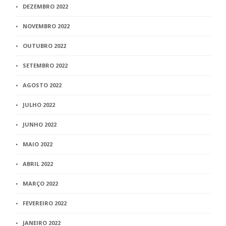
DEZEMBRO 2022
NOVEMBRO 2022
OUTUBRO 2022
SETEMBRO 2022
AGOSTO 2022
JULHO 2022
JUNHO 2022
MAIO 2022
ABRIL 2022
MARÇO 2022
FEVEREIRO 2022
JANEIRO 2022