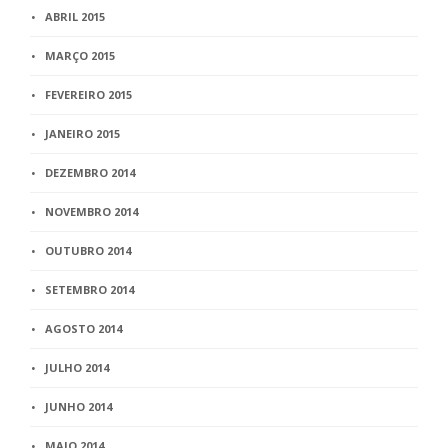
ABRIL 2015
MARÇO 2015
FEVEREIRO 2015
JANEIRO 2015
DEZEMBRO 2014
NOVEMBRO 2014
OUTUBRO 2014
SETEMBRO 2014
AGOSTO 2014
JULHO 2014
JUNHO 2014
MAIO 2014