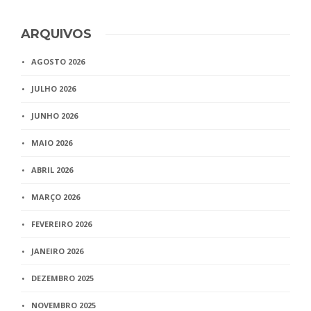
ARQUIVOS
AGOSTO 2026
JULHO 2026
JUNHO 2026
MAIO 2026
ABRIL 2026
MARÇO 2026
FEVEREIRO 2026
JANEIRO 2026
DEZEMBRO 2025
NOVEMBRO 2025