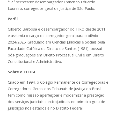
* 2.º secretário: desembargador Francisco Eduardo
Loureiro, corregedor-geral de Justiça de São Paulo.
Perfil
Gilberto Barbosa é desembargador do TJRO desde 2011
e assumiu o cargo de corregedor-geral para o biênio
2024/2025. Graduado em Ciências Jurídicas e Sociais pela
Faculdade Católica de Direito de Santos (1981), possui
pós-graduações em Direito Processual Civil e em Direito
Constitucional e Administrativo.
Sobre o CCOGE
Criado em 1994, o Colégio Permanente de Corregedoras e
Corregedores-Gerais dos Tribunais de Justiça do Brasil
tem como missão aperfeiçoar e modernizar a prestação
dos serviços judiciais e extrajudiciais no primeiro grau de
jurisdição nos estados e no Distrito Federal.