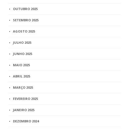
OUTUBRO 2025
SETEMBRO 2025
AGOSTO 2025
JULHO 2025
JUNHO 2025
MAIO 2025
ABRIL 2025
MARÇO 2025
FEVEREIRO 2025
JANEIRO 2025
DEZEMBRO 2024