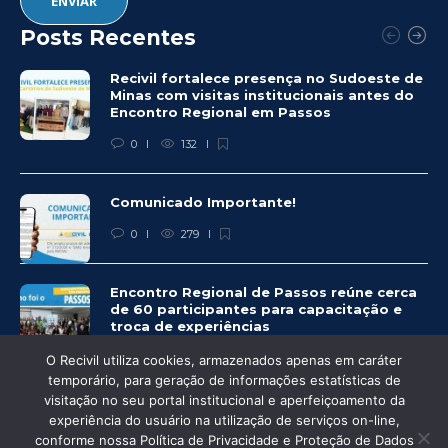
Posts Recentes
Recivil fortalece presença no Sudoeste de
Minas com visitas institucionais antes do
Encontro Regional em Passos
0
132
Comunicado Importante!
0
279
Encontro Regional de Passos reúne cerca
de 60 participantes para capacitação e
troca de experiências
0
276
O Recivil utiliza cookies, armazenados apenas em caráter
temporário, para geração de informações estatísticas de
visitação no seu portal institucional e aperfeiçoamento da
experiência do usuário na utilização de serviços on-line,
conforme nossa Política de Privacidade e Proteção de Dados