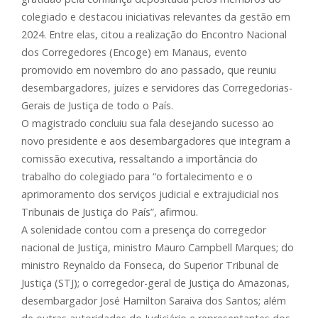
colegiado e destacou iniciativas relevantes da gestão em
2024. Entre elas, citou a realização do Encontro Nacional
dos Corregedores (Encoge) em Manaus, evento
promovido em novembro do ano passado, que reuniu
desembargadores, juízes e servidores das Corregedorias-
Gerais de Justiça de todo o País.
O magistrado concluiu sua fala desejando sucesso ao
novo presidente e aos desembargadores que integram a
comissão executiva, ressaltando a importância do
trabalho do colegiado para “o fortalecimento e o
aprimoramento dos serviços judicial e extrajudicial nos
Tribunais de Justiça do País”, afirmou.
A solenidade contou com a presença do corregedor
nacional de Justiça, ministro Mauro Campbell Marques; do
ministro Reynaldo da Fonseca, do Superior Tribunal de
Justiça (STJ); o corregedor-geral de Justiça do Amazonas,
desembargador José Hamilton Saraiva dos Santos; além