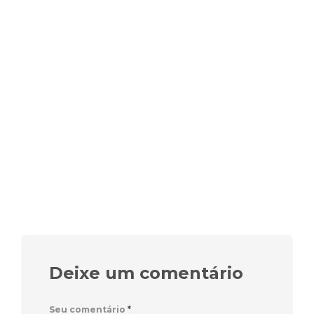
Deixe um comentário
Seu comentário
*