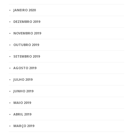
JANEIRO 2020
DEZEMBRO 2019
NOVEMBRO 2019
OUTUBRO 2019
SETEMBRO 2019
AGOSTO 2019
JULHO 2019
JUNHO 2019
MAIO 2019
ABRIL 2019
MARÇO 2019