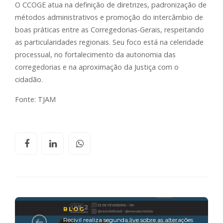
O CCOGE atua na definição de diretrizes, padronização de
métodos administrativos e promoção do intercâmbio de
boas práticas entre as Corregedorias-Gerais, respeitando
as particularidades regionais. Seu foco está na celeridade
processual, no fortalecimento da autonomia das
corregedorias e na aproximação da Justiça com o
cidadão.
Fonte: TJAM
BLOG
Recivil realiza segunda live sobre as alterações