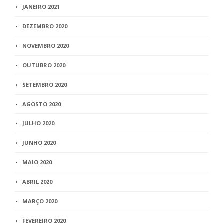
JANEIRO 2021
DEZEMBRO 2020
NOVEMBRO 2020
OUTUBRO 2020
SETEMBRO 2020
AGOSTO 2020
JULHO 2020
JUNHO 2020
MAIO 2020
ABRIL 2020
MARÇO 2020
FEVEREIRO 2020