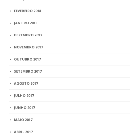
FEVEREIRO 2018
JANEIRO 2018
DEZEMBRO 2017
NOVEMBRO 2017
OUTUBRO 2017
SETEMBRO 2017
AGOSTO 2017
JULHO 2017
JUNHO 2017
MAIO 2017
ABRIL 2017