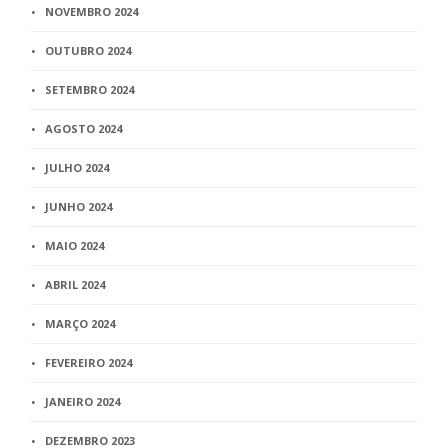
NOVEMBRO 2024
OUTUBRO 2024
SETEMBRO 2024
AGOSTO 2024
JULHO 2024
JUNHO 2024
MAIO 2024
ABRIL 2024
MARÇO 2024
FEVEREIRO 2024
JANEIRO 2024
DEZEMBRO 2023