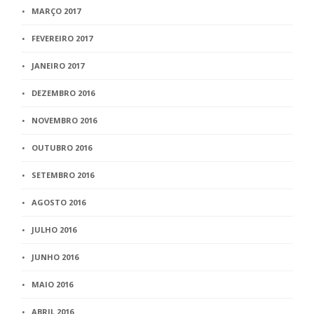
MARÇO 2017
FEVEREIRO 2017
JANEIRO 2017
DEZEMBRO 2016
NOVEMBRO 2016
OUTUBRO 2016
SETEMBRO 2016
AGOSTO 2016
JULHO 2016
JUNHO 2016
MAIO 2016
ABRIL 2016