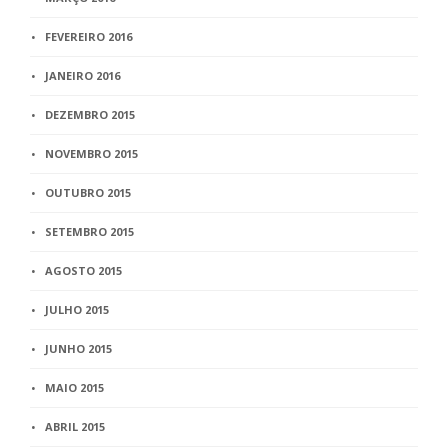
FEVEREIRO 2016
JANEIRO 2016
DEZEMBRO 2015
NOVEMBRO 2015
OUTUBRO 2015
SETEMBRO 2015
AGOSTO 2015
JULHO 2015
JUNHO 2015
MAIO 2015
ABRIL 2015