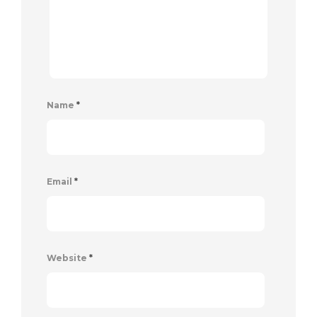
Name
*
Email
*
Website
*