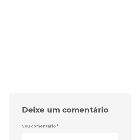
Deixe um comentário
Seu comentário
*