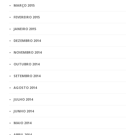
MARÇO 2015
FEVEREIRO 2015
JANEIRO 2015
DEZEMBRO 2014
NOVEMBRO 2014
OUTUBRO 2014
SETEMBRO 2014
AGOSTO 2014
JULHO 2014
JUNHO 2014
MAIO 2014
ABRIL 2014