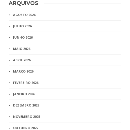
ARQUIVOS
AGOSTO 2026
JULHO 2026
JUNHO 2026
MAIO 2026
ABRIL 2026
MARÇO 2026
FEVEREIRO 2026
JANEIRO 2026
DEZEMBRO 2025
NOVEMBRO 2025
OUTUBRO 2025