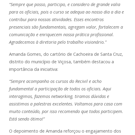
“Sempre que posso, participo, e considero de grande valia
para os oficiais, pois o curso se adequa ao nosso dia a dia e
contribui para nossas atividades. Esses encontros
presenciais são fundamentais, agregam valor, fortalecem a
comunicação e enriquecem nossa prática profissional.
Agradecemos à diretoria pelo trabalho visionário.”
Amanda Gomes, do cartório de Cachoeira de Santa Cruz,
distrito do município de Viçosa, também destacou a
importância da iniciativa:
“Sempre acompanho os cursos do Recivil e acho
fundamental a participação de todos os oficiais. Aqui
interagimos, fazemos networking, tiramos dúvidas e
assistimos a palestras excelentes. Voltamos para casa com
muito conteúdo, por isso recomendo que todos participem.
Está sendo ótimo!”
O depoimento de Amanda reforçou o engajamento dos