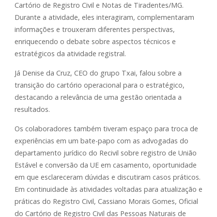
Cartório de Registro Civil e Notas de Tiradentes/MG.
Durante a atividade, eles interagiram, complementaram
informações e trouxeram diferentes perspectivas,
enriquecendo o debate sobre aspectos técnicos e
estratégicos da atividade registral.
Já Denise da Cruz, CEO do grupo Txai, falou sobre a
transição do cartório operacional para o estratégico,
destacando a relevância de uma gestão orientada a
resultados.
Os colaboradores também tiveram espaço para troca de
experiências em um bate-papo com as advogadas do
departamento jurídico do Recivil sobre registro de União
Estável e conversão da UE em casamento, oportunidade
em que esclareceram dúvidas e discutiram casos práticos.
Em continuidade às atividades voltadas para atualização e
práticas do Registro Civil, Cassiano Morais Gomes, Oficial
do Cartório de Registro Civil das Pessoas Naturais de