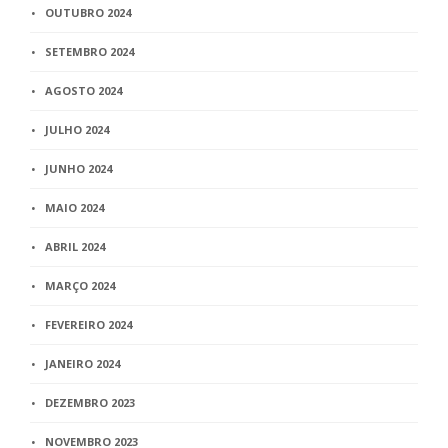
OUTUBRO 2024
SETEMBRO 2024
AGOSTO 2024
JULHO 2024
JUNHO 2024
MAIO 2024
ABRIL 2024
MARÇO 2024
FEVEREIRO 2024
JANEIRO 2024
DEZEMBRO 2023
NOVEMBRO 2023