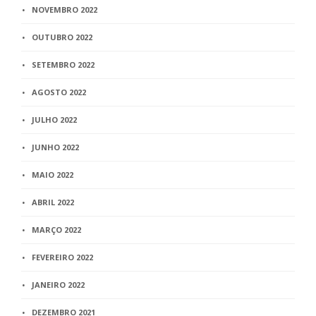
NOVEMBRO 2022
OUTUBRO 2022
SETEMBRO 2022
AGOSTO 2022
JULHO 2022
JUNHO 2022
MAIO 2022
ABRIL 2022
MARÇO 2022
FEVEREIRO 2022
JANEIRO 2022
DEZEMBRO 2021