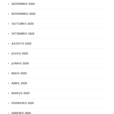
DEZEMBRO 2020
NOVEMBRO 2020
OUTUBRO 2020
SETEMBRO 2020
AGOSTO 2020
JULHO 2020
JUNHO 2020
MAIO 2020
ABRIL 2020
MARÇO 2020
FEVEREIRO 2020
JANEIRO 2020