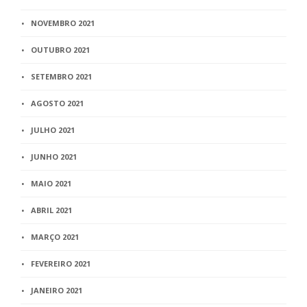
NOVEMBRO 2021
OUTUBRO 2021
SETEMBRO 2021
AGOSTO 2021
JULHO 2021
JUNHO 2021
MAIO 2021
ABRIL 2021
MARÇO 2021
FEVEREIRO 2021
JANEIRO 2021