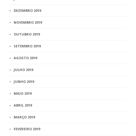
DEZEMBRO 2019
NOVEMBRO 2019
OUTUBRO 2019
SETEMBRO 2019
AGOSTO 2019
JULHO 2019
JUNHO 2019
MAIO 2019
ABRIL 2019
MARÇO 2019
FEVEREIRO 2019