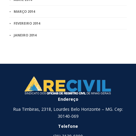
MARÇO 2014
FEVEREIRO 2014
JANEIRO 2014
Endereço
Rua Timbiras, 2318, Lourdes Belo Horizonte – MG. Cep:
30140-069
Telefone