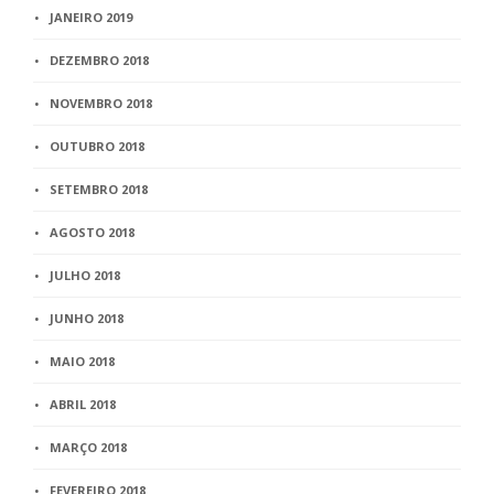
JANEIRO 2019
DEZEMBRO 2018
NOVEMBRO 2018
OUTUBRO 2018
SETEMBRO 2018
AGOSTO 2018
JULHO 2018
JUNHO 2018
MAIO 2018
ABRIL 2018
MARÇO 2018
FEVEREIRO 2018