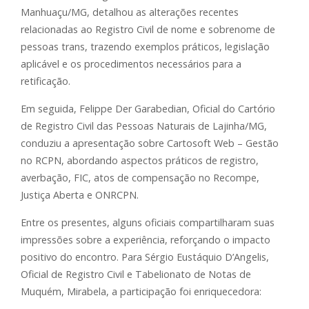
Manhuaçu/MG, detalhou as alterações recentes
relacionadas ao Registro Civil de nome e sobrenome de
pessoas trans, trazendo exemplos práticos, legislação
aplicável e os procedimentos necessários para a
retificação.
Em seguida, Felippe Der Garabedian, Oficial do Cartório
de Registro Civil das Pessoas Naturais de Lajinha/MG,
conduziu a apresentação sobre Cartosoft Web – Gestão
no RCPN, abordando aspectos práticos de registro,
averbação, FIC, atos de compensação no Recompe,
Justiça Aberta e ONRCPN.
Entre os presentes, alguns oficiais compartilharam suas
impressões sobre a experiência, reforçando o impacto
positivo do encontro. Para Sérgio Eustáquio D’Angelis,
Oficial de Registro Civil e Tabelionato de Notas de
Muquém, Mirabela, a participação foi enriquecedora: