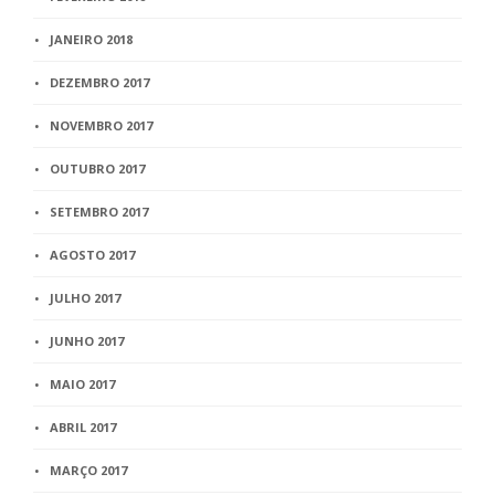
JANEIRO 2018
DEZEMBRO 2017
NOVEMBRO 2017
OUTUBRO 2017
SETEMBRO 2017
AGOSTO 2017
JULHO 2017
JUNHO 2017
MAIO 2017
ABRIL 2017
MARÇO 2017