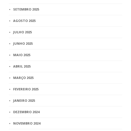
SETEMBRO 2025
AGOSTO 2025
JULHO 2025
JUNHO 2025
MAIO 2025
ABRIL 2025
MARÇO 2025
FEVEREIRO 2025
JANEIRO 2025
DEZEMBRO 2024
NOVEMBRO 2024