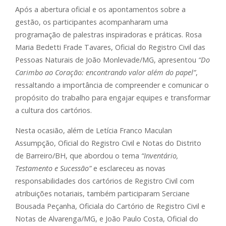
Após a abertura oficial e os apontamentos sobre a
gestão, os participantes acompanharam uma
programação de palestras inspiradoras e práticas. Rosa
Maria Bedetti Frade Tavares, Oficial do Registro Civil das
Pessoas Naturais de João Monlevade/MG, apresentou
“Do
Carimbo ao Coração: encontrando valor além do papel”
,
ressaltando a importância de compreender e comunicar o
propósito do trabalho para engajar equipes e transformar
a cultura dos cartórios.
Nesta ocasião, além de Letícia Franco Maculan
Assumpção, Oficial do Registro Civil e Notas do Distrito
de Barreiro/BH, que abordou o tema
“Inventário,
Testamento e Sucessão”
e esclareceu as novas
responsabilidades dos cartórios de Registro Civil com
atribuições notariais, também participaram Serciane
Bousada Peçanha, Oficiala do Cartório de Registro Civil e
Notas de Alvarenga/MG, e João Paulo Costa, Oficial do