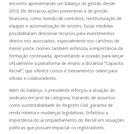
encontro apresentando um balanço da gestão desde
2019. Ele destacou ações preventivas e de gestão
financeira, como revisão de contratos, reestruturação de
equipes e automatização de setores. Essas medidas
possibilitaram direcionar recursos para investimentos
diretos nos associados, especialmente nos cartórios de
menor porte. Gomes também enfatizou a importância da
formação continuada, aproveitando a ocasião para lançar
oficialmente a plataforma de ensino a distância
“
Capacita
Recivil
”
, que oferece cursos e treinamentos online para
oficiais e colaboradores.
Além do balanço, o presidente reforçou a atuação do
sindicato em prol da categoria, tratando de assuntos
como sustentabilidade do Registro Civil, garantia de
renda mínima e mudanças legislativas. Enfatizou a
importância do acompanhamento do Recivil em situações
políticas que possam impactar os registradores.