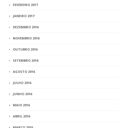
FEVEREIRO 2017
JANEIRO 2017
DEZEMBRO 2016
NOVEMBRO 2016
OUTUBRO 2016
SETEMBRO 2016
AGOSTO 2016
JULHO 2016
JUNHO 2016
MAIO 2016
ABRIL 2016
MARÇO 2016