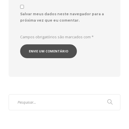
Salvar meus dados neste navegador para a
próxima vez que eu comentar.
Campos obrigatórios são marcados com
*