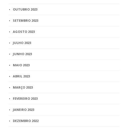
OUTUBRO 2023
SETEMBRO 2023
AGOSTO 2023
JULHO 2023
JUNHO 2023
MAIO 2023
ABRIL 2023
MARÇO 2023
FEVEREIRO 2023
JANEIRO 2023
DEZEMBRO 2022