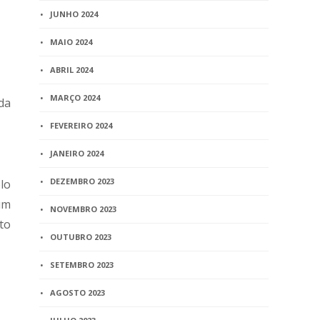
JUNHO 2024
MAIO 2024
ABRIL 2024
MARÇO 2024
da
FEVEREIRO 2024
JANEIRO 2024
DEZEMBRO 2023
lo
um
NOVEMBRO 2023
to
OUTUBRO 2023
SETEMBRO 2023
AGOSTO 2023