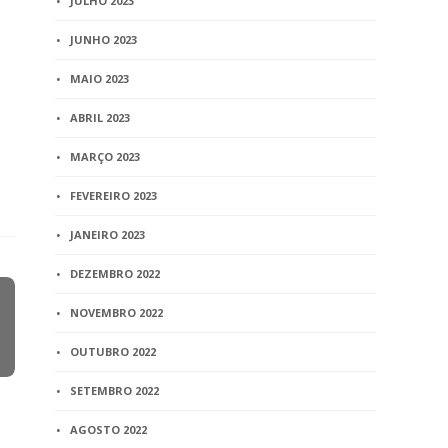
JULHO 2023
JUNHO 2023
MAIO 2023
ABRIL 2023
MARÇO 2023
FEVEREIRO 2023
JANEIRO 2023
DEZEMBRO 2022
NOVEMBRO 2022
OUTUBRO 2022
SETEMBRO 2022
AGOSTO 2022