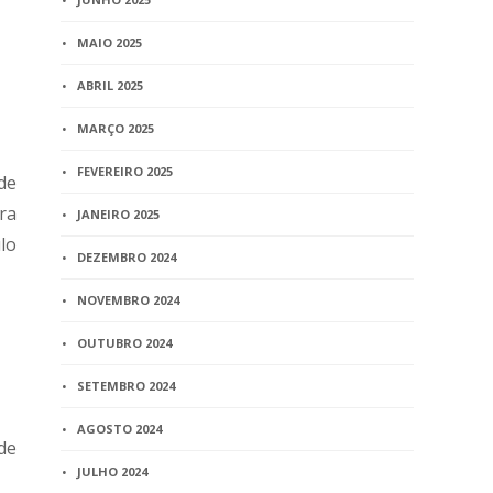
MAIO 2025
ABRIL 2025
MARÇO 2025
FEVEREIRO 2025
de
ra
JANEIRO 2025
lo
DEZEMBRO 2024
NOVEMBRO 2024
OUTUBRO 2024
SETEMBRO 2024
AGOSTO 2024
de
JULHO 2024