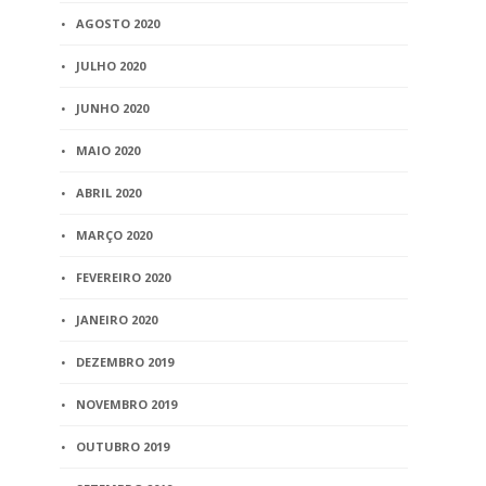
AGOSTO 2020
JULHO 2020
JUNHO 2020
MAIO 2020
ABRIL 2020
MARÇO 2020
FEVEREIRO 2020
JANEIRO 2020
DEZEMBRO 2019
NOVEMBRO 2019
OUTUBRO 2019