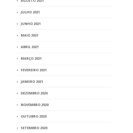
AGOSTO 2021
JULHO 2021
JUNHO 2021
MAIO 2021
ABRIL 2021
MARÇO 2021
FEVEREIRO 2021
JANEIRO 2021
DEZEMBRO 2020
NOVEMBRO 2020
OUTUBRO 2020
SETEMBRO 2020