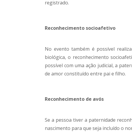
registrado.
Reconhecimento socioafetivo
No evento também é possível realiza
biológica, o reconhecimento socioafe
possível com uma ação judicial, a pate
de amor constituído entre pai e filho.
Reconhecimento de avós
Se a pessoa tiver a paternidade reconh
nascimento para que seja incluído o no