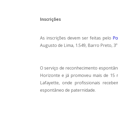
Inscrições
As inscrições devem ser feitas pelo
Po
Augusto de Lima, 1.549, Barro Preto, 3º
O serviço de reconhecimento espontân
Horizonte e já promoveu mais de 15 m
Lafayette, onde profissionais rece
espontâneo de paternidade.