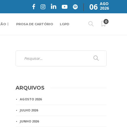
AGO
06
2026
0
ÇÃO
PROSA DE CARTÓRIO
LGPD
ARQUIVOS
AGOSTO 2026
JULHO 2026
JUNHO 2026