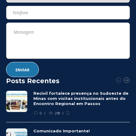
Posts Recentes
Recivil fortalece presença no Sudoeste de
Minas com visitas institucionais antes do
Encontro Regional em Passos
0
218
Comunicado Importante!