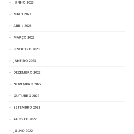
JUNHO 2023
MAIO 2023
ABRIL 2023
MARÇO 2023
FEVEREIRO 2023
JANEIRO 2023
DEZEMBRO 2022
NOVEMBRO 2022
OUTUBRO 2022
SETEMBRO 2022
AGOSTO 2022
JULHO 2022