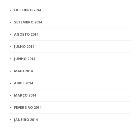
OUTUBRO 2014
SETEMBRO 2014
AGOSTO 2014
JULHO 2014
JUNHO 2014
MAIO 2014
ABRIL 2014
MARÇO 2014
FEVEREIRO 2014
JANEIRO 2014