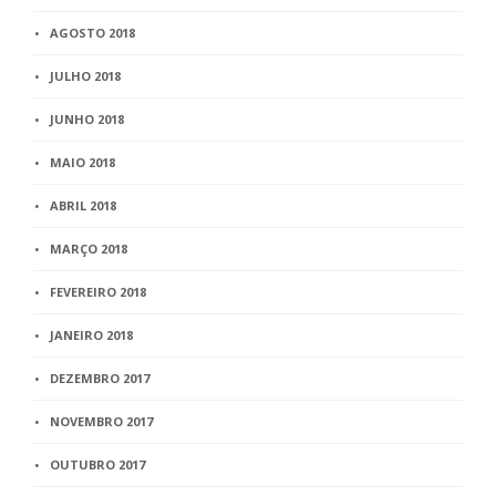
AGOSTO 2018
JULHO 2018
JUNHO 2018
MAIO 2018
ABRIL 2018
MARÇO 2018
FEVEREIRO 2018
JANEIRO 2018
DEZEMBRO 2017
NOVEMBRO 2017
OUTUBRO 2017