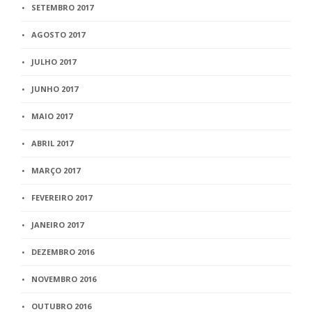
SETEMBRO 2017
AGOSTO 2017
JULHO 2017
JUNHO 2017
MAIO 2017
ABRIL 2017
MARÇO 2017
FEVEREIRO 2017
JANEIRO 2017
DEZEMBRO 2016
NOVEMBRO 2016
OUTUBRO 2016