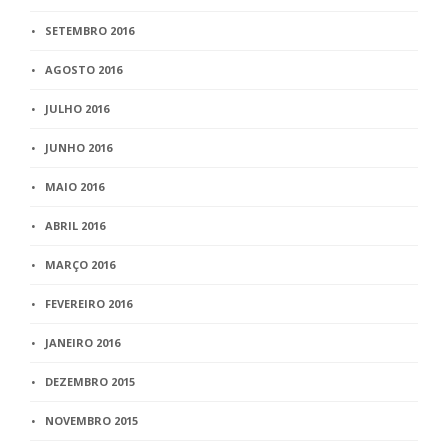
SETEMBRO 2016
AGOSTO 2016
JULHO 2016
JUNHO 2016
MAIO 2016
ABRIL 2016
MARÇO 2016
FEVEREIRO 2016
JANEIRO 2016
DEZEMBRO 2015
NOVEMBRO 2015