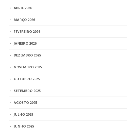
ABRIL 2026
MARÇO 2026
FEVEREIRO 2026
JANEIRO 2026
DEZEMBRO 2025
NOVEMBRO 2025
OUTUBRO 2025
SETEMBRO 2025
AGOSTO 2025
JULHO 2025
JUNHO 2025