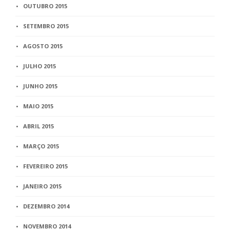
OUTUBRO 2015
SETEMBRO 2015
AGOSTO 2015
JULHO 2015
JUNHO 2015
MAIO 2015
ABRIL 2015
MARÇO 2015
FEVEREIRO 2015
JANEIRO 2015
DEZEMBRO 2014
NOVEMBRO 2014