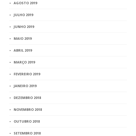
AGOSTO 2019
JULHO 2019
JUNHO 2019
MAIO 2019
ABRIL 2019
MARÇO 2019
FEVEREIRO 2019
JANEIRO 2019
DEZEMBRO 2018
NOVEMBRO 2018
OUTUBRO 2018
SETEMBRO 2018