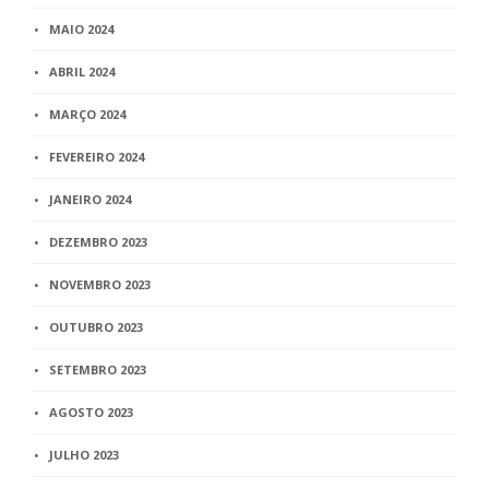
MAIO 2024
ABRIL 2024
MARÇO 2024
FEVEREIRO 2024
JANEIRO 2024
DEZEMBRO 2023
NOVEMBRO 2023
OUTUBRO 2023
SETEMBRO 2023
AGOSTO 2023
JULHO 2023