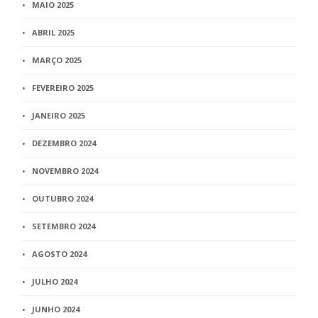
MAIO 2025
ABRIL 2025
MARÇO 2025
FEVEREIRO 2025
JANEIRO 2025
DEZEMBRO 2024
NOVEMBRO 2024
OUTUBRO 2024
SETEMBRO 2024
AGOSTO 2024
JULHO 2024
JUNHO 2024