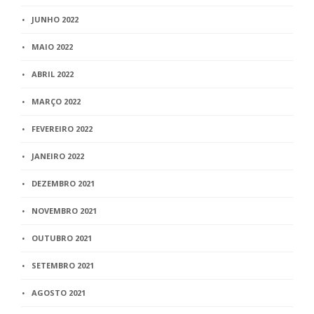
JUNHO 2022
MAIO 2022
ABRIL 2022
MARÇO 2022
FEVEREIRO 2022
JANEIRO 2022
DEZEMBRO 2021
NOVEMBRO 2021
OUTUBRO 2021
SETEMBRO 2021
AGOSTO 2021