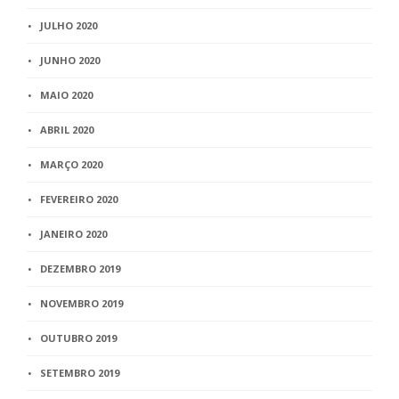
JULHO 2020
JUNHO 2020
MAIO 2020
ABRIL 2020
MARÇO 2020
FEVEREIRO 2020
JANEIRO 2020
DEZEMBRO 2019
NOVEMBRO 2019
OUTUBRO 2019
SETEMBRO 2019