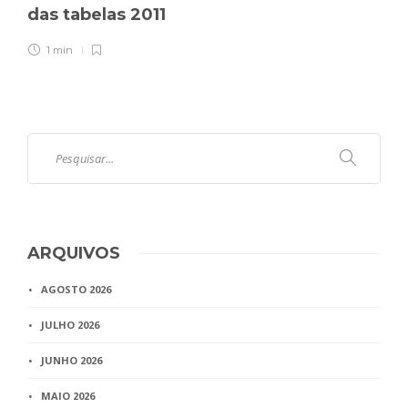
das tabelas 2011
1 min
ARQUIVOS
AGOSTO 2026
JULHO 2026
JUNHO 2026
MAIO 2026