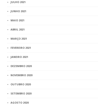
JULHO 2021
JUNHO 2021
MAIO 2021
ABRIL 2021
MARÇO 2021
FEVEREIRO 2021
JANEIRO 2021
DEZEMBRO 2020
NOVEMBRO 2020
OUTUBRO 2020
SETEMBRO 2020
AGOSTO 2020