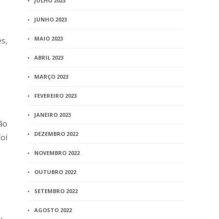
JULHO 2023
JUNHO 2023
MAIO 2023
s,
ABRIL 2023
MARÇO 2023
FEVEREIRO 2023
JANEIRO 2023
ão
DEZEMBRO 2022
oi
NOVEMBRO 2022
OUTUBRO 2022
SETEMBRO 2022
AGOSTO 2022