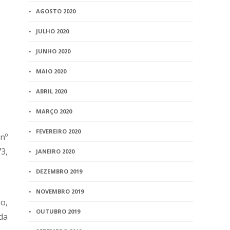
AGOSTO 2020
JULHO 2020
JUNHO 2020
MAIO 2020
ABRIL 2020
MARÇO 2020
FEVEREIRO 2020
nº
3,
JANEIRO 2020
DEZEMBRO 2019
NOVEMBRO 2019
o,
OUTUBRO 2019
da