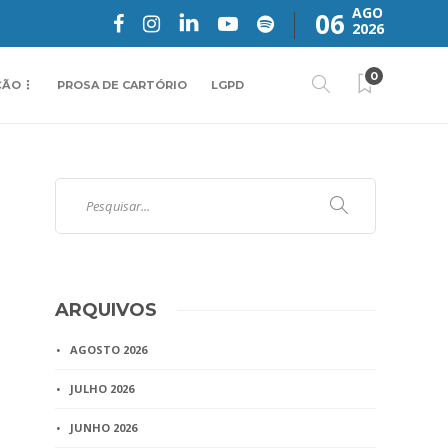
AGO
06
2026
0
ÇÃO
PROSA DE CARTÓRIO
LGPD
ARQUIVOS
AGOSTO 2026
JULHO 2026
JUNHO 2026