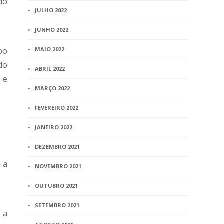
do
JULHO 2022
JUNHO 2022
po
MAIO 2022
do
ABRIL 2022
 e
MARÇO 2022
FEVEREIRO 2022
.
JANEIRO 2022
DEZEMBRO 2021
 a
NOVEMBRO 2021
OUTUBRO 2021
SETEMBRO 2021
 a