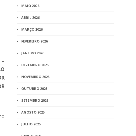
MAIO 2026
ABRIL 2026
MARÇO 2026
FEVEREIRO 2026
JANEIRO 2026
 –
DEZEMBRO 2025
ÃO
OR
NOVEMBRO 2025
OR
OUTUBRO 2025
SETEMBRO 2025
AGOSTO 2025
no
JULHO 2025
JUNHO 2025