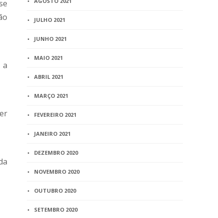
AGOSTO 2021
se
ão
JULHO 2021
JUNHO 2021
MAIO 2021
 a
ABRIL 2021
MARÇO 2021
er
FEVEREIRO 2021
JANEIRO 2021
DEZEMBRO 2020
da
NOVEMBRO 2020
OUTUBRO 2020
SETEMBRO 2020