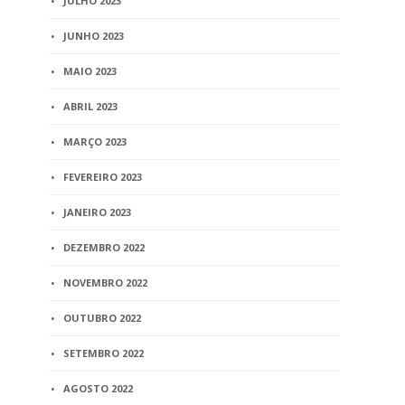
JULHO 2023
JUNHO 2023
MAIO 2023
ABRIL 2023
MARÇO 2023
FEVEREIRO 2023
JANEIRO 2023
DEZEMBRO 2022
NOVEMBRO 2022
OUTUBRO 2022
SETEMBRO 2022
AGOSTO 2022