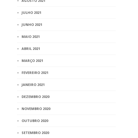
AGOSTO 2021
JULHO 2021
JUNHO 2021
MAIO 2021
ABRIL 2021
MARÇO 2021
FEVEREIRO 2021
JANEIRO 2021
DEZEMBRO 2020
NOVEMBRO 2020
OUTUBRO 2020
SETEMBRO 2020