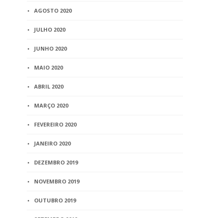
AGOSTO 2020
JULHO 2020
JUNHO 2020
MAIO 2020
ABRIL 2020
MARÇO 2020
FEVEREIRO 2020
JANEIRO 2020
DEZEMBRO 2019
NOVEMBRO 2019
OUTUBRO 2019