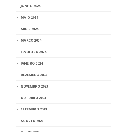
JUNHO 2024
MAIO 2024
ABRIL 2024
MARÇO 2024
FEVEREIRO 2024
JANEIRO 2024
DEZEMBRO 2023
NOVEMBRO 2023
OUTUBRO 2023
SETEMBRO 2023
AGOSTO 2023