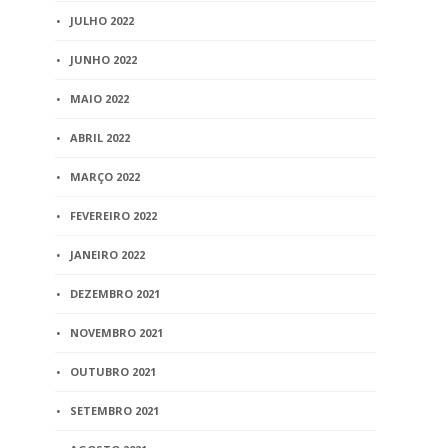
JULHO 2022
JUNHO 2022
MAIO 2022
ABRIL 2022
MARÇO 2022
FEVEREIRO 2022
JANEIRO 2022
DEZEMBRO 2021
NOVEMBRO 2021
OUTUBRO 2021
SETEMBRO 2021