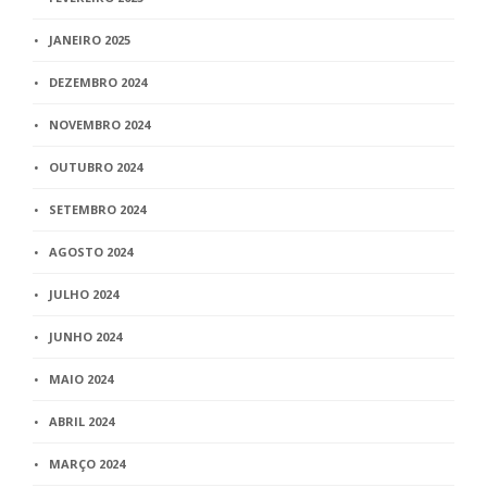
JANEIRO 2025
DEZEMBRO 2024
NOVEMBRO 2024
OUTUBRO 2024
SETEMBRO 2024
AGOSTO 2024
JULHO 2024
JUNHO 2024
MAIO 2024
ABRIL 2024
MARÇO 2024