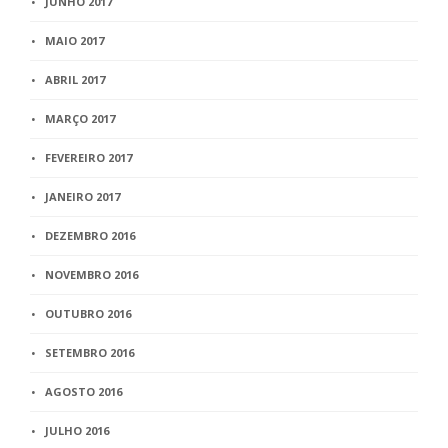
JUNHO 2017
MAIO 2017
ABRIL 2017
MARÇO 2017
FEVEREIRO 2017
JANEIRO 2017
DEZEMBRO 2016
NOVEMBRO 2016
OUTUBRO 2016
SETEMBRO 2016
AGOSTO 2016
JULHO 2016