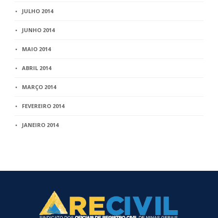
JULHO 2014
JUNHO 2014
MAIO 2014
ABRIL 2014
MARÇO 2014
FEVEREIRO 2014
JANEIRO 2014