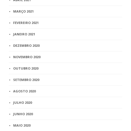
MARÇO 2021
FEVEREIRO 2021
JANEIRO 2021
DEZEMBRO 2020
NOVEMBRO 2020
OUTUBRO 2020
SETEMBRO 2020
AGOSTO 2020
JULHO 2020
JUNHO 2020
MAIO 2020