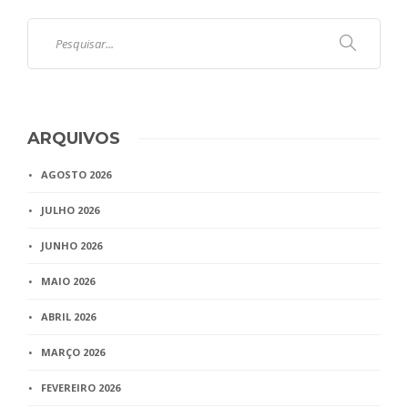
ARQUIVOS
AGOSTO 2026
JULHO 2026
JUNHO 2026
MAIO 2026
ABRIL 2026
MARÇO 2026
FEVEREIRO 2026