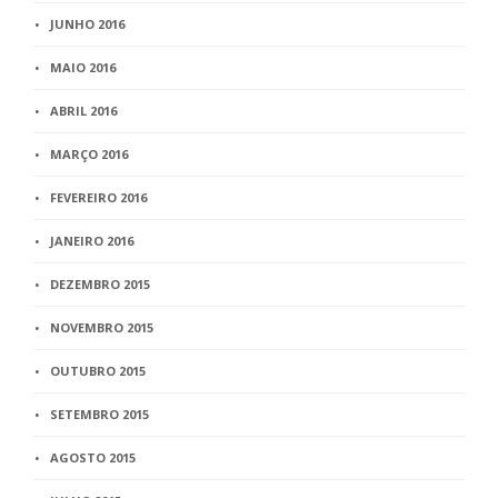
JUNHO 2016
MAIO 2016
ABRIL 2016
MARÇO 2016
FEVEREIRO 2016
JANEIRO 2016
DEZEMBRO 2015
NOVEMBRO 2015
OUTUBRO 2015
SETEMBRO 2015
AGOSTO 2015