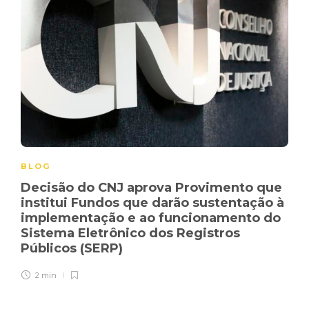
BLOG
Decisão do CNJ aprova Provimento que
institui Fundos que darão sustentação à
implementação e ao funcionamento do
Sistema Eletrônico dos Registros
Públicos (SERP)
2 min