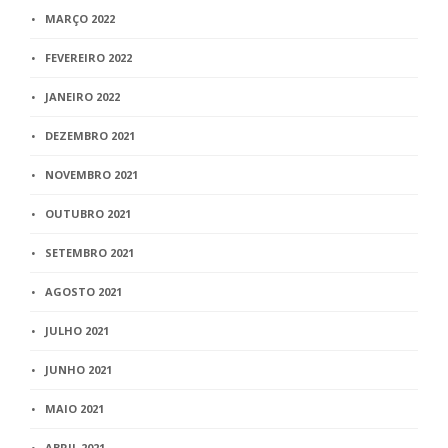
MARÇO 2022
FEVEREIRO 2022
JANEIRO 2022
DEZEMBRO 2021
NOVEMBRO 2021
OUTUBRO 2021
SETEMBRO 2021
AGOSTO 2021
JULHO 2021
JUNHO 2021
MAIO 2021
ABRIL 2021