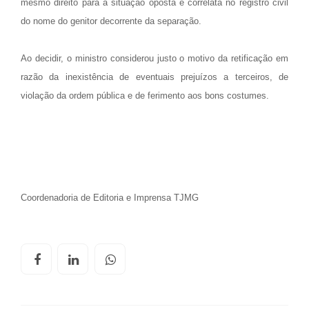
mesmo direito para a situação oposta e correlata no registro civil
do nome do genitor decorrente da separação.
Ao decidir, o ministro considerou justo o motivo da retificação em
razão da inexistência de eventuais prejuízos a terceiros, de
violação da ordem pública e de ferimento aos bons costumes.
Coordenadoria de Editoria e Imprensa TJMG