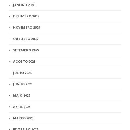
JANEIRO 2026
DEZEMBRO 2025
NOVEMBRO 2025
OUTUBRO 2025
SETEMBRO 2025
AGOSTO 2025
JULHO 2025
JUNHO 2025
MAIO 2025
ABRIL 2025
MARÇO 2025
FEVEREIRO 2025