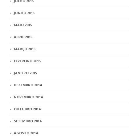
JULHO 2015
JUNHO 2015
MAIO 2015
ABRIL 2015
MARÇO 2015
FEVEREIRO 2015
JANEIRO 2015
DEZEMBRO 2014
NOVEMBRO 2014
OUTUBRO 2014
SETEMBRO 2014
AGOSTO 2014