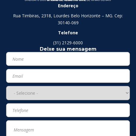
Endereço
Rua Timbiras, 2318, Lourdes Belo Horizonte – MG. Cep:
30140-069
Telefone
(31) 2129-6000
Deixe sua mensagem