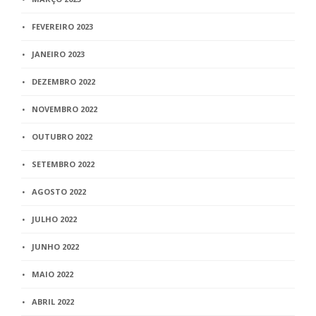
FEVEREIRO 2023
JANEIRO 2023
DEZEMBRO 2022
NOVEMBRO 2022
OUTUBRO 2022
SETEMBRO 2022
AGOSTO 2022
JULHO 2022
JUNHO 2022
MAIO 2022
ABRIL 2022