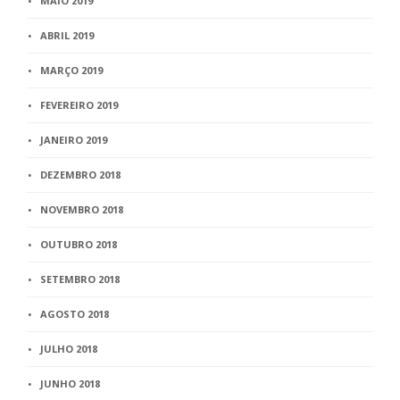
MAIO 2019
ABRIL 2019
MARÇO 2019
FEVEREIRO 2019
JANEIRO 2019
DEZEMBRO 2018
NOVEMBRO 2018
OUTUBRO 2018
SETEMBRO 2018
AGOSTO 2018
JULHO 2018
JUNHO 2018