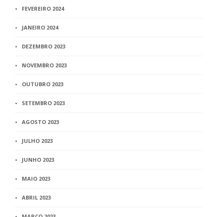
FEVEREIRO 2024
JANEIRO 2024
DEZEMBRO 2023
NOVEMBRO 2023
OUTUBRO 2023
SETEMBRO 2023
AGOSTO 2023
JULHO 2023
JUNHO 2023
MAIO 2023
ABRIL 2023
MARÇO 2023