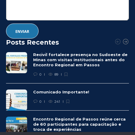
Posts Recentes
Recivil fortalece presença no Sudoeste de
Minas com visitas institucionais antes do
Encontro Regional em Passos
0
89
Comunicado Importante!
0
241
Encontro Regional de Passos reúne cerca
de 60 participantes para capacitação e
troca de experiências