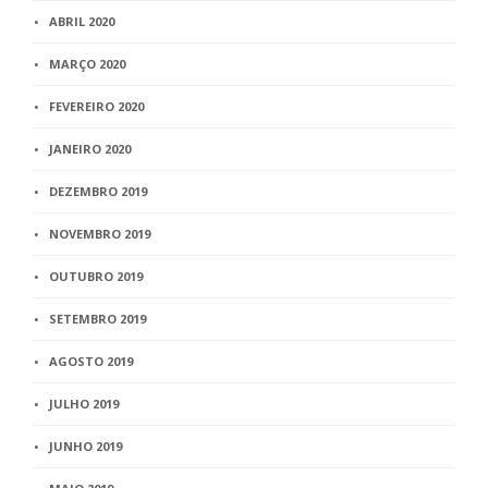
ABRIL 2020
MARÇO 2020
FEVEREIRO 2020
JANEIRO 2020
DEZEMBRO 2019
NOVEMBRO 2019
OUTUBRO 2019
SETEMBRO 2019
AGOSTO 2019
JULHO 2019
JUNHO 2019