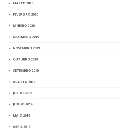
MARÇO 2020
FEVEREIRO 2020
JANEIRO 2020
DEZEMBRO 2019
NOVEMBRO 2019
OUTUBRO 2019
SETEMBRO 2019
AGOSTO 2019
JULHO 2019
JUNHO 2019
MAIO 2019
ABRIL 2019