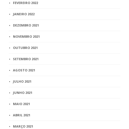
FEVEREIRO 2022
JANEIRO 2022
DEZEMBRO 2021
NOVEMBRO 2021
OUTUBRO 2021
SETEMBRO 2021
AGOSTO 2021
JULHO 2021
JUNHO 2021
MAIO 2021
ABRIL 2021
MARÇO 2021