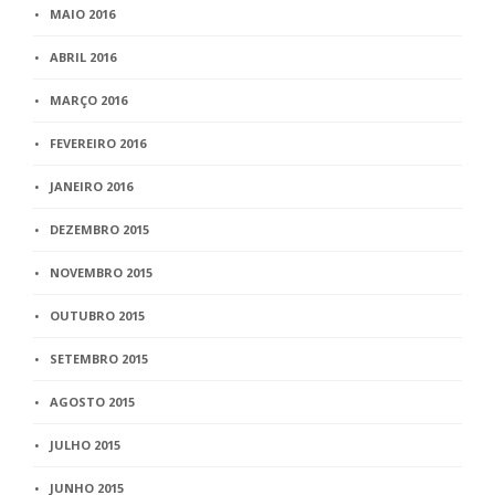
MAIO 2016
ABRIL 2016
MARÇO 2016
FEVEREIRO 2016
JANEIRO 2016
DEZEMBRO 2015
NOVEMBRO 2015
OUTUBRO 2015
SETEMBRO 2015
AGOSTO 2015
JULHO 2015
JUNHO 2015