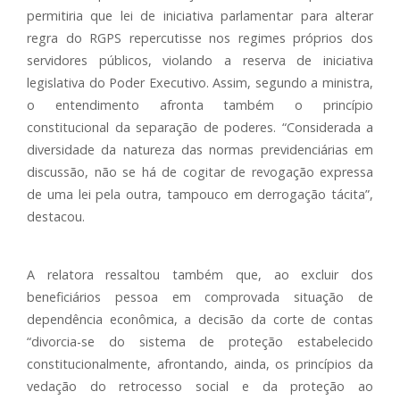
permitiria que lei de iniciativa parlamentar para alterar
regra do RGPS repercutisse nos regimes próprios dos
servidores públicos, violando a reserva de iniciativa
legislativa do Poder Executivo. Assim, segundo a ministra,
o entendimento afronta também o princípio
constitucional da separação de poderes. “Considerada a
diversidade da natureza das normas previdenciárias em
discussão, não se há de cogitar de revogação expressa
de uma lei pela outra, tampouco em derrogação tácita”,
destacou.
A relatora ressaltou também que, ao excluir dos
beneficiários pessoa em comprovada situação de
dependência econômica, a decisão da corte de contas
“divorcia-se do sistema de proteção estabelecido
constitucionalmente, afrontando, ainda, os princípios da
vedação do retrocesso social e da proteção ao