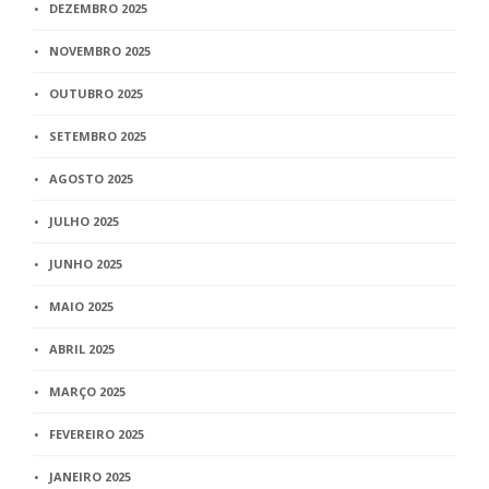
DEZEMBRO 2025
NOVEMBRO 2025
OUTUBRO 2025
SETEMBRO 2025
AGOSTO 2025
JULHO 2025
JUNHO 2025
MAIO 2025
ABRIL 2025
MARÇO 2025
FEVEREIRO 2025
JANEIRO 2025