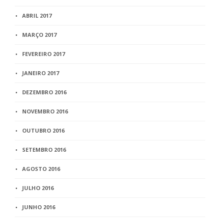
ABRIL 2017
MARÇO 2017
FEVEREIRO 2017
JANEIRO 2017
DEZEMBRO 2016
NOVEMBRO 2016
OUTUBRO 2016
SETEMBRO 2016
AGOSTO 2016
JULHO 2016
JUNHO 2016