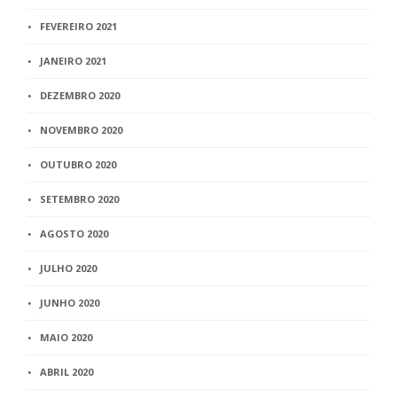
FEVEREIRO 2021
JANEIRO 2021
DEZEMBRO 2020
NOVEMBRO 2020
OUTUBRO 2020
SETEMBRO 2020
AGOSTO 2020
JULHO 2020
JUNHO 2020
MAIO 2020
ABRIL 2020