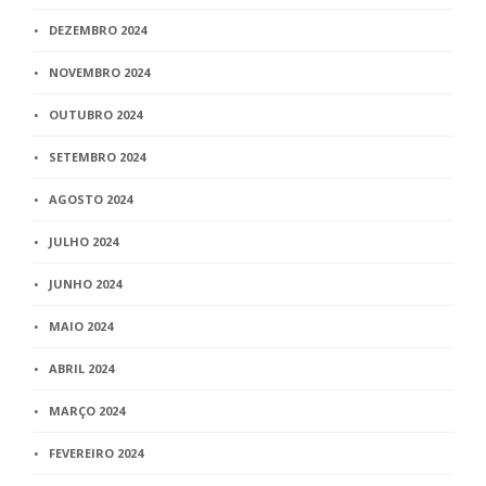
DEZEMBRO 2024
NOVEMBRO 2024
OUTUBRO 2024
SETEMBRO 2024
AGOSTO 2024
JULHO 2024
JUNHO 2024
MAIO 2024
ABRIL 2024
MARÇO 2024
FEVEREIRO 2024