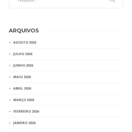
ARQUIVOS
AGOSTO 2026
JULHO 2026
JUNHO 2026
MAIO 2026
ABRIL 2026
MARÇO 2026
FEVEREIRO 2026
JANEIRO 2026