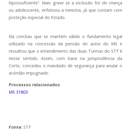
hipossuficiente”. Mais grave se a exclusão for de criança
ou adolescente, enfatizou a ministra, já que contam com
proteção especial do Estado.
Ela concluiu que se mantém válido o fundamento legal
utilizado na concessão da pensão do autor do MS e
ressaltou que o entendimento das duas Turmas do STF é
nesse sentido. Assim, com base na jurisprudência da
Corte, concedeu o mandado de segurança para anular o
acórdão impugnado.
Processos relacionados
MS 31803
Fonte
: STF