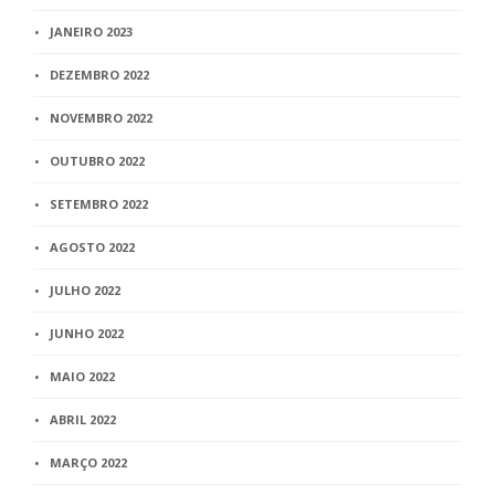
JANEIRO 2023
DEZEMBRO 2022
NOVEMBRO 2022
OUTUBRO 2022
SETEMBRO 2022
AGOSTO 2022
JULHO 2022
JUNHO 2022
MAIO 2022
ABRIL 2022
MARÇO 2022