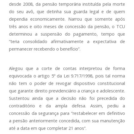
desde 2008, da pensão temporária instituída pela morte
do seu avô, que detinha sua guarda legal e de quem
dependia economicamente. Narrou que somente após
três anos e oito meses de concessão da pensão, o TCU
determinou a suspensão do pagamento, tempo que
“teria consolidado afirmativamente a expectativa de
permanecer recebendo o benefício”.
Alegou que a corte de contas interpretou de forma
equivocada o artigo 5º da Lei 9.717/1998, pois tal norma
não tem o poder de revogar dispositivo constitucional
que garante direito previdenciário a criança e adolescente.
Sustentou ainda que a decisão não foi precedida do
contraditório e da ampla defesa. Assim, pediu a
concessão da segurança para “restabelecer em definitivo
a pensão anteriormente concedida, com sua manutenção
até a data em que completar 21 anos”.