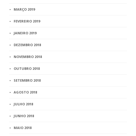
MARÇO 2019
FEVEREIRO 2019
JANEIRO 2019
DEZEMBRO 2018
NOVEMBRO 2018
OUTUBRO 2018
SETEMBRO 2018
AGOSTO 2018
JULHO 2018
JUNHO 2018
MAIO 2018