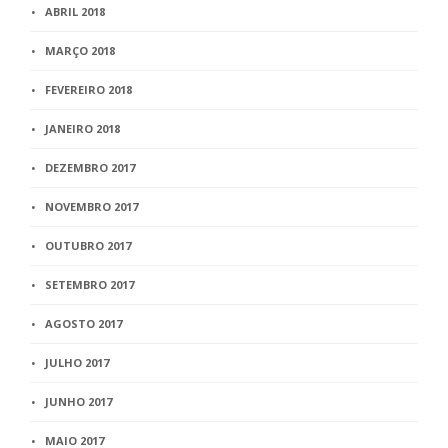
ABRIL 2018
MARÇO 2018
FEVEREIRO 2018
JANEIRO 2018
DEZEMBRO 2017
NOVEMBRO 2017
OUTUBRO 2017
SETEMBRO 2017
AGOSTO 2017
JULHO 2017
JUNHO 2017
MAIO 2017