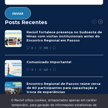
Posts Recentes
Recivil fortalece presença no Sudoeste de
Minas com visitas institucionais antes do
Encontro Regional em Passos
0
333
Comunicado Importante!
0
421
Encontro Regional de Passos reúne cerca
de 60 participantes para capacitação e
troca de experiências
0
379
O Recivil utiliza cookies, armazenados apenas em caráter
temporário, para geração de informações estatísticas de