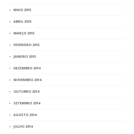
MAIO 2015
ABRIL 2015
MARÇO 2015
FEVEREIRO 2015
JANEIRO 2015
DEZEMBRO 2014
NOVEMBRO 2014
OUTUBRO 2014
SETEMBRO 2014
AGOSTO 2014
JULHO 2014