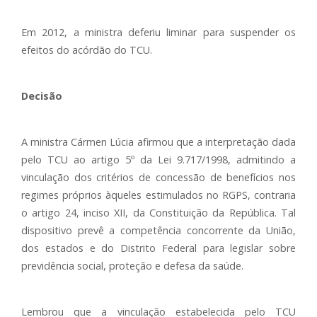
Em 2012, a ministra deferiu liminar para suspender os
efeitos do acórdão do TCU.
Decisão
A ministra Cármen Lúcia afirmou que a interpretação dada
pelo TCU ao artigo 5º da Lei 9.717/1998, admitindo a
vinculação dos critérios de concessão de benefícios nos
regimes próprios àqueles estimulados no RGPS, contraria
o artigo 24, inciso XII, da Constituição da República. Tal
dispositivo prevê a competência concorrente da União,
dos estados e do Distrito Federal para legislar sobre
previdência social, proteção e defesa da saúde.
Lembrou que a vinculação estabelecida pelo TCU