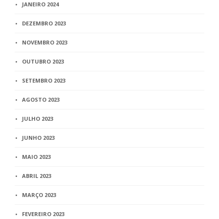
JANEIRO 2024
DEZEMBRO 2023
NOVEMBRO 2023
OUTUBRO 2023
SETEMBRO 2023
AGOSTO 2023
JULHO 2023
JUNHO 2023
MAIO 2023
ABRIL 2023
MARÇO 2023
FEVEREIRO 2023