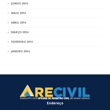
JUNHO 2014
MAIO 2014
ABRIL 2014
MARÇO 2014
FEVEREIRO 2014
JANEIRO 2014
Endereço