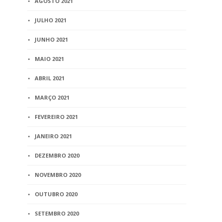
AGOSTO 2021
JULHO 2021
JUNHO 2021
MAIO 2021
ABRIL 2021
MARÇO 2021
FEVEREIRO 2021
JANEIRO 2021
DEZEMBRO 2020
NOVEMBRO 2020
OUTUBRO 2020
SETEMBRO 2020