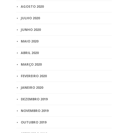
AGOSTO 2020
JULHO 2020
JUNHO 2020
MAIO 2020
ABRIL 2020
MARÇO 2020
FEVEREIRO 2020
JANEIRO 2020
DEZEMBRO 2019
NOVEMBRO 2019
OUTUBRO 2019