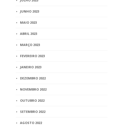
JULHO 2023
JUNHO 2023
MAIO 2023
ABRIL 2023
MARÇO 2023
FEVEREIRO 2023
JANEIRO 2023
DEZEMBRO 2022
NOVEMBRO 2022
OUTUBRO 2022
SETEMBRO 2022
AGOSTO 2022