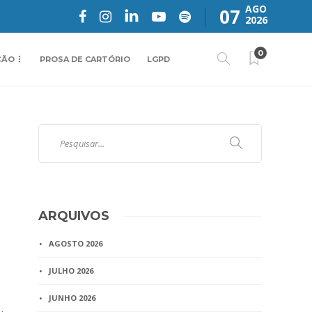
AGO
07
2026
0
ÇÃO
PROSA DE CARTÓRIO
LGPD
ARQUIVOS
AGOSTO 2026
JULHO 2026
JUNHO 2026