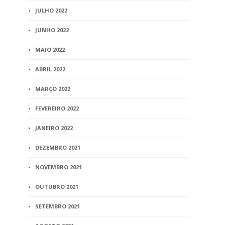
JULHO 2022
JUNHO 2022
MAIO 2022
ABRIL 2022
MARÇO 2022
FEVEREIRO 2022
JANEIRO 2022
DEZEMBRO 2021
NOVEMBRO 2021
OUTUBRO 2021
SETEMBRO 2021