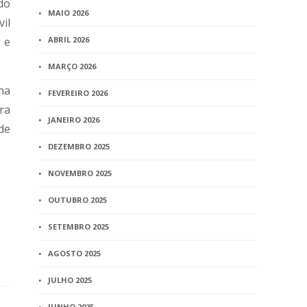
do
MAIO 2026
il
 e
ABRIL 2026
MARÇO 2026
na
FEVEREIRO 2026
ura
JANEIRO 2026
de
DEZEMBRO 2025
NOVEMBRO 2025
OUTUBRO 2025
SETEMBRO 2025
AGOSTO 2025
JULHO 2025
JUNHO 2025