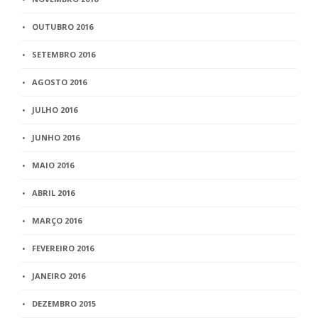
OUTUBRO 2016
SETEMBRO 2016
AGOSTO 2016
JULHO 2016
JUNHO 2016
MAIO 2016
ABRIL 2016
MARÇO 2016
FEVEREIRO 2016
JANEIRO 2016
DEZEMBRO 2015