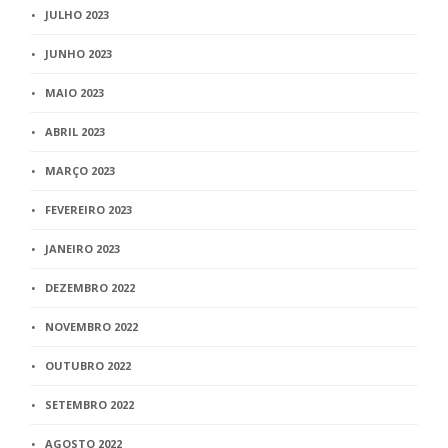
JULHO 2023
JUNHO 2023
MAIO 2023
ABRIL 2023
MARÇO 2023
FEVEREIRO 2023
JANEIRO 2023
DEZEMBRO 2022
NOVEMBRO 2022
OUTUBRO 2022
SETEMBRO 2022
AGOSTO 2022