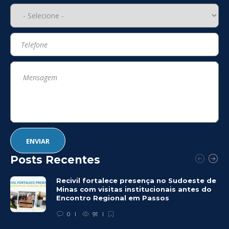
Posts Recentes
Recivil fortalece presença no Sudoeste de
Minas com visitas institucionais antes do
Encontro Regional em Passos
0
91