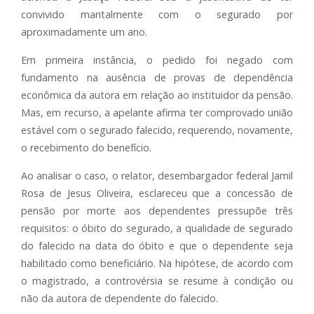
convivido maritalmente com o segurado por
aproximadamente um ano.
Em primeira instância, o pedido foi negado com
fundamento na ausência de provas de dependência
econômica da autora em relação ao instituidor da pensão.
Mas, em recurso, a apelante afirma ter comprovado união
estável com o segurado falecido, requerendo, novamente,
o recebimento do benefício.
Ao analisar o caso, o relator, desembargador federal Jamil
Rosa de Jesus Oliveira, esclareceu que a concessão de
pensão por morte aos dependentes pressupõe três
requisitos: o óbito do segurado, a qualidade de segurado
do falecido na data do óbito e que o dependente seja
habilitado como beneficiário. Na hipótese, de acordo com
o magistrado, a controvérsia se resume à condição ou
não da autora de dependente do falecido.