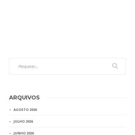
ARQUIVOS
AGOSTO 2026
JULHO 2026
JUNHO 2026