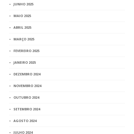
JUNHO 2025
MAIO 2025
ABRIL 2025
MARÇO 2025
FEVEREIRO 2025
JANEIRO 2025
DEZEMBRO 2024
NOVEMBRO 2024
OUTUBRO 2024
SETEMBRO 2024
AGOSTO 2024
JULHO 2024