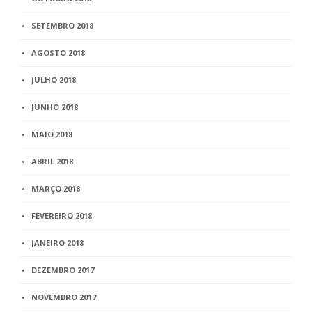
SETEMBRO 2018
AGOSTO 2018
JULHO 2018
JUNHO 2018
MAIO 2018
ABRIL 2018
MARÇO 2018
FEVEREIRO 2018
JANEIRO 2018
DEZEMBRO 2017
NOVEMBRO 2017