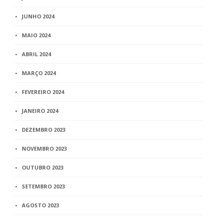
JUNHO 2024
MAIO 2024
ABRIL 2024
MARÇO 2024
FEVEREIRO 2024
JANEIRO 2024
DEZEMBRO 2023
NOVEMBRO 2023
OUTUBRO 2023
SETEMBRO 2023
AGOSTO 2023