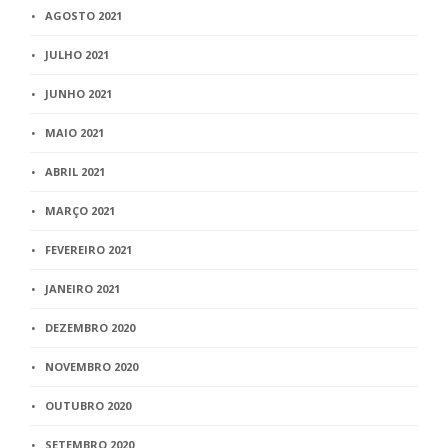
AGOSTO 2021
JULHO 2021
JUNHO 2021
MAIO 2021
ABRIL 2021
MARÇO 2021
FEVEREIRO 2021
JANEIRO 2021
DEZEMBRO 2020
NOVEMBRO 2020
OUTUBRO 2020
SETEMBRO 2020