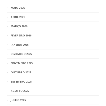
MAIO 2026
ABRIL 2026
MARÇO 2026
FEVEREIRO 2026
JANEIRO 2026
DEZEMBRO 2025
NOVEMBRO 2025
OUTUBRO 2025
SETEMBRO 2025
AGOSTO 2025
JULHO 2025