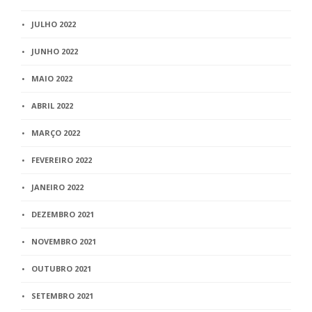
JULHO 2022
JUNHO 2022
MAIO 2022
ABRIL 2022
MARÇO 2022
FEVEREIRO 2022
JANEIRO 2022
DEZEMBRO 2021
NOVEMBRO 2021
OUTUBRO 2021
SETEMBRO 2021