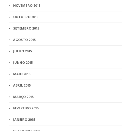
NOVEMBRO 2015
OUTUBRO 2015
SETEMBRO 2015
AGOSTO 2015
JULHO 2015
JUNHO 2015
MAIO 2015
ABRIL 2015
MARÇO 2015
FEVEREIRO 2015
JANEIRO 2015
DEZEMBRO 2014