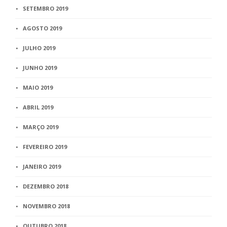
SETEMBRO 2019
AGOSTO 2019
JULHO 2019
JUNHO 2019
MAIO 2019
ABRIL 2019
MARÇO 2019
FEVEREIRO 2019
JANEIRO 2019
DEZEMBRO 2018
NOVEMBRO 2018
OUTUBRO 2018