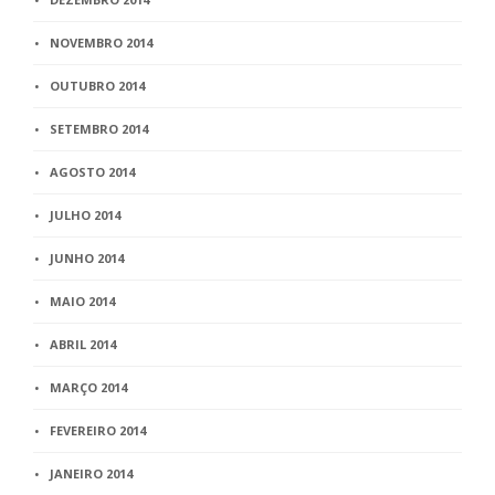
NOVEMBRO 2014
OUTUBRO 2014
SETEMBRO 2014
AGOSTO 2014
JULHO 2014
JUNHO 2014
MAIO 2014
ABRIL 2014
MARÇO 2014
FEVEREIRO 2014
JANEIRO 2014