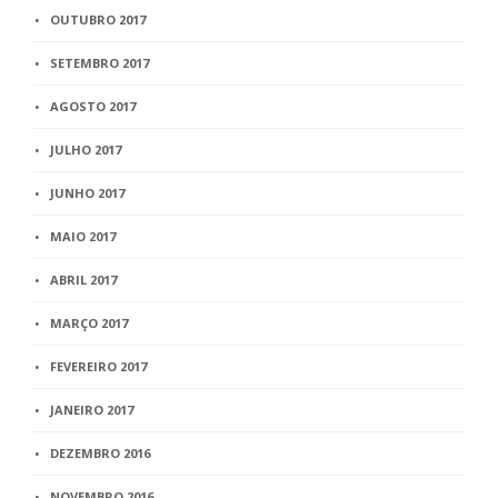
OUTUBRO 2017
SETEMBRO 2017
AGOSTO 2017
JULHO 2017
JUNHO 2017
MAIO 2017
ABRIL 2017
MARÇO 2017
FEVEREIRO 2017
JANEIRO 2017
DEZEMBRO 2016
NOVEMBRO 2016