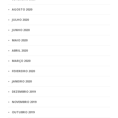
AGOSTO 2020
JULHO 2020
JUNHO 2020
MAIO 2020
ABRIL 2020
MARÇO 2020
FEVEREIRO 2020
JANEIRO 2020
DEZEMBRO 2019
NOVEMBRO 2019
OUTUBRO 2019