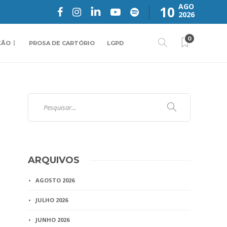
AGO
10
2026
0
ÇÃO
PROSA DE CARTÓRIO
LGPD
ARQUIVOS
AGOSTO 2026
JULHO 2026
JUNHO 2026