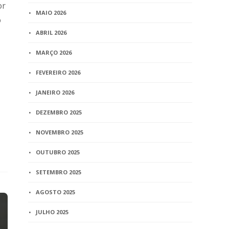
or
MAIO 2026
o
ABRIL 2026
MARÇO 2026
FEVEREIRO 2026
JANEIRO 2026
DEZEMBRO 2025
NOVEMBRO 2025
OUTUBRO 2025
SETEMBRO 2025
AGOSTO 2025
JULHO 2025