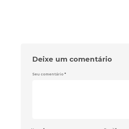
Deixe um comentário
Seu comentário
*