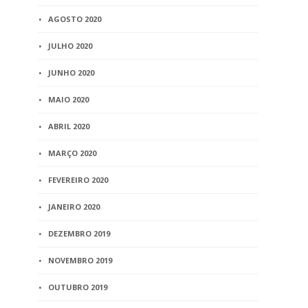
AGOSTO 2020
JULHO 2020
JUNHO 2020
MAIO 2020
ABRIL 2020
MARÇO 2020
FEVEREIRO 2020
JANEIRO 2020
DEZEMBRO 2019
NOVEMBRO 2019
OUTUBRO 2019