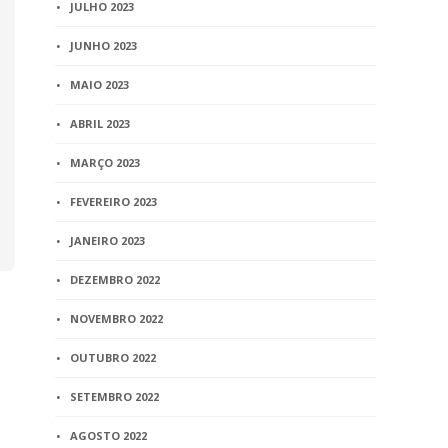
JULHO 2023
JUNHO 2023
MAIO 2023
ABRIL 2023
MARÇO 2023
FEVEREIRO 2023
JANEIRO 2023
DEZEMBRO 2022
NOVEMBRO 2022
OUTUBRO 2022
SETEMBRO 2022
AGOSTO 2022