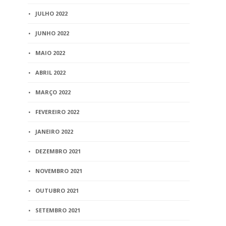
JULHO 2022
JUNHO 2022
MAIO 2022
ABRIL 2022
MARÇO 2022
FEVEREIRO 2022
JANEIRO 2022
DEZEMBRO 2021
NOVEMBRO 2021
OUTUBRO 2021
SETEMBRO 2021