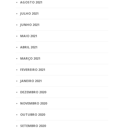
AGOSTO 2021
JULHO 2021
JUNHO 2021
MAIO 2021
ABRIL 2021
MARÇO 2021
FEVEREIRO 2021
JANEIRO 2021
DEZEMBRO 2020
NOVEMBRO 2020
OUTUBRO 2020
SETEMBRO 2020