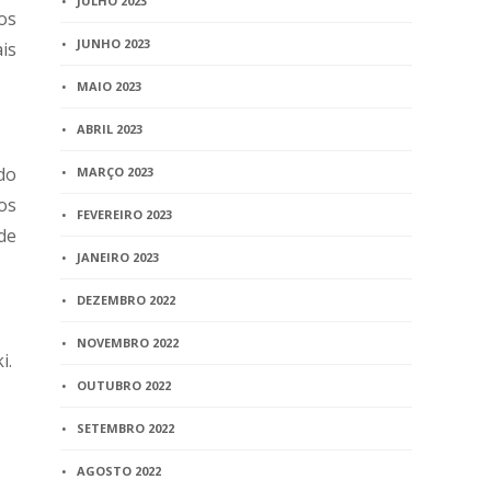
JULHO 2023
os
JUNHO 2023
is
MAIO 2023
ABRIL 2023
do
MARÇO 2023
os
FEVEREIRO 2023
de
JANEIRO 2023
DEZEMBRO 2022
NOVEMBRO 2022
i.
OUTUBRO 2022
SETEMBRO 2022
AGOSTO 2022