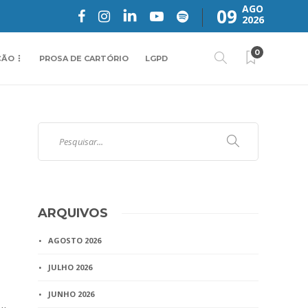
AGO
09
2026
0
ÇÃO
PROSA DE CARTÓRIO
LGPD
ARQUIVOS
AGOSTO 2026
JULHO 2026
JUNHO 2026