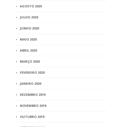
AGOSTO 2020
JULHO 2020
JUNHO 2020
MAIO 2020
ABRIL 2020
MARÇO 2020
FEVEREIRO 2020
JANEIRO 2020
DEZEMBRO 2019
NOVEMBRO 2019
OUTUBRO 2019