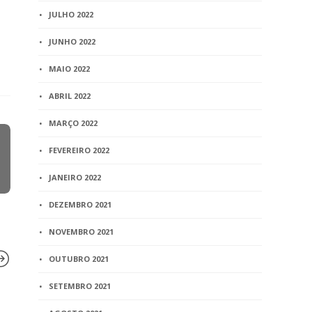
JULHO 2022
JUNHO 2022
MAIO 2022
ABRIL 2022
MARÇO 2022
FEVEREIRO 2022
JANEIRO 2022
DEZEMBRO 2021
NOVEMBRO 2021
OUTUBRO 2021
SETEMBRO 2021
BLOG
BLOG