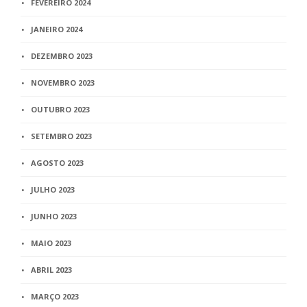
FEVEREIRO 2024
JANEIRO 2024
DEZEMBRO 2023
NOVEMBRO 2023
OUTUBRO 2023
SETEMBRO 2023
AGOSTO 2023
JULHO 2023
JUNHO 2023
MAIO 2023
ABRIL 2023
MARÇO 2023