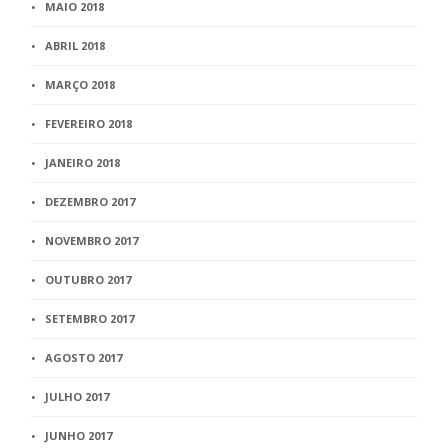
MAIO 2018
ABRIL 2018
MARÇO 2018
FEVEREIRO 2018
JANEIRO 2018
DEZEMBRO 2017
NOVEMBRO 2017
OUTUBRO 2017
SETEMBRO 2017
AGOSTO 2017
JULHO 2017
JUNHO 2017