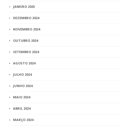
JANEIRO 2025
DEZEMBRO 2024
NOVEMBRO 2024
OUTUBRO 2024
SETEMBRO 2024
AGOSTO 2024
JULHO 2024
JUNHO 2024
MAIO 2024
ABRIL 2024
MARÇO 2024