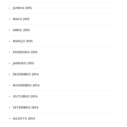
JUNHO 2015
MAIO 2015
ABRIL 2015
MARÇO 2015
FEVEREIRO 2015
JANEIRO 2015
DEZEMBRO 2014
NOVEMBRO 2014
OUTUBRO 2014
SETEMBRO 2014
AGOSTO 2014