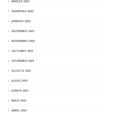
MARÇO 2022
FEVEREIRO 2022
JANEIRO 2022
DEZEMBRO 2021
NOVEMBRO 2021
OUTUBRO 2021
SETEMBRO 2021
AGOSTO 2021
JULHO 2021
JUNHO 2021
MAIO 2021
ABRIL 2021