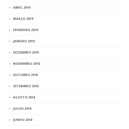
ABRIL 2019
MARÇO 2019
FEVEREIRO 2019
JANEIRO 2019
DEZEMBRO 2018
NOVEMBRO 2018
OUTUBRO 2018
SETEMBRO 2018
AGOSTO 2018
JULHO 2018
JUNHO 2018