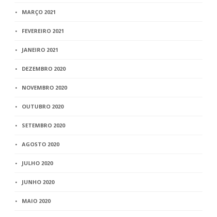
MARÇO 2021
FEVEREIRO 2021
JANEIRO 2021
DEZEMBRO 2020
NOVEMBRO 2020
OUTUBRO 2020
SETEMBRO 2020
AGOSTO 2020
JULHO 2020
JUNHO 2020
MAIO 2020