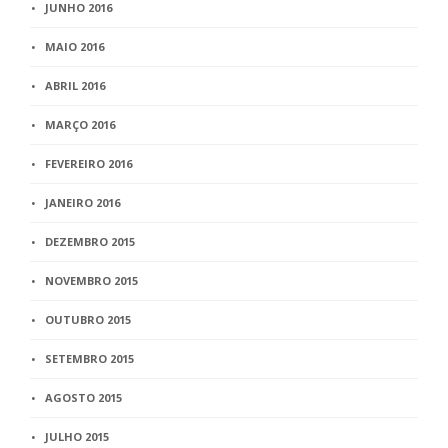
JUNHO 2016
MAIO 2016
ABRIL 2016
MARÇO 2016
FEVEREIRO 2016
JANEIRO 2016
DEZEMBRO 2015
NOVEMBRO 2015
OUTUBRO 2015
SETEMBRO 2015
AGOSTO 2015
JULHO 2015