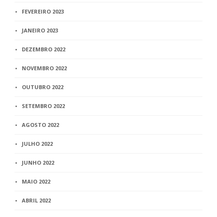
FEVEREIRO 2023
JANEIRO 2023
DEZEMBRO 2022
NOVEMBRO 2022
OUTUBRO 2022
SETEMBRO 2022
AGOSTO 2022
JULHO 2022
JUNHO 2022
MAIO 2022
ABRIL 2022