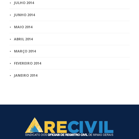
JULHO 2014
JUNHO 2014
MAIO 2014
ABRIL 2014
MARÇO 2014
FEVEREIRO 2014
JANEIRO 2014