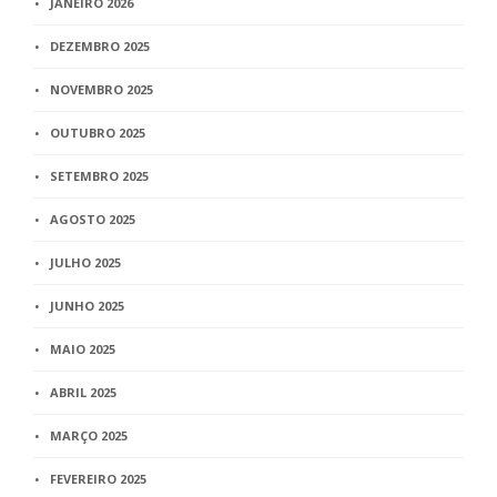
JANEIRO 2026
DEZEMBRO 2025
NOVEMBRO 2025
OUTUBRO 2025
SETEMBRO 2025
AGOSTO 2025
JULHO 2025
JUNHO 2025
MAIO 2025
ABRIL 2025
MARÇO 2025
FEVEREIRO 2025