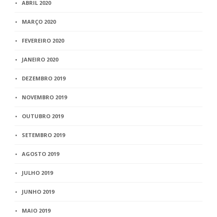
ABRIL 2020
MARÇO 2020
FEVEREIRO 2020
JANEIRO 2020
DEZEMBRO 2019
NOVEMBRO 2019
OUTUBRO 2019
SETEMBRO 2019
AGOSTO 2019
JULHO 2019
JUNHO 2019
MAIO 2019