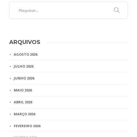
ARQUIVOS
AGOSTO 2026
JULHO 2026
JUNHO 2026
MAIO 2026
ABRIL 2026
MARÇO 2026
FEVEREIRO 2026