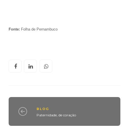
Fonte:
Folha de Pernambuco
BLOG
Paternidade, de coração