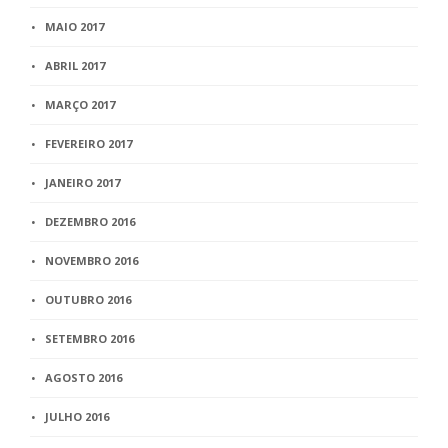
MAIO 2017
ABRIL 2017
MARÇO 2017
FEVEREIRO 2017
JANEIRO 2017
DEZEMBRO 2016
NOVEMBRO 2016
OUTUBRO 2016
SETEMBRO 2016
AGOSTO 2016
JULHO 2016