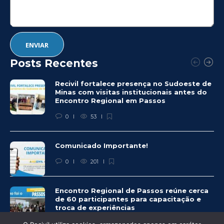
Posts Recentes
Recivil fortalece presença no Sudoeste de
Minas com visitas institucionais antes do
Encontro Regional em Passos
0
53
Comunicado Importante!
0
201
Encontro Regional de Passos reúne cerca
de 60 participantes para capacitação e
troca de experiências
0
225