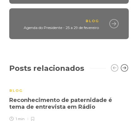
BLOG
Agenda do Presidente - 25 a 29 de fevereiro
Posts relacionados
BLOG
Reconhecimento de paternidade é
tema de entrevista em Rádio
1 min