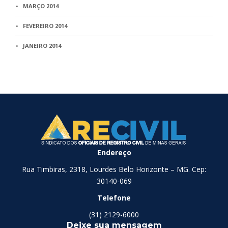
MARÇO 2014
FEVEREIRO 2014
JANEIRO 2014
Endereço
Rua Timbiras, 2318, Lourdes Belo Horizonte – MG. Cep:
30140-069
Telefone
(31) 2129-6000
Deixe sua mensagem