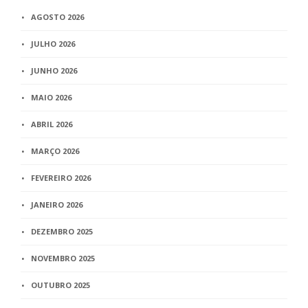
AGOSTO 2026
JULHO 2026
JUNHO 2026
MAIO 2026
ABRIL 2026
MARÇO 2026
FEVEREIRO 2026
JANEIRO 2026
DEZEMBRO 2025
NOVEMBRO 2025
OUTUBRO 2025