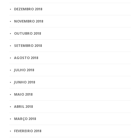
DEZEMBRO 2018
NOVEMBRO 2018
OUTUBRO 2018
SETEMBRO 2018
AGOSTO 2018
JULHO 2018
JUNHO 2018
MAIO 2018
ABRIL 2018
MARÇO 2018
FEVEREIRO 2018