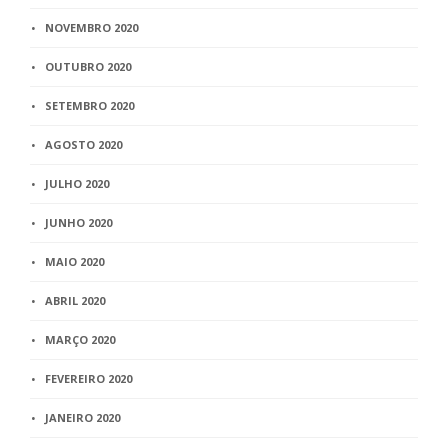
NOVEMBRO 2020
OUTUBRO 2020
SETEMBRO 2020
AGOSTO 2020
JULHO 2020
JUNHO 2020
MAIO 2020
ABRIL 2020
MARÇO 2020
FEVEREIRO 2020
JANEIRO 2020