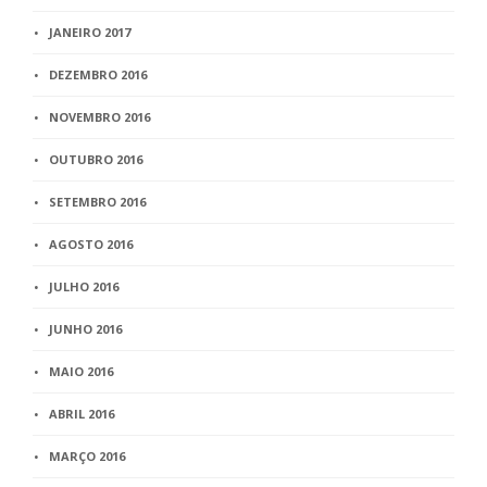
JANEIRO 2017
DEZEMBRO 2016
NOVEMBRO 2016
OUTUBRO 2016
SETEMBRO 2016
AGOSTO 2016
JULHO 2016
JUNHO 2016
MAIO 2016
ABRIL 2016
MARÇO 2016