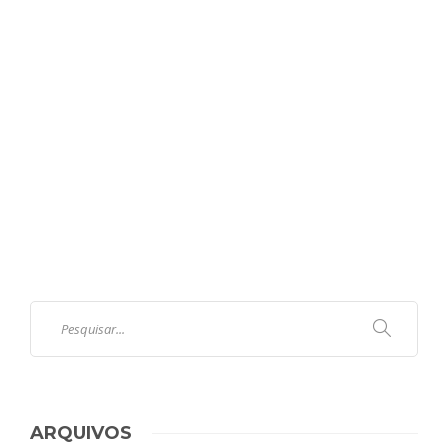
ARQUIVOS