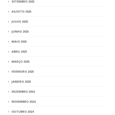
SETEMBRO 2025
AGOSTO 2025
JULHO 2025
JUNHO 2025
MAIO 2025
ABRIL 2025
MARÇO 2025
FEVEREIRO 2025
JANEIRO 2025
DEZEMBRO 2024
NOVEMBRO 2024
OUTUBRO 2024