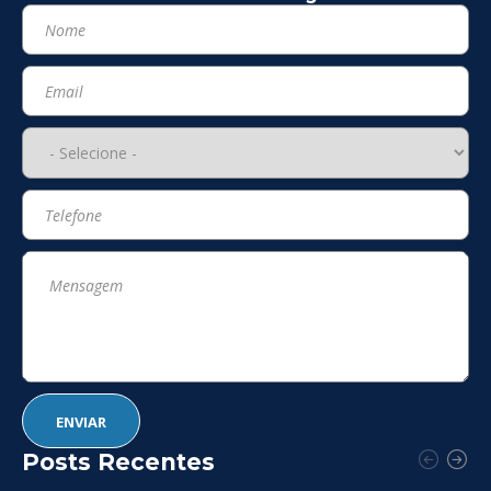
Posts Recentes