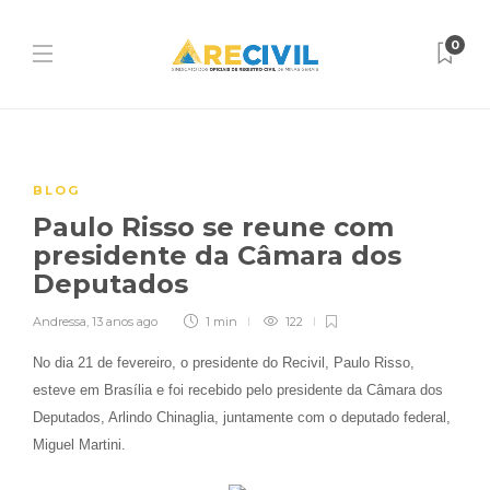
0
BLOG
Paulo Risso se reune com
presidente da Câmara dos
Deputados
Andressa
,
13 anos ago
1 min
122
No dia 21 de fevereiro, o presidente do Recivil, Paulo Risso,
esteve em Brasília e foi recebido pelo presidente da Câmara dos
Deputados, Arlindo Chinaglia, juntamente com o deputado federal,
Miguel Martini.