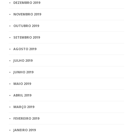
DEZEMBRO 2019
NOVEMBRO 2019
OUTUBRO 2019
SETEMBRO 2019
AGOSTO 2019
JULHO 2019
JUNHO 2019
MAIO 2019
ABRIL 2019
MARÇO 2019
FEVEREIRO 2019
JANEIRO 2019