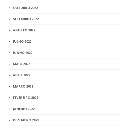
OUTUBRO 2022
SETEMBRO 2022
AGOSTO 2022
JULHO 2022
JUNHO 2022
MAIO 2022
ABRIL 2022
MARÇO 2022
FEVEREIRO 2022
JANEIRO 2022
DEZEMBRO 2021