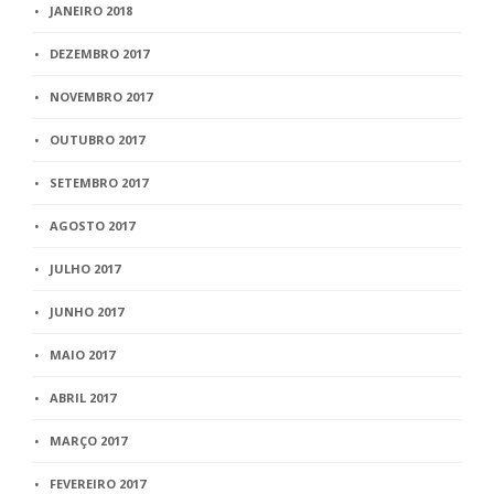
JANEIRO 2018
DEZEMBRO 2017
NOVEMBRO 2017
OUTUBRO 2017
SETEMBRO 2017
AGOSTO 2017
JULHO 2017
JUNHO 2017
MAIO 2017
ABRIL 2017
MARÇO 2017
FEVEREIRO 2017