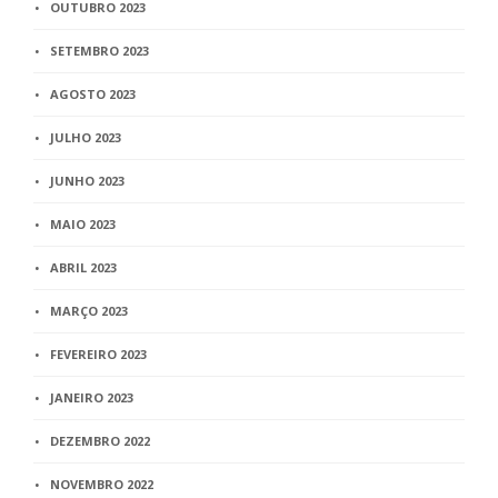
OUTUBRO 2023
SETEMBRO 2023
AGOSTO 2023
JULHO 2023
JUNHO 2023
MAIO 2023
ABRIL 2023
MARÇO 2023
FEVEREIRO 2023
JANEIRO 2023
DEZEMBRO 2022
NOVEMBRO 2022