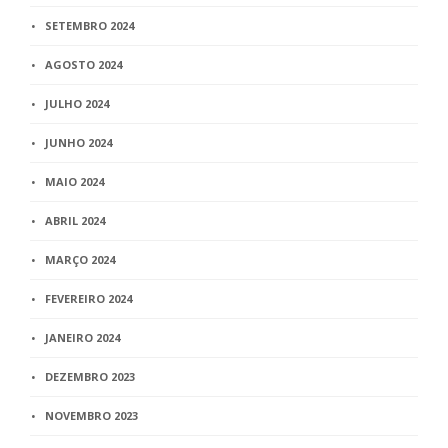
SETEMBRO 2024
AGOSTO 2024
JULHO 2024
JUNHO 2024
MAIO 2024
ABRIL 2024
MARÇO 2024
FEVEREIRO 2024
JANEIRO 2024
DEZEMBRO 2023
NOVEMBRO 2023