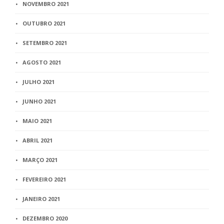
NOVEMBRO 2021
OUTUBRO 2021
SETEMBRO 2021
AGOSTO 2021
JULHO 2021
JUNHO 2021
MAIO 2021
ABRIL 2021
MARÇO 2021
FEVEREIRO 2021
JANEIRO 2021
DEZEMBRO 2020