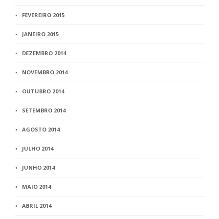
FEVEREIRO 2015
JANEIRO 2015
DEZEMBRO 2014
NOVEMBRO 2014
OUTUBRO 2014
SETEMBRO 2014
AGOSTO 2014
JULHO 2014
JUNHO 2014
MAIO 2014
ABRIL 2014