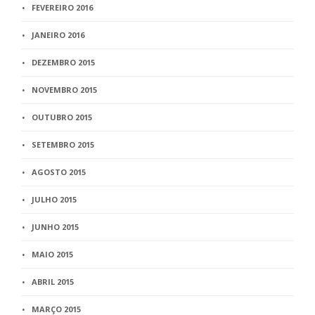
FEVEREIRO 2016
JANEIRO 2016
DEZEMBRO 2015
NOVEMBRO 2015
OUTUBRO 2015
SETEMBRO 2015
AGOSTO 2015
JULHO 2015
JUNHO 2015
MAIO 2015
ABRIL 2015
MARÇO 2015