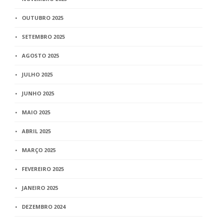
OUTUBRO 2025
SETEMBRO 2025
AGOSTO 2025
JULHO 2025
JUNHO 2025
MAIO 2025
ABRIL 2025
MARÇO 2025
FEVEREIRO 2025
JANEIRO 2025
DEZEMBRO 2024