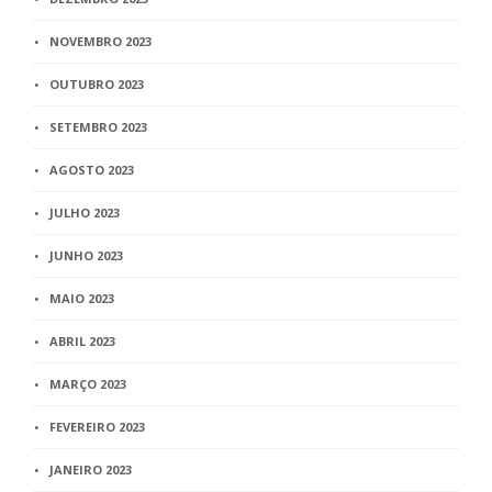
NOVEMBRO 2023
OUTUBRO 2023
SETEMBRO 2023
AGOSTO 2023
JULHO 2023
JUNHO 2023
MAIO 2023
ABRIL 2023
MARÇO 2023
FEVEREIRO 2023
JANEIRO 2023