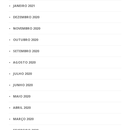
JANEIRO 2021
DEZEMBRO 2020
NOVEMBRO 2020
OUTUBRO 2020
SETEMBRO 2020
AGOSTO 2020
JULHO 2020
JUNHO 2020
MAIO 2020
ABRIL 2020
MARÇO 2020