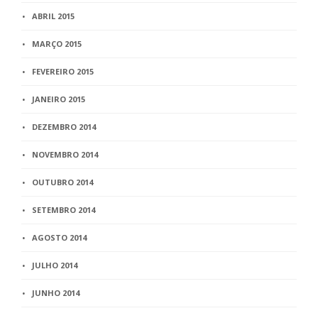
ABRIL 2015
MARÇO 2015
FEVEREIRO 2015
JANEIRO 2015
DEZEMBRO 2014
NOVEMBRO 2014
OUTUBRO 2014
SETEMBRO 2014
AGOSTO 2014
JULHO 2014
JUNHO 2014