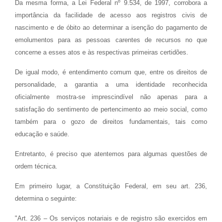
Da mesma forma, a Lei Federal nº 9.534, de 1997, corrobora a
importância da facilidade de acesso aos registros civis de
nascimento e de óbito ao determinar a isenção do pagamento de
emolumentos para as pessoas carentes de recursos no que
concerne a esses atos e às respectivas primeiras certidões.
De igual modo, é entendimento comum que, entre os direitos de
personalidade, a garantia a uma identidade reconhecida
oficialmente mostra-se imprescindível não apenas para a
satisfação do sentimento de pertencimento ao meio social, como
também para o gozo de direitos fundamentais, tais como
educação e saúde.
Entretanto, é preciso que atentemos para algumas questões de
ordem técnica.
Em primeiro lugar, a Constituição Federal, em seu art. 236,
determina o seguinte:
"Art. 236 – Os serviços notariais e de registro são exercidos em