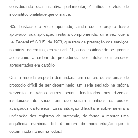
considerando sua iniciativa parlamentar, é nítido o vício de
inconstitucionalidade que o marca.
Não bastasse o vício apontado, ainda que o projeto fosse
aprovado, sua aplicação restaria comprometida, uma vez que a
Lei Federal nº 6.015, de 1973, que trata da prestação dos serviços
notariais, determina, em seu art. 11, a necessidade de se garantir
ao usuário a ordem de precedência dos títulos e interesses
apresentados em cartório.
Ora, a medida proposta demandaria um número de sistemas de
protocolo difícil de ser determinado: um seria sediado na própria
serventia, e vários outros seriam localizados nas diversas
instituições de saúde em que seriam mantidos os postos
avançados cartorários. Essa situação dificultaria sobremaneira a
unificação dos registros de protocolo, de forma a manter uma
sequência numérica fiel à ordem de apresentação que é
determinada na norma federal.