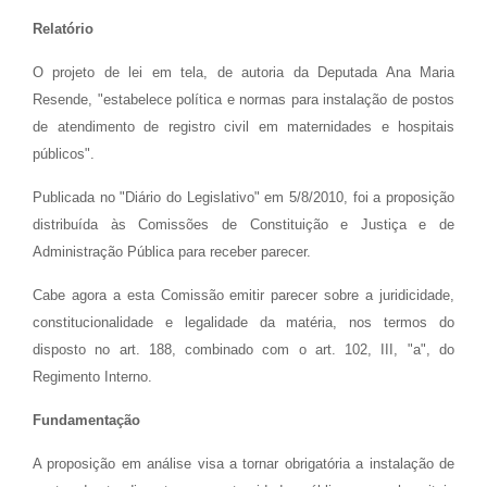
Relatório
O projeto de lei em tela, de autoria da Deputada Ana Maria
Resende, "estabelece política e normas para instalação de postos
de atendimento de registro civil em maternidades e hospitais
públicos".
Publicada no "Diário do Legislativo" em 5/8/2010, foi a proposição
distribuída às Comissões de Constituição e Justiça e de
Administração Pública para receber parecer.
Cabe agora a esta Comissão emitir parecer sobre a juridicidade,
constitucionalidade e legalidade da matéria, nos termos do
disposto no art. 188, combinado com o art. 102, III, "a", do
Regimento Interno.
Fundamentação
A proposição em análise visa a tornar obrigatória a instalação de