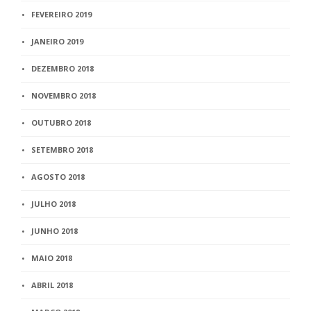
FEVEREIRO 2019
JANEIRO 2019
DEZEMBRO 2018
NOVEMBRO 2018
OUTUBRO 2018
SETEMBRO 2018
AGOSTO 2018
JULHO 2018
JUNHO 2018
MAIO 2018
ABRIL 2018