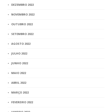
DEZEMBRO 2022
NOVEMBRO 2022
OUTUBRO 2022
SETEMBRO 2022
AGOSTO 2022
JULHO 2022
JUNHO 2022
MAIO 2022
ABRIL 2022
MARÇO 2022
FEVEREIRO 2022
JANEIRO 2022