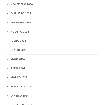
NOVEMBRO 2024
OUTUBRO 2024
SETEMBRO 2024
AGOSTO 2024
JULHO 2024
JUNHO 2024
MAIO 2024
ABRIL 2024
MARÇO 2024
FEVEREIRO 2024
JANEIRO 2024
DEZEMBRO 2023