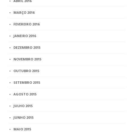
ABRIL 2016
MARÇO 2016
FEVEREIRO 2016
JANEIRO 2016
DEZEMBRO 2015
NOVEMBRO 2015
OUTUBRO 2015
SETEMBRO 2015
AGOSTO 2015
JULHO 2015
JUNHO 2015
MAIO 2015