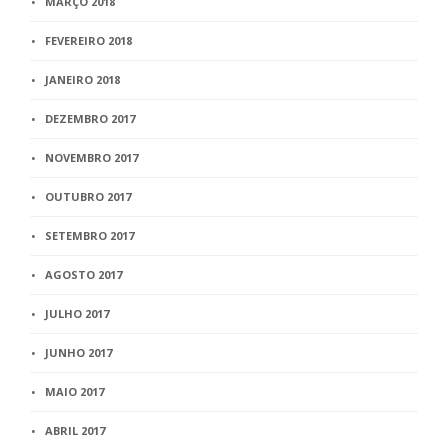
MARÇO 2018
FEVEREIRO 2018
JANEIRO 2018
DEZEMBRO 2017
NOVEMBRO 2017
OUTUBRO 2017
SETEMBRO 2017
AGOSTO 2017
JULHO 2017
JUNHO 2017
MAIO 2017
ABRIL 2017