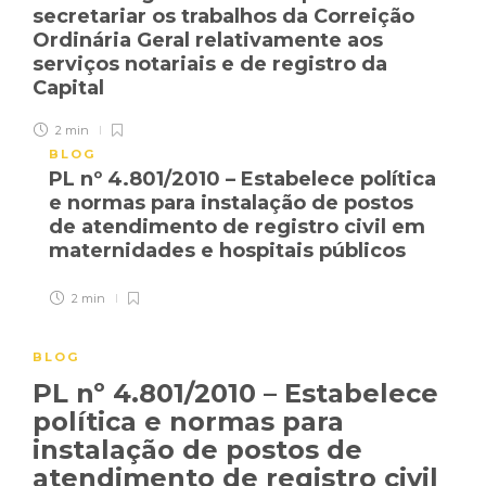
secretariar os trabalhos da Correição
Ordinária Geral relativamente aos
serviços notariais e de registro da
Capital
2 min
BLOG
PL nº 4.801/2010 – Estabelece política
e normas para instalação de postos
de atendimento de registro civil em
maternidades e hospitais públicos
2 min
BLOG
PL nº 4.801/2010 – Estabelece
política e normas para
instalação de postos de
atendimento de registro civil