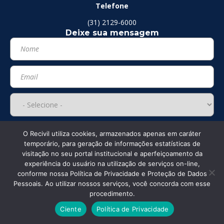
Telefone
(31) 2129-6000
Deixe sua mensagem
O Recivil utiliza cookies, armazenados apenas em caráter
temporário, para geração de informações estatísticas de
visitação no seu portal institucional e aperfeiçoamento da
experiência do usuário na utilização de serviços on-line,
conforme nossa Política de Privacidade e Proteção de Dados
Pessoais. Ao utilizar nossos serviços, você concorda com esse
procedimento.
Ciente
Política de Privacidade