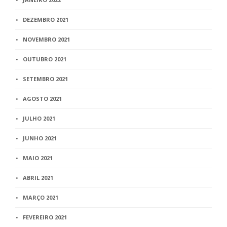
DEZEMBRO 2021
NOVEMBRO 2021
OUTUBRO 2021
SETEMBRO 2021
AGOSTO 2021
JULHO 2021
JUNHO 2021
MAIO 2021
ABRIL 2021
MARÇO 2021
FEVEREIRO 2021