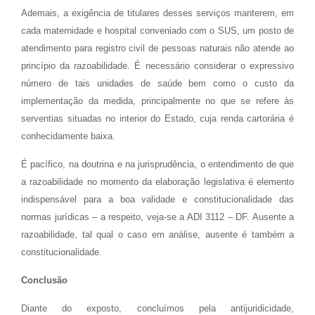
Ademais, a exigência de titulares desses serviços manterem, em
cada maternidade e hospital conveniado com o SUS, um posto de
atendimento para registro civil de pessoas naturais não atende ao
princípio da razoabilidade. É necessário considerar o expressivo
número de tais unidades de saúde bem como o custo da
implementação da medida, principalmente no que se refere às
serventias situadas no interior do Estado, cuja renda cartorária é
conhecidamente baixa.
É pacífico, na doutrina e na jurisprudência, o entendimento de que
a razoabilidade no momento da elaboração legislativa é elemento
indispensável para a boa validade e constitucionalidade das
normas jurídicas – a respeito, veja-se a ADI 3112 – DF. Ausente a
razoabilidade, tal qual o caso em análise, ausente é também a
constitucionalidade.
Conclusão
Diante do exposto, concluímos pela antijuridicidade,