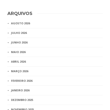
ARQUIVOS
AGOSTO 2026
JULHO 2026
JUNHO 2026
MAIO 2026
ABRIL 2026
MARÇO 2026
FEVEREIRO 2026
JANEIRO 2026
DEZEMBRO 2025
NOVEMBRO 2025