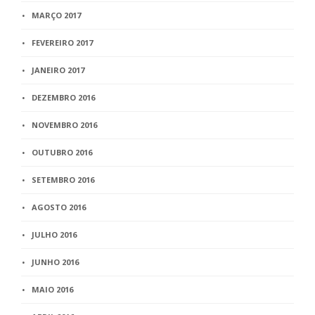
MARÇO 2017
FEVEREIRO 2017
JANEIRO 2017
DEZEMBRO 2016
NOVEMBRO 2016
OUTUBRO 2016
SETEMBRO 2016
AGOSTO 2016
JULHO 2016
JUNHO 2016
MAIO 2016