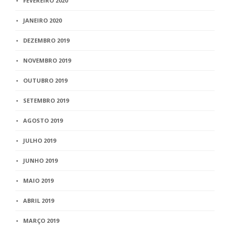
FEVEREIRO 2020
JANEIRO 2020
DEZEMBRO 2019
NOVEMBRO 2019
OUTUBRO 2019
SETEMBRO 2019
AGOSTO 2019
JULHO 2019
JUNHO 2019
MAIO 2019
ABRIL 2019
MARÇO 2019