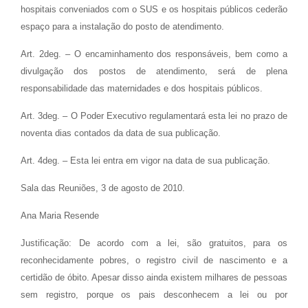
hospitais conveniados com o SUS e os hospitais públicos cederão
espaço para a instalação do posto de atendimento.
Art. 2deg. – O encaminhamento dos responsáveis, bem como a
divulgação dos postos de atendimento, será de plena
responsabilidade das maternidades e dos hospitais públicos.
Art. 3deg. – O Poder Executivo regulamentará esta lei no prazo de
noventa dias contados da data de sua publicação.
Art. 4deg. – Esta lei entra em vigor na data de sua publicação.
Sala das Reuniões, 3 de agosto de 2010.
Ana Maria Resende
Justificação: De acordo com a lei, são gratuitos, para os
reconhecidamente pobres, o registro civil de nascimento e a
certidão de óbito. Apesar disso ainda existem milhares de pessoas
sem registro, porque os pais desconhecem a lei ou por