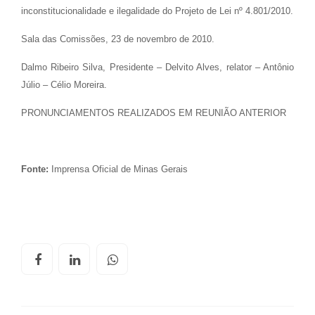
inconstitucionalidade e ilegalidade do Projeto de Lei nº 4.801/2010.
Sala das Comissões, 23 de novembro de 2010.
Dalmo Ribeiro Silva, Presidente – Delvito Alves, relator – Antônio
Júlio – Célio Moreira.
PRONUNCIAMENTOS REALIZADOS EM REUNIÃO ANTERIOR
Fonte:
Imprensa Oficial de Minas Gerais