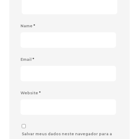
Name
*
Email
*
Website
*
Salvar meus dados neste navegador para a