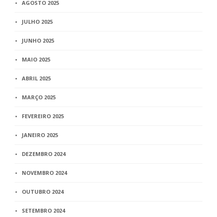
AGOSTO 2025
JULHO 2025
JUNHO 2025
MAIO 2025
ABRIL 2025
MARÇO 2025
FEVEREIRO 2025
JANEIRO 2025
DEZEMBRO 2024
NOVEMBRO 2024
OUTUBRO 2024
SETEMBRO 2024