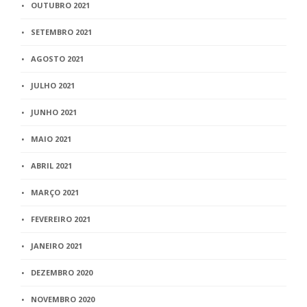
OUTUBRO 2021
SETEMBRO 2021
AGOSTO 2021
JULHO 2021
JUNHO 2021
MAIO 2021
ABRIL 2021
MARÇO 2021
FEVEREIRO 2021
JANEIRO 2021
DEZEMBRO 2020
NOVEMBRO 2020