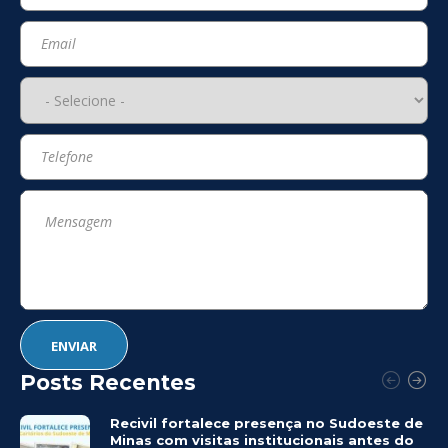
Posts Recentes
Recivil fortalece presença no Sudoeste de
Minas com visitas institucionais antes do