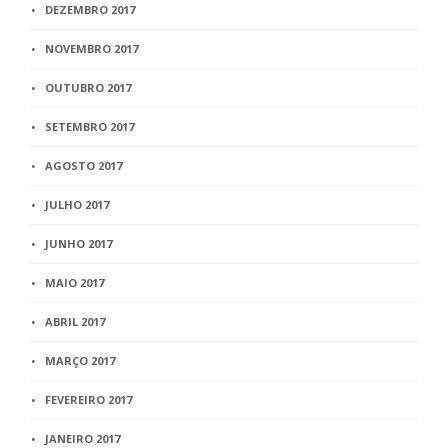
DEZEMBRO 2017
NOVEMBRO 2017
OUTUBRO 2017
SETEMBRO 2017
AGOSTO 2017
JULHO 2017
JUNHO 2017
MAIO 2017
ABRIL 2017
MARÇO 2017
FEVEREIRO 2017
JANEIRO 2017