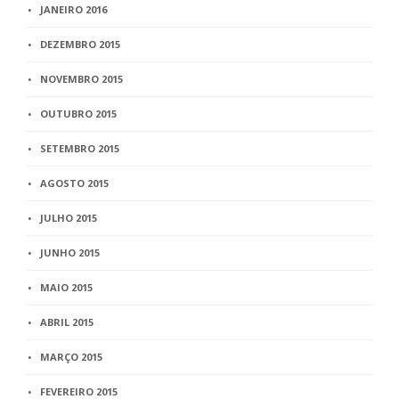
JANEIRO 2016
DEZEMBRO 2015
NOVEMBRO 2015
OUTUBRO 2015
SETEMBRO 2015
AGOSTO 2015
JULHO 2015
JUNHO 2015
MAIO 2015
ABRIL 2015
MARÇO 2015
FEVEREIRO 2015