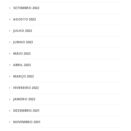
SETEMBRO 2022
AGOSTO 2022
JULHO 2022
JUNHO 2022
MAIO 2022
ABRIL 2022
MARÇO 2022
FEVEREIRO 2022
JANEIRO 2022
DEZEMBRO 2021
NOVEMBRO 2021