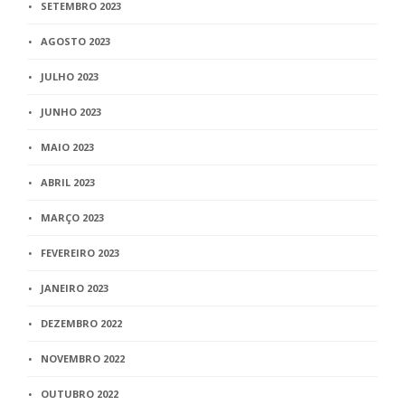
SETEMBRO 2023
AGOSTO 2023
JULHO 2023
JUNHO 2023
MAIO 2023
ABRIL 2023
MARÇO 2023
FEVEREIRO 2023
JANEIRO 2023
DEZEMBRO 2022
NOVEMBRO 2022
OUTUBRO 2022