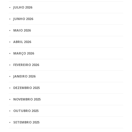
JULHO 2026
JUNHO 2026
MAIO 2026
ABRIL 2026
MARÇO 2026
FEVEREIRO 2026
JANEIRO 2026
DEZEMBRO 2025
NOVEMBRO 2025
OUTUBRO 2025
SETEMBRO 2025