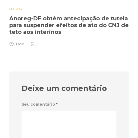
BLOG
Anoreg-DF obtém antecipação de tutela
para suspender efeitos de ato do CNJ de
teto aos interinos
1 min
Deixe um comentário
Seu comentário
*