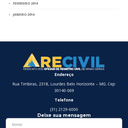
FEVEREIRO 2014
JANEIRO 2014
Endereço
Rua Timbiras, 2318, Lourdes Belo Horizonte – MG. Cep:
30140-069
Telefone
(31) 2129-6000
Deixe sua mensagem