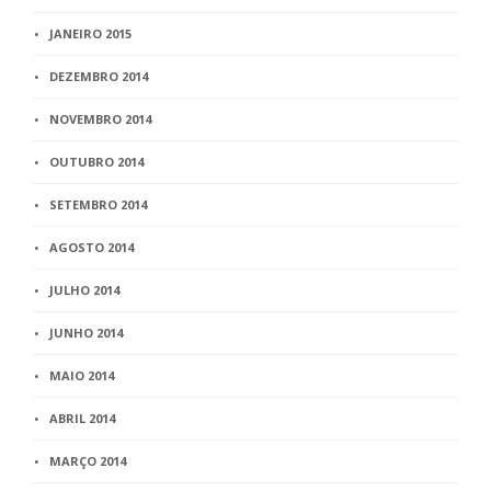
JANEIRO 2015
DEZEMBRO 2014
NOVEMBRO 2014
OUTUBRO 2014
SETEMBRO 2014
AGOSTO 2014
JULHO 2014
JUNHO 2014
MAIO 2014
ABRIL 2014
MARÇO 2014