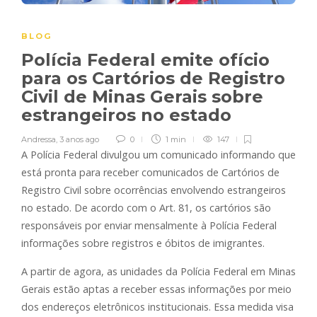
BLOG
Polícia Federal emite ofício
para os Cartórios de Registro
Civil de Minas Gerais sobre
estrangeiros no estado
Andressa
,
3 anos ago
0
1 min
147
A Polícia Federal divulgou um comunicado informando que
está pronta para receber comunicados de Cartórios de
Registro Civil sobre ocorrências envolvendo estrangeiros
no estado. De acordo com o Art. 81, os cartórios são
responsáveis por enviar mensalmente à Polícia Federal
informações sobre registros e óbitos de imigrantes.
A partir de agora, as unidades da Polícia Federal em Minas
Gerais estão aptas a receber essas informações por meio
dos endereços eletrônicos institucionais. Essa medida visa