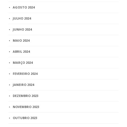
AGOSTO 2024
JULHO 2024
JUNHO 2024
MAIO 2024
ABRIL 2024
MARÇO 2024
FEVEREIRO 2024
JANEIRO 2024
DEZEMBRO 2023
NOVEMBRO 2023
OUTUBRO 2023