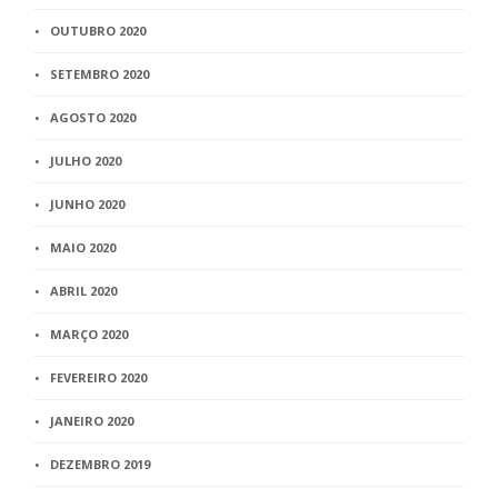
OUTUBRO 2020
SETEMBRO 2020
AGOSTO 2020
JULHO 2020
JUNHO 2020
MAIO 2020
ABRIL 2020
MARÇO 2020
FEVEREIRO 2020
JANEIRO 2020
DEZEMBRO 2019