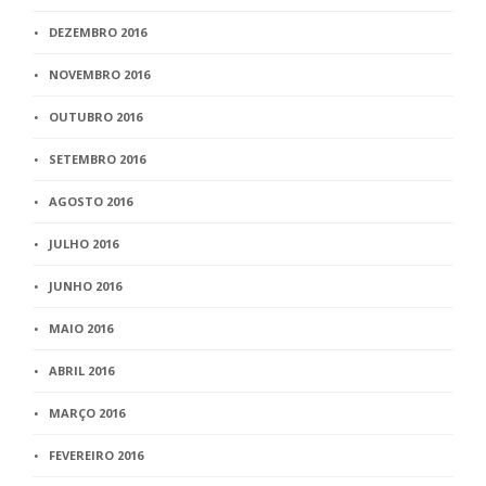
DEZEMBRO 2016
NOVEMBRO 2016
OUTUBRO 2016
SETEMBRO 2016
AGOSTO 2016
JULHO 2016
JUNHO 2016
MAIO 2016
ABRIL 2016
MARÇO 2016
FEVEREIRO 2016