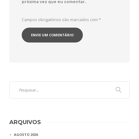
próxima vez que eu comentar.
Campos obrigatórios são marcados com
*
ARQUIVOS
AGOSTO 2026