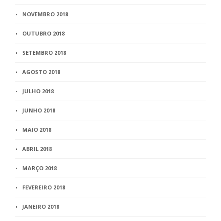
NOVEMBRO 2018
OUTUBRO 2018
SETEMBRO 2018
AGOSTO 2018
JULHO 2018
JUNHO 2018
MAIO 2018
ABRIL 2018
MARÇO 2018
FEVEREIRO 2018
JANEIRO 2018