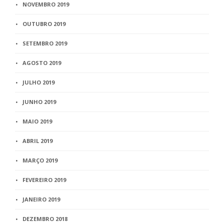
NOVEMBRO 2019
OUTUBRO 2019
SETEMBRO 2019
AGOSTO 2019
JULHO 2019
JUNHO 2019
MAIO 2019
ABRIL 2019
MARÇO 2019
FEVEREIRO 2019
JANEIRO 2019
DEZEMBRO 2018