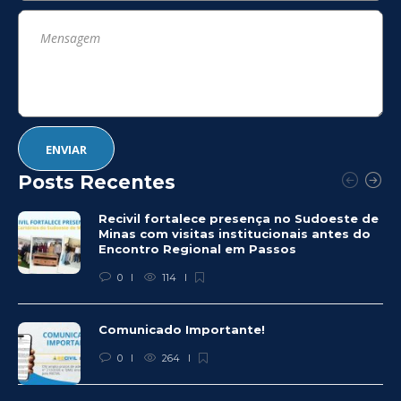
Posts Recentes
Recivil fortalece presença no Sudoeste de
Minas com visitas institucionais antes do
Encontro Regional em Passos
0
114
Comunicado Importante!
0
264