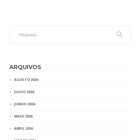
ARQUIVOS
AGOSTO 2026
JULHO 2026
JUNHO 2026
MAIO 2026
ABRIL 2026