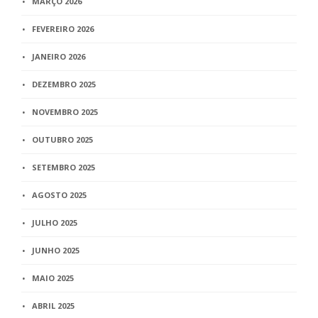
MARÇO 2026
FEVEREIRO 2026
JANEIRO 2026
DEZEMBRO 2025
NOVEMBRO 2025
OUTUBRO 2025
SETEMBRO 2025
AGOSTO 2025
JULHO 2025
JUNHO 2025
MAIO 2025
ABRIL 2025