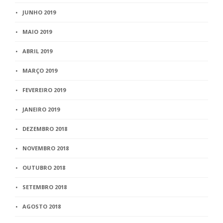
JUNHO 2019
MAIO 2019
ABRIL 2019
MARÇO 2019
FEVEREIRO 2019
JANEIRO 2019
DEZEMBRO 2018
NOVEMBRO 2018
OUTUBRO 2018
SETEMBRO 2018
AGOSTO 2018