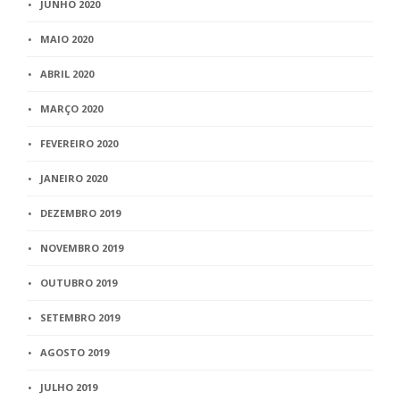
JUNHO 2020
MAIO 2020
ABRIL 2020
MARÇO 2020
FEVEREIRO 2020
JANEIRO 2020
DEZEMBRO 2019
NOVEMBRO 2019
OUTUBRO 2019
SETEMBRO 2019
AGOSTO 2019
JULHO 2019