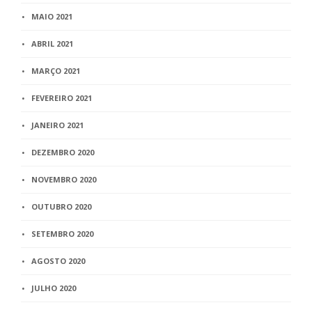
MAIO 2021
ABRIL 2021
MARÇO 2021
FEVEREIRO 2021
JANEIRO 2021
DEZEMBRO 2020
NOVEMBRO 2020
OUTUBRO 2020
SETEMBRO 2020
AGOSTO 2020
JULHO 2020