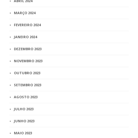
ABRIL 2024
MARÇO 2024
FEVEREIRO 2024
JANEIRO 2024
DEZEMBRO 2023
NOVEMBRO 2023
OUTUBRO 2023
SETEMBRO 2023
AGOSTO 2023
JULHO 2023
JUNHO 2023
MAIO 2023