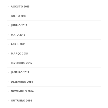
AGOSTO 2015
JULHO 2015
JUNHO 2015
MAIO 2015
ABRIL 2015
MARÇO 2015
FEVEREIRO 2015
JANEIRO 2015
DEZEMBRO 2014
NOVEMBRO 2014
OUTUBRO 2014