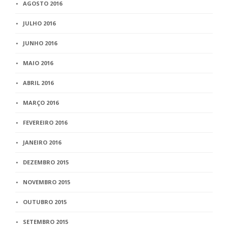
AGOSTO 2016
JULHO 2016
JUNHO 2016
MAIO 2016
ABRIL 2016
MARÇO 2016
FEVEREIRO 2016
JANEIRO 2016
DEZEMBRO 2015
NOVEMBRO 2015
OUTUBRO 2015
SETEMBRO 2015