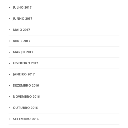
JULHO 2017
JUNHO 2017
MAIO 2017
ABRIL 2017
MARÇO 2017
FEVEREIRO 2017
JANEIRO 2017
DEZEMBRO 2016
NOVEMBRO 2016
OUTUBRO 2016
SETEMBRO 2016