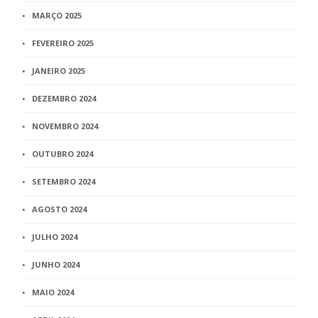
MARÇO 2025
FEVEREIRO 2025
JANEIRO 2025
DEZEMBRO 2024
NOVEMBRO 2024
OUTUBRO 2024
SETEMBRO 2024
AGOSTO 2024
JULHO 2024
JUNHO 2024
MAIO 2024