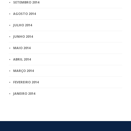
SETEMBRO 2014
AGOSTO 2014
JULHO 2014
JUNHO 2014
MAIO 2014
ABRIL 2014
MARÇO 2014
FEVEREIRO 2014
JANEIRO 2014