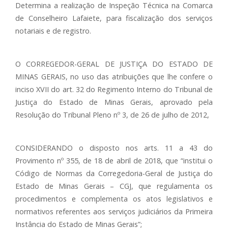
Determina a realização de Inspeção Técnica na Comarca
de Conselheiro Lafaiete, para fiscalização dos serviços
notariais e de registro.
O CORREGEDOR-GERAL DE JUSTIÇA DO ESTADO DE
MINAS GERAIS, no uso das atribuições que lhe confere o
inciso XVII do art. 32 do Regimento Interno do Tribunal de
Justiça do Estado de Minas Gerais, aprovado pela
Resolução do Tribunal Pleno nº 3, de 26 de julho de 2012,
CONSIDERANDO o disposto nos arts. 11 a 43 do
Provimento nº 355, de 18 de abril de 2018, que “institui o
Código de Normas da Corregedoria-Geral de Justiça do
Estado de Minas Gerais – CGJ, que regulamenta os
procedimentos e complementa os atos legislativos e
normativos referentes aos serviços judiciários da Primeira
Instância do Estado de Minas Gerais”;