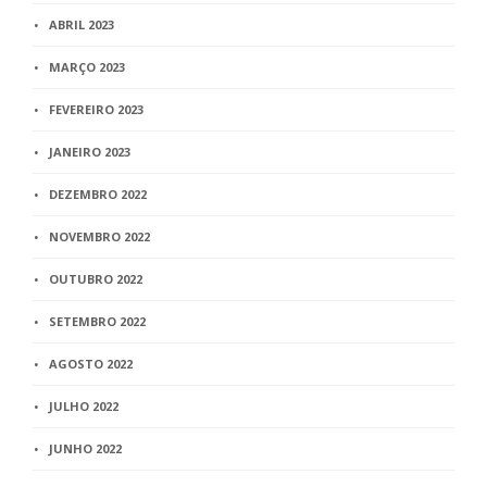
ABRIL 2023
MARÇO 2023
FEVEREIRO 2023
JANEIRO 2023
DEZEMBRO 2022
NOVEMBRO 2022
OUTUBRO 2022
SETEMBRO 2022
AGOSTO 2022
JULHO 2022
JUNHO 2022