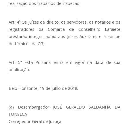
realização dos trabalhos de inspeção.
Art. 4º Os juízes de direito, os servidores, os notários e os
registradores da Comarca de Conselheiro Lafaiete
prestarão integral apoio aos Juízes Auxiliares e à equipe
de técnicos da CGJ.
Art. 5º Esta Portaria entra em vigor na data de sua
publicação.
Belo Horizonte, 19 de julho de 2018.
(a) Desembargador JOSÉ GERALDO SALDANHA DA
FONSECA
Corregedor-Geral de Justiça