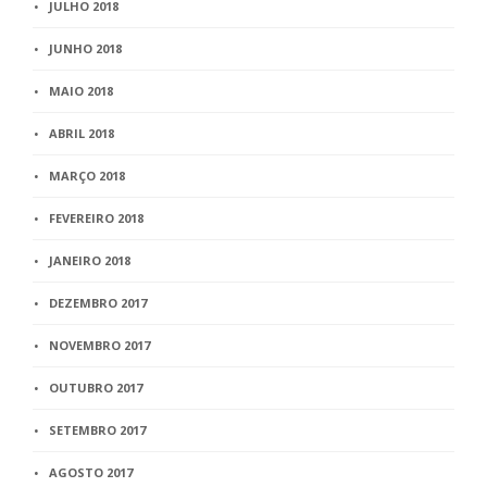
JULHO 2018
JUNHO 2018
MAIO 2018
ABRIL 2018
MARÇO 2018
FEVEREIRO 2018
JANEIRO 2018
DEZEMBRO 2017
NOVEMBRO 2017
OUTUBRO 2017
SETEMBRO 2017
AGOSTO 2017