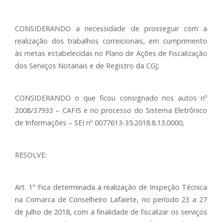
CONSIDERANDO a necessidade de prosseguir com a
realização dos trabalhos correicionais, em cumprimento
às metas estabelecidas no Plano de Ações de Fiscalização
dos Serviços Notariais e de Registro da CGJ;
CONSIDERANDO o que ficou consignado nos autos nº
2008/37933 – CAFIS e no processo do Sistema Eletrônico
de Informações – SEI nº 0077613-35.2018.8.13.0000,
RESOLVE:
Art. 1º Fica determinada a realização de Inspeção Técnica
na Comarca de Conselheiro Lafaiete, no período 23 a 27
de julho de 2018, com a finalidade de fiscalizar os serviços