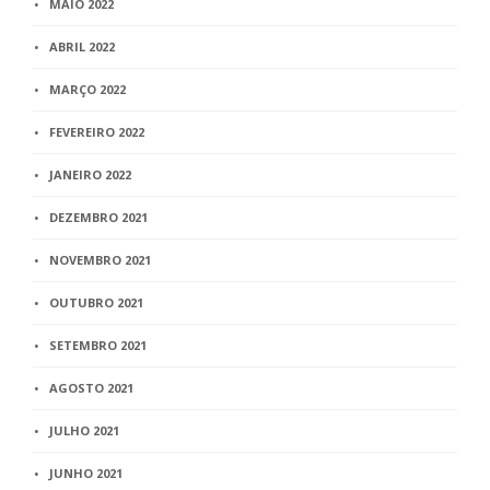
MAIO 2022
ABRIL 2022
MARÇO 2022
FEVEREIRO 2022
JANEIRO 2022
DEZEMBRO 2021
NOVEMBRO 2021
OUTUBRO 2021
SETEMBRO 2021
AGOSTO 2021
JULHO 2021
JUNHO 2021