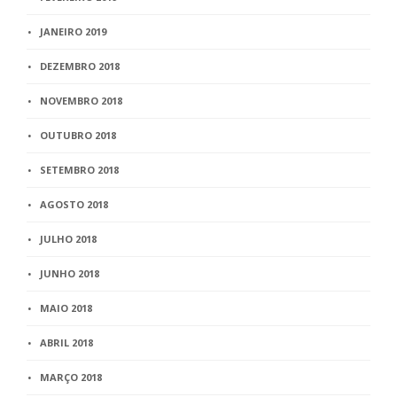
JANEIRO 2019
DEZEMBRO 2018
NOVEMBRO 2018
OUTUBRO 2018
SETEMBRO 2018
AGOSTO 2018
JULHO 2018
JUNHO 2018
MAIO 2018
ABRIL 2018
MARÇO 2018