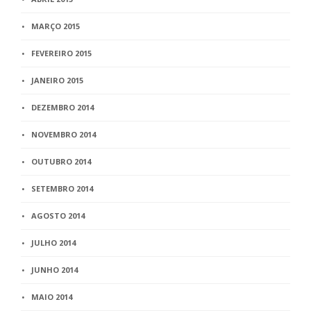
MARÇO 2015
FEVEREIRO 2015
JANEIRO 2015
DEZEMBRO 2014
NOVEMBRO 2014
OUTUBRO 2014
SETEMBRO 2014
AGOSTO 2014
JULHO 2014
JUNHO 2014
MAIO 2014