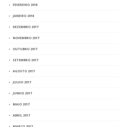
FEVEREIRO 2018
JANEIRO 2018
DEZEMBRO 2017
NOVEMBRO 2017
OUTUBRO 2017
SETEMBRO 2017
AGOSTO 2017
JULHO 2017
JUNHO 2017
MAIO 2017
ABRIL 2017
MARÇO 2017