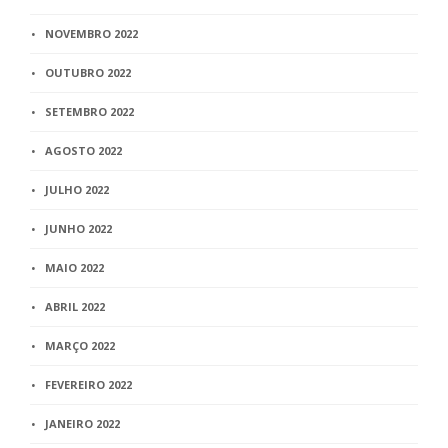
NOVEMBRO 2022
OUTUBRO 2022
SETEMBRO 2022
AGOSTO 2022
JULHO 2022
JUNHO 2022
MAIO 2022
ABRIL 2022
MARÇO 2022
FEVEREIRO 2022
JANEIRO 2022