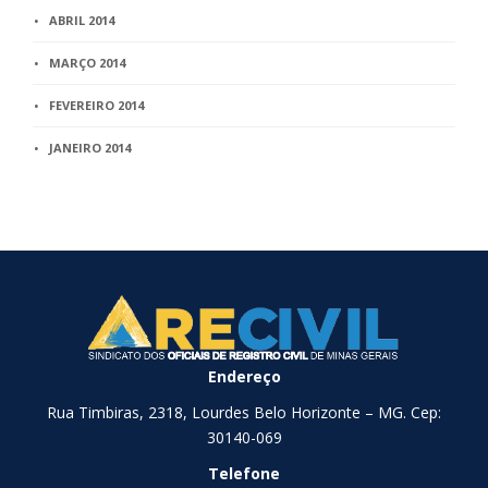
ABRIL 2014
MARÇO 2014
FEVEREIRO 2014
JANEIRO 2014
Endereço
Rua Timbiras, 2318, Lourdes Belo Horizonte – MG. Cep:
30140-069
Telefone