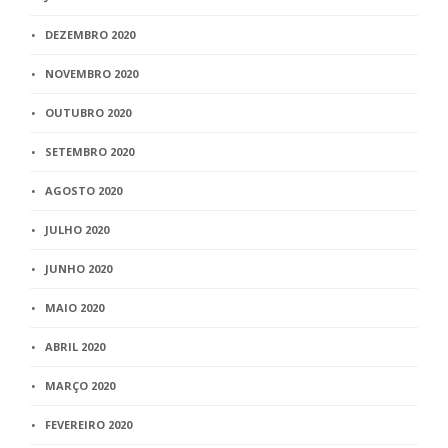
DEZEMBRO 2020
NOVEMBRO 2020
OUTUBRO 2020
SETEMBRO 2020
AGOSTO 2020
JULHO 2020
JUNHO 2020
MAIO 2020
ABRIL 2020
MARÇO 2020
FEVEREIRO 2020