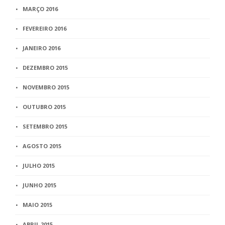
MARÇO 2016
FEVEREIRO 2016
JANEIRO 2016
DEZEMBRO 2015
NOVEMBRO 2015
OUTUBRO 2015
SETEMBRO 2015
AGOSTO 2015
JULHO 2015
JUNHO 2015
MAIO 2015
ABRIL 2015