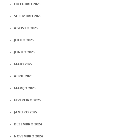
OUTUBRO 2025
SETEMBRO 2025
AGOSTO 2025
JULHO 2025
JUNHO 2025
MAIO 2025
ABRIL 2025
MARÇO 2025
FEVEREIRO 2025
JANEIRO 2025
DEZEMBRO 2024
NOVEMBRO 2024