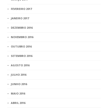
FEVEREIRO 2017
JANEIRO 2017
DEZEMBRO 2016
NOVEMBRO 2016
OUTUBRO 2016
SETEMBRO 2016
AGOSTO 2016
JULHO 2016
JUNHO 2016
MAIO 2016
ABRIL 2016