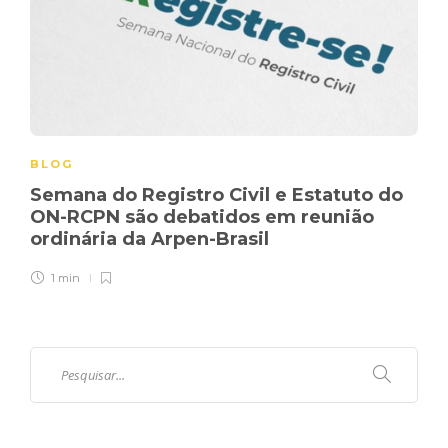
BLOG
Semana do Registro Civil e Estatuto do
ON-RCPN são debatidos em reunião
ordinária da Arpen-Brasil
1 min