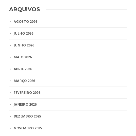
ARQUIVOS
AGOSTO 2026
JULHO 2026
JUNHO 2026
MAIO 2026
ABRIL 2026
MARÇO 2026
FEVEREIRO 2026
JANEIRO 2026
DEZEMBRO 2025
NOVEMBRO 2025