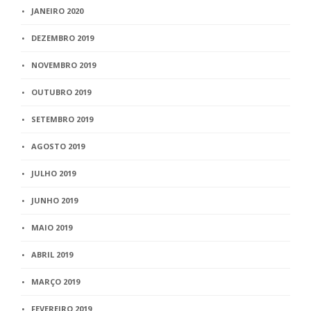
JANEIRO 2020
DEZEMBRO 2019
NOVEMBRO 2019
OUTUBRO 2019
SETEMBRO 2019
AGOSTO 2019
JULHO 2019
JUNHO 2019
MAIO 2019
ABRIL 2019
MARÇO 2019
FEVEREIRO 2019