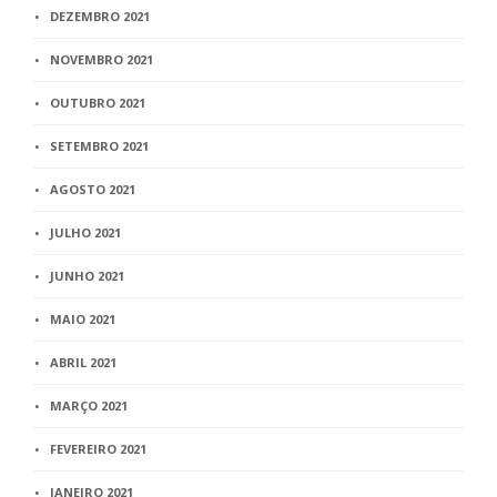
DEZEMBRO 2021
NOVEMBRO 2021
OUTUBRO 2021
SETEMBRO 2021
AGOSTO 2021
JULHO 2021
JUNHO 2021
MAIO 2021
ABRIL 2021
MARÇO 2021
FEVEREIRO 2021
JANEIRO 2021