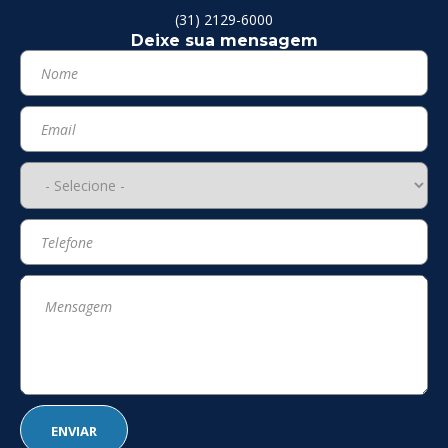
(31) 2129-6000
Deixe sua mensagem