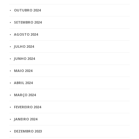
OUTUBRO 2024
SETEMBRO 2024
AGOSTO 2024
JULHO 2024
JUNHO 2024
MAIO 2024
ABRIL 2024
MARÇO 2024
FEVEREIRO 2024
JANEIRO 2024
DEZEMBRO 2023