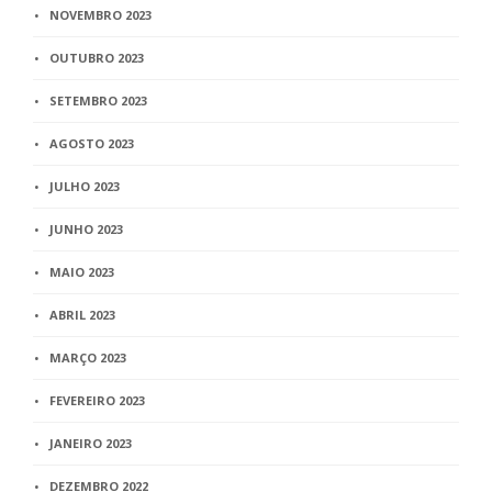
NOVEMBRO 2023
OUTUBRO 2023
SETEMBRO 2023
AGOSTO 2023
JULHO 2023
JUNHO 2023
MAIO 2023
ABRIL 2023
MARÇO 2023
FEVEREIRO 2023
JANEIRO 2023
DEZEMBRO 2022