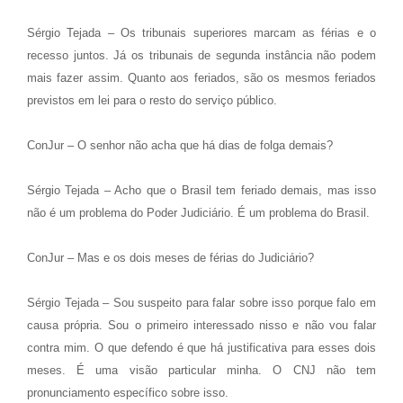
Sérgio Tejada – Os tribunais superiores marcam as férias e o
recesso juntos. Já os tribunais de segunda instância não podem
mais fazer assim. Quanto aos feriados, são os mesmos feriados
previstos em lei para o resto do serviço público.
ConJur – O senhor não acha que há dias de folga demais?
Sérgio Tejada – Acho que o Brasil tem feriado demais, mas isso
não é um problema do Poder Judiciário. É um problema do Brasil.
ConJur – Mas e os dois meses de férias do Judiciário?
Sérgio Tejada – Sou suspeito para falar sobre isso porque falo em
causa própria. Sou o primeiro interessado nisso e não vou falar
contra mim. O que defendo é que há justificativa para esses dois
meses. É uma visão particular minha. O CNJ não tem
pronunciamento específico sobre isso.