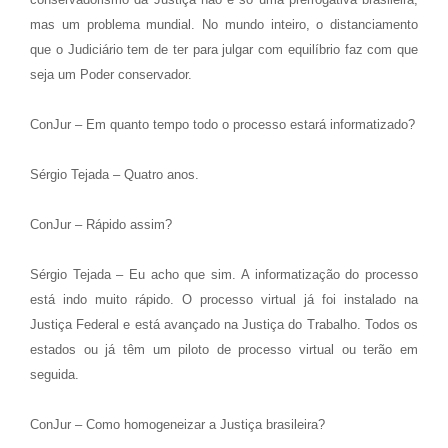
mas um problema mundial. No mundo inteiro, o distanciamento
que o Judiciário tem de ter para julgar com equilíbrio faz com que
seja um Poder conservador.
ConJur – Em quanto tempo todo o processo estará informatizado?
Sérgio Tejada – Quatro anos.
ConJur – Rápido assim?
Sérgio Tejada – Eu acho que sim. A informatização do processo
está indo muito rápido. O processo virtual já foi instalado na
Justiça Federal e está avançado na Justiça do Trabalho. Todos os
estados ou já têm um piloto de processo virtual ou terão em
seguida.
ConJur – Como homogeneizar a Justiça brasileira?