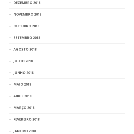
DEZEMBRO 2018
NOVEMBRO 2018
OUTUBRO 2018
SETEMBRO 2018
AGOSTO 2018
JULHO 2018
JUNHO 2018
MAIO 2018
ABRIL 2018
MARÇO 2018
FEVEREIRO 2018
JANEIRO 2018