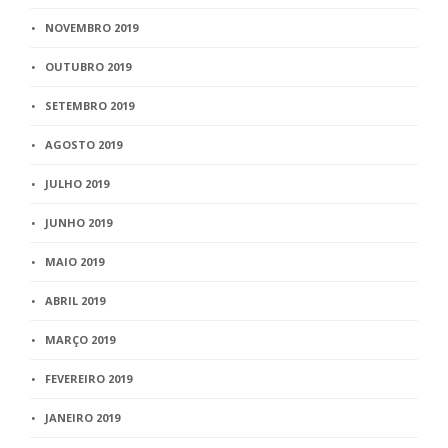
NOVEMBRO 2019
OUTUBRO 2019
SETEMBRO 2019
AGOSTO 2019
JULHO 2019
JUNHO 2019
MAIO 2019
ABRIL 2019
MARÇO 2019
FEVEREIRO 2019
JANEIRO 2019