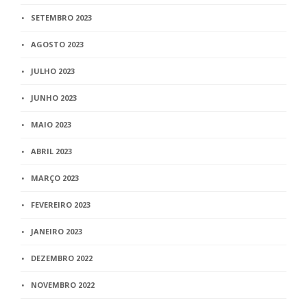
SETEMBRO 2023
AGOSTO 2023
JULHO 2023
JUNHO 2023
MAIO 2023
ABRIL 2023
MARÇO 2023
FEVEREIRO 2023
JANEIRO 2023
DEZEMBRO 2022
NOVEMBRO 2022