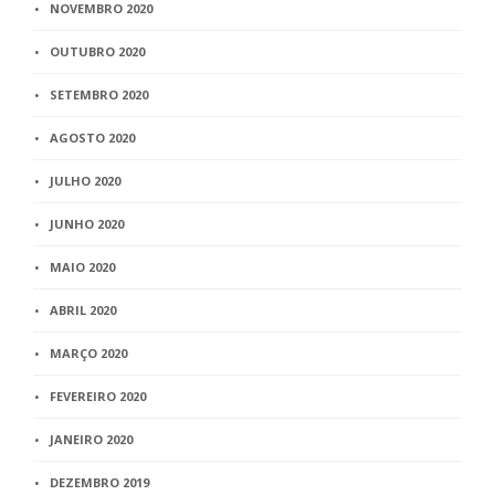
NOVEMBRO 2020
OUTUBRO 2020
SETEMBRO 2020
AGOSTO 2020
JULHO 2020
JUNHO 2020
MAIO 2020
ABRIL 2020
MARÇO 2020
FEVEREIRO 2020
JANEIRO 2020
DEZEMBRO 2019