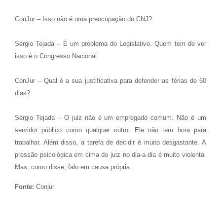
ConJur – Isso não é uma preocupação do CNJ?
Sérgio Tejada – É um problema do Legislativo. Quem tem de ver
isso é o Congresso Nacional.
ConJur – Qual é a sua justificativa para defender as férias de 60
dias?
Sérgio Tejada – O juiz não é um empregado comum. Não é um
servidor público como qualquer outro. Ele não tem hora para
trabalhar. Além disso, a tarefa de decidir é muito desgastante. A
pressão psicológica em cima do juiz no dia-a-dia é muito violenta.
Mas, como disse, falo em causa própria.
Fonte:
Conjur