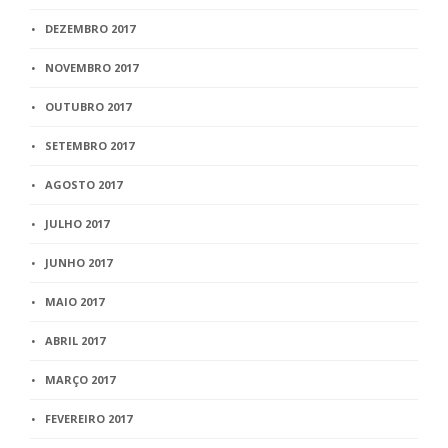
DEZEMBRO 2017
NOVEMBRO 2017
OUTUBRO 2017
SETEMBRO 2017
AGOSTO 2017
JULHO 2017
JUNHO 2017
MAIO 2017
ABRIL 2017
MARÇO 2017
FEVEREIRO 2017