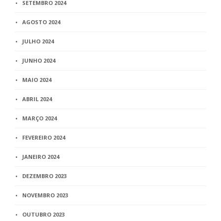
SETEMBRO 2024
AGOSTO 2024
JULHO 2024
JUNHO 2024
MAIO 2024
ABRIL 2024
MARÇO 2024
FEVEREIRO 2024
JANEIRO 2024
DEZEMBRO 2023
NOVEMBRO 2023
OUTUBRO 2023