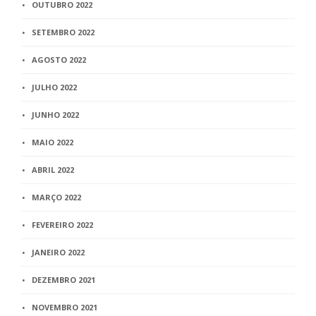
OUTUBRO 2022
SETEMBRO 2022
AGOSTO 2022
JULHO 2022
JUNHO 2022
MAIO 2022
ABRIL 2022
MARÇO 2022
FEVEREIRO 2022
JANEIRO 2022
DEZEMBRO 2021
NOVEMBRO 2021