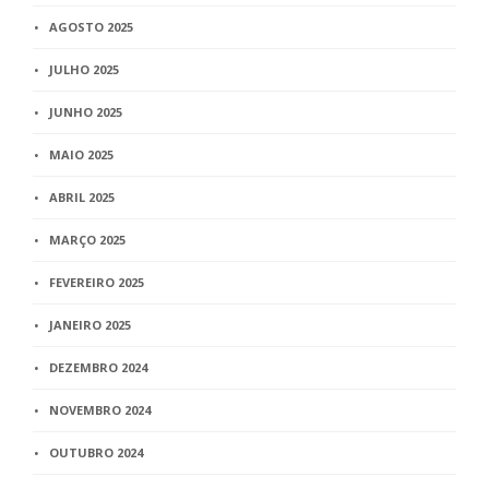
AGOSTO 2025
JULHO 2025
JUNHO 2025
MAIO 2025
ABRIL 2025
MARÇO 2025
FEVEREIRO 2025
JANEIRO 2025
DEZEMBRO 2024
NOVEMBRO 2024
OUTUBRO 2024