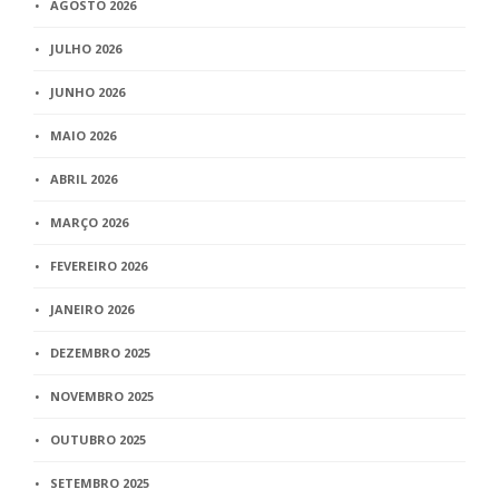
AGOSTO 2026
JULHO 2026
JUNHO 2026
MAIO 2026
ABRIL 2026
MARÇO 2026
FEVEREIRO 2026
JANEIRO 2026
DEZEMBRO 2025
NOVEMBRO 2025
OUTUBRO 2025
SETEMBRO 2025