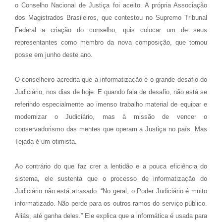
o Conselho Nacional de Justiça foi aceito. A própria Associação
dos Magistrados Brasileiros, que contestou no Supremo Tribunal
Federal a criação do conselho, quis colocar um de seus
representantes como membro da nova composição, que tomou
posse em junho deste ano.
O conselheiro acredita que a informatização é o grande desafio do
Judiciário, nos dias de hoje. E quando fala de desafio, não está se
referindo especialmente ao imenso trabalho material de equipar e
modernizar o Judiciário, mas à missão de vencer o
conservadorismo das mentes que operam a Justiça no país. Mas
Tejada é um otimista.
Ao contrário do que faz crer a lentidão e a pouca eficiência do
sistema, ele sustenta que o processo de informatização do
Judiciário não está atrasado. “No geral, o Poder Judiciário é muito
informatizado. Não perde para os outros ramos do serviço público.
Aliás, até ganha deles.” Ele explica que a informática é usada para