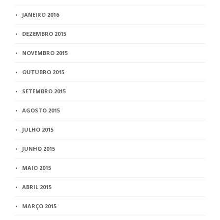
JANEIRO 2016
DEZEMBRO 2015
NOVEMBRO 2015
OUTUBRO 2015
SETEMBRO 2015
AGOSTO 2015
JULHO 2015
JUNHO 2015
MAIO 2015
ABRIL 2015
MARÇO 2015