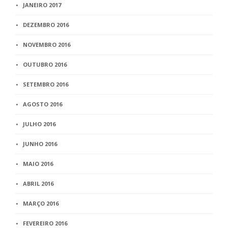
JANEIRO 2017
DEZEMBRO 2016
NOVEMBRO 2016
OUTUBRO 2016
SETEMBRO 2016
AGOSTO 2016
JULHO 2016
JUNHO 2016
MAIO 2016
ABRIL 2016
MARÇO 2016
FEVEREIRO 2016