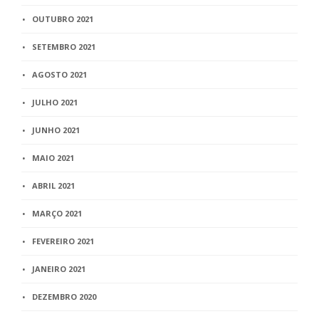
OUTUBRO 2021
SETEMBRO 2021
AGOSTO 2021
JULHO 2021
JUNHO 2021
MAIO 2021
ABRIL 2021
MARÇO 2021
FEVEREIRO 2021
JANEIRO 2021
DEZEMBRO 2020