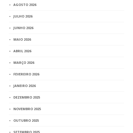
AGOSTO 2026
JULHO 2026
JUNHO 2026
MAIO 2026
ABRIL 2026
MARÇO 2026
FEVEREIRO 2026
JANEIRO 2026
DEZEMBRO 2025
NOVEMBRO 2025
OUTUBRO 2025
SETEMBRO 2025