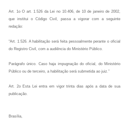
Art. 1o O art. 1.526 da Lei no 10.406, de 10 de janeiro de 2002,
que institui o Código Civil, passa a vigorar com a seguinte
redação:
“Art. 1.526. A habilitação será feita pessoalmente perante o oficial
do Registro Civil, com a audiência do Ministério Público.
Parágrafo único. Caso haja impugnação do oficial, do Ministério
Público ou de terceiro, a habilitação será submetida ao juiz.”
Art. 2o Esta Lei entra em vigor trinta dias após a data de sua
publicação.
Brasília,