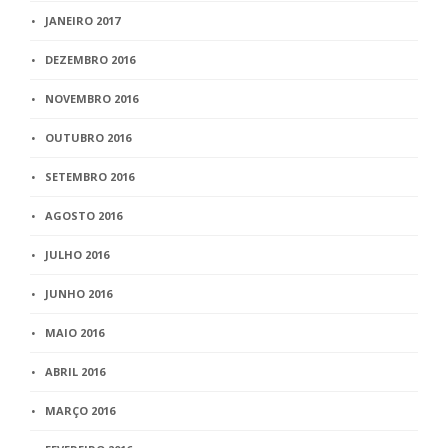
JANEIRO 2017
DEZEMBRO 2016
NOVEMBRO 2016
OUTUBRO 2016
SETEMBRO 2016
AGOSTO 2016
JULHO 2016
JUNHO 2016
MAIO 2016
ABRIL 2016
MARÇO 2016