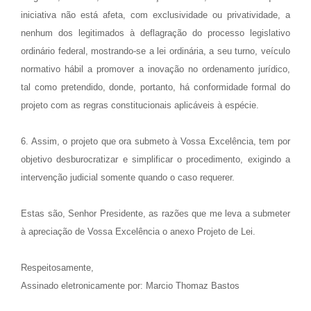
iniciativa não está afeta, com exclusividade ou privatividade, a
nenhum dos legitimados à deflagração do processo legislativo
ordinário federal, mostrando-se a lei ordinária, a seu turno, veículo
normativo hábil a promover a inovação no ordenamento jurídico,
tal como pretendido, donde, portanto, há conformidade formal do
projeto com as regras constitucionais aplicáveis à espécie.
6. Assim, o projeto que ora submeto à Vossa Excelência, tem por
objetivo desburocratizar e simplificar o procedimento, exigindo a
intervenção judicial somente quando o caso requerer.
Estas são, Senhor Presidente, as razões que me leva a submeter
à apreciação de Vossa Excelência o anexo Projeto de Lei.
Respeitosamente,
Assinado eletronicamente por: Marcio Thomaz Bastos