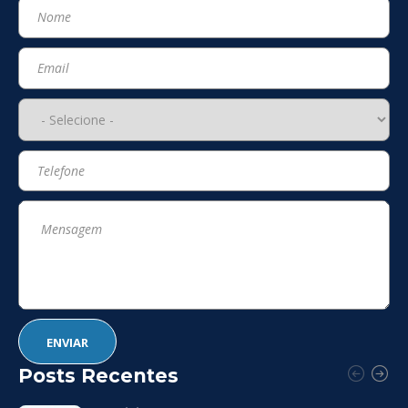
Posts Recentes