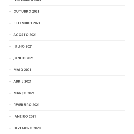
OUTUBRO 2021
SETEMBRO 2021
AGOSTO 2021
JULHO 2021
JUNHO 2021
MAIO 2021
ABRIL 2021
MARÇO 2021
FEVEREIRO 2021
JANEIRO 2021
DEZEMBRO 2020