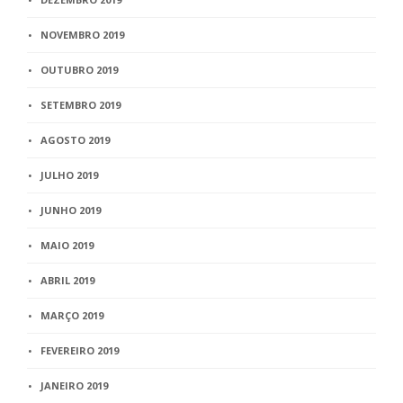
NOVEMBRO 2019
OUTUBRO 2019
SETEMBRO 2019
AGOSTO 2019
JULHO 2019
JUNHO 2019
MAIO 2019
ABRIL 2019
MARÇO 2019
FEVEREIRO 2019
JANEIRO 2019