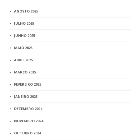
AGOSTO 2025
JULHO 2025
JUNHO 2025
MAIO 2025
ABRIL 2025
MARÇO 2025
FEVEREIRO 2025
JANEIRO 2025
DEZEMBRO 2024
NOVEMBRO 2024
OUTUBRO 2024