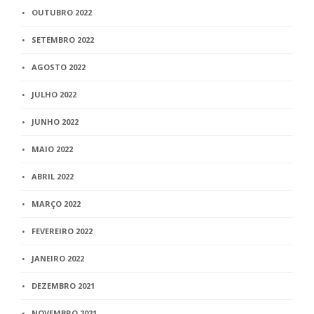
OUTUBRO 2022
SETEMBRO 2022
AGOSTO 2022
JULHO 2022
JUNHO 2022
MAIO 2022
ABRIL 2022
MARÇO 2022
FEVEREIRO 2022
JANEIRO 2022
DEZEMBRO 2021
NOVEMBRO 2021