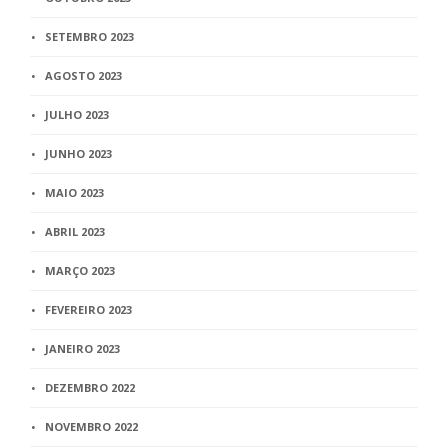
SETEMBRO 2023
AGOSTO 2023
JULHO 2023
JUNHO 2023
MAIO 2023
ABRIL 2023
MARÇO 2023
FEVEREIRO 2023
JANEIRO 2023
DEZEMBRO 2022
NOVEMBRO 2022