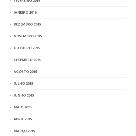
FEVEREIRO 2016
JANEIRO 2016
DEZEMBRO 2015
NOVEMBRO 2015
OUTUBRO 2015
SETEMBRO 2015
AGOSTO 2015
JULHO 2015
JUNHO 2015
MAIO 2015
ABRIL 2015
MARÇO 2015