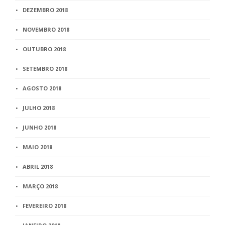
DEZEMBRO 2018
NOVEMBRO 2018
OUTUBRO 2018
SETEMBRO 2018
AGOSTO 2018
JULHO 2018
JUNHO 2018
MAIO 2018
ABRIL 2018
MARÇO 2018
FEVEREIRO 2018