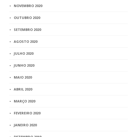
NOVEMBRO 2020
OUTUBRO 2020
SETEMBRO 2020
AGOSTO 2020
JULHO 2020
JUNHO 2020
MAIO 2020
ABRIL 2020
MARÇO 2020
FEVEREIRO 2020
JANEIRO 2020
DEZEMBRO 2019