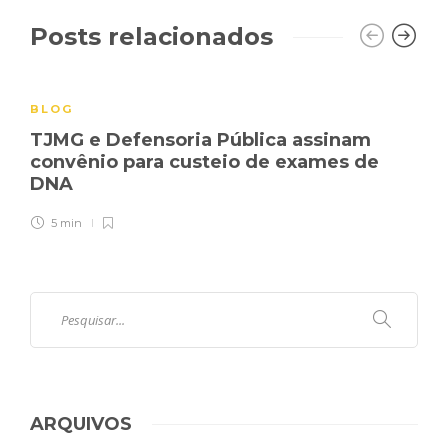
Posts relacionados
BLOG
TJMG e Defensoria Pública assinam
convênio para custeio de exames de
DNA
5 min
ARQUIVOS