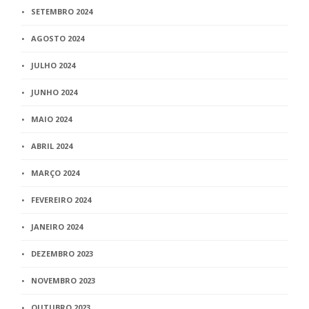
SETEMBRO 2024
AGOSTO 2024
JULHO 2024
JUNHO 2024
MAIO 2024
ABRIL 2024
MARÇO 2024
FEVEREIRO 2024
JANEIRO 2024
DEZEMBRO 2023
NOVEMBRO 2023
OUTUBRO 2023