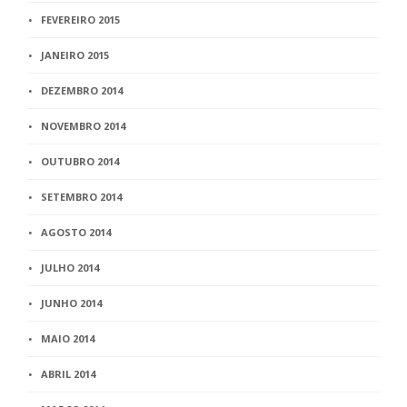
FEVEREIRO 2015
JANEIRO 2015
DEZEMBRO 2014
NOVEMBRO 2014
OUTUBRO 2014
SETEMBRO 2014
AGOSTO 2014
JULHO 2014
JUNHO 2014
MAIO 2014
ABRIL 2014