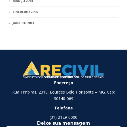
MARÇO 2014
FEVEREIRO 2014
JANEIRO 2014
Endereço
Rua Timbiras, 2318, Lourdes Belo Horizonte – MG. Cep:
30140-069
Telefone
(31) 2129-6000
Deixe sua mensagem