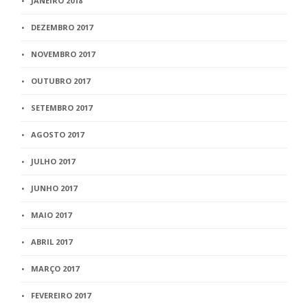
JANEIRO 2018
DEZEMBRO 2017
NOVEMBRO 2017
OUTUBRO 2017
SETEMBRO 2017
AGOSTO 2017
JULHO 2017
JUNHO 2017
MAIO 2017
ABRIL 2017
MARÇO 2017
FEVEREIRO 2017