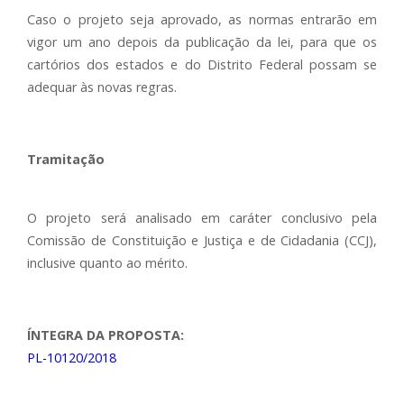
Caso o projeto seja aprovado, as normas entrarão em
vigor um ano depois da publicação da lei, para que os
cartórios dos estados e do Distrito Federal possam se
adequar às novas regras.
Tramitação
O projeto será analisado em caráter conclusivo pela
Comissão de Constituição e Justiça e de Cidadania (CCJ),
inclusive quanto ao mérito.
ÍNTEGRA DA PROPOSTA:
PL-10120/2018