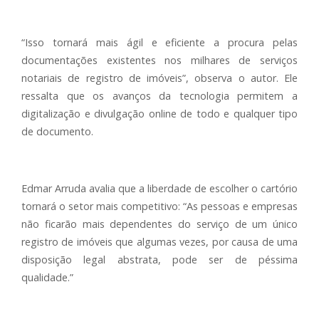
“Isso tornará mais ágil e eficiente a procura pelas
documentações existentes nos milhares de serviços
notariais de registro de imóveis”, observa o autor. Ele
ressalta que os avanços da tecnologia permitem a
digitalização e divulgação online de todo e qualquer tipo
de documento.
Edmar Arruda avalia que a liberdade de escolher o cartório
tornará o setor mais competitivo: “As pessoas e empresas
não ficarão mais dependentes do serviço de um único
registro de imóveis que algumas vezes, por causa de uma
disposição legal abstrata, pode ser de péssima
qualidade.”