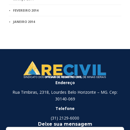
FEVEREIRO 2014
JANEIRO 2014
Endereço
Rua Timbiras, 2318, Lourdes Belo Horizonte – MG. Cep:
30140-069
Telefone
(31) 2129-6000
Deixe sua mensagem