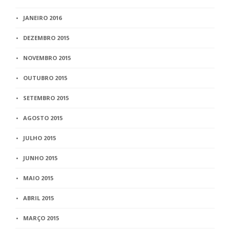
JANEIRO 2016
DEZEMBRO 2015
NOVEMBRO 2015
OUTUBRO 2015
SETEMBRO 2015
AGOSTO 2015
JULHO 2015
JUNHO 2015
MAIO 2015
ABRIL 2015
MARÇO 2015