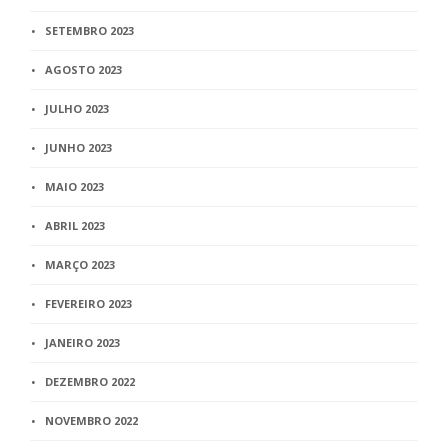
SETEMBRO 2023
AGOSTO 2023
JULHO 2023
JUNHO 2023
MAIO 2023
ABRIL 2023
MARÇO 2023
FEVEREIRO 2023
JANEIRO 2023
DEZEMBRO 2022
NOVEMBRO 2022