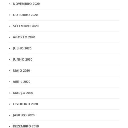
NOVEMBRO 2020
OUTUBRO 2020
SETEMBRO 2020
AGOSTO 2020
JULHO 2020
JUNHO 2020
MAIO 2020
ABRIL 2020
MARÇO 2020
FEVEREIRO 2020
JANEIRO 2020
DEZEMBRO 2019