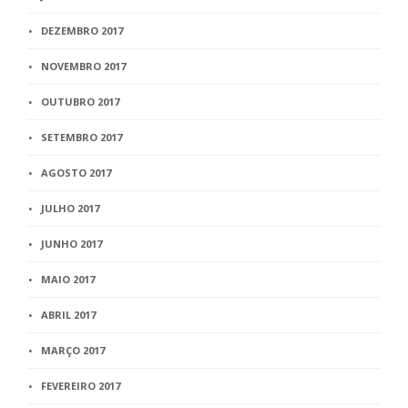
DEZEMBRO 2017
NOVEMBRO 2017
OUTUBRO 2017
SETEMBRO 2017
AGOSTO 2017
JULHO 2017
JUNHO 2017
MAIO 2017
ABRIL 2017
MARÇO 2017
FEVEREIRO 2017