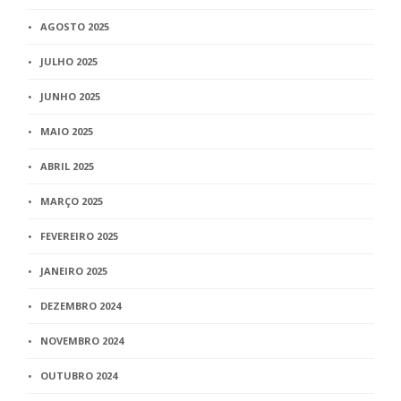
AGOSTO 2025
JULHO 2025
JUNHO 2025
MAIO 2025
ABRIL 2025
MARÇO 2025
FEVEREIRO 2025
JANEIRO 2025
DEZEMBRO 2024
NOVEMBRO 2024
OUTUBRO 2024