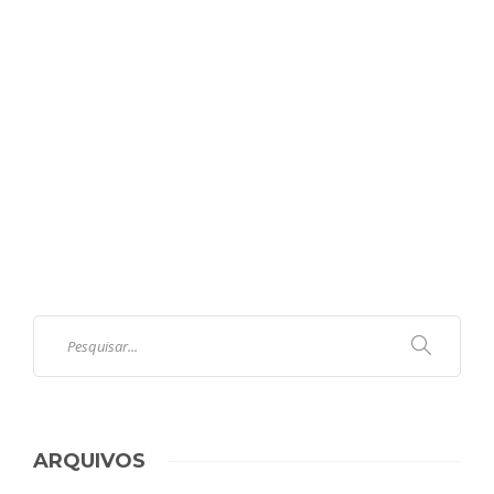
ARQUIVOS