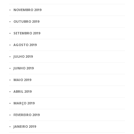
NOVEMBRO 2019
OUTUBRO 2019
SETEMBRO 2019
AGOSTO 2019
JULHO 2019
JUNHO 2019
MAIO 2019
ABRIL 2019
MARÇO 2019
FEVEREIRO 2019
JANEIRO 2019