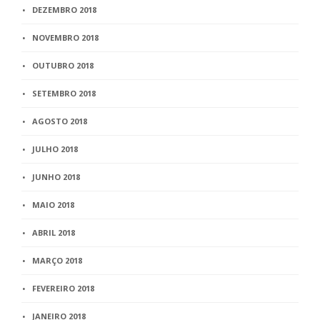
DEZEMBRO 2018
NOVEMBRO 2018
OUTUBRO 2018
SETEMBRO 2018
AGOSTO 2018
JULHO 2018
JUNHO 2018
MAIO 2018
ABRIL 2018
MARÇO 2018
FEVEREIRO 2018
JANEIRO 2018