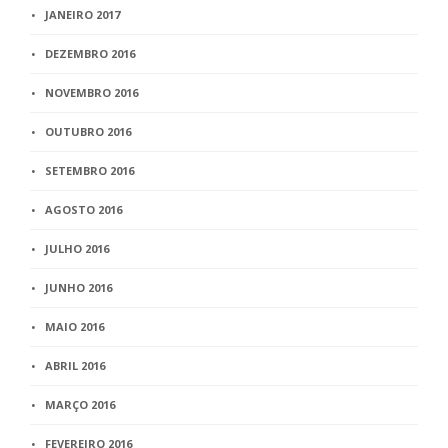
JANEIRO 2017
DEZEMBRO 2016
NOVEMBRO 2016
OUTUBRO 2016
SETEMBRO 2016
AGOSTO 2016
JULHO 2016
JUNHO 2016
MAIO 2016
ABRIL 2016
MARÇO 2016
FEVEREIRO 2016