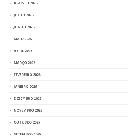
AGOSTO 2026
JULHO 2026
JUNHO 2026
MAIO 2026
ABRIL 2026
MARÇO 2026
FEVEREIRO 2026
JANEIRO 2026
DEZEMBRO 2025
NOVEMBRO 2025
OUTUBRO 2025
SETEMBRO 2025