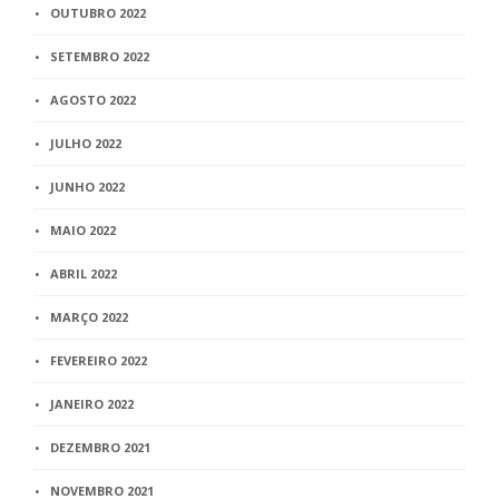
OUTUBRO 2022
SETEMBRO 2022
AGOSTO 2022
JULHO 2022
JUNHO 2022
MAIO 2022
ABRIL 2022
MARÇO 2022
FEVEREIRO 2022
JANEIRO 2022
DEZEMBRO 2021
NOVEMBRO 2021