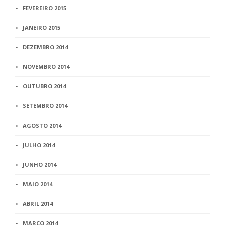
FEVEREIRO 2015
JANEIRO 2015
DEZEMBRO 2014
NOVEMBRO 2014
OUTUBRO 2014
SETEMBRO 2014
AGOSTO 2014
JULHO 2014
JUNHO 2014
MAIO 2014
ABRIL 2014
MARÇO 2014