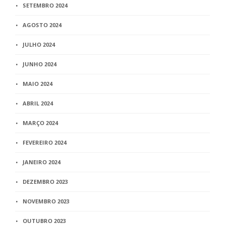
SETEMBRO 2024
AGOSTO 2024
JULHO 2024
JUNHO 2024
MAIO 2024
ABRIL 2024
MARÇO 2024
FEVEREIRO 2024
JANEIRO 2024
DEZEMBRO 2023
NOVEMBRO 2023
OUTUBRO 2023