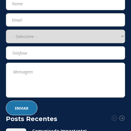
Posts Recentes
Comunicado Importante!