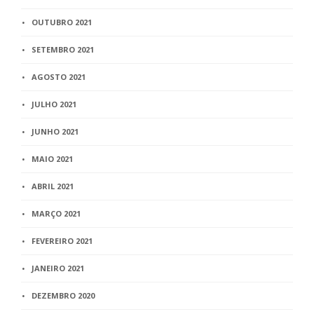
OUTUBRO 2021
SETEMBRO 2021
AGOSTO 2021
JULHO 2021
JUNHO 2021
MAIO 2021
ABRIL 2021
MARÇO 2021
FEVEREIRO 2021
JANEIRO 2021
DEZEMBRO 2020