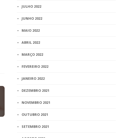
JULHO 2022
JUNHO 2022
MAIO 2022
ABRIL 2022
MARÇO 2022
FEVEREIRO 2022
JANEIRO 2022
DEZEMBRO 2021
NOVEMBRO 2021
OUTUBRO 2021
SETEMBRO 2021