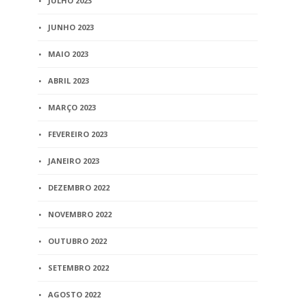
JULHO 2023
JUNHO 2023
MAIO 2023
ABRIL 2023
MARÇO 2023
FEVEREIRO 2023
JANEIRO 2023
DEZEMBRO 2022
NOVEMBRO 2022
OUTUBRO 2022
SETEMBRO 2022
AGOSTO 2022