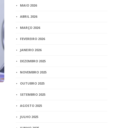
MAIO 2026
ABRIL 2026
MARÇO 2026
FEVEREIRO 2026
JANEIRO 2026
DEZEMBRO 2025
NOVEMBRO 2025
OUTUBRO 2025
SETEMBRO 2025
AGOSTO 2025
JULHO 2025
JUNHO 2025