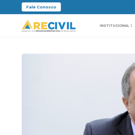
Fale Conosco
INSTITUCIONAL