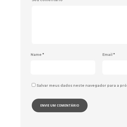
Name
*
Email
*
Salvar meus dados neste navegador para a pró