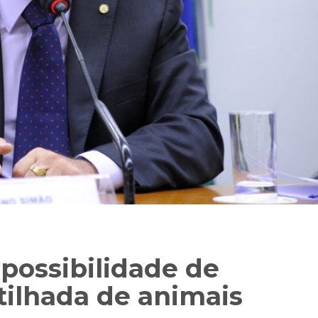
possibilidade de
ilhada de animais