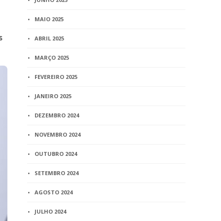
MAIO 2025
s
ABRIL 2025
MARÇO 2025
FEVEREIRO 2025
JANEIRO 2025
DEZEMBRO 2024
NOVEMBRO 2024
OUTUBRO 2024
SETEMBRO 2024
AGOSTO 2024
JULHO 2024