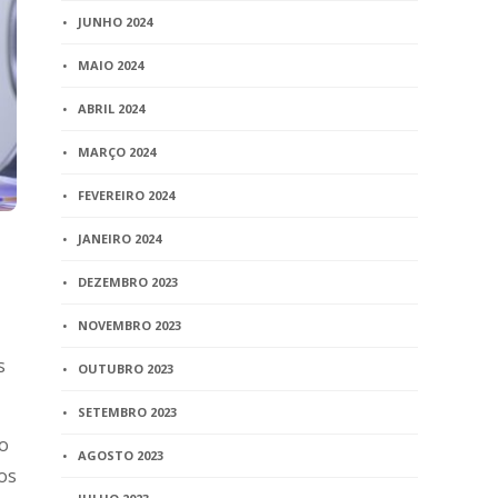
JUNHO 2024
MAIO 2024
ABRIL 2024
MARÇO 2024
FEVEREIRO 2024
JANEIRO 2024
DEZEMBRO 2023
NOVEMBRO 2023
s
OUTUBRO 2023
SETEMBRO 2023
 o
AGOSTO 2023
os