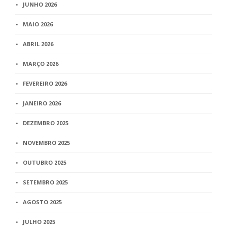
JUNHO 2026
MAIO 2026
ABRIL 2026
MARÇO 2026
FEVEREIRO 2026
JANEIRO 2026
DEZEMBRO 2025
NOVEMBRO 2025
OUTUBRO 2025
SETEMBRO 2025
AGOSTO 2025
JULHO 2025