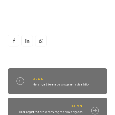
BLOG
Herança é tema de programa de rádio
BLOG
Tirar registro tardio tem regras mais rígidas