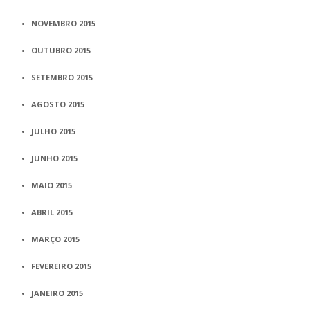
NOVEMBRO 2015
OUTUBRO 2015
SETEMBRO 2015
AGOSTO 2015
JULHO 2015
JUNHO 2015
MAIO 2015
ABRIL 2015
MARÇO 2015
FEVEREIRO 2015
JANEIRO 2015