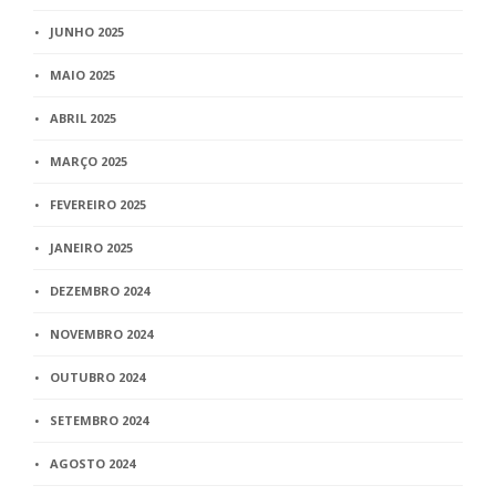
JUNHO 2025
MAIO 2025
ABRIL 2025
MARÇO 2025
FEVEREIRO 2025
JANEIRO 2025
DEZEMBRO 2024
NOVEMBRO 2024
OUTUBRO 2024
SETEMBRO 2024
AGOSTO 2024