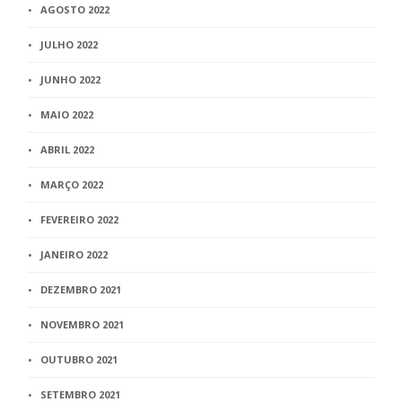
AGOSTO 2022
JULHO 2022
JUNHO 2022
MAIO 2022
ABRIL 2022
MARÇO 2022
FEVEREIRO 2022
JANEIRO 2022
DEZEMBRO 2021
NOVEMBRO 2021
OUTUBRO 2021
SETEMBRO 2021