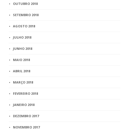
OUTUBRO 2018
SETEMBRO 2018
AGOSTO 2018
JULHO 2018
JUNHO 2018
MAIO 2018
ABRIL 2018
MARÇO 2018
FEVEREIRO 2018
JANEIRO 2018
DEZEMBRO 2017
NOVEMBRO 2017