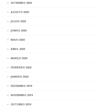
SETEMBRO 2020
AGOSTO 2020
JULHO 2020
JUNHO 2020
MAIO 2020
ABRIL 2020
MARÇO 2020
FEVEREIRO 2020
JANEIRO 2020
DEZEMBRO 2019
NOVEMBRO 2019
OUTUBRO 2019