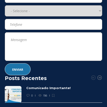
Posts Recentes
Comunicado Importante!
0
156