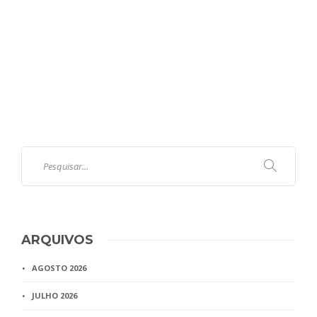
ARQUIVOS
AGOSTO 2026
JULHO 2026