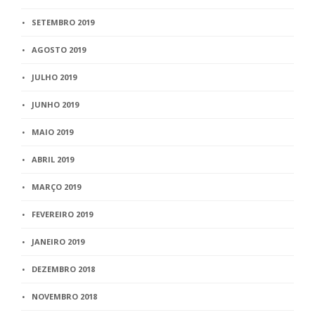
SETEMBRO 2019
AGOSTO 2019
JULHO 2019
JUNHO 2019
MAIO 2019
ABRIL 2019
MARÇO 2019
FEVEREIRO 2019
JANEIRO 2019
DEZEMBRO 2018
NOVEMBRO 2018