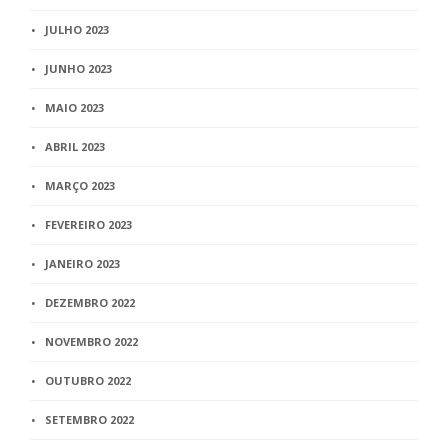
JULHO 2023
JUNHO 2023
MAIO 2023
ABRIL 2023
MARÇO 2023
FEVEREIRO 2023
JANEIRO 2023
DEZEMBRO 2022
NOVEMBRO 2022
OUTUBRO 2022
SETEMBRO 2022