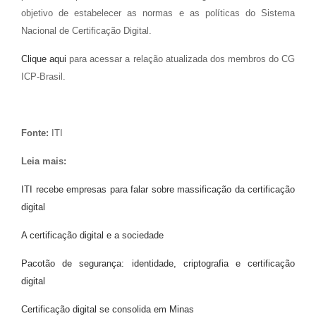
objetivo de estabelecer as normas e as políticas do Sistema
Nacional de Certificação Digital.
Clique aqui
para acessar a relação atualizada dos membros do CG
ICP-Brasil.
Fonte:
ITI
Leia mais:
ITI recebe empresas para falar sobre massificação da certificação
digital
A certificação digital e a sociedade
Pacotão de segurança: identidade, criptografia e certificação
digital
Certificação digital se consolida em Minas