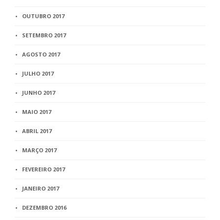
OUTUBRO 2017
SETEMBRO 2017
AGOSTO 2017
JULHO 2017
JUNHO 2017
MAIO 2017
ABRIL 2017
MARÇO 2017
FEVEREIRO 2017
JANEIRO 2017
DEZEMBRO 2016