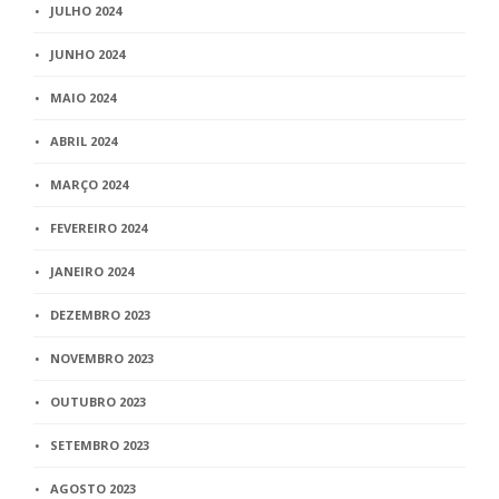
JULHO 2024
JUNHO 2024
MAIO 2024
ABRIL 2024
MARÇO 2024
FEVEREIRO 2024
JANEIRO 2024
DEZEMBRO 2023
NOVEMBRO 2023
OUTUBRO 2023
SETEMBRO 2023
AGOSTO 2023