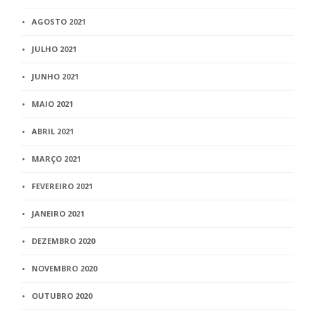
AGOSTO 2021
JULHO 2021
JUNHO 2021
MAIO 2021
ABRIL 2021
MARÇO 2021
FEVEREIRO 2021
JANEIRO 2021
DEZEMBRO 2020
NOVEMBRO 2020
OUTUBRO 2020