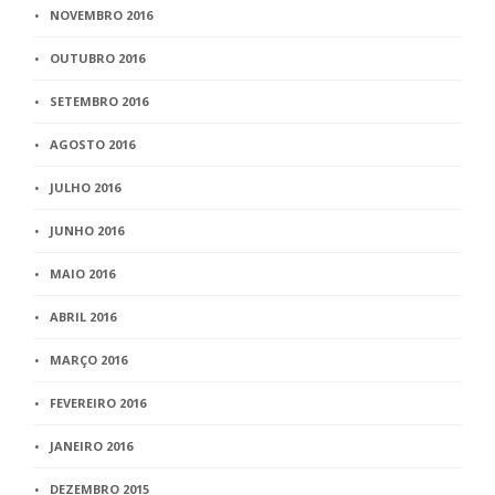
NOVEMBRO 2016
OUTUBRO 2016
SETEMBRO 2016
AGOSTO 2016
JULHO 2016
JUNHO 2016
MAIO 2016
ABRIL 2016
MARÇO 2016
FEVEREIRO 2016
JANEIRO 2016
DEZEMBRO 2015