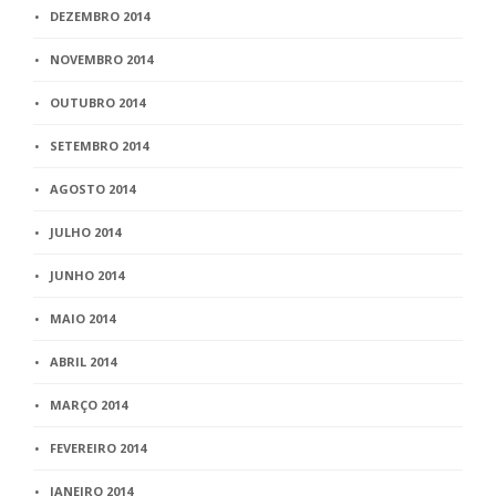
DEZEMBRO 2014
NOVEMBRO 2014
OUTUBRO 2014
SETEMBRO 2014
AGOSTO 2014
JULHO 2014
JUNHO 2014
MAIO 2014
ABRIL 2014
MARÇO 2014
FEVEREIRO 2014
JANEIRO 2014