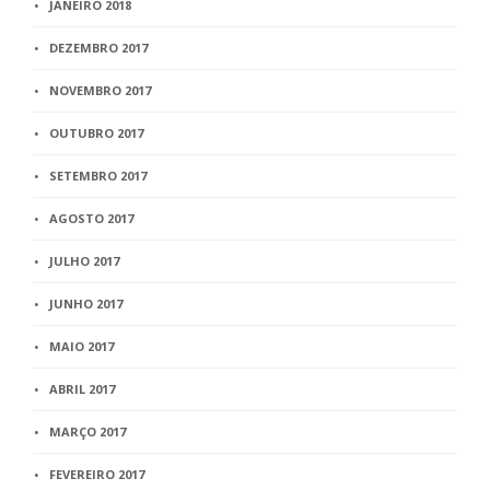
JANEIRO 2018
DEZEMBRO 2017
NOVEMBRO 2017
OUTUBRO 2017
SETEMBRO 2017
AGOSTO 2017
JULHO 2017
JUNHO 2017
MAIO 2017
ABRIL 2017
MARÇO 2017
FEVEREIRO 2017