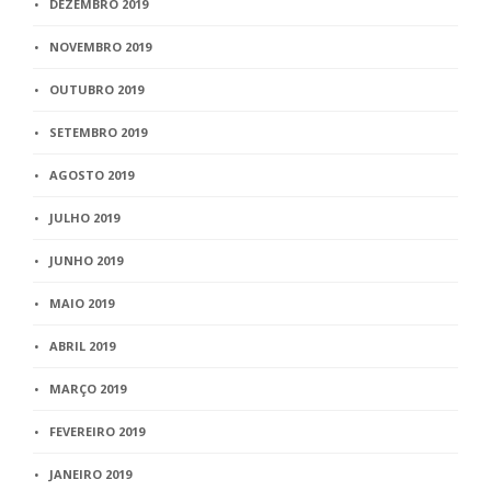
DEZEMBRO 2019
NOVEMBRO 2019
OUTUBRO 2019
SETEMBRO 2019
AGOSTO 2019
JULHO 2019
JUNHO 2019
MAIO 2019
ABRIL 2019
MARÇO 2019
FEVEREIRO 2019
JANEIRO 2019