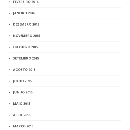
FEVEREIRO 2016
JANEIRO 2016
DEZEMBRO 2015
NOVEMBRO 2015
OUTUBRO 2015
SETEMBRO 2015
AGOSTO 2015
JULHO 2015
JUNHO 2015
MAIO 2015
ABRIL 2015
MARÇO 2015