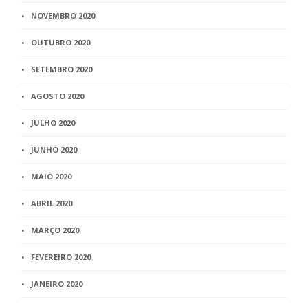
NOVEMBRO 2020
OUTUBRO 2020
SETEMBRO 2020
AGOSTO 2020
JULHO 2020
JUNHO 2020
MAIO 2020
ABRIL 2020
MARÇO 2020
FEVEREIRO 2020
JANEIRO 2020