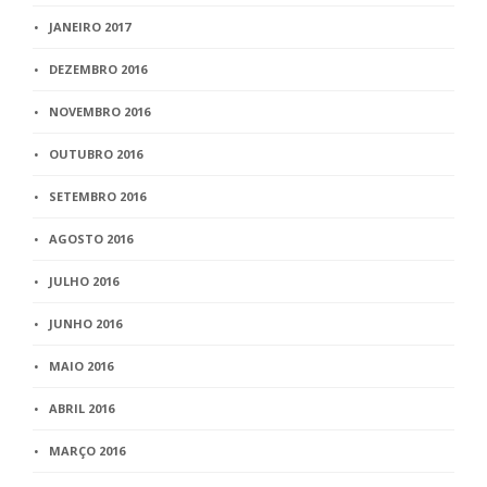
JANEIRO 2017
DEZEMBRO 2016
NOVEMBRO 2016
OUTUBRO 2016
SETEMBRO 2016
AGOSTO 2016
JULHO 2016
JUNHO 2016
MAIO 2016
ABRIL 2016
MARÇO 2016