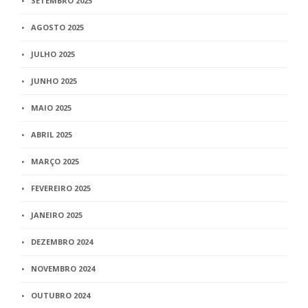
SETEMBRO 2025
AGOSTO 2025
JULHO 2025
JUNHO 2025
MAIO 2025
ABRIL 2025
MARÇO 2025
FEVEREIRO 2025
JANEIRO 2025
DEZEMBRO 2024
NOVEMBRO 2024
OUTUBRO 2024