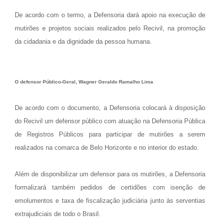
De acordo com o termo, a Defensoria dará apoio na execução de
mutirões e projetos sociais realizados pelo Recivil, na promoção
da cidadania e da dignidade da pessoa humana.
O defensor Público-Geral, Wagner Geraldo Ramalho Lima
De acordo com o documento, a Defensoria colocará à disposição
do Recivil um defensor público com atuação na Defensoria Pública
de Registros Públicos para participar de mutirões a serem
realizados na comarca de Belo Horizonte e no interior do estado.
Além de disponibilizar um defensor para os mutirões, a Defensoria
formalizará também pedidos de certidões com isenção de
emolumentos e taxa de fiscalização judiciária junto às serventias
extrajudiciais de todo o Brasil.