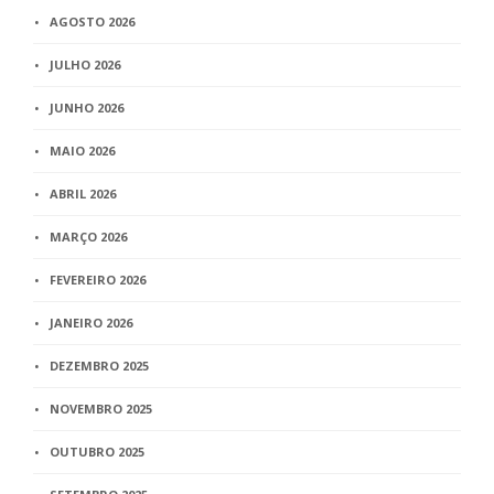
AGOSTO 2026
JULHO 2026
JUNHO 2026
MAIO 2026
ABRIL 2026
MARÇO 2026
FEVEREIRO 2026
JANEIRO 2026
DEZEMBRO 2025
NOVEMBRO 2025
OUTUBRO 2025