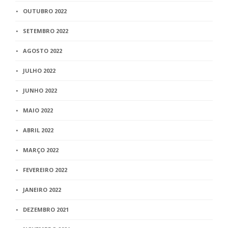
OUTUBRO 2022
SETEMBRO 2022
AGOSTO 2022
JULHO 2022
JUNHO 2022
MAIO 2022
ABRIL 2022
MARÇO 2022
FEVEREIRO 2022
JANEIRO 2022
DEZEMBRO 2021