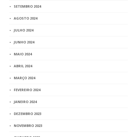
SETEMBRO 2024
AGOSTO 2024
JULHO 2024
JUNHO 2024
MAIO 2024
ABRIL 2024
MARÇO 2024
FEVEREIRO 2024
JANEIRO 2024
DEZEMBRO 2023
NOVEMBRO 2023