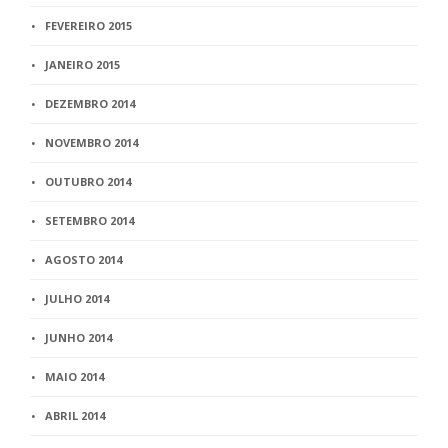
FEVEREIRO 2015
JANEIRO 2015
DEZEMBRO 2014
NOVEMBRO 2014
OUTUBRO 2014
SETEMBRO 2014
AGOSTO 2014
JULHO 2014
JUNHO 2014
MAIO 2014
ABRIL 2014