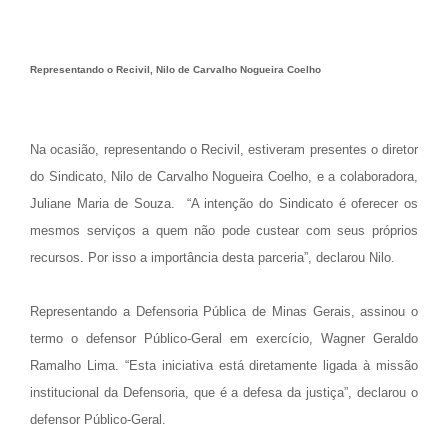
Representando o Recivil, Nilo de Carvalho Nogueira Coelho
Na ocasião, representando o Recivil, estiveram presentes o diretor
do Sindicato, Nilo de Carvalho Nogueira Coelho, e a colaboradora,
Juliane Maria de Souza. “A intenção do Sindicato é oferecer os
mesmos serviços a quem não pode custear com seus próprios
recursos. Por isso a importância desta parceria”, declarou Nilo.
Representando a Defensoria Pública de Minas Gerais, assinou o
termo o defensor Público-Geral em exercício, Wagner Geraldo
Ramalho Lima. “Esta iniciativa está diretamente ligada à missão
institucional da Defensoria, que é a defesa da justiça”, declarou o
defensor Público-Geral.