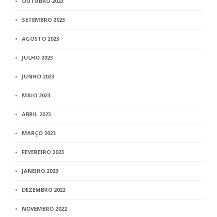
OUTUBRO 2023
SETEMBRO 2023
AGOSTO 2023
JULHO 2023
JUNHO 2023
MAIO 2023
ABRIL 2023
MARÇO 2023
FEVEREIRO 2023
JANEIRO 2023
DEZEMBRO 2022
NOVEMBRO 2022