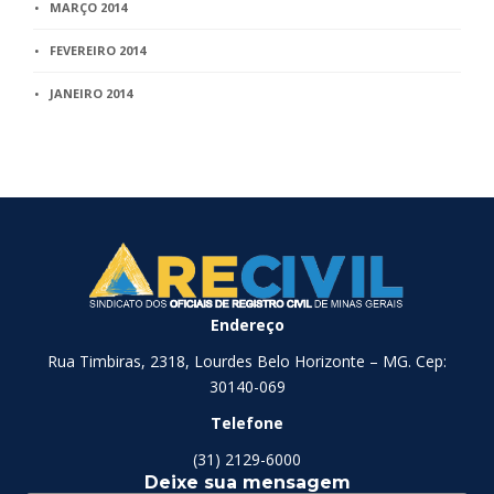
MARÇO 2014
FEVEREIRO 2014
JANEIRO 2014
Endereço
Rua Timbiras, 2318, Lourdes Belo Horizonte – MG. Cep:
30140-069
Telefone
(31) 2129-6000
Deixe sua mensagem