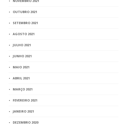
NOVEMBRO 2021
OUTUBRO 2021
SETEMBRO 2021
AGOSTO 2021
JULHO 2021
JUNHO 2021
MAIO 2021
ABRIL 2021
MARÇO 2021
FEVEREIRO 2021
JANEIRO 2021
DEZEMBRO 2020