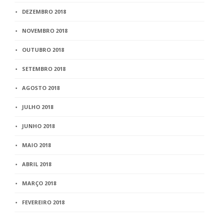
DEZEMBRO 2018
NOVEMBRO 2018
OUTUBRO 2018
SETEMBRO 2018
AGOSTO 2018
JULHO 2018
JUNHO 2018
MAIO 2018
ABRIL 2018
MARÇO 2018
FEVEREIRO 2018