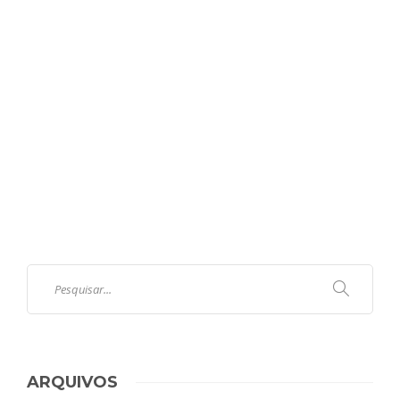
ARQUIVOS