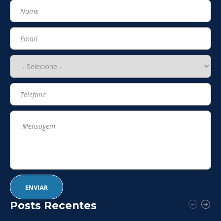
Posts Recentes