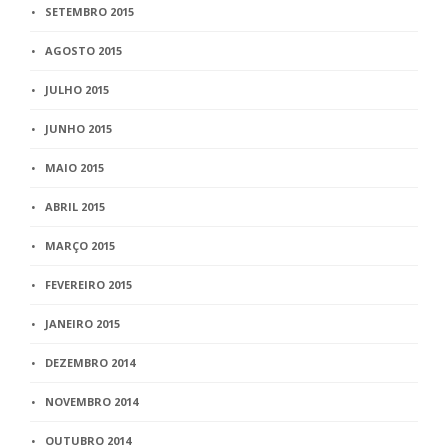
SETEMBRO 2015
AGOSTO 2015
JULHO 2015
JUNHO 2015
MAIO 2015
ABRIL 2015
MARÇO 2015
FEVEREIRO 2015
JANEIRO 2015
DEZEMBRO 2014
NOVEMBRO 2014
OUTUBRO 2014