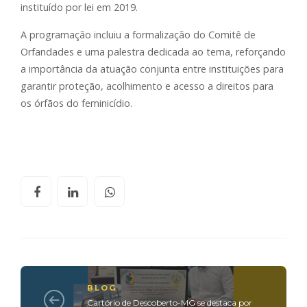
instituído por lei em 2019.
A programação incluiu a formalização do Comitê de
Orfandades e uma palestra dedicada ao tema, reforçando
a importância da atuação conjunta entre instituições para
garantir proteção, acolhimento e acesso a direitos para
os órfãos do feminicídio.
BLOG
Cartório de Descoberto-MG se destaca por