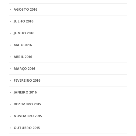
AGOSTO 2016
JULHO 2016
JUNHO 2016
MAIO 2016
ABRIL 2016
MARÇO 2016
FEVEREIRO 2016
JANEIRO 2016
DEZEMBRO 2015
NOVEMBRO 2015
OUTUBRO 2015