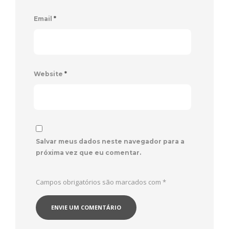
Email
*
Website
*
Salvar meus dados neste navegador para a
próxima vez que eu comentar.
Campos obrigatórios são marcados com
*