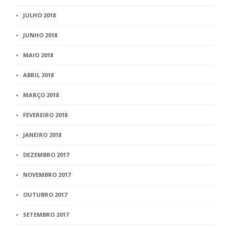
JULHO 2018
JUNHO 2018
MAIO 2018
ABRIL 2018
MARÇO 2018
FEVEREIRO 2018
JANEIRO 2018
DEZEMBRO 2017
NOVEMBRO 2017
OUTUBRO 2017
SETEMBRO 2017