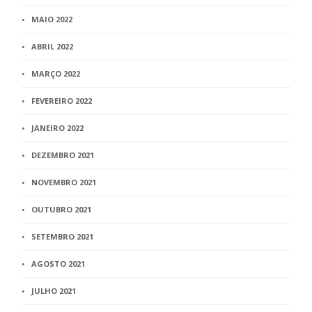
MAIO 2022
ABRIL 2022
MARÇO 2022
FEVEREIRO 2022
JANEIRO 2022
DEZEMBRO 2021
NOVEMBRO 2021
OUTUBRO 2021
SETEMBRO 2021
AGOSTO 2021
JULHO 2021