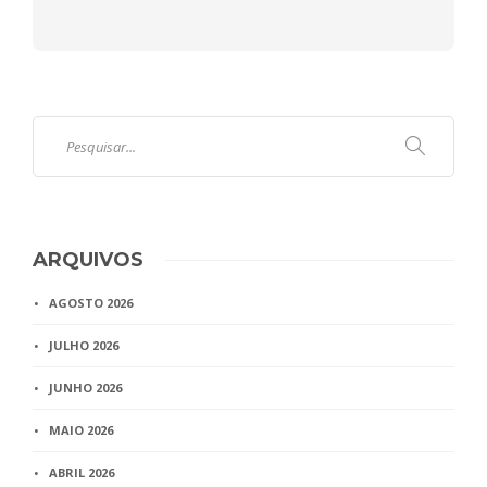
ARQUIVOS
AGOSTO 2026
JULHO 2026
JUNHO 2026
MAIO 2026
ABRIL 2026