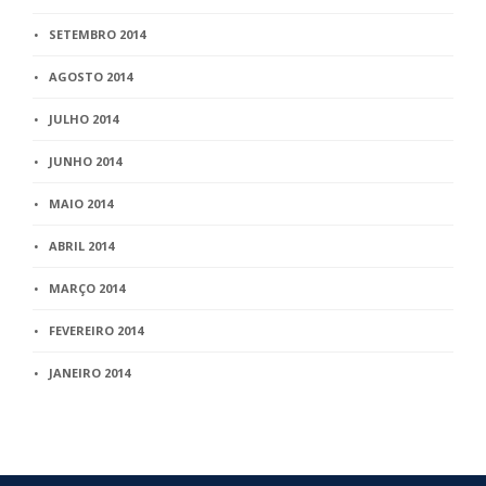
SETEMBRO 2014
AGOSTO 2014
JULHO 2014
JUNHO 2014
MAIO 2014
ABRIL 2014
MARÇO 2014
FEVEREIRO 2014
JANEIRO 2014