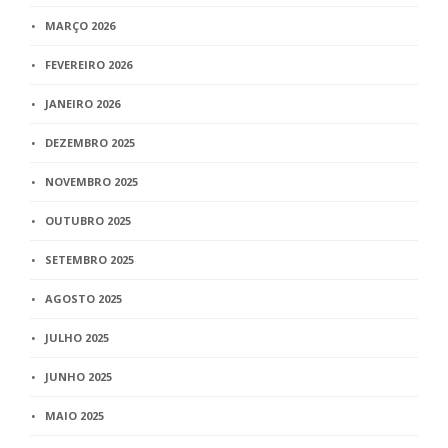
MARÇO 2026
FEVEREIRO 2026
JANEIRO 2026
DEZEMBRO 2025
NOVEMBRO 2025
OUTUBRO 2025
SETEMBRO 2025
AGOSTO 2025
JULHO 2025
JUNHO 2025
MAIO 2025