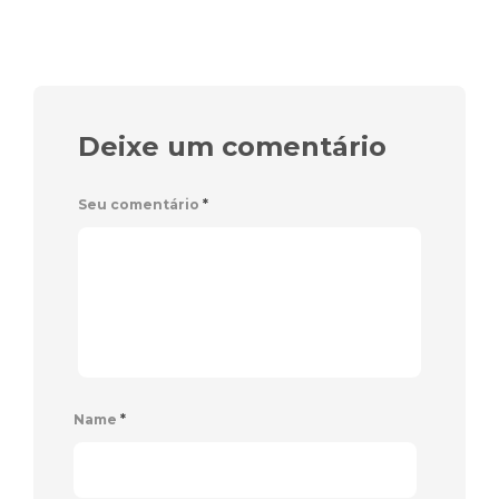
Deixe um comentário
Seu comentário
*
Name
*