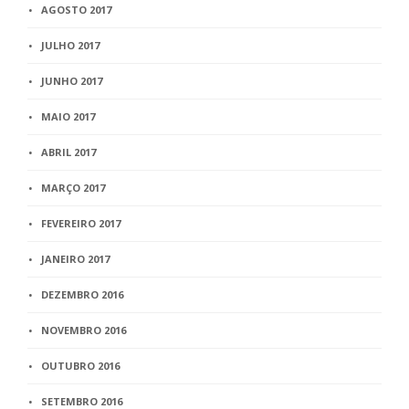
AGOSTO 2017
JULHO 2017
JUNHO 2017
MAIO 2017
ABRIL 2017
MARÇO 2017
FEVEREIRO 2017
JANEIRO 2017
DEZEMBRO 2016
NOVEMBRO 2016
OUTUBRO 2016
SETEMBRO 2016