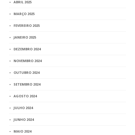
ABRIL 2025
MARÇO 2025
FEVEREIRO 2025
JANEIRO 2025
DEZEMBRO 2024
NOVEMBRO 2024
OUTUBRO 2024
SETEMBRO 2024
AGOSTO 2024
JULHO 2024
JUNHO 2024
MAIO 2024