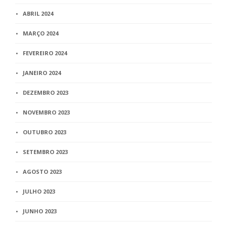
ABRIL 2024
MARÇO 2024
FEVEREIRO 2024
JANEIRO 2024
DEZEMBRO 2023
NOVEMBRO 2023
OUTUBRO 2023
SETEMBRO 2023
AGOSTO 2023
JULHO 2023
JUNHO 2023