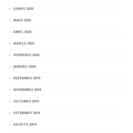
JUNHO 2020
MAIO 2020
ABRIL 2020
MARÇO 2020
FEVEREIRO 2020
JANEIRO 2020
DEZEMBRO 2019
NOVEMBRO 2019
OUTUBRO 2019
SETEMBRO 2019
AGOSTO 2019