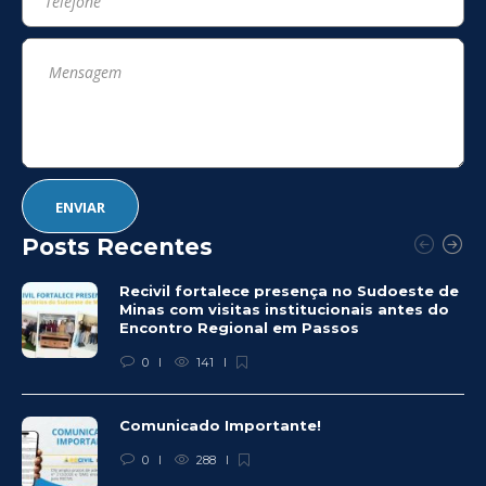
Posts Recentes
Recivil fortalece presença no Sudoeste de
Minas com visitas institucionais antes do
Encontro Regional em Passos
0
141
Comunicado Importante!
0
288