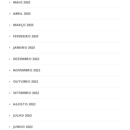
MAIO 2023
ABRIL 2023
MARÇO 2023
FEVEREIRO 2023
JANEIRO 2023
DEZEMBRO 2022
NOVEMBRO 2022
OUTUBRO 2022
SETEMBRO 2022
AGOSTO 2022
JULHO 2022
JUNHO 2022