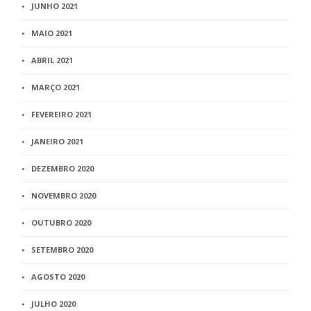
JUNHO 2021
MAIO 2021
ABRIL 2021
MARÇO 2021
FEVEREIRO 2021
JANEIRO 2021
DEZEMBRO 2020
NOVEMBRO 2020
OUTUBRO 2020
SETEMBRO 2020
AGOSTO 2020
JULHO 2020