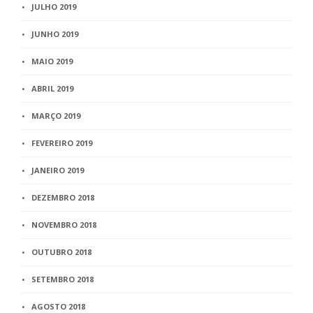
JULHO 2019
JUNHO 2019
MAIO 2019
ABRIL 2019
MARÇO 2019
FEVEREIRO 2019
JANEIRO 2019
DEZEMBRO 2018
NOVEMBRO 2018
OUTUBRO 2018
SETEMBRO 2018
AGOSTO 2018