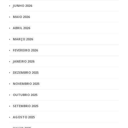
JUNHO 2026
MAIO 2026
ABRIL 2026
MARÇO 2026
FEVEREIRO 2026
JANEIRO 2026
DEZEMBRO 2025
NOVEMBRO 2025
OUTUBRO 2025
SETEMBRO 2025
AGOSTO 2025