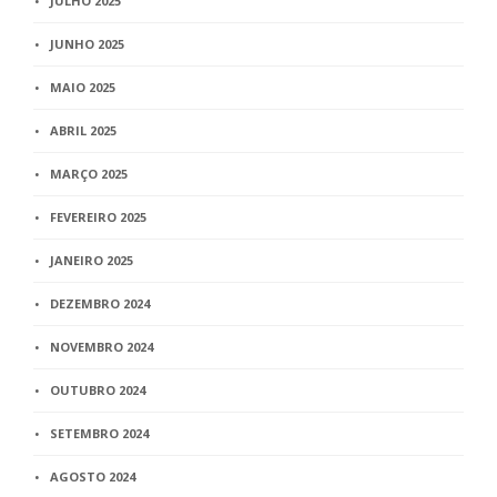
JULHO 2025
JUNHO 2025
MAIO 2025
ABRIL 2025
MARÇO 2025
FEVEREIRO 2025
JANEIRO 2025
DEZEMBRO 2024
NOVEMBRO 2024
OUTUBRO 2024
SETEMBRO 2024
AGOSTO 2024