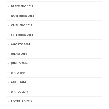
DEZEMBRO 2014
NOVEMBRO 2014
OUTUBRO 2014
SETEMBRO 2014
AGOSTO 2014
JULHO 2014
JUNHO 2014
MAIO 2014
ABRIL 2014
MARÇO 2014
FEVEREIRO 2014