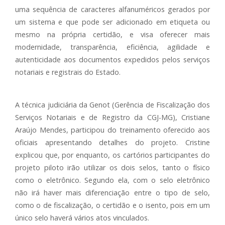
uma sequência de caracteres alfanuméricos gerados por
um sistema e que pode ser adicionado em etiqueta ou
mesmo na própria certidão, e visa oferecer mais
modernidade, transparência, eficiência, agilidade e
autenticidade aos documentos expedidos pelos serviços
notariais e registrais do Estado.
A técnica judiciária da Genot (Gerência de Fiscalização dos
Serviços Notariais e de Registro da CGJ-MG), Cristiane
Araújo Mendes, participou do treinamento oferecido aos
oficiais apresentando detalhes do projeto. Cristine
explicou que, por enquanto, os cartórios participantes do
projeto piloto irão utilizar os dois selos, tanto o físico
como o eletrônico. Segundo ela, com o selo eletrônico
não irá haver mais diferenciação entre o tipo de selo,
como o de fiscalização, o certidão e o isento, pois em um
único selo haverá vários atos vinculados.