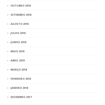
OUTUBRO 2018
SETEMBRO 2018
AGOSTO 2018
JULHO 2018
JUNHO 2018
MAIO 2018
ABRIL 2018
MARÇO 2018
FEVEREIRO 2018
JANEIRO 2018
DEZEMBRO 2017