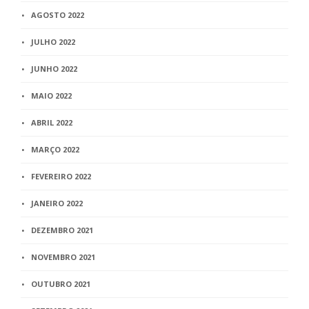
AGOSTO 2022
JULHO 2022
JUNHO 2022
MAIO 2022
ABRIL 2022
MARÇO 2022
FEVEREIRO 2022
JANEIRO 2022
DEZEMBRO 2021
NOVEMBRO 2021
OUTUBRO 2021