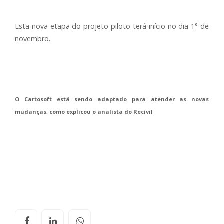
Esta nova etapa do projeto piloto terá início no dia 1° de
novembro.
O Cartosoft está sendo adaptado para atender as novas
mudanças, como explicou o analista do Recivil