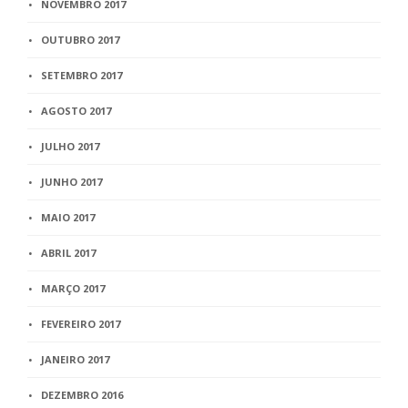
NOVEMBRO 2017
OUTUBRO 2017
SETEMBRO 2017
AGOSTO 2017
JULHO 2017
JUNHO 2017
MAIO 2017
ABRIL 2017
MARÇO 2017
FEVEREIRO 2017
JANEIRO 2017
DEZEMBRO 2016