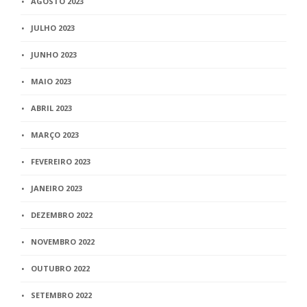
AGOSTO 2023
JULHO 2023
JUNHO 2023
MAIO 2023
ABRIL 2023
MARÇO 2023
FEVEREIRO 2023
JANEIRO 2023
DEZEMBRO 2022
NOVEMBRO 2022
OUTUBRO 2022
SETEMBRO 2022