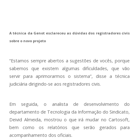
A técnica da Genot esclareceu as dúvidas dos registradores civis
sobre o novo projeto
“Estamos sempre abertos a sugestões de vocês, porque
sabemos que existem algumas dificuldades, que vão
servir para aprimorarmos o sistema”, disse a técnica
judiciária dirigindo-se aos registradores civis.
Em seguida, o analista de desenvolvimento do
departamento de Tecnologia da Informação do Sindicato,
Deivid Almeida, mostrou o que irá mudar no Cartosoft,
bem como os relatórios que serão gerados para
acompanhamento dos oficiais.