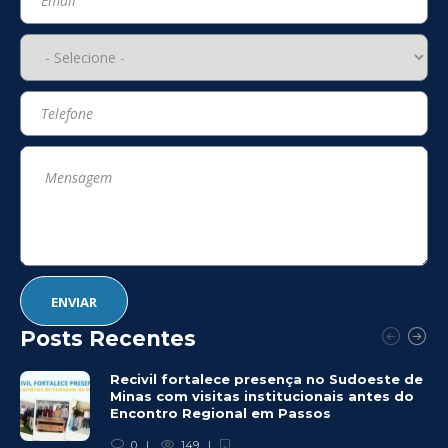
Posts Recentes
Recivil fortalece presença no Sudoeste de
Minas com visitas institucionais antes do
Encontro Regional em Passos
0
149