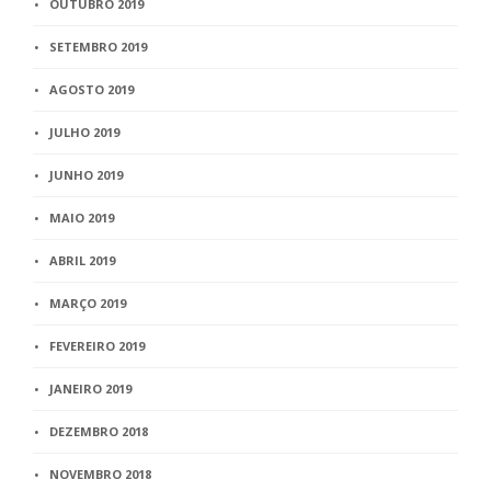
OUTUBRO 2019
SETEMBRO 2019
AGOSTO 2019
JULHO 2019
JUNHO 2019
MAIO 2019
ABRIL 2019
MARÇO 2019
FEVEREIRO 2019
JANEIRO 2019
DEZEMBRO 2018
NOVEMBRO 2018