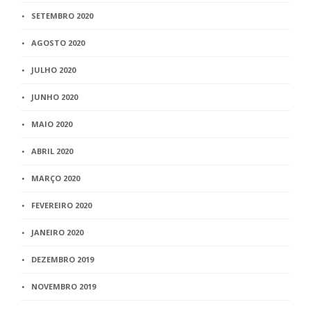
SETEMBRO 2020
AGOSTO 2020
JULHO 2020
JUNHO 2020
MAIO 2020
ABRIL 2020
MARÇO 2020
FEVEREIRO 2020
JANEIRO 2020
DEZEMBRO 2019
NOVEMBRO 2019