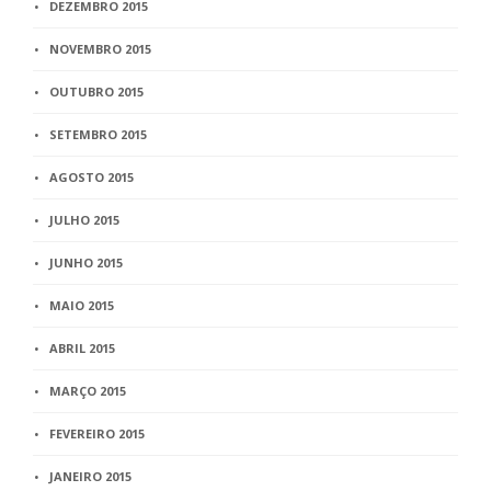
DEZEMBRO 2015
NOVEMBRO 2015
OUTUBRO 2015
SETEMBRO 2015
AGOSTO 2015
JULHO 2015
JUNHO 2015
MAIO 2015
ABRIL 2015
MARÇO 2015
FEVEREIRO 2015
JANEIRO 2015