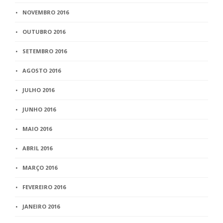
NOVEMBRO 2016
OUTUBRO 2016
SETEMBRO 2016
AGOSTO 2016
JULHO 2016
JUNHO 2016
MAIO 2016
ABRIL 2016
MARÇO 2016
FEVEREIRO 2016
JANEIRO 2016