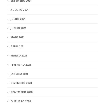
SETEMBRO 2021
AGOSTO 2021
JULHO 2021
JUNHO 2021
MAIO 2021
ABRIL 2021
MARÇO 2021
FEVEREIRO 2021
JANEIRO 2021
DEZEMBRO 2020
NOVEMBRO 2020
OUTUBRO 2020