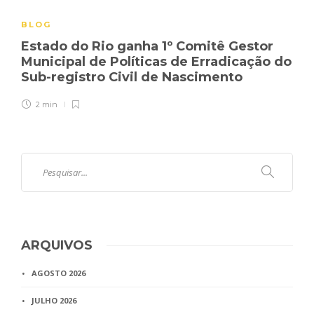
BLOG
Estado do Rio ganha 1º Comitê Gestor
Municipal de Políticas de Erradicação do
Sub-registro Civil de Nascimento
2 min
ARQUIVOS
AGOSTO 2026
JULHO 2026