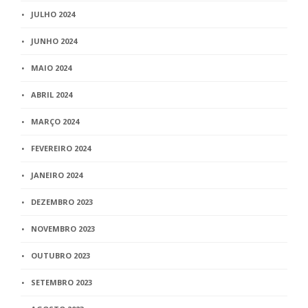
JULHO 2024
JUNHO 2024
MAIO 2024
ABRIL 2024
MARÇO 2024
FEVEREIRO 2024
JANEIRO 2024
DEZEMBRO 2023
NOVEMBRO 2023
OUTUBRO 2023
SETEMBRO 2023