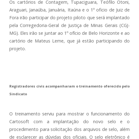
Os cartórios de Contagem, Tupaciguara, Teófilo Otoni,
Araguari, Janaúba, Januária, Itaúna e o 1º oficio de Juiz de
Fora irão participar do projeto piloto que será implantado
pela Corregedoria-Geral de Justiça de Minas Gerais (CGJ-
MG). Eles irão se juntar ao 1º ofício de Belo Horizonte e ao
cartório de Mateus Leme, que já estão participando do
projeto.
Registradores civis acompanharam o treinamento oferecido pelo
Sindicato
O treinamento serviu para mostrar o funcionamento do
Cartosoft com a implantação do novo selo e o
procedimento para solicitação dos arquivos de selo, além
de esclarecer as dúvidas dos oficiais. O selo eletrônico é