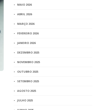
MAIO 2026
ABRIL 2026
MARÇO 2026
FEVEREIRO 2026
JANEIRO 2026
DEZEMBRO 2025
NOVEMBRO 2025
OUTUBRO 2025
SETEMBRO 2025
AGOSTO 2025
JULHO 2025
JUNHO 2025