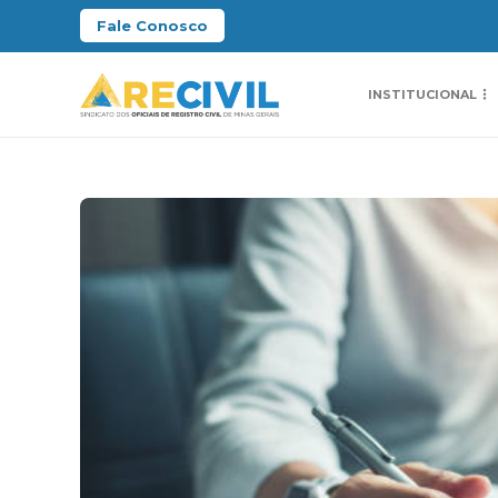
Fale Conosco
INSTITUCIONAL