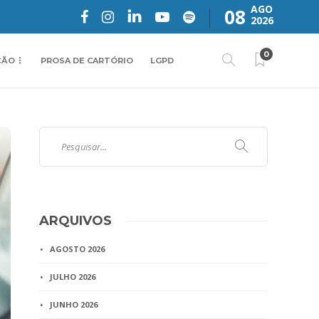
AGO
08
2026
0
ÇÃO
PROSA DE CARTÓRIO
LGPD
ARQUIVOS
AGOSTO 2026
JULHO 2026
JUNHO 2026