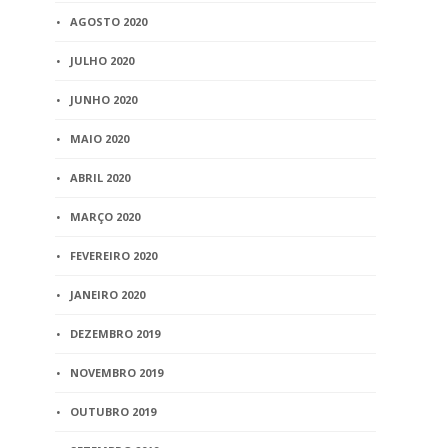
AGOSTO 2020
JULHO 2020
JUNHO 2020
MAIO 2020
ABRIL 2020
MARÇO 2020
FEVEREIRO 2020
JANEIRO 2020
DEZEMBRO 2019
NOVEMBRO 2019
OUTUBRO 2019