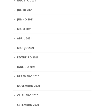
AGOSTO 2021
JULHO 2021
JUNHO 2021
MAIO 2021
ABRIL 2021
MARÇO 2021
FEVEREIRO 2021
JANEIRO 2021
DEZEMBRO 2020
NOVEMBRO 2020
OUTUBRO 2020
SETEMBRO 2020