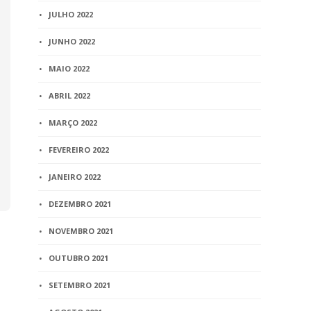
JULHO 2022
JUNHO 2022
MAIO 2022
ABRIL 2022
MARÇO 2022
FEVEREIRO 2022
JANEIRO 2022
DEZEMBRO 2021
NOVEMBRO 2021
OUTUBRO 2021
SETEMBRO 2021