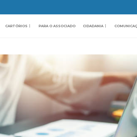
CARTÓRIOS
PARA O ASSOCIADO
CIDADANIA
COMUNICA