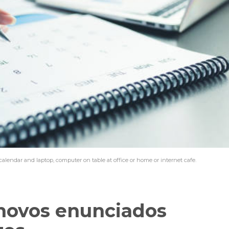
endar and laptop, computer on table at office or home or internet cafe.
 novos enunciados