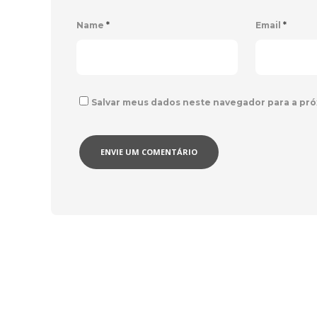
Name
*
Email
*
Salvar meus dados neste navegador para a pró