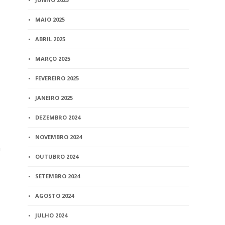
MAIO 2025
ABRIL 2025
MARÇO 2025
FEVEREIRO 2025
JANEIRO 2025
DEZEMBRO 2024
NOVEMBRO 2024
a
OUTUBRO 2024
SETEMBRO 2024
AGOSTO 2024
JULHO 2024