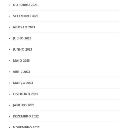
OUTUBRO 2023
SETEMBRO 2023
AGOSTO 2023
JULHO 2023
JUNHO 2023
MAIO 2023
ABRIL 2023
MARÇO 2023
FEVEREIRO 2023
JANEIRO 2023
DEZEMBRO 2022
NOVEMBRO 2022