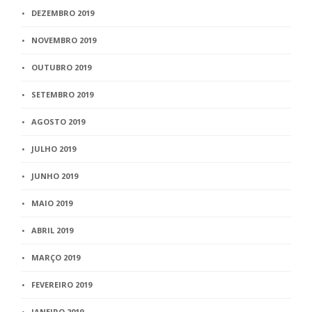
DEZEMBRO 2019
NOVEMBRO 2019
OUTUBRO 2019
SETEMBRO 2019
AGOSTO 2019
JULHO 2019
JUNHO 2019
MAIO 2019
ABRIL 2019
MARÇO 2019
FEVEREIRO 2019
JANEIRO 2019