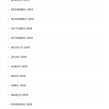
DEZEMBRO 2018
NOVEMBRO 2018
OUTUBRO 2018
SETEMBRO 2018
AGOSTO 2018
JULHO 2018
JUNHO 2018
MAIO 2018
ABRIL 2018
MARÇO 2018
FEVEREIRO 2018