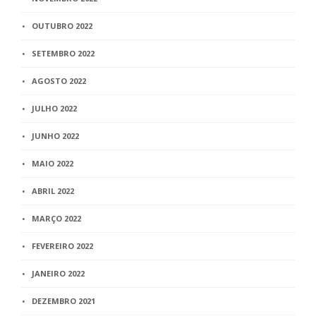
OUTUBRO 2022
SETEMBRO 2022
AGOSTO 2022
JULHO 2022
JUNHO 2022
MAIO 2022
ABRIL 2022
MARÇO 2022
FEVEREIRO 2022
JANEIRO 2022
DEZEMBRO 2021