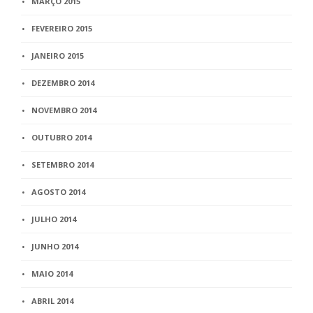
MARÇO 2015
FEVEREIRO 2015
JANEIRO 2015
DEZEMBRO 2014
NOVEMBRO 2014
OUTUBRO 2014
SETEMBRO 2014
AGOSTO 2014
JULHO 2014
JUNHO 2014
MAIO 2014
ABRIL 2014