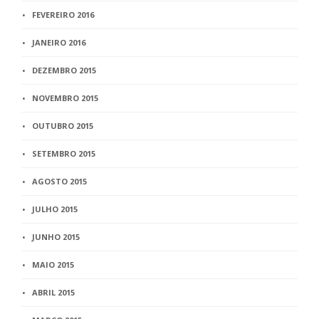
FEVEREIRO 2016
JANEIRO 2016
DEZEMBRO 2015
NOVEMBRO 2015
OUTUBRO 2015
SETEMBRO 2015
AGOSTO 2015
JULHO 2015
JUNHO 2015
MAIO 2015
ABRIL 2015