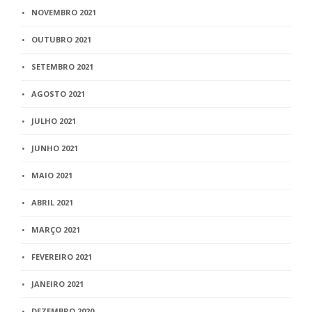
NOVEMBRO 2021
OUTUBRO 2021
SETEMBRO 2021
AGOSTO 2021
JULHO 2021
JUNHO 2021
MAIO 2021
ABRIL 2021
MARÇO 2021
FEVEREIRO 2021
JANEIRO 2021
DEZEMBRO 2020