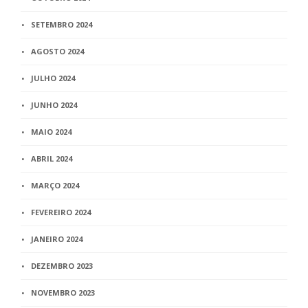
SETEMBRO 2024
AGOSTO 2024
JULHO 2024
JUNHO 2024
MAIO 2024
ABRIL 2024
MARÇO 2024
FEVEREIRO 2024
JANEIRO 2024
DEZEMBRO 2023
NOVEMBRO 2023