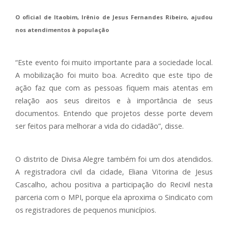
O oficial de Itaobim, Irênio de Jesus Fernandes Ribeiro, ajudou
nos atendimentos à população
“Este evento foi muito importante para a sociedade local.
A mobilização foi muito boa. Acredito que este tipo de
ação faz que com as pessoas fiquem mais atentas em
relação aos seus direitos e à importância de seus
documentos. Entendo que projetos desse porte devem
ser feitos para melhorar a vida do cidadão”, disse.
O distrito de Divisa Alegre também foi um dos atendidos.
A registradora civil da cidade, Eliana Vitorina de Jesus
Cascalho, achou positiva a participação do Recivil nesta
parceria com o MPI, porque ela aproxima o Sindicato com
os registradores de pequenos municípios.