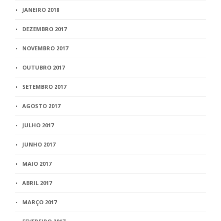
JANEIRO 2018
DEZEMBRO 2017
NOVEMBRO 2017
OUTUBRO 2017
SETEMBRO 2017
AGOSTO 2017
JULHO 2017
JUNHO 2017
MAIO 2017
ABRIL 2017
MARÇO 2017