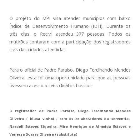
O projeto do MPI visa atender municípios com baixo
Índice de Desenvolvimento Humano (IDH). Durante os
três dias, o Recivil atendeu 377 pessoas. Todos os
mutirões contaram com a participação dos registradores
civis das cidades atendidas.
Para o oficial de Padre Paraíso, Diego Ferdinando Mendes
Oliveira, esta foi uma oportunidade para que as pessoas
tivessem acesso a seus direitos básicos.
O registrador de Padre Paraíso, Diego Ferdinando Mendes
Oliveira ( blusa vinho) , com os colaboradores da serventia,
Nardeli Esteves Siqueira, Miro Henrique de Almeida Esteves e
Vanessa Soares Oliveira (substituta)