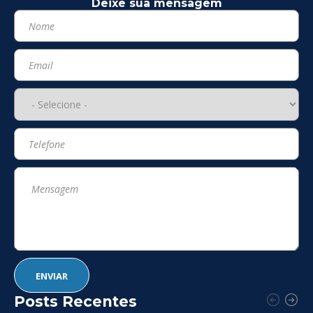
Deixe sua mensagem
Posts Recentes