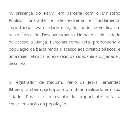
“A presença do Recivil em parceria com o Ministério
Público Itinerante é de extrema e fundamental
importância nesta cidade e região, onde se verifica um
baixo Índice de Desenvolvimento Humano e dificuldade
de acesso a justiça. Parcerias como esta, proporciona a
população de baixa renda o acesso aos direitos básicos, e
uma maior eficácia no exercício da cidadania e dignidade”,
disse ele.
O registrador de Itaobim, Irênio de Jesus Fernandes
Ribeiro, também participou do mutirão realizado em sua
cidade. Para ele, o evento foi importante para a
conscientização da população.