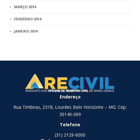
MARÇO 2014
FEVEREIRO 2014
JANEIRO 2014
Endereço
Rua Timbiras, 2318, Lourdes Belo Horizonte – MG. Cep:
30140-069
Telefone
(31) 2129-6000