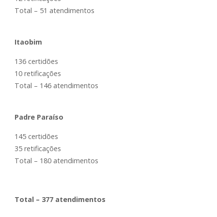
Total – 51 atendimentos
Itaobim
136 certidões
10 retificações
Total – 146 atendimentos
Padre Paraíso
145 certidões
35 retificações
Total – 180 atendimentos
Total – 377 atendimentos