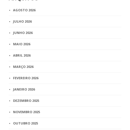
AGOSTO 2026
JULHO 2026
JUNHO 2026
MAIO 2026
ABRIL 2026
MARÇO 2026
FEVEREIRO 2026
JANEIRO 2026
DEZEMBRO 2025
NOVEMBRO 2025
OUTUBRO 2025