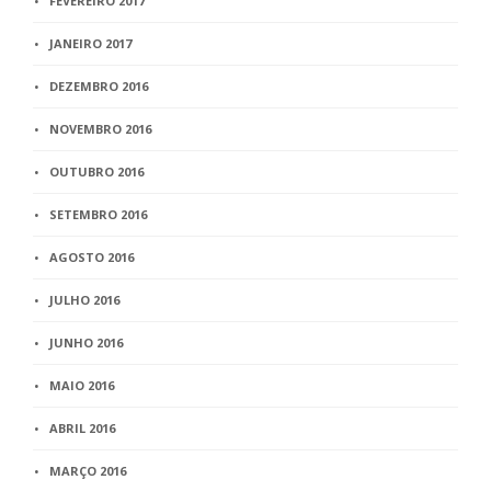
FEVEREIRO 2017
JANEIRO 2017
DEZEMBRO 2016
NOVEMBRO 2016
OUTUBRO 2016
SETEMBRO 2016
AGOSTO 2016
JULHO 2016
JUNHO 2016
MAIO 2016
ABRIL 2016
MARÇO 2016