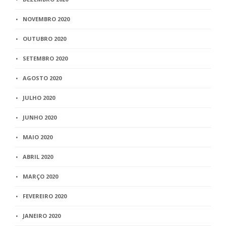
NOVEMBRO 2020
OUTUBRO 2020
SETEMBRO 2020
AGOSTO 2020
JULHO 2020
JUNHO 2020
MAIO 2020
ABRIL 2020
MARÇO 2020
FEVEREIRO 2020
JANEIRO 2020