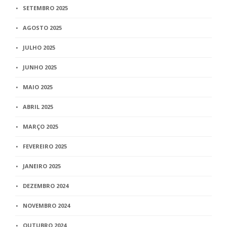
SETEMBRO 2025
AGOSTO 2025
JULHO 2025
JUNHO 2025
MAIO 2025
ABRIL 2025
MARÇO 2025
FEVEREIRO 2025
JANEIRO 2025
DEZEMBRO 2024
NOVEMBRO 2024
OUTUBRO 2024