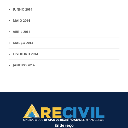
JUNHO 2014
MAIO 2014
ABRIL 2014
MARÇO 2014
FEVEREIRO 2014
JANEIRO 2014
Endereço