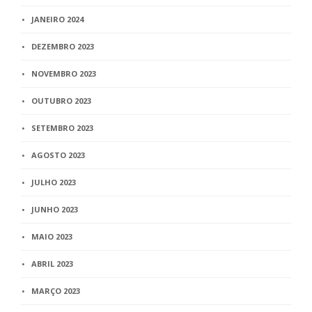
JANEIRO 2024
DEZEMBRO 2023
NOVEMBRO 2023
OUTUBRO 2023
SETEMBRO 2023
AGOSTO 2023
JULHO 2023
JUNHO 2023
MAIO 2023
ABRIL 2023
MARÇO 2023