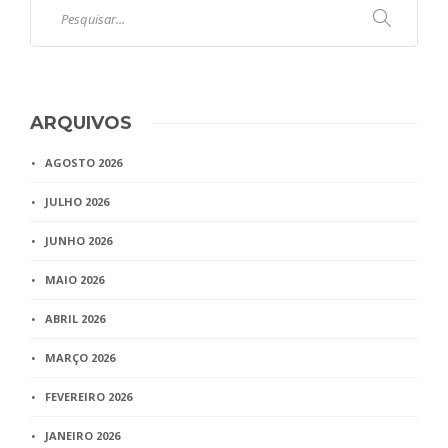
ARQUIVOS
AGOSTO 2026
JULHO 2026
JUNHO 2026
MAIO 2026
ABRIL 2026
MARÇO 2026
FEVEREIRO 2026
JANEIRO 2026