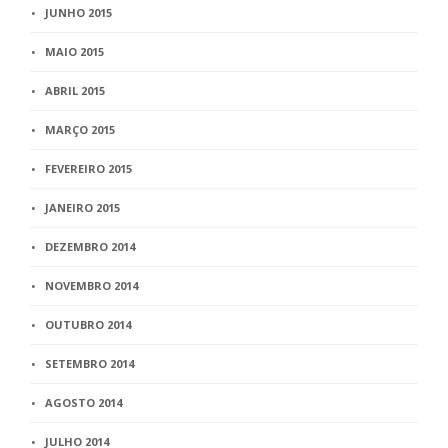
JUNHO 2015
MAIO 2015
ABRIL 2015
MARÇO 2015
FEVEREIRO 2015
JANEIRO 2015
DEZEMBRO 2014
NOVEMBRO 2014
OUTUBRO 2014
SETEMBRO 2014
AGOSTO 2014
JULHO 2014