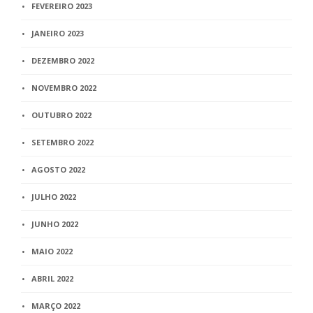
FEVEREIRO 2023
JANEIRO 2023
DEZEMBRO 2022
NOVEMBRO 2022
OUTUBRO 2022
SETEMBRO 2022
AGOSTO 2022
JULHO 2022
JUNHO 2022
MAIO 2022
ABRIL 2022
MARÇO 2022