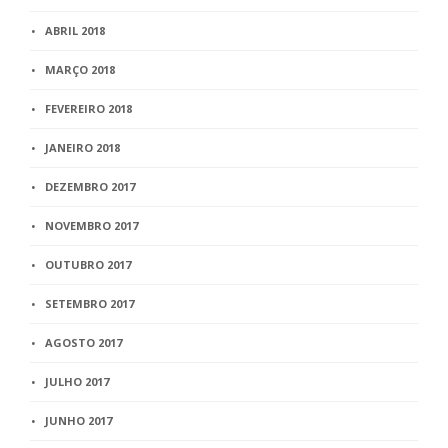
ABRIL 2018
MARÇO 2018
FEVEREIRO 2018
JANEIRO 2018
DEZEMBRO 2017
NOVEMBRO 2017
OUTUBRO 2017
SETEMBRO 2017
AGOSTO 2017
JULHO 2017
JUNHO 2017