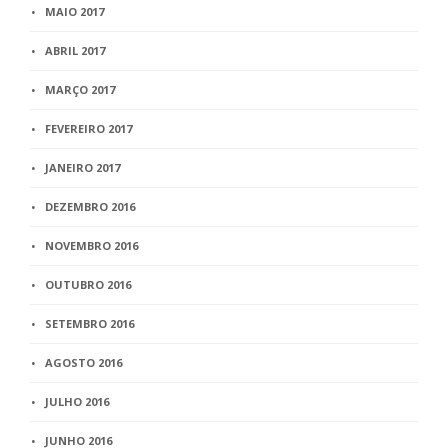
MAIO 2017
ABRIL 2017
MARÇO 2017
FEVEREIRO 2017
JANEIRO 2017
DEZEMBRO 2016
NOVEMBRO 2016
OUTUBRO 2016
SETEMBRO 2016
AGOSTO 2016
JULHO 2016
JUNHO 2016