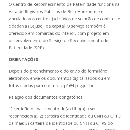
O Centro de Reconhecimento de Paternidade funciona na
Vara de Registros Públicos de Belo Horizonte e é
vinculado aos centros judiciários de solução de conflitos e
cidadania (Cejusc), da capital. O serviço também é
oferecido em comarcas do interior, com projeto em
desenvolvimento do Serviço de Reconhecimento de
Paternidade (SRP).
ORIENTAÇÕES
Depois do preenchimento e do envio do formulário
eletrônico, envie os documentos digitalizados ou em
fotos nítidas para o e-mail crp1@tjmg.jus.br.
Relação dos documentos obrigatórios:
1) certidão de nascimento do(a) filho(a) a ser
reconhecido(a); 2) carteira de identidade ou CNH ou CTPS
da mãe; 3) carteira de identidade ou CNH ou CTPS do