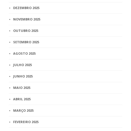
DEZEMBRO 2025
NOVEMBRO 2025
OUTUBRO 2025
SETEMBRO 2025
AGOSTO 2025
JULHO 2025
JUNHO 2025
MAIO 2025
ABRIL 2025
MARÇO 2025
FEVEREIRO 2025