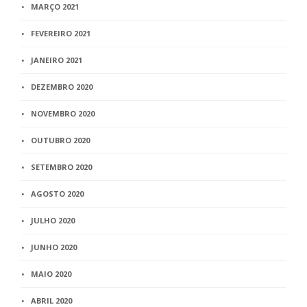
MARÇO 2021
FEVEREIRO 2021
JANEIRO 2021
DEZEMBRO 2020
NOVEMBRO 2020
OUTUBRO 2020
SETEMBRO 2020
AGOSTO 2020
JULHO 2020
JUNHO 2020
MAIO 2020
ABRIL 2020