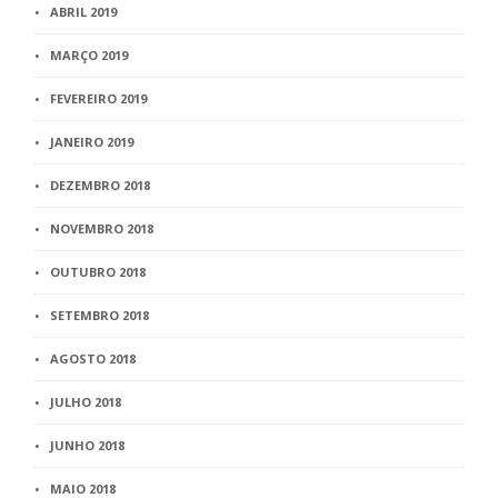
ABRIL 2019
MARÇO 2019
FEVEREIRO 2019
JANEIRO 2019
DEZEMBRO 2018
NOVEMBRO 2018
OUTUBRO 2018
SETEMBRO 2018
AGOSTO 2018
JULHO 2018
JUNHO 2018
MAIO 2018