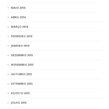
MAIO 2016
ABRIL 2016
MARÇO 2016
FEVEREIRO 2016
JANEIRO 2016
DEZEMBRO 2015
NOVEMBRO 2015
OUTUBRO 2015
SETEMBRO 2015
AGOSTO 2015
JULHO 2015