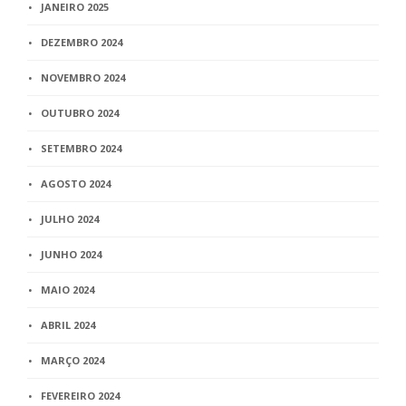
JANEIRO 2025
DEZEMBRO 2024
NOVEMBRO 2024
OUTUBRO 2024
SETEMBRO 2024
AGOSTO 2024
JULHO 2024
JUNHO 2024
MAIO 2024
ABRIL 2024
MARÇO 2024
FEVEREIRO 2024