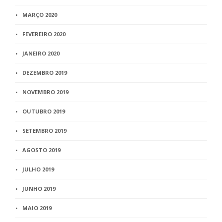
MARÇO 2020
FEVEREIRO 2020
JANEIRO 2020
DEZEMBRO 2019
NOVEMBRO 2019
OUTUBRO 2019
SETEMBRO 2019
AGOSTO 2019
JULHO 2019
JUNHO 2019
MAIO 2019