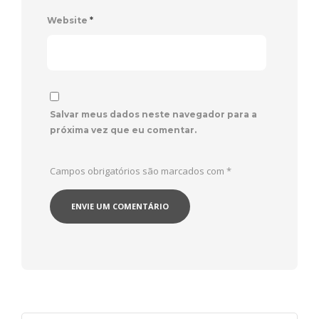
Website
*
Salvar meus dados neste navegador para a
próxima vez que eu comentar.
Campos obrigatórios são marcados com
*