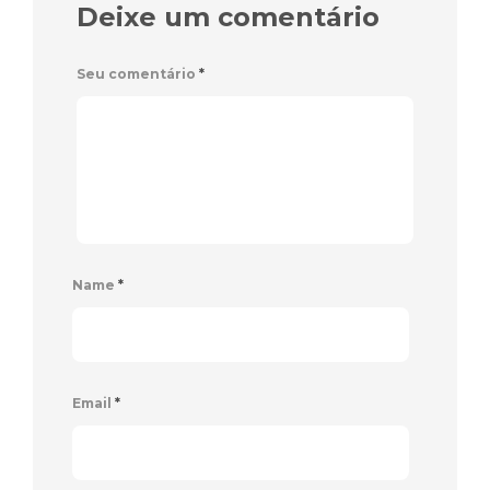
Deixe um comentário
Seu comentário
*
Name
*
Email
*