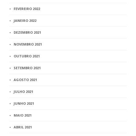
FEVEREIRO 2022
JANEIRO 2022
DEZEMBRO 2021
NOVEMBRO 2021
OUTUBRO 2021
SETEMBRO 2021
AGOSTO 2021
JULHO 2021
JUNHO 2021
MAIO 2021
ABRIL 2021