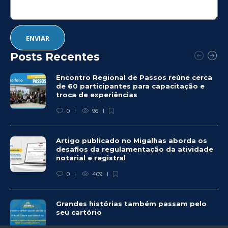
Posts Recentes
Encontro Regional de Passos reúne cerca
de 60 participantes para capacitação e
troca de experiências
0
96
Artigo publicado no Migalhas aborda os
desafios da regulamentação da atividade
notarial e registral
0
409
Grandes histórias também passam pelo
seu cartório