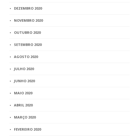
DEZEMBRO 2020
NOVEMBRO 2020
OUTUBRO 2020
SETEMBRO 2020
AGOSTO 2020
JULHO 2020
JUNHO 2020
MAIO 2020
ABRIL 2020
MARÇO 2020
FEVEREIRO 2020