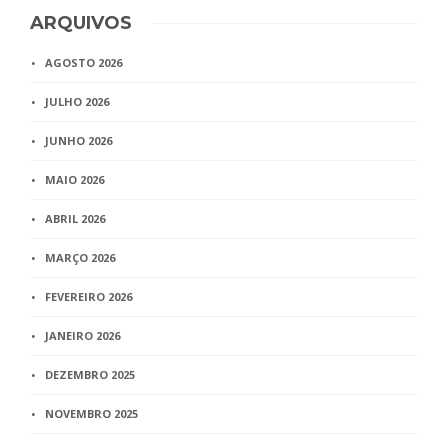
ARQUIVOS
AGOSTO 2026
JULHO 2026
JUNHO 2026
MAIO 2026
ABRIL 2026
MARÇO 2026
FEVEREIRO 2026
JANEIRO 2026
DEZEMBRO 2025
NOVEMBRO 2025