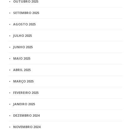
OUTUBRO 2025
SETEMBRO 2025
AGOSTO 2025
JULHO 2025
JUNHO 2025
MAIO 2025
ABRIL 2025
MARÇO 2025
FEVEREIRO 2025
JANEIRO 2025
DEZEMBRO 2024
NOVEMBRO 2024