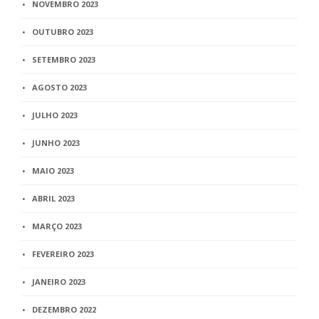
NOVEMBRO 2023
OUTUBRO 2023
SETEMBRO 2023
AGOSTO 2023
JULHO 2023
JUNHO 2023
MAIO 2023
ABRIL 2023
MARÇO 2023
FEVEREIRO 2023
JANEIRO 2023
DEZEMBRO 2022