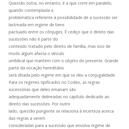
Questão outra, no entanto, é a que corre em paralelo,
quando contemplada a
problemática referente à possibilidade de a sucessão ser
lastreada em regime de bens
pactuado entre os cônjuges. É cediço que o direito das
sucessões não é parte do
conteúdo tratado pelo direito de família, mas isso de
modo algum afasta o vínculo
umbilical que mantém com o objeto do presente. Grande
parte da vocação hereditária
será ditada pelo regime em que se deu a conjugalidade.
Para os regimes tipificados no Codex, as regras
sucessórias que deles emanam são
adequadamente delineadas no capítulo dedicado ao
direito das sucessões. Por outro
lado, questão pungente se relaciona à incerteza acerca
das regras a serem
consideradas para a sucessão que envolva regime de