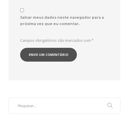
Salvar meus dados neste navegador para a
próxima vez que eu comentar.
Campos obrigatórios são marcados com
*