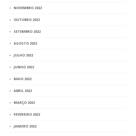
NOVEMBRO 2022
OUTUBRO 2022
SETEMBRO 2022
AGOSTO 2022
JULHO 2022
JUNHO 2022
MAIO 2022
ABRIL 2022
MARÇO 2022
FEVEREIRO 2022
JANEIRO 2022