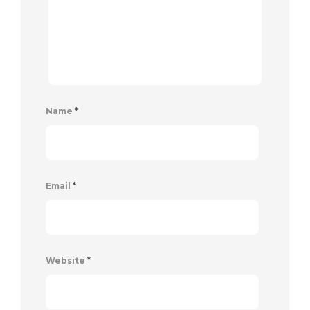
Name
*
Email
*
Website
*