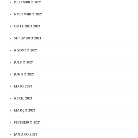
DEZEMBRO 2021
NOVEMBRO 2021
OUTUBRO 2021
SETEMBRO 2021
AGOSTO 2021
JULHO 2021
JUNHO 2021
MAIO 2021
ABRIL 2021
MARÇO 2021
FEVEREIRO 2021
JANEIRO 2021