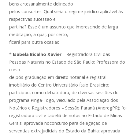
bens artesanalmente delineado
pelos consortes. Qual seria o regime jurídico aplicável às
respectivas sucessão e
partilha? Esse é um assunto que imprescinde de larga
meditação, a qual, por certo,
ficará para outra ocasião.
*
Isabela Bicalho Xavier
– Registradora Civil das
Pessoas Naturais no Estado de São Paulo; Professora do
curso
de pós-graduação em direito notarial e registral
imobiliário do Centro Universitário Ítalo Brasileiro;
participou, como debatedora, de diversas sessões do
programa Pinga-Fogo, veiculado pela Associação dos
Notários e Registradores – Sessão Paraná (AnoregPR); foi
registradora civil e tabeliã de notas no Estado de Minas
Gerais; aprovada noconcurso para delegação de
serventias extrajudiciais do Estado da Bahia; aprovada