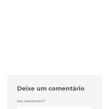
Deixe um comentário
Seu comentário
*