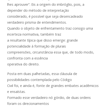
lhes aprouver”. Eis a origem do imbróglio, pois, a
depender do método de interpretação
considerado, é possível que seja desencadeado
verdadeiro prisma de entendimentos.
Quando o objeto de enfrentamento traz consigo uma
incerteza normativa, também traz
a resultante típica que disso emerge: grande
potencialidade à formação de plurais
compreensões, circunstância essa que, de todo modo,
confronta com a essência
operativa do direito.
Posta em duas palhetadas, essa cláusula de
possibilidades contemplada pelo Código
Civil foi, e ainda é, fonte de grandes embates acadêmicos
e ensaístas.
Formado esse verdadeiro nó górdio, de duas ordens
foram os direcionamentos