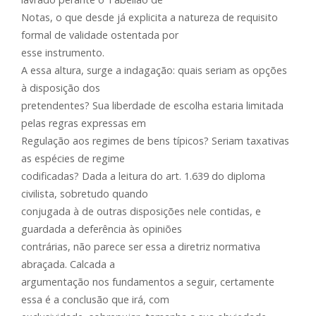
Notas, o que desde já explicita a natureza de requisito
formal de validade ostentada por
esse instrumento.
A essa altura, surge a indagação: quais seriam as opções
à disposição dos
pretendentes? Sua liberdade de escolha estaria limitada
pelas regras expressas em
Regulação aos regimes de bens típicos? Seriam taxativas
as espécies de regime
codificadas? Dada a leitura do art. 1.639 do diploma
civilista, sobretudo quando
conjugada à de outras disposições nele contidas, e
guardada a deferência às opiniões
contrárias, não parece ser essa a diretriz normativa
abraçada. Calcada a
argumentação nos fundamentos a seguir, certamente
essa é a conclusão que irá, com