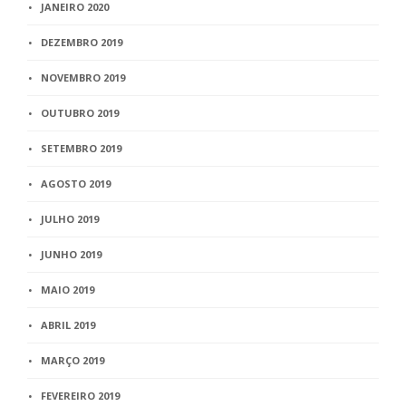
JANEIRO 2020
DEZEMBRO 2019
NOVEMBRO 2019
OUTUBRO 2019
SETEMBRO 2019
AGOSTO 2019
JULHO 2019
JUNHO 2019
MAIO 2019
ABRIL 2019
MARÇO 2019
FEVEREIRO 2019