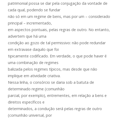
patrimonial possa se dar pela conjugação da vontade de
cada qual, podendo se fundar
não só em um regime de bens, mas por um – considerado
principal – incrementado,
em aspectos pontuais, pelas regras de outro. No entanto,
advertem que há uma
condição ao gozo de tal permissivo: não pode redundar
em extravase daquilo que foi
tipicamente codificado. Em verdade, o que pode haver é
uma combinação de regimes
balizada pelos regimes típicos, mas desde que não
implique em atividade criativa.
Nessa linha, o consórcio se daria sob a batuta de
determinado regime (comunhão
parcial, por exemplo), entrementes, em relação a bens e
direitos específicos e
determinados, a condução será pelas regras de outro
(comunhão universal, por