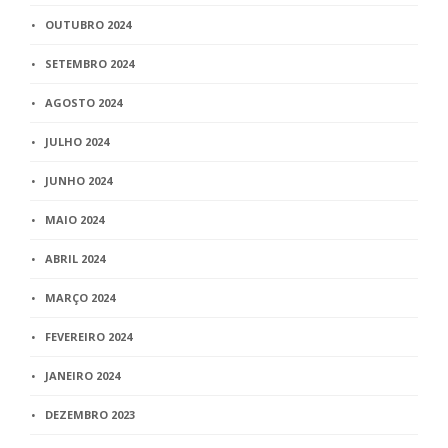
OUTUBRO 2024
SETEMBRO 2024
AGOSTO 2024
JULHO 2024
JUNHO 2024
MAIO 2024
ABRIL 2024
MARÇO 2024
FEVEREIRO 2024
JANEIRO 2024
DEZEMBRO 2023