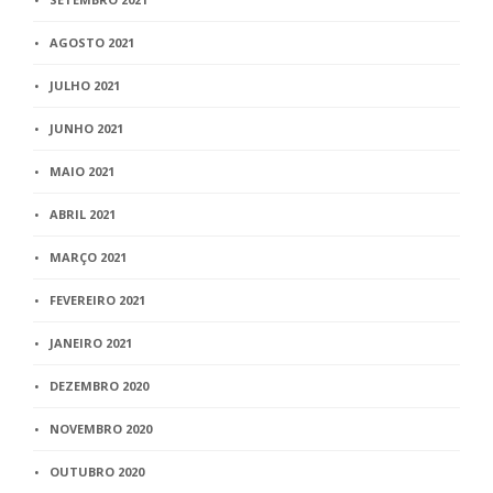
AGOSTO 2021
JULHO 2021
JUNHO 2021
MAIO 2021
ABRIL 2021
MARÇO 2021
FEVEREIRO 2021
JANEIRO 2021
DEZEMBRO 2020
NOVEMBRO 2020
OUTUBRO 2020