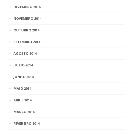
DEZEMBRO 2014
NOVEMBRO 2014
OUTUBRO 2014
SETEMBRO 2014
AGOSTO 2014
JULHO 2014
JUNHO 2014
MAIO 2014
ABRIL 2014
MARÇO 2014
FEVEREIRO 2014