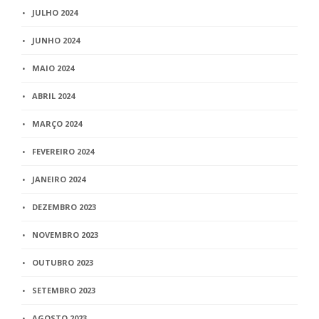
JULHO 2024
JUNHO 2024
MAIO 2024
ABRIL 2024
MARÇO 2024
FEVEREIRO 2024
JANEIRO 2024
DEZEMBRO 2023
NOVEMBRO 2023
OUTUBRO 2023
SETEMBRO 2023
AGOSTO 2023