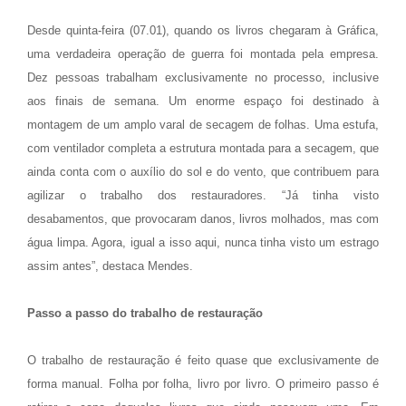
Desde quinta-feira (07.01), quando os livros chegaram à Gráfica,
uma verdadeira operação de guerra foi montada pela empresa.
Dez pessoas trabalham exclusivamente no processo, inclusive
aos finais de semana. Um enorme espaço foi destinado à
montagem de um amplo varal de secagem de folhas. Uma estufa,
com ventilador completa a estrutura montada para a secagem, que
ainda conta com o auxílio do sol e do vento, que contribuem para
agilizar o trabalho dos restauradores. “Já tinha visto
desabamentos, que provocaram danos, livros molhados, mas com
água limpa. Agora, igual a isso aqui, nunca tinha visto um estrago
assim antes”, destaca Mendes.
Passo a passo do trabalho de restauração
O trabalho de restauração é feito quase que exclusivamente de
forma manual. Folha por folha, livro por livro. O primeiro passo é