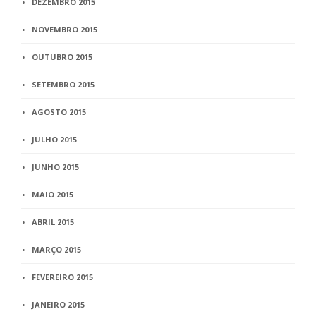
DEZEMBRO 2015
NOVEMBRO 2015
OUTUBRO 2015
SETEMBRO 2015
AGOSTO 2015
JULHO 2015
JUNHO 2015
MAIO 2015
ABRIL 2015
MARÇO 2015
FEVEREIRO 2015
JANEIRO 2015