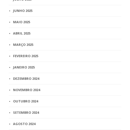
JUNHO 2025
MAIO 2025
ABRIL 2025
MARÇO 2025
FEVEREIRO 2025
JANEIRO 2025
DEZEMBRO 2024
NOVEMBRO 2024
OUTUBRO 2024
SETEMBRO 2024
AGOSTO 2024