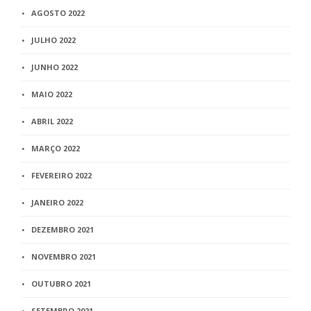
AGOSTO 2022
JULHO 2022
JUNHO 2022
MAIO 2022
ABRIL 2022
MARÇO 2022
FEVEREIRO 2022
JANEIRO 2022
DEZEMBRO 2021
NOVEMBRO 2021
OUTUBRO 2021
SETEMBRO 2021