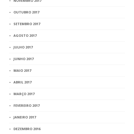
NOVEMBRO 2017
OUTUBRO 2017
SETEMBRO 2017
AGOSTO 2017
JULHO 2017
JUNHO 2017
MAIO 2017
ABRIL 2017
MARÇO 2017
FEVEREIRO 2017
JANEIRO 2017
DEZEMBRO 2016