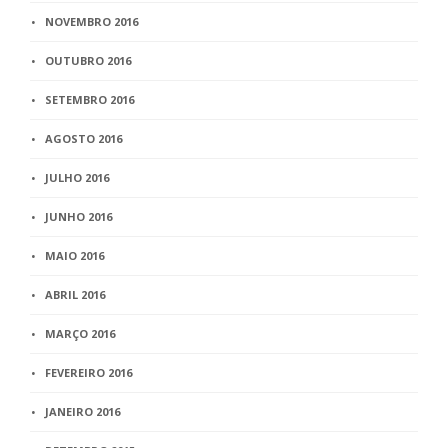
NOVEMBRO 2016
OUTUBRO 2016
SETEMBRO 2016
AGOSTO 2016
JULHO 2016
JUNHO 2016
MAIO 2016
ABRIL 2016
MARÇO 2016
FEVEREIRO 2016
JANEIRO 2016