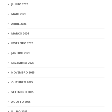
JUNHO 2026
MAIO 2026
ABRIL 2026
MARÇO 2026
FEVEREIRO 2026
JANEIRO 2026
DEZEMBRO 2025
NOVEMBRO 2025
OUTUBRO 2025
SETEMBRO 2025
AGOSTO 2025
JULHO 2025