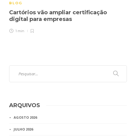
BLOG
Cartórios vão ampliar certificação
digital para empresas
1 min
ARQUIVOS
AGOSTO 2026
JULHO 2026