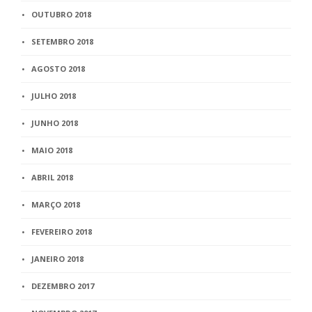
OUTUBRO 2018
SETEMBRO 2018
AGOSTO 2018
JULHO 2018
JUNHO 2018
MAIO 2018
ABRIL 2018
MARÇO 2018
FEVEREIRO 2018
JANEIRO 2018
DEZEMBRO 2017