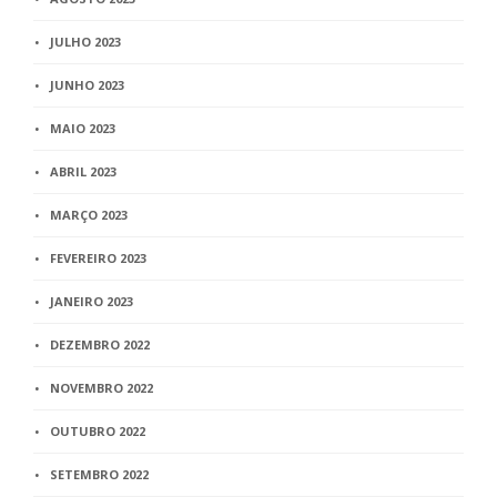
JULHO 2023
JUNHO 2023
MAIO 2023
ABRIL 2023
MARÇO 2023
FEVEREIRO 2023
JANEIRO 2023
DEZEMBRO 2022
NOVEMBRO 2022
OUTUBRO 2022
SETEMBRO 2022