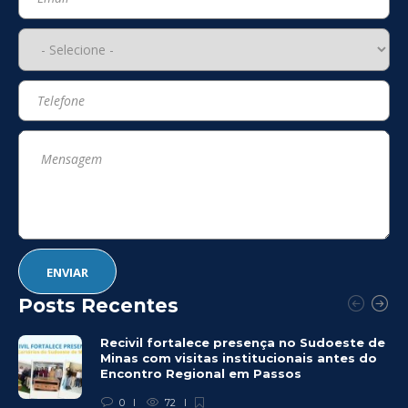
Posts Recentes
Recivil fortalece presença no Sudoeste de
Minas com visitas institucionais antes do
Encontro Regional em Passos
0
72