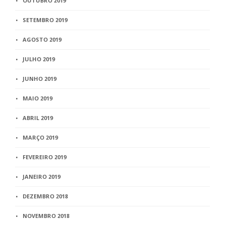
OUTUBRO 2019
SETEMBRO 2019
AGOSTO 2019
JULHO 2019
JUNHO 2019
MAIO 2019
ABRIL 2019
MARÇO 2019
FEVEREIRO 2019
JANEIRO 2019
DEZEMBRO 2018
NOVEMBRO 2018