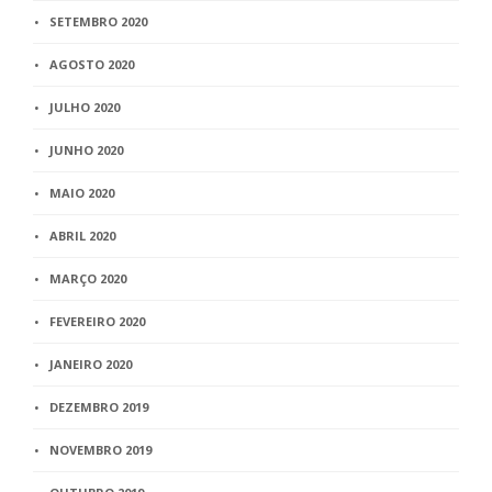
SETEMBRO 2020
AGOSTO 2020
JULHO 2020
JUNHO 2020
MAIO 2020
ABRIL 2020
MARÇO 2020
FEVEREIRO 2020
JANEIRO 2020
DEZEMBRO 2019
NOVEMBRO 2019