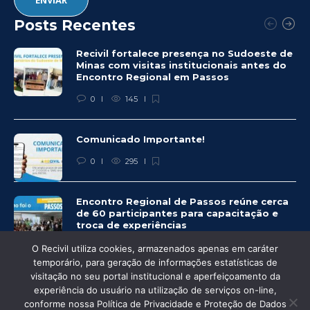
Posts Recentes
Recivil fortalece presença no Sudoeste de
Minas com visitas institucionais antes do
Encontro Regional em Passos
0
145
Comunicado Importante!
0
295
Encontro Regional de Passos reúne cerca
de 60 participantes para capacitação e
troca de experiências
0
281
O Recivil utiliza cookies, armazenados apenas em caráter
temporário, para geração de informações estatísticas de
visitação no seu portal institucional e aperfeiçoamento da
experiência do usuário na utilização de serviços on-line,
conforme nossa Política de Privacidade e Proteção de Dados