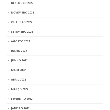
DEZEMBRO 2022
NOVEMBRO 2022
OUTUBRO 2022
SETEMBRO 2022
AGOSTO 2022
JULHO 2022
JUNHO 2022
MAIO 2022
ABRIL 2022
MARÇO 2022
FEVEREIRO 2022
JANEIRO 2022