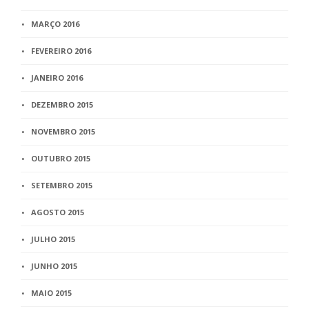
MARÇO 2016
FEVEREIRO 2016
JANEIRO 2016
DEZEMBRO 2015
NOVEMBRO 2015
OUTUBRO 2015
SETEMBRO 2015
AGOSTO 2015
JULHO 2015
JUNHO 2015
MAIO 2015