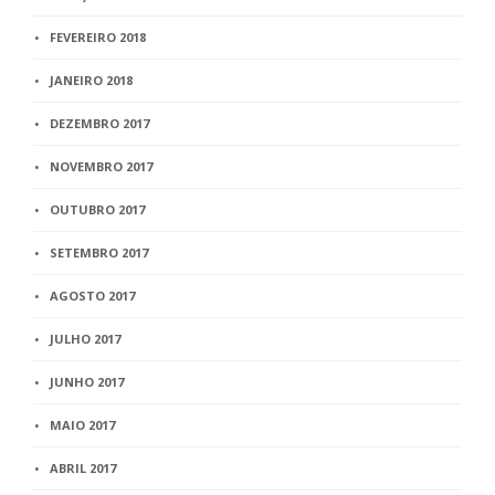
FEVEREIRO 2018
JANEIRO 2018
DEZEMBRO 2017
NOVEMBRO 2017
OUTUBRO 2017
SETEMBRO 2017
AGOSTO 2017
JULHO 2017
JUNHO 2017
MAIO 2017
ABRIL 2017