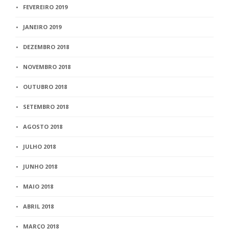
FEVEREIRO 2019
JANEIRO 2019
DEZEMBRO 2018
NOVEMBRO 2018
OUTUBRO 2018
SETEMBRO 2018
AGOSTO 2018
JULHO 2018
JUNHO 2018
MAIO 2018
ABRIL 2018
MARÇO 2018