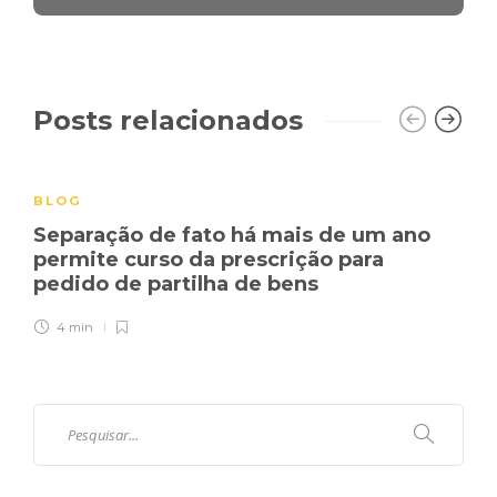
Posts relacionados
BLOG
Separação de fato há mais de um ano
permite curso da prescrição para
pedido de partilha de bens
4 min