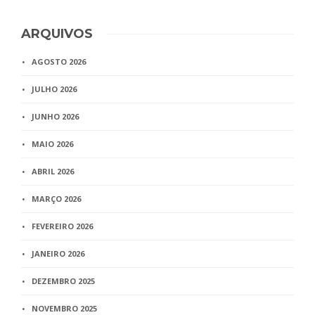
ARQUIVOS
AGOSTO 2026
JULHO 2026
JUNHO 2026
MAIO 2026
ABRIL 2026
MARÇO 2026
FEVEREIRO 2026
JANEIRO 2026
DEZEMBRO 2025
NOVEMBRO 2025