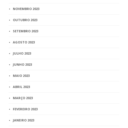
NOVEMBRO 2023
OUTUBRO 2023
SETEMBRO 2023
AGOSTO 2023
JULHO 2023
JUNHO 2023
MAIO 2023
ABRIL 2023
MARÇO 2023
FEVEREIRO 2023
JANEIRO 2023