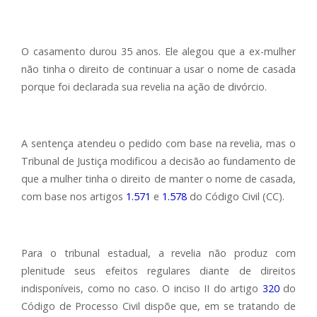
O casamento durou 35 anos. Ele alegou que a ex-mulher
não tinha o direito de continuar a usar o nome de casada
porque foi declarada sua revelia na ação de divórcio.
A sentença atendeu o pedido com base na revelia, mas o
Tribunal de Justiça modificou a decisão ao fundamento de
que a mulher tinha o direito de manter o nome de casada,
com base nos artigos
1.571
e
1.578
do Código Civil (CC).
Para o tribunal estadual, a revelia não produz com
plenitude seus efeitos regulares diante de direitos
indisponíveis, como no caso. O inciso II do artigo
320
do
Código de Processo Civil dispõe que, em se tratando de