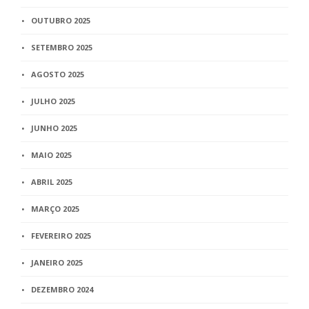
OUTUBRO 2025
SETEMBRO 2025
AGOSTO 2025
JULHO 2025
JUNHO 2025
MAIO 2025
ABRIL 2025
MARÇO 2025
FEVEREIRO 2025
JANEIRO 2025
DEZEMBRO 2024