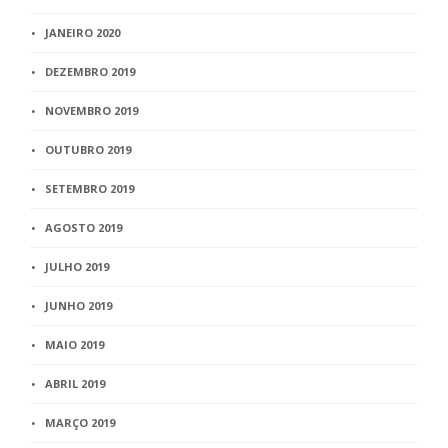
JANEIRO 2020
DEZEMBRO 2019
NOVEMBRO 2019
OUTUBRO 2019
SETEMBRO 2019
AGOSTO 2019
JULHO 2019
JUNHO 2019
MAIO 2019
ABRIL 2019
MARÇO 2019