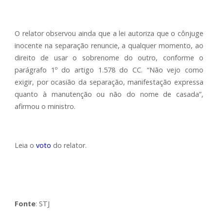
O relator observou ainda que a lei autoriza que o cônjuge
inocente na separação renuncie, a qualquer momento, ao
direito de usar o sobrenome do outro, conforme o
parágrafo 1º do artigo 1.578 do CC. “Não vejo como
exigir, por ocasião da separação, manifestação expressa
quanto à manutenção ou não do nome de casada”,
afirmou o ministro.
Leia o
voto
do relator.
Fonte
: STJ