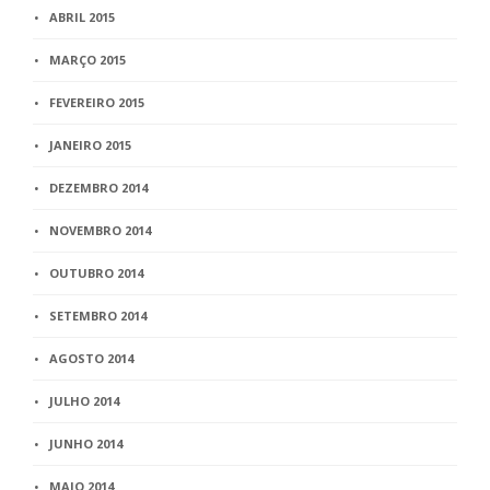
ABRIL 2015
MARÇO 2015
FEVEREIRO 2015
JANEIRO 2015
DEZEMBRO 2014
NOVEMBRO 2014
OUTUBRO 2014
SETEMBRO 2014
AGOSTO 2014
JULHO 2014
JUNHO 2014
MAIO 2014