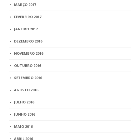
MARÇO 2017
FEVEREIRO 2017
JANEIRO 2017
DEZEMBRO 2016
NOVEMBRO 2016
OUTUBRO 2016
SETEMBRO 2016
AGOSTO 2016
JULHO 2016
JUNHO 2016
MAIO 2016
ABRIL 2016