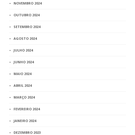
NOVEMBRO 2024
OUTUBRO 2024
SETEMBRO 2024
AGOSTO 2024
JULHO 2024
JUNHO 2024
MAIO 2024
ABRIL 2024
MARÇO 2024
FEVEREIRO 2024
JANEIRO 2024
DEZEMBRO 2023