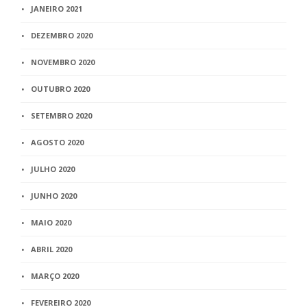
JANEIRO 2021
DEZEMBRO 2020
NOVEMBRO 2020
OUTUBRO 2020
SETEMBRO 2020
AGOSTO 2020
JULHO 2020
JUNHO 2020
MAIO 2020
ABRIL 2020
MARÇO 2020
FEVEREIRO 2020